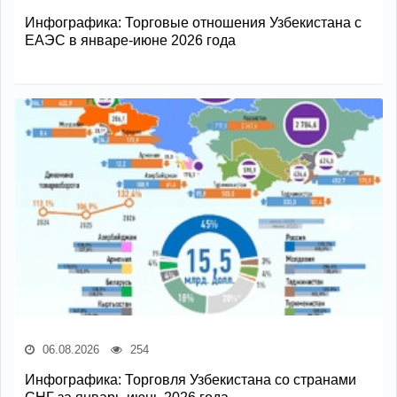
Инфографика: Торговые отношения Узбекистана с
ЕАЭС в январе-июне 2026 года
06.08.2026
254
Инфографика: Торговля Узбекистана со странами