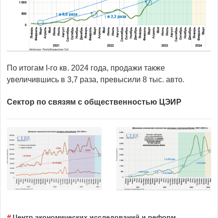
По итогам I-го кв. 2024 года, продажи также
увеличившись в 3,7 раза, превысили 8 тыс. авто.
Сектор по связям с общественностью ЦЭИР
Центр экономических исследований и реформ