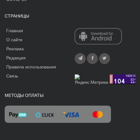
СТРАНИЦЫ
Главная
О сайте
Реклама
Редакция
Правила использования
Связь
МЕТОДЫ ОПЛАТЫ