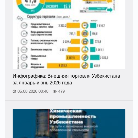
Инфографика: Внешняя торговля Узбекистана
за январь-июнь 2026 года
05.08.2026 08:40
479