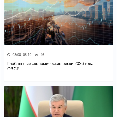
03/08, 08:19
46
Глобальные экономические риски 2026 года —
ОЭСР