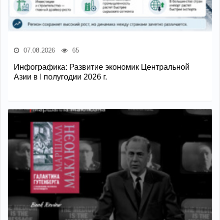
07.08.2026
65
Инфографика: Развитие экономик Центральной
Азии в I полугодии 2026 г.