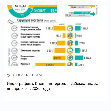
05.08.2026
479
Инфографика: Внешняя торговля Узбекистана за
январь-июнь 2026 года