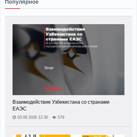
Популярное
Взаимодействие Узбекистана со странами
ЕАЭС
03.08.2026 12:30
579