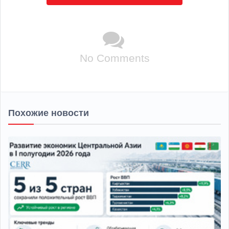
No Comments
Похожие новости