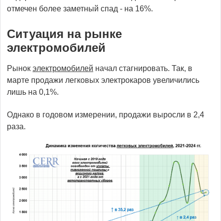
отмечен более заметный спад - на 16%.
Ситуация на рынке
электромобилей
Рынок
электромобилей
начал стагнировать. Так, в
марте продажи легковых электрокаров увеличились
лишь на 0,1%.
Однако в годовом измерении, продажи выросли в 2,4
раза.