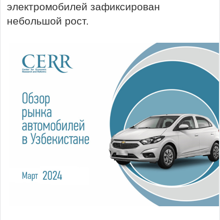
электромобилей зафиксирован
небольшой рост.