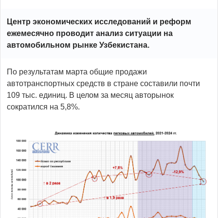
Центр экономических исследований и реформ
ежемесячно проводит анализ ситуации на
автомобильном рынке Узбекистана.
По результатам марта общие продажи
автотранспортных средств в стране составили почти
109 тыс. единиц. В целом за месяц авторынок
сократился на 5,8%.