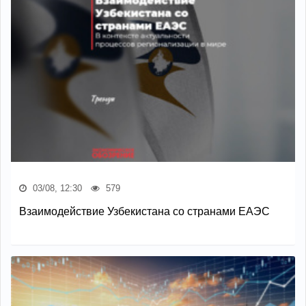
03/08, 12:30
579
Взаимодействие Узбекистана со странами ЕАЭС