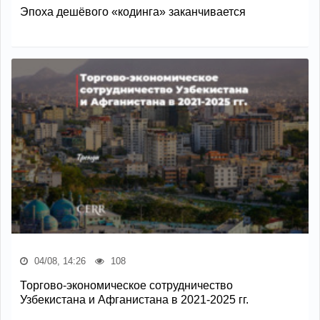
Эпоха дешёвого «кодинга» заканчивается
04/08, 14:26
108
Торгово-экономическое сотрудничество
Узбекистана и Афганистана в 2021-2025 гг.