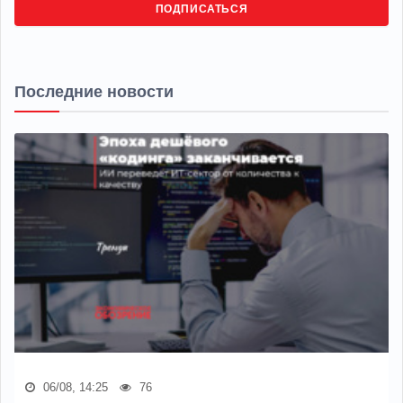
ПОДПИСАТЬСЯ
Последние новости
06/08, 14:25
76