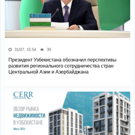
31/07, 15:54
39
Президент Узбекистана обозначил перспективы
развития регионального сотрудничества стран
Центральной Азии и Азербайджана