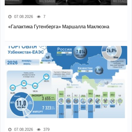
07.08.2026
7
«Галактика Гутенберга» Маршалла Маклюэна
07.08.2026
379