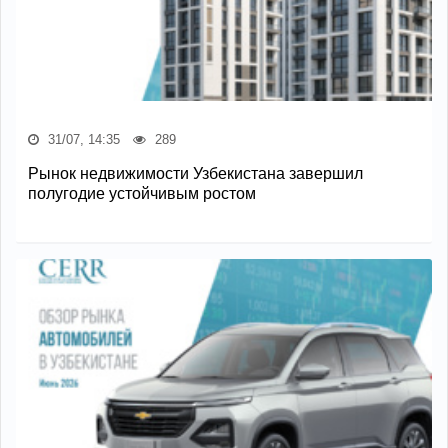
31/07, 14:35
289
Рынок недвижимости Узбекистана завершил
полугодие устойчивым ростом