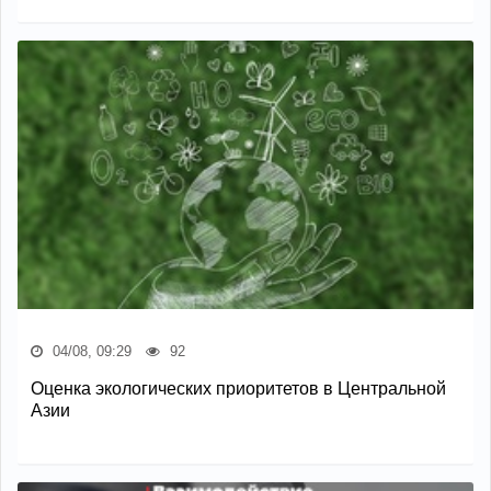
04/08, 09:29
92
Оценка экологических приоритетов в Центральной
Азии