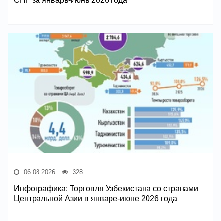
СНГ за январь-июнь 2026 года
06.08.2026
328
Инфографика: Торговля Узбекистана со странами
Центральной Азии в январе-июне 2026 года