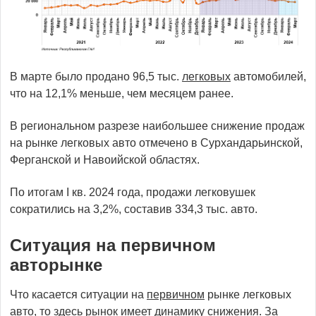
В марте было продано 96,5 тыс.
легковых
автомобилей,
что на 12,1% меньше, чем месяцем ранее.
В региональном разрезе наибольшее снижение продаж
на рынке легковых авто отмечено в Сурхандарьинской,
Ферганской и Навоийской областях.
По итогам I кв. 2024 года, продажи легковушек
сократились на 3,2%, составив 334,3 тыс. авто.
Ситуация на первичном
авторынке
Что касается ситуации на
первичном
рынке легковых
авто, то здесь рынок имеет динамику снижения. За