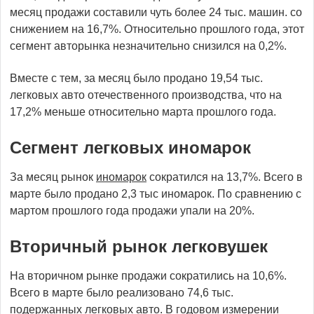
месяц продажи составили чуть более 24 тыс. машин. со
снижением на 16,7%. Относительно прошлого года, этот
сегмент авторынка незначительно снизился на 0,2%.
Вместе с тем, за месяц было продано 19,54 тыс.
легковых авто отечественного производства, что на
17,2% меньше относительно марта прошлого года.
Сегмент легковых иномарок
За месяц рынок
иномарок
сократился на 13,7%. Всего в
марте было продано 2,3 тыс иномарок. По сравнению с
мартом прошлого года продажи упали на 20%.
Вторичный рынок легковушек
На вторичном рынке продажи сократились на 10,6%.
Всего в марте было реализовано 74,6 тыс.
подержанных легковых авто. В годовом измерении