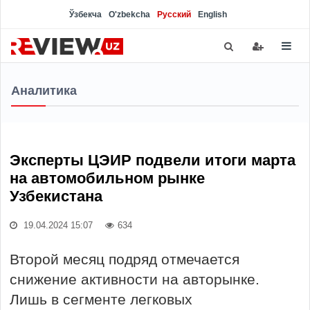
Ўзбекча
O'zbekcha
Русский
English
Аналитика
Эксперты ЦЭИР подвели итоги марта
на автомобильном рынке
Узбекистана
19.04.2024 15:07
634
Второй месяц подряд отмечается
снижение активности на авторынке.
Лишь в сегменте легковых