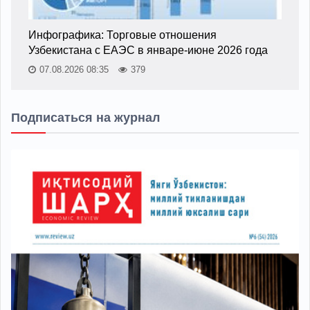
Инфографика: Торговые отношения
Узбекистана с ЕАЭС в январе-июне 2026 года
07.08.2026 08:35
379
Подписаться на журнал