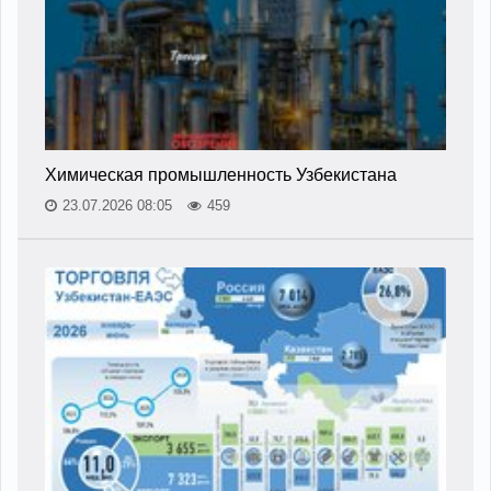
Химическая промышленность Узбекистана
23.07.2026 08:05
459