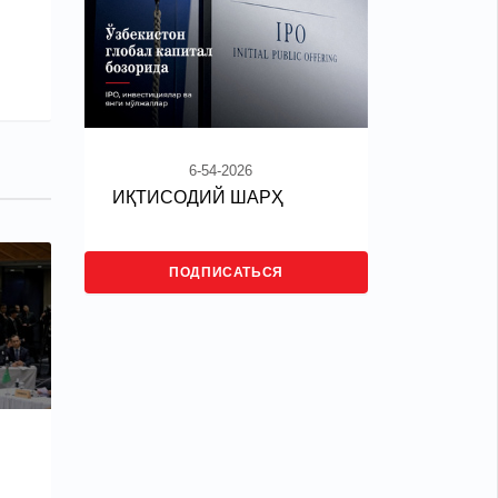
6-54-2026
ИҚТИСОДИЙ ШАРҲ
ПОДПИСАТЬСЯ