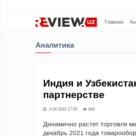
Главная
Ан
Аналитика
Индия и Узбекиста
партнерстве
4.04.2022 17:05
666
Динамично растет торговля ме
декабрь 2021 года товарообор