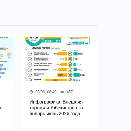
05/08, 08:40
457
Инфографика: Внешняя
и
торговля Узбекистана за
январь-июнь 2026 года