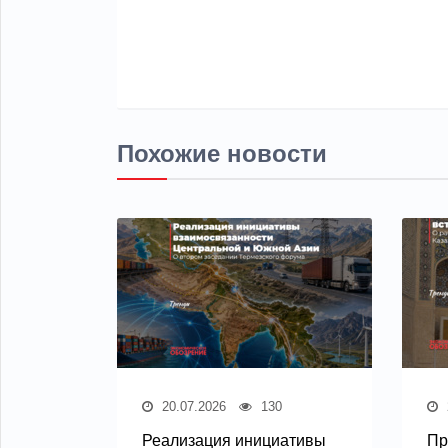
Похожие новости
20.07.2026
130
Реализация инициативы
Пр