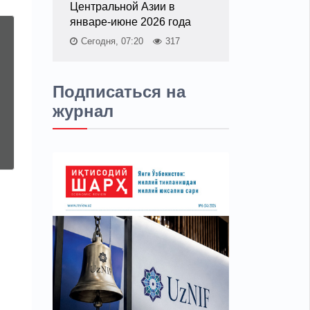
Центральной Азии в
январе-июне 2026 года
Сегодня, 07:20
317
Подписаться на
журнал