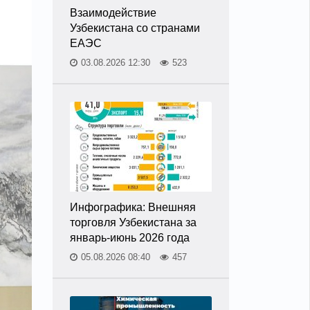
Взаимодействие
Узбекистана со странами
ЕАЭС
03.08.2026 12:30
523
Инфографика: Внешняя
торговля Узбекистана за
январь-июнь 2026 года
05.08.2026 08:40
457