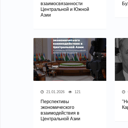
взаимосвязанности
Бу
Центральной и Южной
Азии
21.01.2026
121
Перспективы
"Н
экономического
Ка
взаимодействия в
Центральной Азии