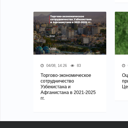
04/08, 14:26
83
Торгово-экономическое
Оц
сотрудничество
пр
Узбекистана и
Це
Афганистана в 2021-2025
гг.