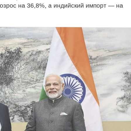
возрос на 36,8%, а индийский импорт — на