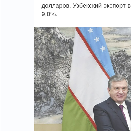
долларов. Узбекский экспорт 
9,0%.