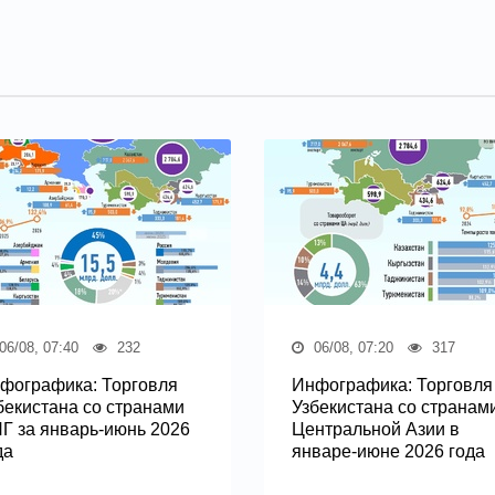
06/08, 07:40
232
06/08, 07:20
317
фографика: Торговля
Инфографика: Торговля
бекистана со странами
Узбекистана со странам
Г за январь-июнь 2026
Центральной Азии в
да
январе-июне 2026 года