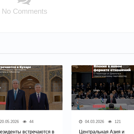
No Comments
20.05.2026
44
04.03.2026
121
езиденты встречаются в
Центральная Азия и