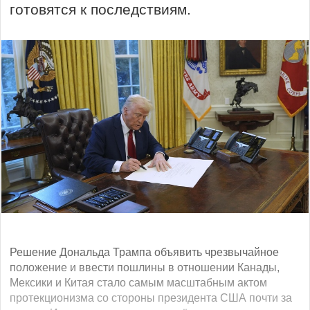
готовятся к последствиям.
Решение Дональда Трампа объявить чрезвычайное
положение и ввести пошлины в отношении Канады,
Мексики и Китая стало самым масштабным актом
протекционизма со стороны президента США почти за