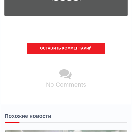
ОСТАВИТЬ КОММЕНТАРИЙ
No Comments
Похожие новости