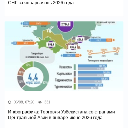
СНГ за январь-июнь 2026 года
06/08, 07:20
331
Инфографика: Торговля Узбекистана со странами
Центральной Азии в январе-июне 2026 года