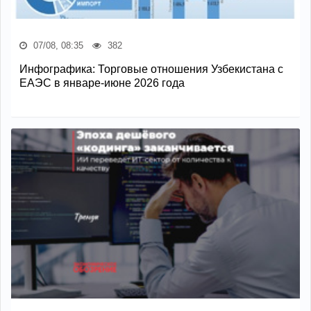
07/08, 08:35
382
Инфографика: Торговые отношения Узбекистана с
ЕАЭС в январе-июне 2026 года