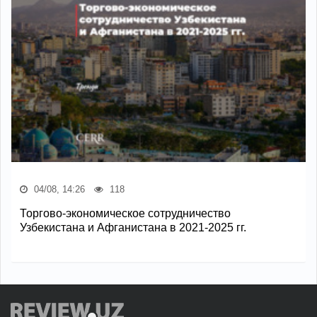
04/08, 14:26
118
Торгово-экономическое сотрудничество
Узбекистана и Афганистана в 2021-2025 гг.