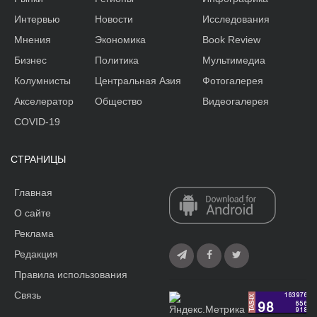
Интервью
Новости
Исследования
Мнения
Экономика
Book Review
Бизнес
Политика
Мультимедиа
Колумнисты
Центральная Азия
Фотогалерея
Акселератор
Общество
Видеогалерея
COVID-19
СТРАНИЦЫ
Главная
О сайте
Реклама
Редакция
Правила использования
Связь