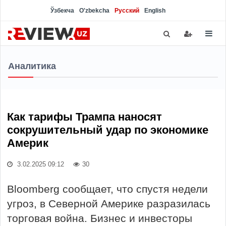
Ўзбекча
O'zbekcha
Русский
English
Аналитика
Как тарифы Трампа наносят
сокрушительный удар по экономике
Америк
3.02.2025 09:12
30
Bloomberg сообщает, что спустя недели
угроз, в Северной Америке разразилась
торговая война. Бизнес и инвесторы