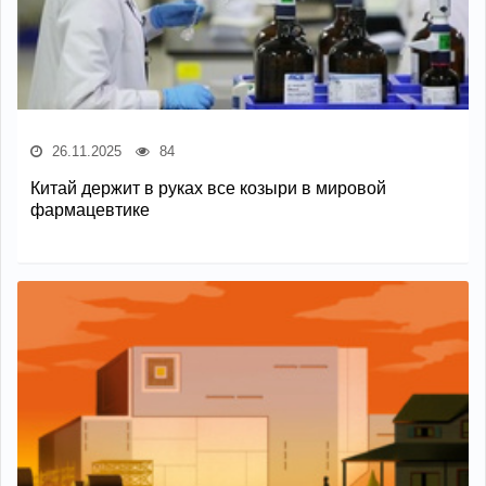
26.11.2025
84
Китай держит в руках все козыри в мировой
фармацевтике