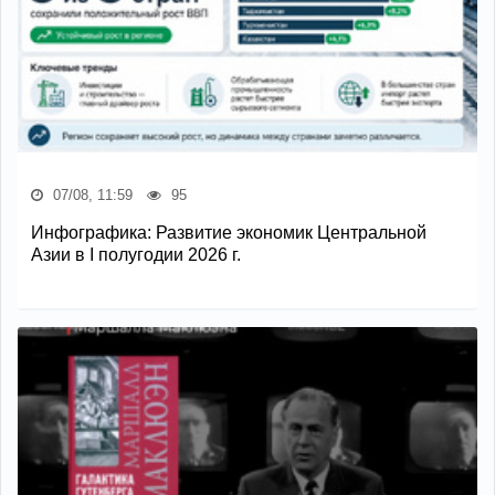
07/08, 11:59
95
Инфографика: Развитие экономик Центральной
Азии в I полугодии 2026 г.