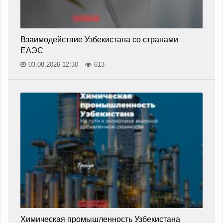
Взаимодействие Узбекистана со странами
ЕАЭС
03.08.2026 12:30
613
Химическая промышленность Узбекистана