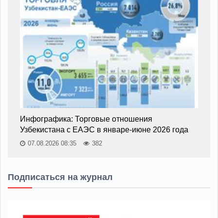
Инфографика: Торговые отношения
Узбекистана с ЕАЭС в январе-июне 2026 года
07.08.2026 08:35
382
Подписаться на журнал