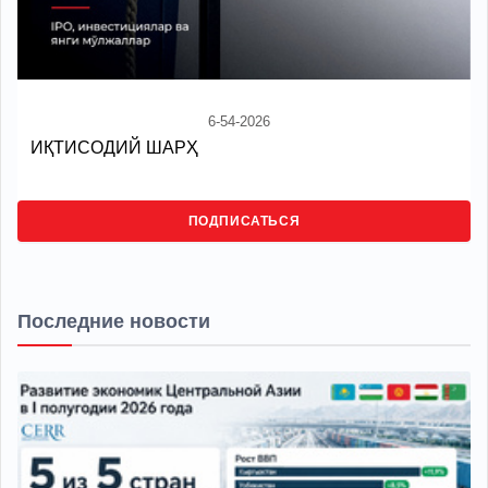
6-54-2026
ИҚТИСОДИЙ ШАРҲ
ПОДПИСАТЬСЯ
Последние новости