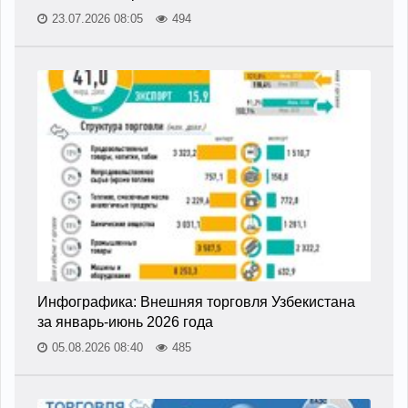
23.07.2026 08:05
494
Инфографика: Внешняя торговля Узбекистана
за январь-июнь 2026 года
05.08.2026 08:40
485