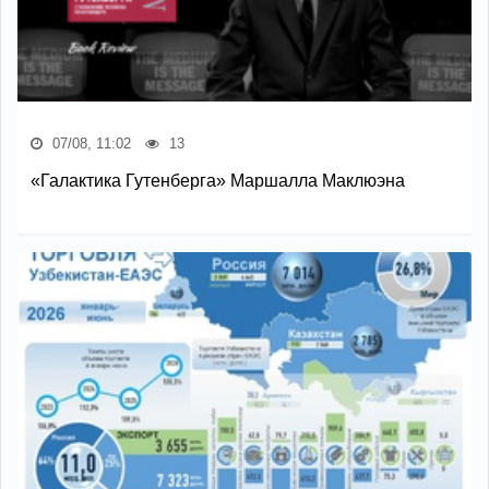
07/08, 11:02
13
«Галактика Гутенберга» Маршалла Маклюэна