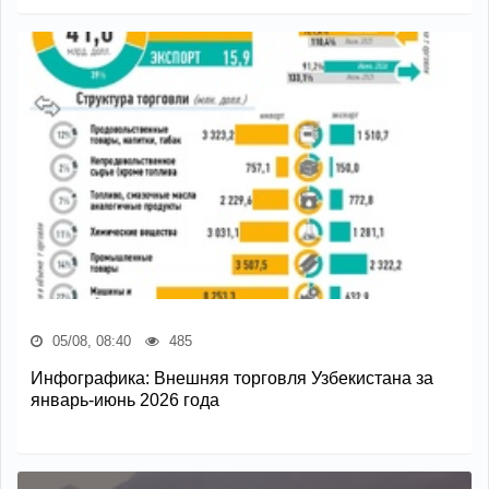
05/08, 08:40
485
Инфографика: Внешняя торговля Узбекистана за
январь-июнь 2026 года