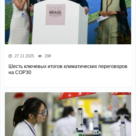
27.11.2025
298
Шесть ключевых итогов климатических переговоров
на COP30