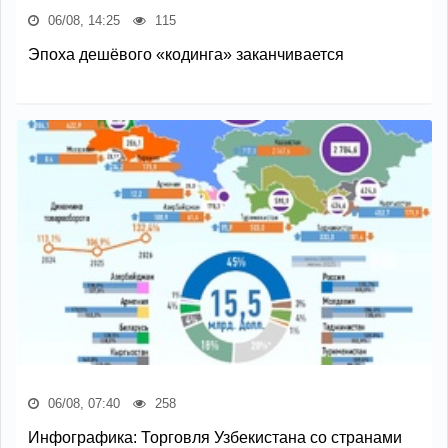
06/08, 14:25
115
Эпоха дешёвого «кодинга» заканчивается
06/08, 07:40
258
Инфографика: Торговля Узбекистана со странами