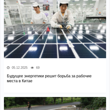
05.12.2025
69
Будущее энергетики решит борьба за рабочие
места в Китае