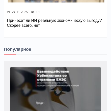
24.11.2025
51
Принесёт ли ИИ реальную экономическую выгоду?
Скорее всего, нет
Популярное