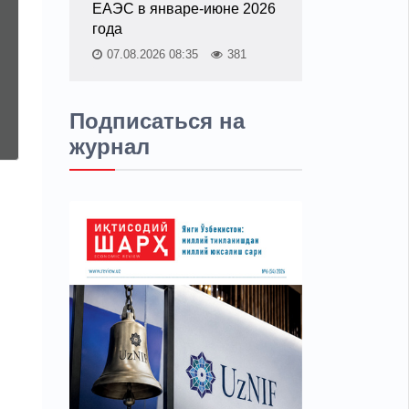
ЕАЭС в январе-июне 2026
года
07.08.2026 08:35
381
Подписаться на
журнал