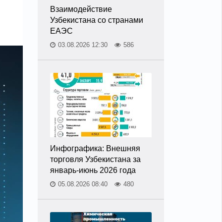
Взаимодействие
Узбекистана со странами
ЕАЭС
03.08.2026 12:30
586
Инфографика: Внешняя
торговля Узбекистана за
январь-июнь 2026 года
05.08.2026 08:40
480