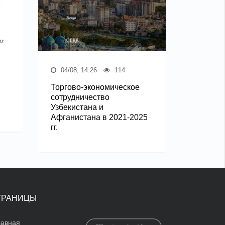
04/08, 14:26
114
Торгово-экономическое
сотрудничество
Узбекистана и
Афганистана в 2021-2025
гг.
ТРАНИЦЫ
лавная