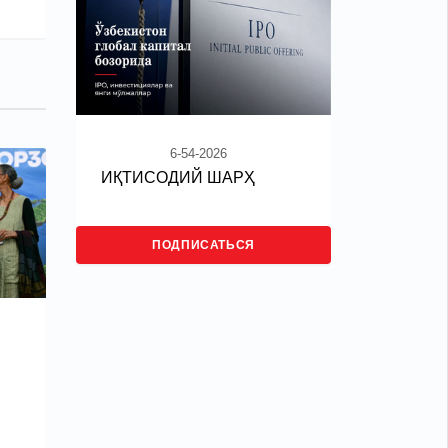
6-54-2026
ИҚТИСОДИЙ ШАРҲ
ПОДПИСАТЬСЯ