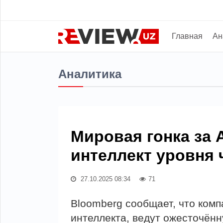
Главная
Ан
Аналитика
Мировая гонка за 
интеллект уровня 
27.10.2025 08:34
71
Bloomberg сообщает, что ком
интеллекта, ведут ожесточённ