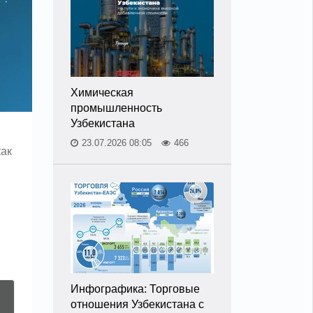
Химическая
промышленность
Узбекистана
23.07.2026 08:05
466
как
Инфографика: Торговые
отношения Узбекистана с