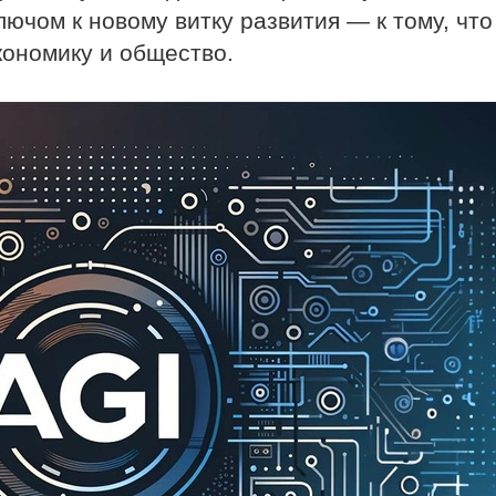
ключом к новому витку развития — к тому, что
кономику и общество.