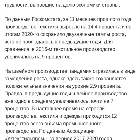
трудности, выпавшие на долю экономики страны.
По данным Госкомстата, за 11 месяцев прошлого года
производство текстиля выросло на 14,4 процента и по
итогам 2020-го сохранило двузначные темпы роста,
чего не наблюдалось в предыдущие годы. Для
сравнения: в 2016-м текстильное производство
увеличилось на 9 процентов.
На швейном производстве пандемия отразилась в виде
замедления роста, однако здесь также сохраняются
положительные значения на уровне 2,9 процента.
Правда, в предыдущие годы швейное производство
ежегодно в среднем увеличивалось почти на 7
процентов. В настоящее время на отрасли
производства текстиля и одежды приходится 12
процентов всего объема промышленного
производства. По данным Ассоциации
«Узтекстильпром», за период 2017-2020 годов