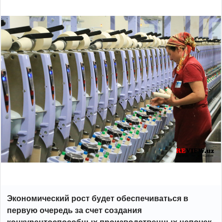
Экономический рост будет обеспечиваться в
первую очередь за счет создания