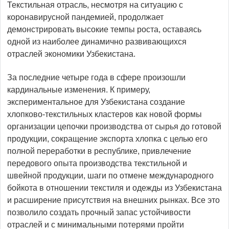
Текстильная отрасль, несмотря на ситуацию с
коронавирусной пандемией, продолжает
демонстрировать высокие темпы роста, оставаясь
одной из наиболее динамично развивающихся
отраслей экономики Узбекистана.
За последние четыре года в сфере произошли
кардинальные изменения. К примеру,
экспериментальное для Узбекистана создание
хлопково-­текстильных кластеров как новой формы
организации цепочки производства от сырья до готовой
продукции, сокращение экспорта хлопка с целью его
полной переработки в республике, привлечение
передового опыта производства текстильной и
швейной продукции, шаги по отмене международного
бойкота в отношении текстиля и одежды из Узбекистана
и расширение присутствия на внешних рынках. Все это
позволило создать прочный запас устойчивости
отраслей и с минимальными потерями пройти