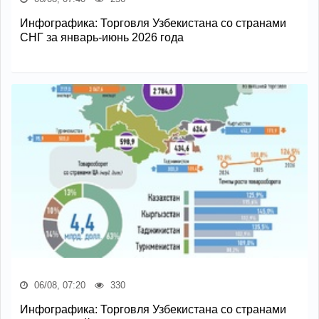
Инфографика: Торговля Узбекистана со странами
СНГ за январь-июнь 2026 года
06/08, 07:20
330
Инфографика: Торговля Узбекистана со странами