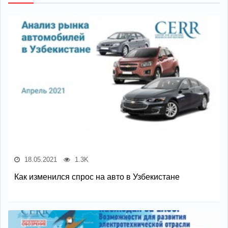
18.05.2021
1.3K
Как изменился спрос на авто в Узбекистане