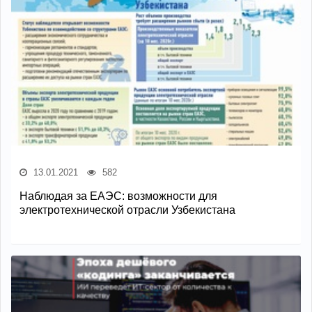
13.01.2021
582
Наблюдая за ЕАЭС: возможности для
электротехнической отрасли Узбекистана