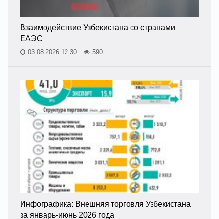
Взаимодействие Узбекистана со странами
ЕАЭС
03.08.2026 12:30
590
Инфографика: Внешняя торговля Узбекистана
за январь-июнь 2026 года