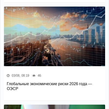
03/08, 08:19
46
Глобальные экономические риски 2026 года —
ОЭСР