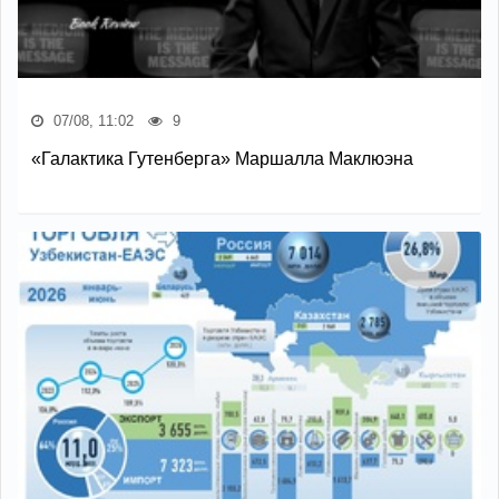
07/08, 11:02
9
«Галактика Гутенберга» Маршалла Маклюэна