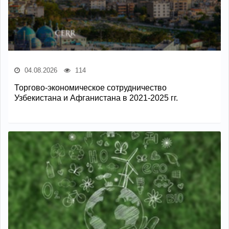
04.08.2026
114
Торгово-экономическое сотрудничество
Узбекистана и Афганистана в 2021-2025 гг.