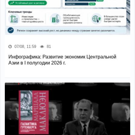
07/08, 11:59
81
Инфографика: Развитие экономик Центральной
Азии в I полугодии 2026 г.