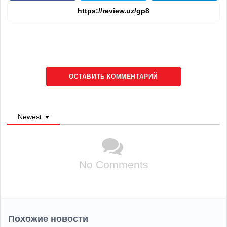
ОСТАВИТЬ КОММЕНТАРИЙ
Newest
No Comments
Похожие новости