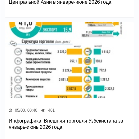
Центральной Азии в январе-июне 2026 года
05/08, 08:40
481
Инфографика: Внешняя торговля Узбекистана за
январь-июнь 2026 года