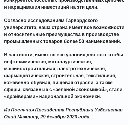
конкурентоспособных производственных цепочек
и наращивания инвестиций на эти цели.
Согласно исследованиям Гарвардского
университета, наша страна имеет все возможности
и относительные преимущества в производстве
промышленных товаров более 50 наименований.
В частности, имеются все условия для того, чтобы
нефтехимическая, металлургическая,
машиностроительная, электротехническая,
фармацевтическая, строительная, текстильная,
кожевенно-обувная, пищевая отрасли, а также
сферы, связанные с «зеленой экономикой», стали
«драйверами» национальной экономики.
Из
Послания
Президента Республики Узбекистан
Олий Мажлису, 29 декабря 2020 года.