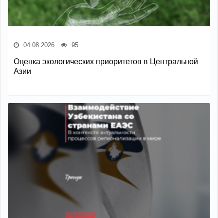
04.08.2026
95
Оценка экологических приоритетов в Центральной
Азии