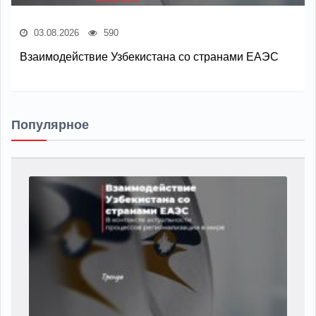
03.08.2026
590
Взаимодействие Узбекистана со странами ЕАЭС
Популярное