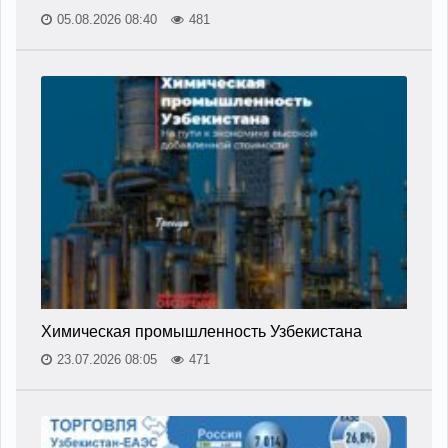
05.08.2026 08:40
481
Химическая промышленность Узбекистана
23.07.2026 08:05
471