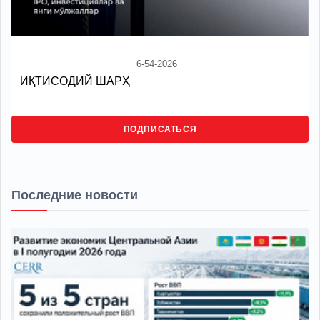
6-54-2026
ИҚТИСОДИЙ ШАРҲ
ПОДПИСАТЬСЯ
Последние новости