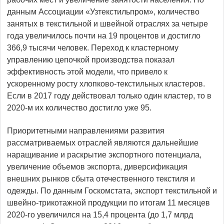
данным Ассоциации «Узтекстильпром», количество
занятых в текстильной и швейной отраслях за четыре
года увеличилось почти на 19 процентов и достигло
366,9 тысячи человек. Переход к кластерному
управлению цепочкой производства показал
эффективность этой модели, что привело к
ускоренному росту хлопково-­текстильных кластеров.
Если в 2017 году действовал только один кластер, то в
2020-м их количество достигло уже 95.
Приоритетными направлениями развития
рассматриваемых отраслей являются дальнейшие
наращивание и раскрытие экспортного потенциала,
увеличение объемов экспорта, диверсификация
внешних рынков сбыта отечественного текстиля и
одежды. По данным Госкомстата, экспорт текстильной и
швейно-трикотажной продукции по итогам 11 месяцев
2020-го увеличился на 15,4 процента (до 1,7 млрд