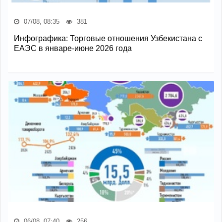
07/08, 08:35
381
Инфографика: Торговые отношения Узбекистана с
ЕАЭС в январе-июне 2026 года
06/08, 07:40
256