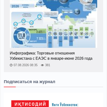
Инфографика: Торговые отношения
Узбекистана с ЕАЭС в январе-июне 2026 года
07.08.2026 08:35
381
Подписаться на журнал