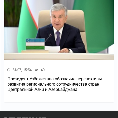
31/07, 15:54
40
Президент Узбекистана обозначил перспективы
развития регионального сотрудничества стран
Центральной Азии и Азербайджана