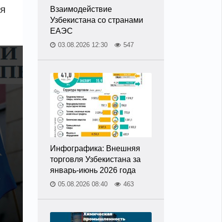
ля
Взаимодействие
Узбекистана со странами
ЕАЭС
03.08.2026 12:30
547
Инфографика: Внешняя
торговля Узбекистана за
январь-июнь 2026 года
05.08.2026 08:40
463