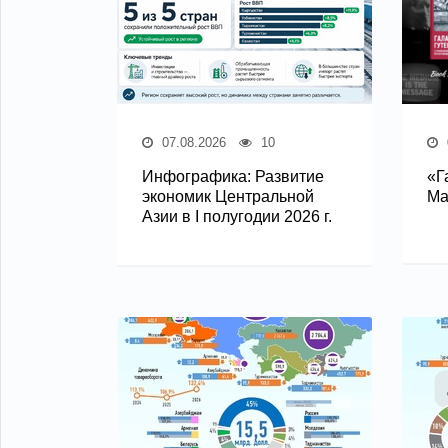
07.08.2026
10
Инфографика: Развитие
«Г
экономик Центральной
Ма
Азии в I полугодии 2026 г.