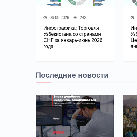
06.08.2026
242
Инфографика: Торговля
Ин
Узбекистана со странами
Уз
СНГ за январь-июнь 2026
Це
года
ян
Последние новости