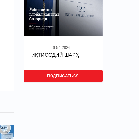
6-54-2026
ИҚТИСОДИЙ ШАРҲ
ПОДПИСАТЬСЯ