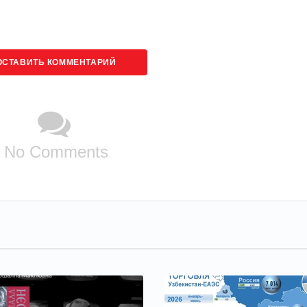
ОСТАВИТЬ КОММЕНТАРИЙ
No Comments