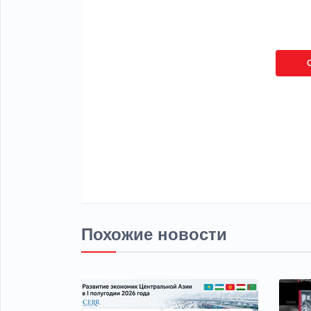
Похожие новости