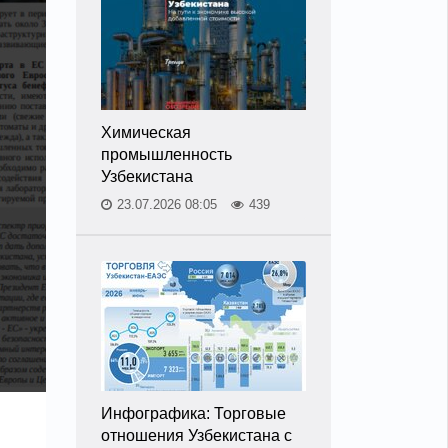
Химическая
промышленность
Узбекистана
23.07.2026 08:05
439
Инфографика: Торговые
отношения Узбекистана с