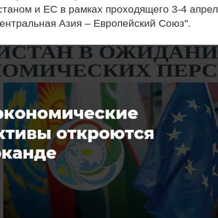
таном и ЕС в рамках проходящего 3-4 апре
"Центральная Азия – Европейский Союз".