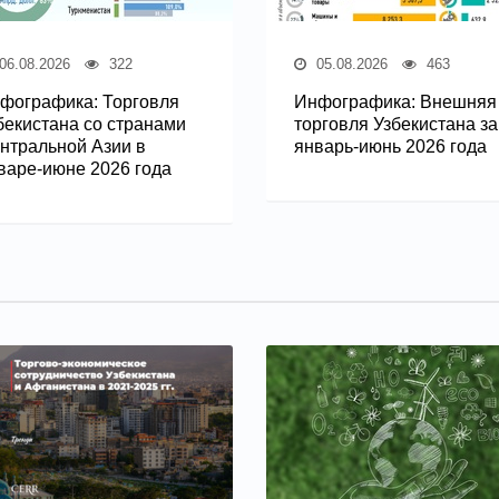
06.08.2026
322
05.08.2026
463
фографика: Торговля
Инфографика: Внешняя
бекистана со странами
торговля Узбекистана за
нтральной Азии в
январь-июнь 2026 года
варе-июне 2026 года