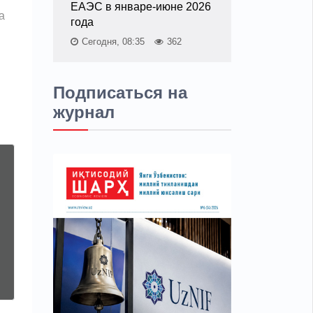
ЕАЭС в январе-июне 2026
а
года
Сегодня, 08:35
362
Подписаться на
журнал