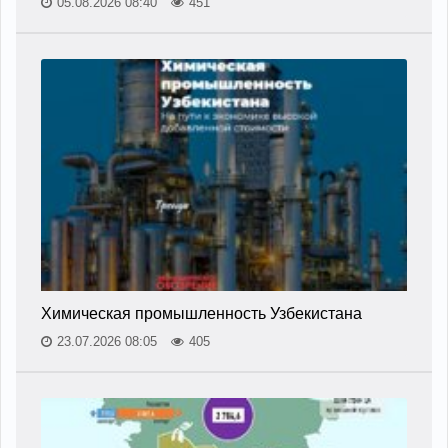
05.08.2026 08:40
451
Химическая промышленность Узбекистана
23.07.2026 08:05
405