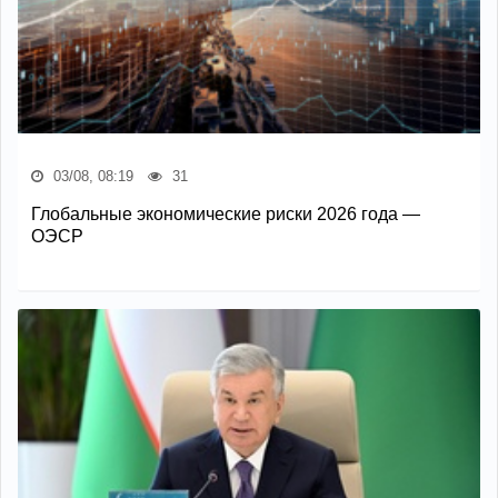
03/08, 08:19
31
Глобальные экономические риски 2026 года —
ОЭСР