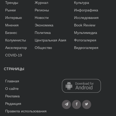
Тренды
Журнал
Культура
Рынки
Регионы
Инфографика
Интервью
Новости
Исследования
Мнения
Экономика
Book Review
Бизнес
Политика
Мультимедиа
Колумнисты
Центральная Азия
Фотогалерея
Акселератор
Общество
Видеогалерея
COVID-19
СТРАНИЦЫ
Главная
О сайте
Реклама
Редакция
Правила использования