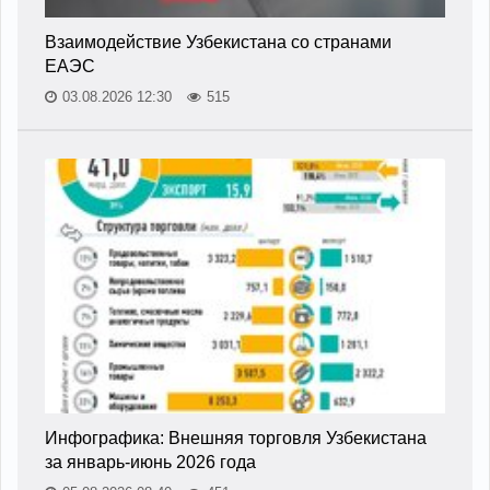
Взаимодействие Узбекистана со странами
ЕАЭС
03.08.2026 12:30
515
Инфографика: Внешняя торговля Узбекистана
за январь-июнь 2026 года