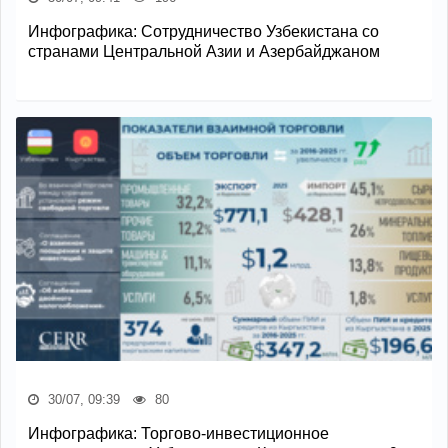
Инфографика: Сотрудничество Узбекистана со
странами Центральной Азии и Азербайджаном
30/07, 09:39
80
Инфографика: Торгово-инвестиционное