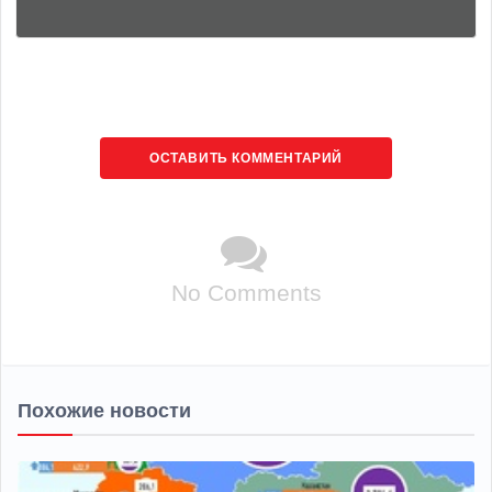
ОСТАВИТЬ КОММЕНТАРИЙ
No Comments
Похожие новости