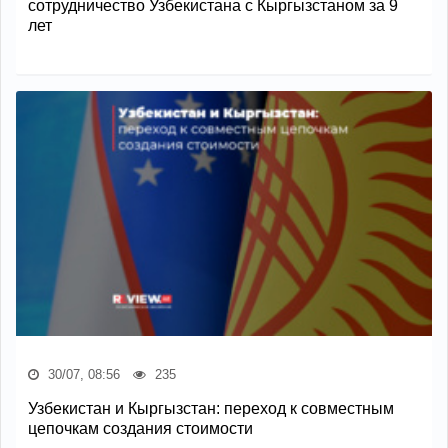
сотрудничество Узбекистана с Кыргызстаном за 9
лет
30/07, 08:56
235
Узбекистан и Кыргызстан: переход к совместным
цепочкам создания стоимости