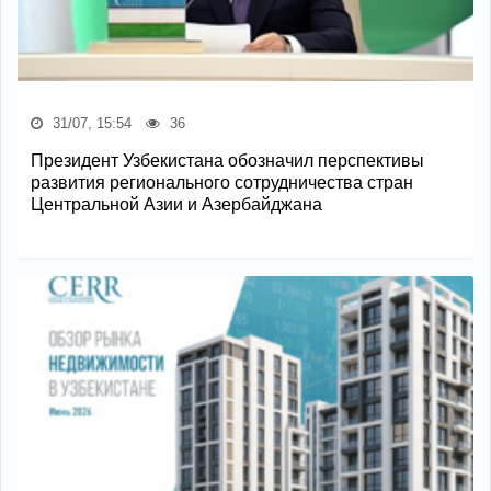
31/07, 15:54
36
Президент Узбекистана обозначил перспективы
развития регионального сотрудничества стран
Центральной Азии и Азербайджана