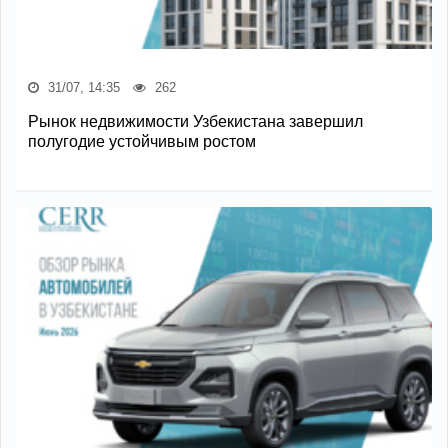
31/07, 14:35
262
Рынок недвижимости Узбекистана завершил
полугодие устойчивым ростом