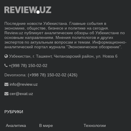
Последние новости Узбекистана. Главные события в
экономике, обществе, бизнесе и политике на сегодня.
Review.uz публикует аналитические обзоры об Узбекистане по
основным направлениям. Мнения политологов и других
экспертов по актуальным вопросам и темам. Информационно-
аналитический портал журнала "Экономическое обозрение".
Узбекистан, г. Ташкент, Чиланзарский район, ул. Новза 6
+(998 78) 150-02-02
Devonxona:
(+998 78) 150-02-02 (426)
info@review.uz
cer@exat.uz
РУБРИКИ
Аналитика
В мире
Технологии