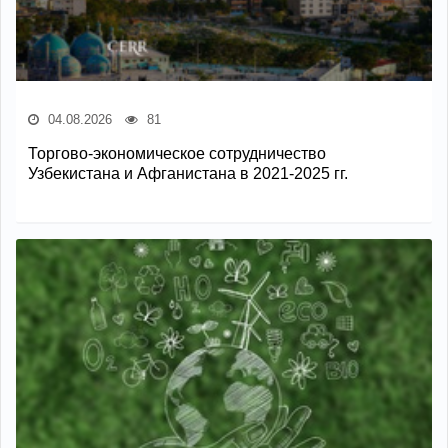
04.08.2026
81
Торгово-экономическое сотрудничество
Узбекистана и Афганистана в 2021-2025 гг.