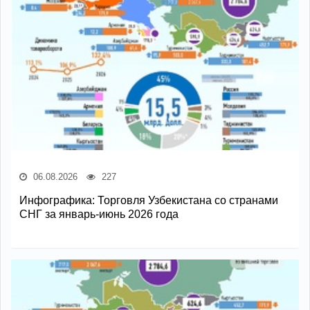
06.08.2026
227
Инфографика: Торговля Узбекистана со странами
СНГ за январь-июнь 2026 года