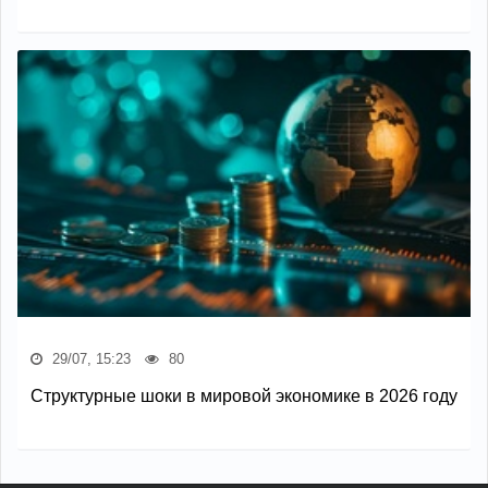
29/07, 15:23
80
Структурные шоки в мировой экономике в 2026 году