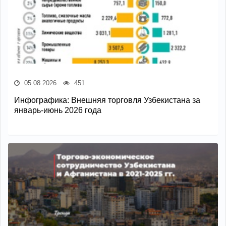
05.08.2026
451
Инфографика: Внешняя торговля Узбекистана за
январь-июнь 2026 года