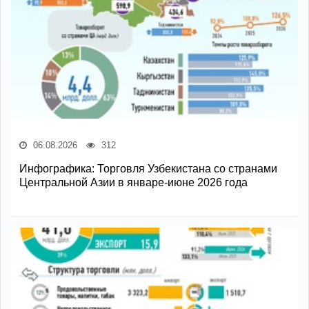
06.08.2026
312
Инфографика: Торговля Узбекистана со странами
Центральной Азии в январе-июне 2026 года