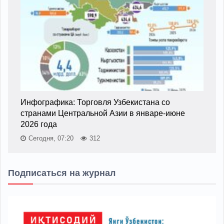
Инфографика: Торговля Узбекистана со
странами Центральной Азии в январе-июне
2026 года
Сегодня, 07:20
312
Подписаться на журнал