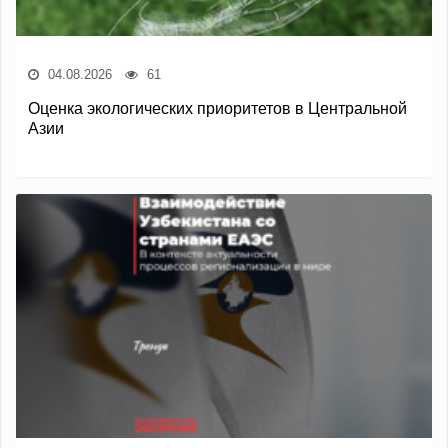
04.08.2026
61
Оценка экологических приоритетов в Центральной
Азии