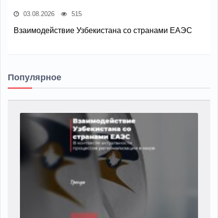
03.08.2026
515
Взаимодействие Узбекистана со странами ЕАЭС
Популярное