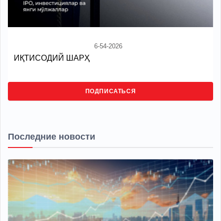
6-54-2026
ИҚТИСОДИЙ ШАРҲ
ПОДПИСАТЬСЯ
Последние новости