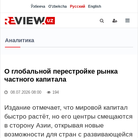
Ўзбекча
O'zbekcha
Русский
English
Аналитика
О глобальной перестройке рынка
частного капитала
08.07.2026 08:00
194
Издание отмечает, что мировой капитал
быстро растёт, но его центры смещаются
в сторону Азии, открывая новые
возможности для стран с развивающейся