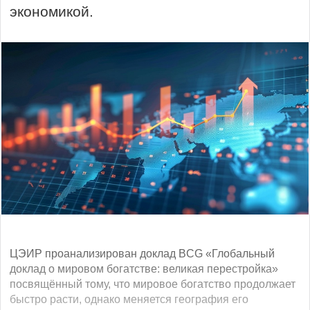
экономикой.
ЦЭИР проанализирован доклад BCG «Глобальный
доклад о мировом богатстве: великая перестройка»
посвящённый тому, что мировое богатство продолжает
быстро расти, однако меняется география его