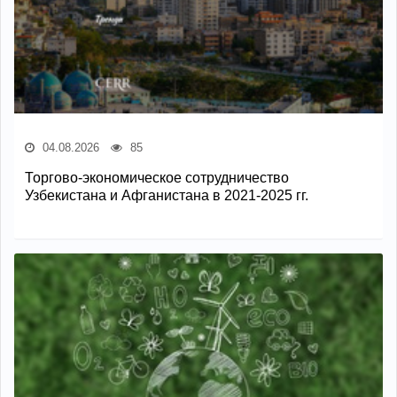
04.08.2026
85
Торгово-экономическое сотрудничество
Узбекистана и Афганистана в 2021-2025 гг.