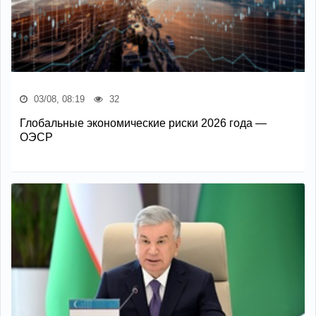
03/08, 08:19
32
Глобальные экономические риски 2026 года —
ОЭСР