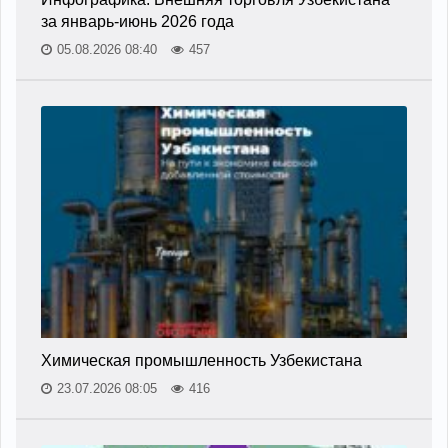
за январь-июнь 2026 года
05.08.2026 08:40
457
Химическая промышленность Узбекистана
23.07.2026 08:05
416