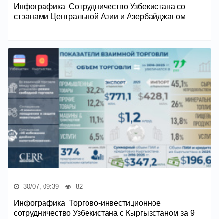
Инфографика: Сотрудничество Узбекистана со
странами Центральной Азии и Азербайджаном
30/07, 09:39
82
Инфографика: Торгово-инвестиционное
сотрудничество Узбекистана с Кыргызстаном за 9