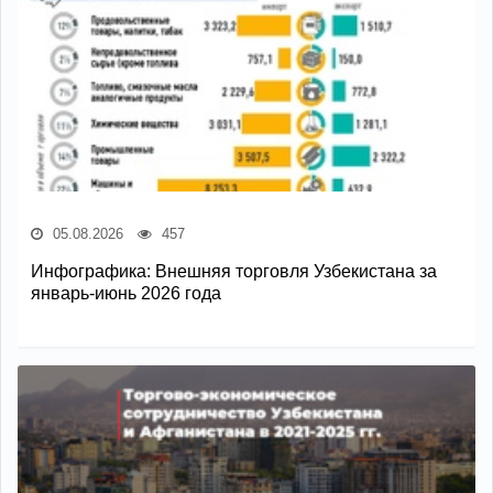
05.08.2026
457
Инфографика: Внешняя торговля Узбекистана за
январь-июнь 2026 года