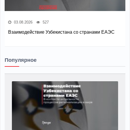
03.08.2026
527
Взаимодействие Узбекистана со странами ЕАЭС
Популярное