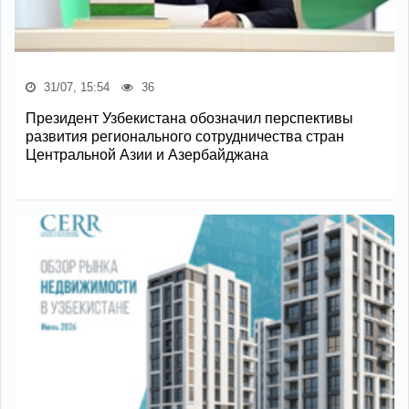
31/07, 15:54
36
Президент Узбекистана обозначил перспективы
развития регионального сотрудничества стран
Центральной Азии и Азербайджана