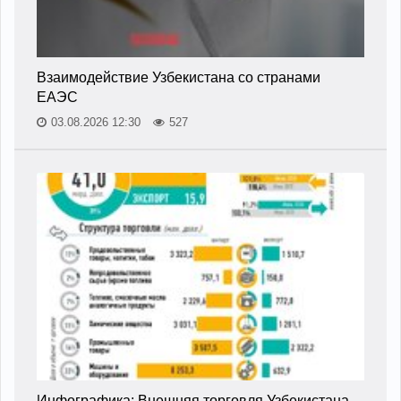
Взаимодействие Узбекистана со странами
ЕАЭС
03.08.2026 12:30
527
Инфографика: Внешняя торговля Узбекистана