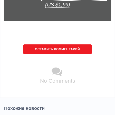
(US $1,99)
ОСТАВИТЬ КОММЕНТАРИЙ
No Comments
Похожие новости