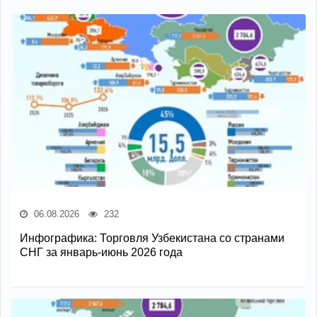
06.08.2026
232
Инфографика: Торговля Узбекистана со странами
СНГ за январь-июнь 2026 года