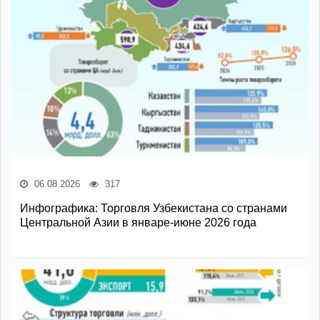
06.08.2026
317
Инфографика: Торговля Узбекистана со странами
Центральной Азии в январе-июне 2026 года