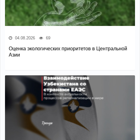
04.08.2026
69
Оценка экологических приоритетов в Центральной
Азии