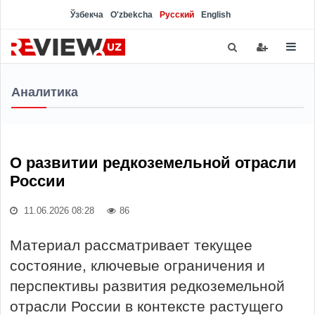
Ўзбекча
O'zbekcha
Русский
English
Аналитика
О развитии редкоземельной отрасли
России
11.06.2026 08:28
86
Материал рассматривает текущее
состояние, ключевые ограничения и
перспективы развития редкоземельной
отрасли России в контексте растущего