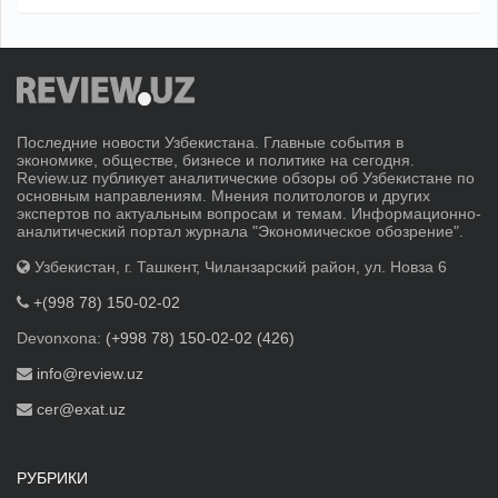
Последние новости Узбекистана. Главные события в
экономике, обществе, бизнесе и политике на сегодня.
Review.uz публикует аналитические обзоры об Узбекистане по
основным направлениям. Мнения политологов и других
экспертов по актуальным вопросам и темам. Информационно-
аналитический портал журнала "Экономическое обозрение".
Узбекистан, г. Ташкент, Чиланзарский район, ул. Новза 6
+(998 78) 150-02-02
Devonxona:
(+998 78) 150-02-02 (426)
info@review.uz
cer@exat.uz
РУБРИКИ