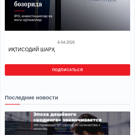
6-54-2026
ИҚТИСОДИЙ ШАРҲ
ПОДПИСАТЬСЯ
Последние новости