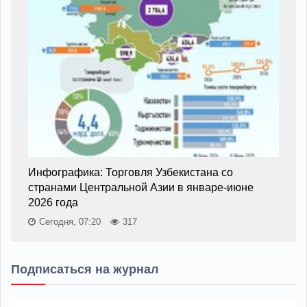
Инфографика: Торговля Узбекистана со
странами Центральной Азии в январе-июне
2026 года
Сегодня, 07:20
317
Подписаться на журнал