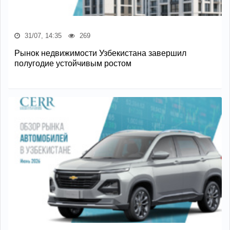
31/07, 14:35
269
Рынок недвижимости Узбекистана завершил
полугодие устойчивым ростом