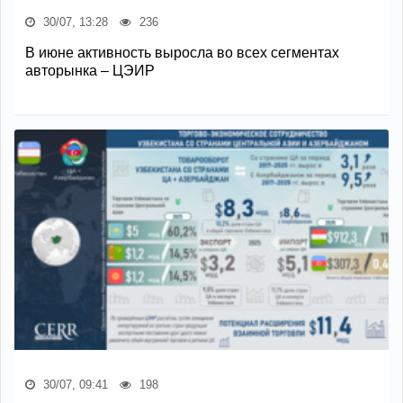
30/07, 13:28
236
В июне активность выросла во всех сегментах
авторынка – ЦЭИР
30/07, 09:41
198