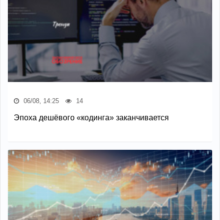
06/08, 14:25
14
Эпоха дешёвого «кодинга» заканчивается