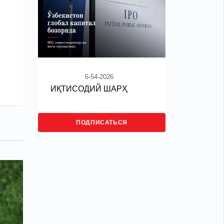
6-54-2026
ИҚТИСОДИЙ ШАРҲ
ПОДПИСАТЬСЯ