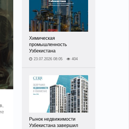
Химическая
промышленность
Узбекистана
23.07.2026 08:05
404
в,
ие
Рынок недвижимости
Узбекистана завершил