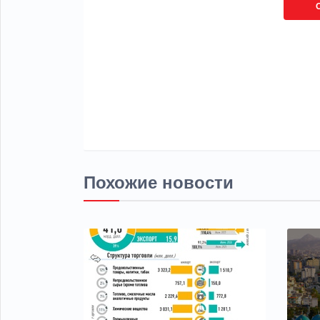
Похожие новости