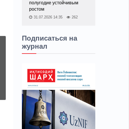
полугодие устойчивым
ростом
31.07.2026 14:35
262
Подписаться на
журнал