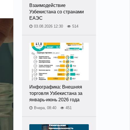
Взаимодействие
Узбекистана со странами
ЕАЭС
03.08.2026 12:30
514
Инфографика: Внешняя
торговля Узбекистана за
январь-июнь 2026 года
Вчера, 08:40
451