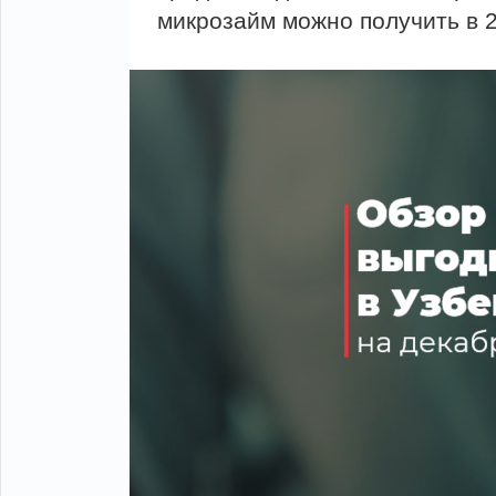
микрозайм можно получить в 