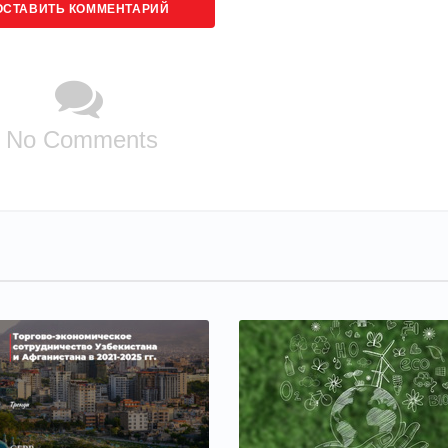
ОСТАВИТЬ КОММЕНТАРИЙ
No Comments