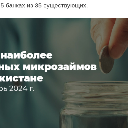
25 банках из 35 существующих.