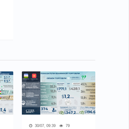
30/07, 09:39
79