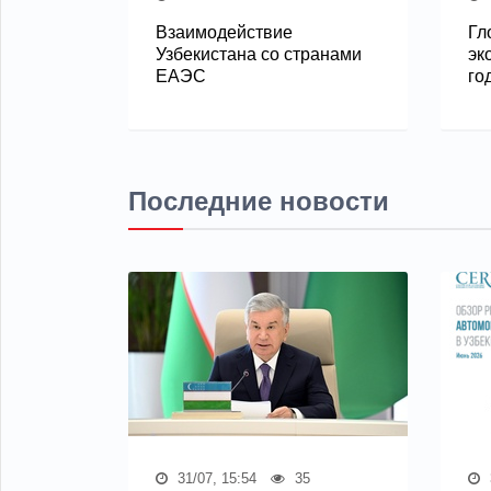
Взаимодействие
Гл
Узбекистана со странами
эк
ЕАЭС
го
Последние новости
31/07, 15:54
35