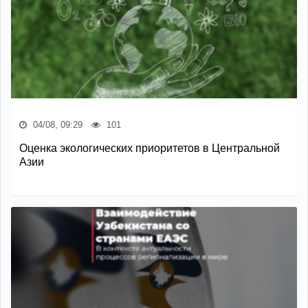
04/08, 09:29
101
Оценка экологических приоритетов в Центральной
Азии