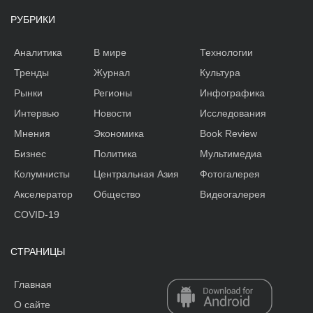
РУБРИКИ
Аналитика
В мире
Технологии
Тренды
Журнал
Культура
Рынки
Регионы
Инфографика
Интервью
Новости
Исследования
Мнения
Экономика
Book Review
Бизнес
Политика
Мультимедиа
Колумнисты
Центральная Азия
Фотогалерея
Акселератор
Общество
Видеогалерея
COVID-19
СТРАНИЦЫ
Главная
О сайте