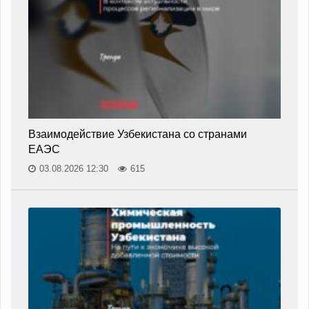
Взаимодействие Узбекистана со странами
ЕАЭС
03.08.2026 12:30
615