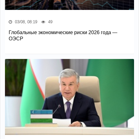
03/08, 08:19
49
Глобальные экономические риски 2026 года —
ОЭСР