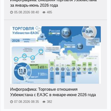
за январь-июнь 2026 года
05.08.2026 08:40
485
Инфографика: Торговые отношения
Узбекистана с ЕАЭС в январе-июне 2026 года
07.08.2026 08:35
382