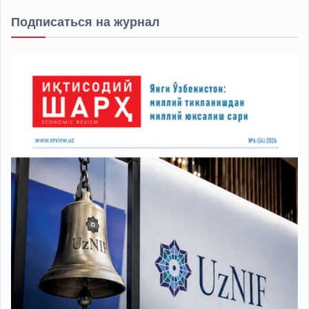
Подписаться на журнал