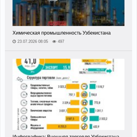
Химическая промышленность Узбекистана
23.07.2026 08:05
497
Инфографика: Внешняя торговля Узбекистана