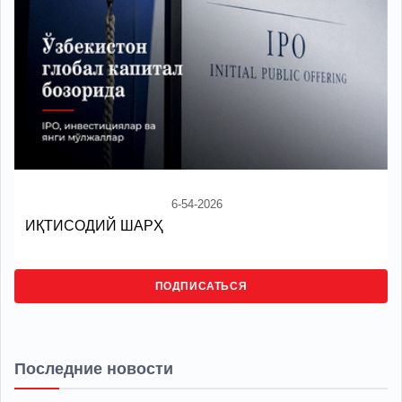
6-54-2026
ИҚТИСОДИЙ ШАРҲ
ПОДПИСАТЬСЯ
Последние новости