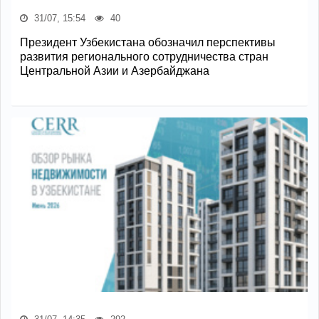
31/07, 15:54
40
Президент Узбекистана обозначил перспективы
развития регионального сотрудничества стран
Центральной Азии и Азербайджана