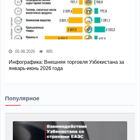
05.08.2026
485
Инфографика: Внешняя торговля Узбекистана за
январь-июнь 2026 года
Популярное