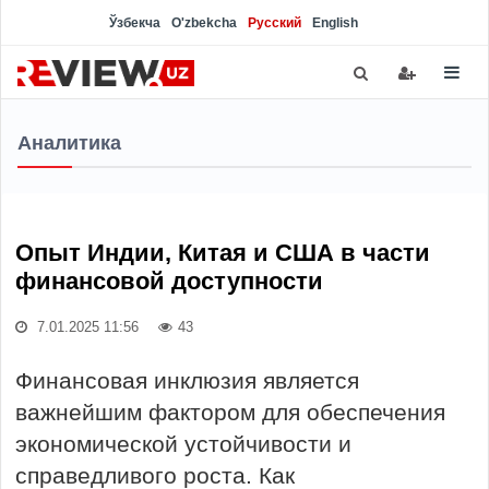
Ўзбекча
O'zbekcha
Русский
English
Аналитика
Опыт Индии, Китая и США в части
финансовой доступности
7.01.2025 11:56
43
Финансовая инклюзия является
важнейшим фактором для обеспечения
экономической устойчивости и
справедливого роста. Как