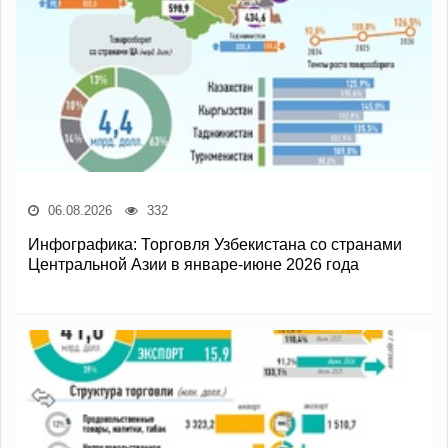
06.08.2026
332
Инфографика: Торговля Узбекистана со странами
Центральной Азии в январе-июне 2026 года