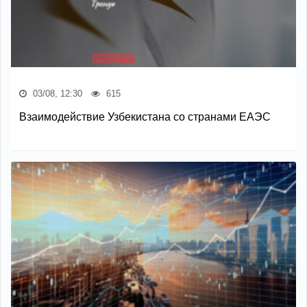
03/08, 12:30
615
Взаимодействие Узбекистана со странами ЕАЭС