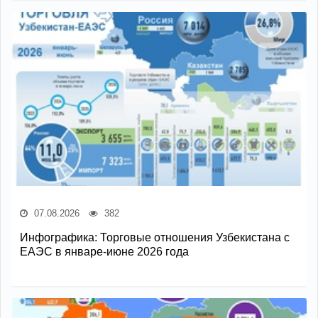
07.08.2026
382
Инфографика: Торговые отношения Узбекистана с
ЕАЭС в январе-июне 2026 года