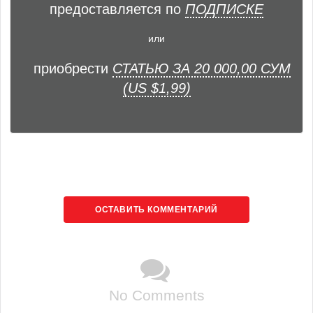
предоставляется по
ПОДПИСКЕ
или
приобрести
СТАТЬЮ ЗА 20 000,00 СУМ
(US $1,99)
ОСТАВИТЬ КОММЕНТАРИЙ
No Comments