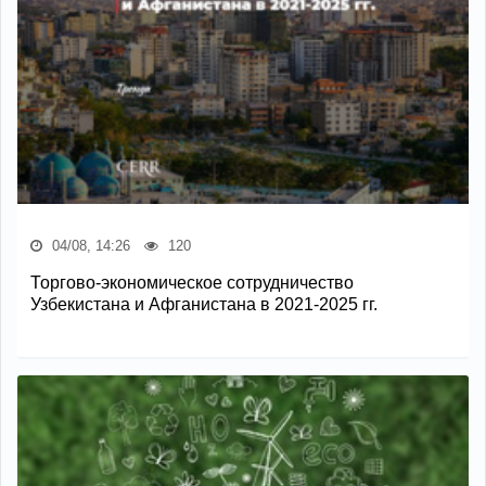
04/08, 14:26
120
Торгово-экономическое сотрудничество
Узбекистана и Афганистана в 2021-2025 гг.