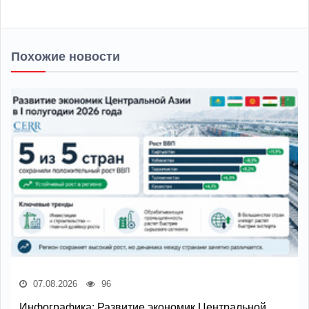
Похожие новости
07.08.2026
96
Инфографика: Развитие экономик Центральной