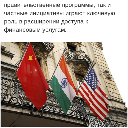
правительственные программы, так и
частные инициативы играют ключевую
роль в расширении доступа к
финансовым услугам.