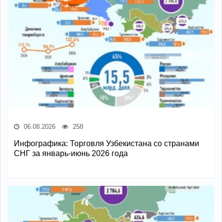
06.08.2026
258
Инфографика: Торговля Узбекистана со странами
СНГ за январь-июнь 2026 года