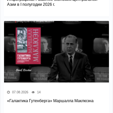
Азии в I полугодии 2026 г.
07.08.2026
14
«Галактика Гутенберга» Маршалла Маклюэна