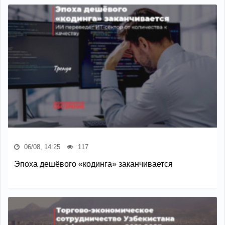
06/08, 14:25
117
Эпоха дешёвого «кодинга» заканчивается