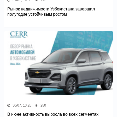
31/07, 14:35
292
Рынок недвижимости Узбекистана завершил
полугодие устойчивым ростом
30/07, 13:28
250
В июне активность выросла во всех сегментах