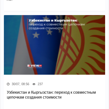
30/07, 08:56
237
Узбекистан и Кыргызстан: переход к совместным
цепочкам создания стоимости