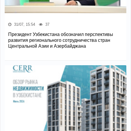
31/07, 15:54
37
Президент Узбекистана обозначил перспективы
развития регионального сотрудничества стран
Центральной Азии и Азербайджана