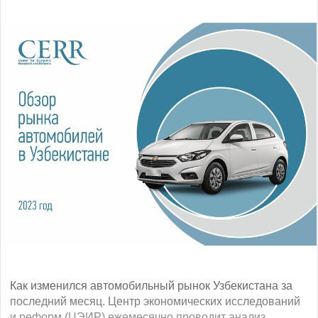
Как изменился автомобильный рынок Узбекистана за
последний месяц. Центр экономических исследований
и реформ (ЦЭИР) ежемесячно проводит анализ