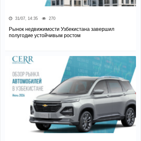
31/07, 14:35
270
Рынок недвижимости Узбекистана завершил
полугодие устойчивым ростом