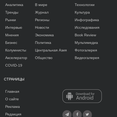
Аналитика
В мире
Технологии
Тренды
Журнал
Культура
Рынки
Регионы
Инфографика
Интервью
Новости
Исследования
Мнения
Экономика
Book Review
Бизнес
Политика
Мультимедиа
Колумнисты
Центральная Азия
Фотогалерея
Акселератор
Общество
Видеогалерея
COVID-19
СТРАНИЦЫ
Главная
О сайте
Реклама
Редакция