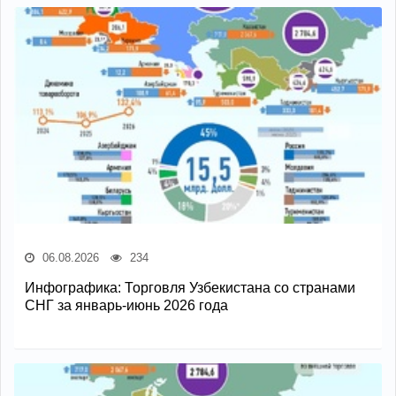
06.08.2026
234
Инфографика: Торговля Узбекистана со странами
СНГ за январь-июнь 2026 года