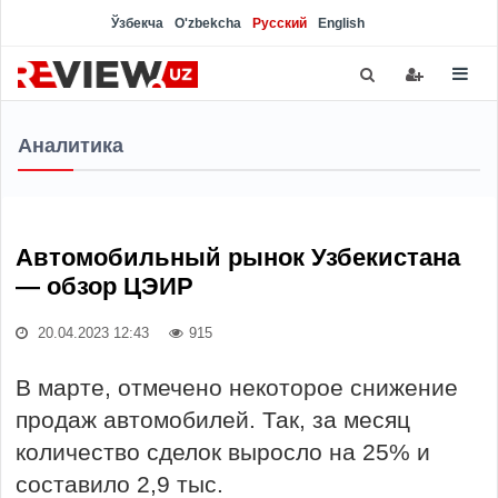
Ўзбекча
O'zbekcha
Русский
English
Аналитика
Автомобильный рынок Узбекистана
— обзор ЦЭИР
20.04.2023 12:43
915
В марте, отмечено некоторое снижение
продаж автомобилей. Так, за месяц
количество сделок выросло на 25% и
составило 2,9 тыс.