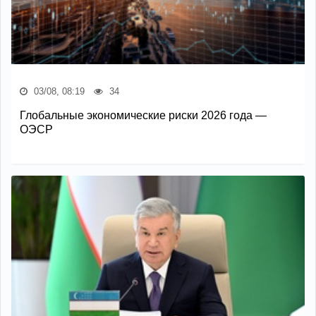
03/08, 08:19
34
Глобальные экономические риски 2026 года —
ОЭСР