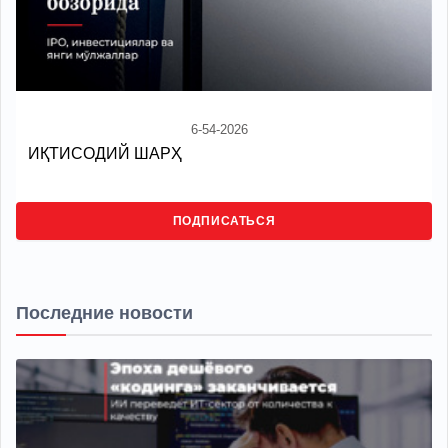
6-54-2026
ИҚТИСОДИЙ ШАРҲ
ПОДПИСАТЬСЯ
Последние новости