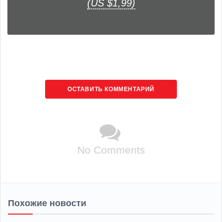
(US $1,99)
ОСТАВИТЬ КОММЕНТАРИЙ
No Comments
Похожие новости