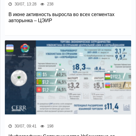
30/07, 13:28
238
В июне активность выросла во всех сегментах
авторынка – ЦЭИР
30/07, 09:41
198