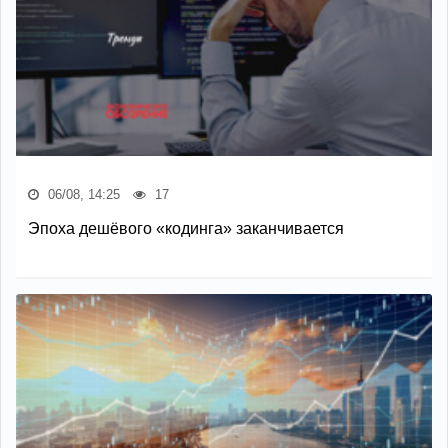
06/08, 14:25
17
Эпоха дешёвого «кодинга» заканчивается