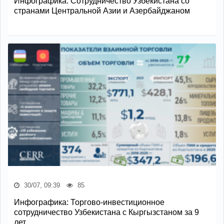
Инфографика: Сотрудничество Узбекистана со
странами Центральной Азии и Азербайджаном
30/07, 09:39
85
Инфографика: Торгово-инвестиционное
сотрудничество Узбекистана с Кыргызстаном за 9
лет