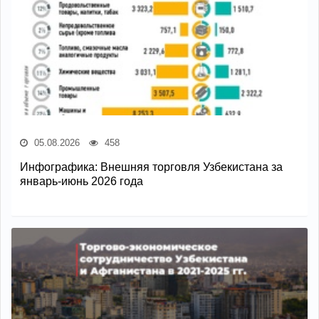
05.08.2026
458
Инфографика: Внешняя торговля Узбекистана за
январь-июнь 2026 года