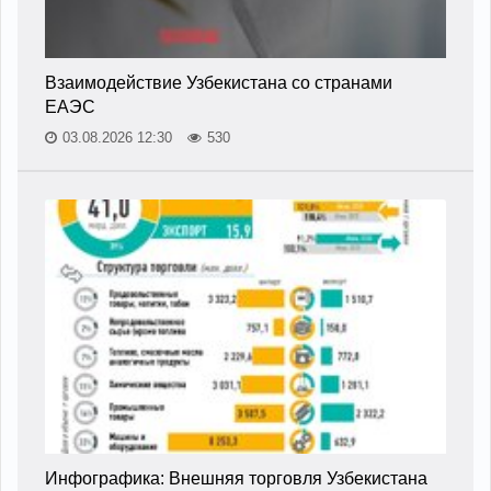
Взаимодействие Узбекистана со странами
ЕАЭС
03.08.2026 12:30
530
Инфографика: Внешняя торговля Узбекистана