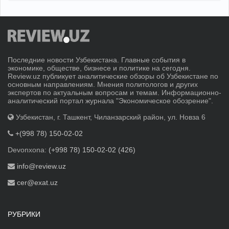
Последние новости Узбекистана. Главные события в
экономике, обществе, бизнесе и политике на сегодня.
Review.uz публикует аналитические обзоры об Узбекистане по
основным направлениям. Мнения политологов и других
экспертов по актуальным вопросам и темам. Информационно-
аналитический портал журнала "Экономическое обозрение".
Узбекистан, г. Ташкент, Чиланзарский район, ул. Новза 6
+(998 78) 150-02-02
Devonxona:
(+998 78) 150-02-02 (426)
info@review.uz
cer@exat.uz
РУБРИКИ