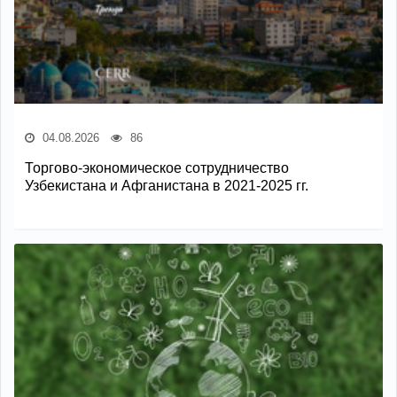
04.08.2026
86
Торгово-экономическое сотрудничество
Узбекистана и Афганистана в 2021-2025 гг.