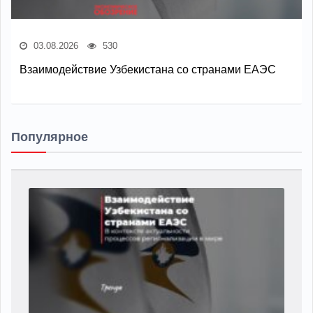
03.08.2026
530
Взаимодействие Узбекистана со странами ЕАЭС
Популярное