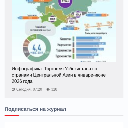
Инфографика: Торговля Узбекистана со
странами Центральной Азии в январе-июне
2026 года
Сегодня, 07:20
318
Подписаться на журнал