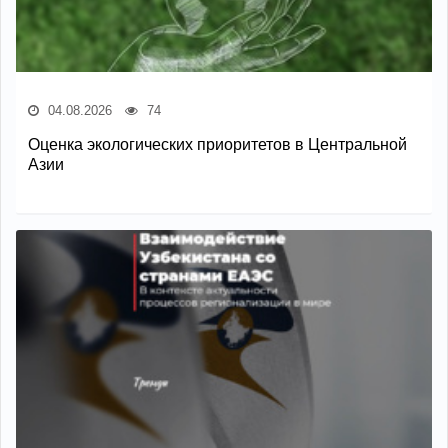
04.08.2026
74
Оценка экологических приоритетов в Центральной
Азии