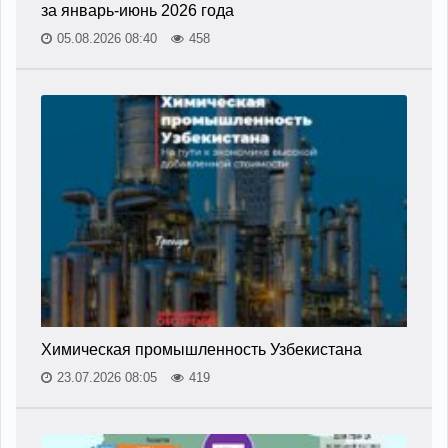
за январь-июнь 2026 года
05.08.2026 08:40
458
Химическая промышленность Узбекистана
23.07.2026 08:05
419