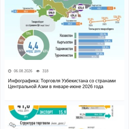
06.08.2026
318
Инфографика: Торговля Узбекистана со странами
Центральной Азии в январе-июне 2026 года