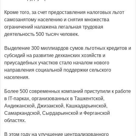
Кроме того, за счет предоставления налоговых льгот
самозанятому населению и снятия множества
ограничений налажена легальная трудовая
деятельность 500 тысяч человек.
Выделение 300 миллиардов сумов льготных кредитов и
субсидий на развитие дехканских хозяйств и
приусадебных участков стало началом нового
направления социальной поддержки сельского
населения.
Более 500 современных компаний приступили к работе
в IT-парках, организованных в Ташкентской,
Андижанской, Джизакской, Кашкадарьинской,
Самаркандской, Сырдарьинской и Ферганской
областях.
В этом году на улучшение централизованного