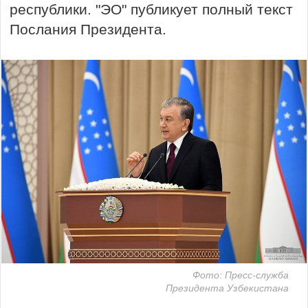
республики. "ЭО" публикует полный текст
Послания Президента.
Фото: Пресс-служба
Президента Узбекистана