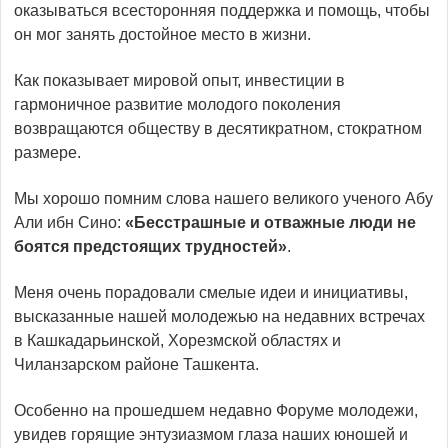
оказываться всесторонняя поддержка и помощь, чтобы
он мог занять достойное место в жизни.
Как показывает мировой опыт, инвестиции в
гармоничное развитие молодого поколения
возвращаются обществу в десятикратном, стократном
размере.
Мы хорошо помним слова нашего великого ученого Абу
Али ибн Сино:
«Бесстрашные и отважные люди не
боятся предстоящих трудностей»
.
Меня очень порадовали смелые идеи и инициативы,
высказанные нашей молодежью на недавних встречах
в Кашкадарьинской, Хорезмской областях и
Чиланзарском районе Ташкента.
Особенно на прошедшем недавно Форуме молодежи,
увидев горящие энтузиазмом глаза наших юношей и