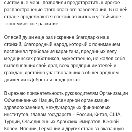
системные меры позволили предотвратить широкое
распространение этого опасного заболевания. В нашей
стране продолжаются спокойная жизнь и устойчивое
экономическое развитие.
От всей души еще раз искренне благодарю наш
стойкий, благородный народ, который с пониманием
воспринял требования карантина, преданных делу
медицинских работников, мужественно, не жалея себя
выполнявших свой долг, всех предпринимателей и
граждан, достойно участвовавших в общенародном
движении «Доброта и поддержка».
Выражаю признательность руководителям Организации
Объединенных Наций, Всемирной организации
здравоохранения, международных финансовых
институтов, главам государств – России, Китая, США,
Турции, Объединенных Арабских Эмиратов, Южной
Кореи, Японии, Германии и других стран за оказанную