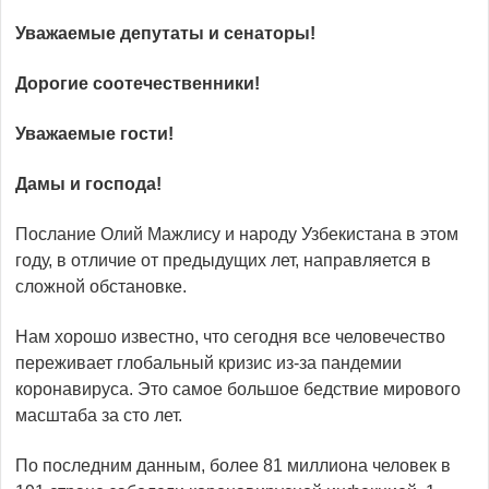
Уважаемые депутаты и сенаторы!
Дорогие соотечественники!
Уважаемые гости!
Дамы и господа!
Послание Олий Мажлису и народу Узбекистана в этом
году, в отличие от предыдущих лет, направляется в
сложной обстановке.
Нам хорошо известно, что сегодня все человечество
переживает глобальный кризис из-за пандемии
коронавируса. Это самое большое бедствие мирового
масштаба за сто лет.
По последним данным, более 81 миллиона человек в