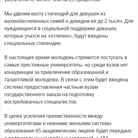
Мы удвоим квоту стипендий для девушек из
малообеспеченных семей и доведем ее до 2 тысяч. Для
нуждающихся в социальной поддержке девушек,
которые учатся на «отлично», будут введены
специальные стипендии.
В настоящее время молодежь стремится поступать в
самые престижные университеты, но среди вузов нет
конкуренции за привлечение образованной и
талантливой молодежи. В связи с этим будет введена
система предоставления частным вузам
государственного заказа на подготовку
востребованных специалистов.
В целях усиления преемственности между
университетами и нижними звеньями системы
образования 65 академических лицеев будет передано