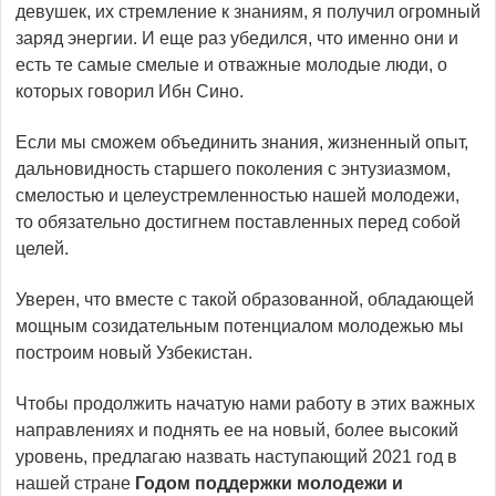
девушек, их стремление к знаниям, я получил огромный
заряд энергии. И еще раз убедился, что именно они и
есть те самые смелые и отважные молодые люди, о
которых говорил Ибн Сино.
Если мы сможем объединить знания, жизненный опыт,
дальновидность старшего поколения с энтузиазмом,
смелостью и целеустремленностью нашей молодежи,
то обязательно достигнем поставленных перед собой
целей.
Уверен, что вместе с такой образованной, обладающей
мощным созидательным потенциалом молодежью мы
построим новый Узбекистан.
Чтобы продолжить начатую нами работу в этих важных
направлениях и поднять ее на новый, более высокий
уровень, предлагаю назвать наступающий 2021 год в
нашей стране
Годом поддержки молодежи и