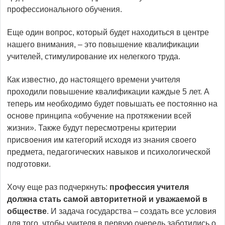
профессионального обучения.
Еще один вопрос, который будет находиться в центре
нашего внимания, – это повышение квалификации
учителей, стимулирование их нелегкого труда.
Как известно, до настоящего времени учителя
проходили повышение квалификации каждые 5 лет. А
теперь им необходимо будет повышать ее постоянно на
основе принципа «обучение на протяжении всей
жизни». Также будут пересмотрены критерии
присвоения им категорий исходя из знания своего
предмета, педагогических навыков и психологической
подготовки.
Хочу еще раз подчеркнуть:
профессия учителя
должна стать самой авторитетной и уважаемой в
обществе
. И задача государства – создать все условия
для того, чтобы учителя в первую очередь заботились о