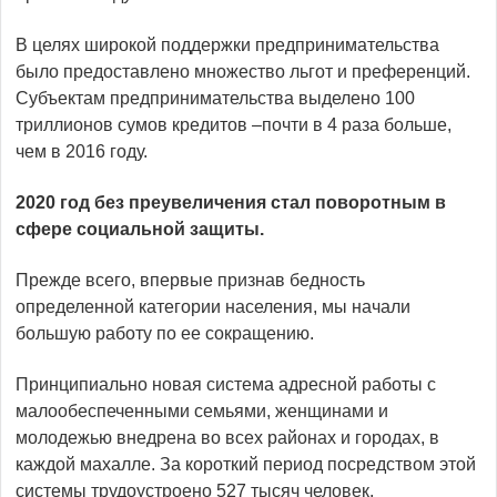
В целях широкой поддержки предпринимательства
было предоставлено множество льгот и преференций.
Субъектам предпринимательства выделено 100
триллионов сумов кредитов –почти в 4 раза больше,
чем в 2016 году.
2020 год без преувеличения стал поворотным в
сфере социальной защиты.
Прежде всего, впервые признав бедность
определенной категории населения, мы начали
большую работу по ее сокращению.
Принципиально новая система адресной работы с
малообеспеченными семьями, женщинами и
молодежью внедрена во всех районах и городах, в
каждой махалле. За короткий период посредством этой
системы трудоустроено 527 тысяч человек.