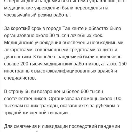
С первых дней пандемии вся система управления, все
медицинские учреждения были переведены на
чрезвычайный режим работы.
За короткий срок в городе Ташкенте и областях было
организовано около 30 тысяч лечебных коек.
Медицинские учреждения обеспечены необходимыми
лекарствами, современными средствами защиты и
диагностики. К борьбе с пандемией были привлечены
свыше 200 тысяч медицинских работников, а также 150
иностранных высококвалифицированных врачей и
специалистов.
В страну были возвращены более 600 тысяч
соотечественников. Организована помощь около 100
тысячам наших граждан, оказавшихся за рубежом в
трудной жизненной ситуации.
Для смягчения и ликвидации последствий пандемии