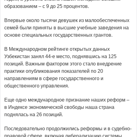
образованием – с 9 до 25 процентов.
Впервые около тысячи девушек из малообеспеченных
семей были приняты в высшие учебные заведения на
основе специальных государственных грантов.
В Международном рейтинге открытых данных
Узбекистан занял 44-е место, поднявшись на 125
позиций. Важным фактором этого стало внедрение
практики опубликования показателей по 20
направлениям в сфере государственного и
общественного управления.
Еще одно международное признание наших реформ –
в Индексе экономической свободы наша страна
поднялась на 26 позиций.
Последовательно продолжились реформы и в судебно-
правовой сфере, включая либерализацию системы