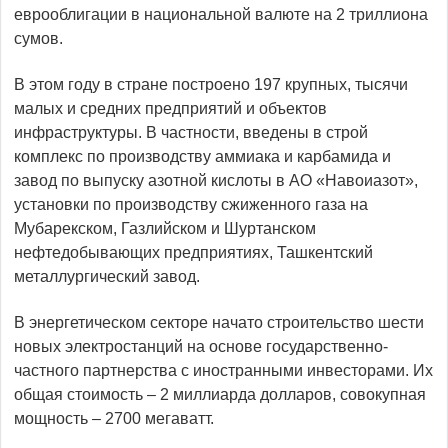
еврооблигации в национальной валюте на 2 триллиона
сумов.
В этом году в стране построено 197 крупных, тысячи
малых и средних предприятий и объектов
инфраструктуры. В частности, введены в строй
комплекс по производству аммиака и карбамида и
завод по выпуску азотной кислоты в АО «Навоиазот»,
установки по производству сжиженного газа на
Мубарекском, Газлийском и Шуртанском
нефтедобывающих предприятиях, Ташкентский
металлургический завод.
В энергетическом секторе начато строительство шести
новых электростанций на основе государственно-
частного партнерства с иностранными инвесторами. Их
общая стоимость – 2 миллиарда долларов, совокупная
мощность – 2700 мегаватт.