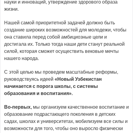
науки и инноваций, утверждение здорового образа
жизни.
Нашей самой приоритетной задачей должно быть
создание широких возможностей для молодежи, чтобы
она ставила перед собой амбициозные цели и
достигала их. Только тогда наши дети станут реальной
силой, которая сможет осуществить вековые мечты
нашего народа.
С этой целью мы проведем масштабные реформы,
руководствуясь идеей
«Новый Узбекистан
начинается с порога школы, с системы
образования и воспитания».
Во-первых,
мы организуем качественное воспитание и
образование подрастающего поколения в детских
садах, школах и университетах, мобилизуем все силы и
возможности для того, чтобы оно выросло физически