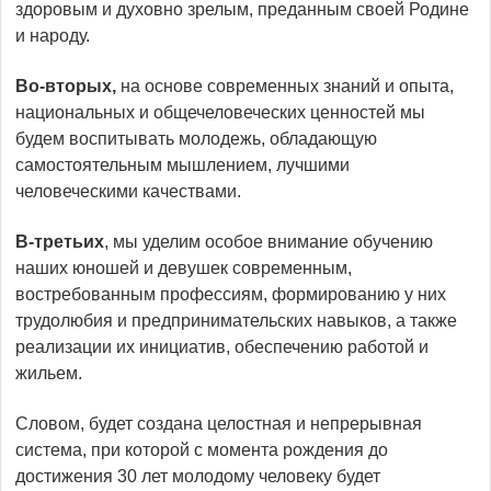
здоровым и духовно зрелым, преданным своей Родине
и народу.
Во-вторых,
на основе современных знаний и опыта,
национальных и общечеловеческих ценностей мы
будем воспитывать молодежь, обладающую
самостоятельным мышлением, лучшими
человеческими качествами.
В-третьих
, мы уделим особое внимание обучению
наших юношей и девушек современным,
востребованным профессиям, формированию у них
трудолюбия и предпринимательских навыков, а также
реализации их инициатив, обеспечению работой и
жильем.
Словом, будет создана целостная и непрерывная
система, при которой с момента рождения до
достижения 30 лет молодому человеку будет