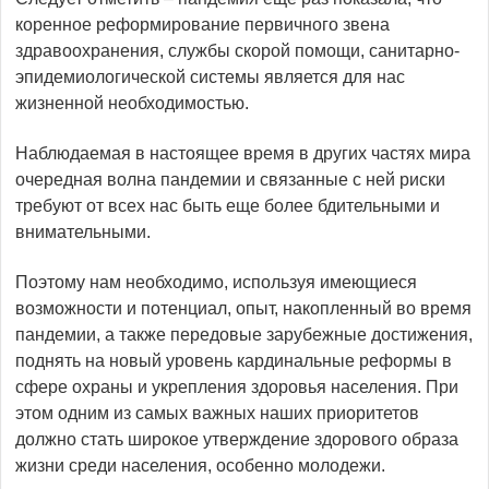
коренное реформирование первичного звена
здравоохранения, службы скорой помощи, санитарно-
эпидемиологической системы является для нас
жизненной необходимостью.
Наблюдаемая в настоящее время в других частях мира
очередная волна пандемии и связанные с ней риски
требуют от всех нас быть еще более бдительными и
внимательными.
Поэтому нам необходимо, используя имеющиеся
возможности и потенциал, опыт, накопленный во время
пандемии, а также передовые зарубежные достижения,
поднять на новый уровень кардинальные реформы в
сфере охраны и укрепления здоровья населения. При
этом одним из самых важных наших приоритетов
должно стать широкое утверждение здорового образа
жизни среди населения, особенно молодежи.