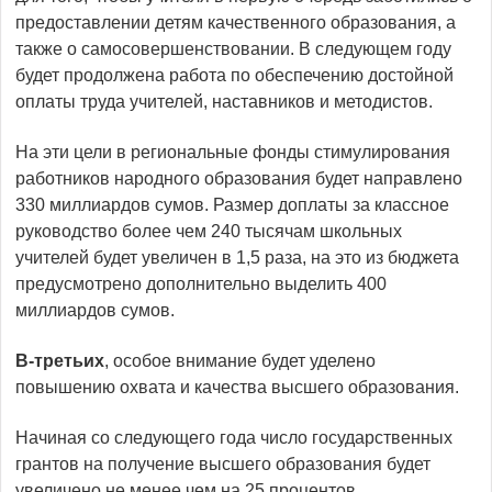
предоставлении детям качественного образования, а
также о самосовершенствовании. В следующем году
будет продолжена работа по обеспечению достойной
оплаты труда учителей, наставников и методистов.
На эти цели в региональные фонды стимулирования
работников народного образования будет направлено
330 миллиардов сумов. Размер доплаты за классное
руководство более чем 240 тысячам школьных
учителей будет увеличен в 1,5 раза, на это из бюджета
предусмотрено дополнительно выделить 400
миллиардов сумов.
В-третьих
, особое внимание будет уделено
повышению охвата и качества высшего образования.
Начиная со следующего года число государственных
грантов на получение высшего образования будет
увеличено не менее чем на 25 процентов.