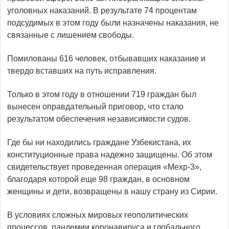
уголовных наказаний. В результате 74 процентам
подсудимых в этом году были назначены наказания, не
связанные с лишением свободы.
Помилованы 616 человек, отбывавших наказание и
твердо вставших на путь исправления.
Только в этом году в отношении 719 граждан был
вынесен оправдательный приговор, что стало
результатом обеспечения независимости судов.
Где бы ни находились граждане Узбекистана, их
конституционные права надежно защищены. Об этом
свидетельствует проведенная операция «Мехр-3»,
благодаря которой еще 98 граждан, в основном
женщины и дети, возвращены в нашу страну из Сирии.
В условиях сложных мировых геополитических
процессов, пандемии коронавируса и глобального