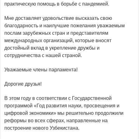
практическую помощь в борьбе с пандемией.
Мне доставляет удовольствие высказать свою
благодарность и наилучшие пожелания уважаемым
послам зарубежных стран и представителям
международных организаций, которые вносят
достойный вклад в укрепление дружбы и
сотрудничества с нашей страной.
Уважаемые члены парламента!
Дорогие друзья!
В этом году в соответствии с Государственной
программой «Год развития науки, просвещения и
цифровой экономики» мы решительно продолжили
реформы во всех сферах, направленные на
построение нового Узбекистана.