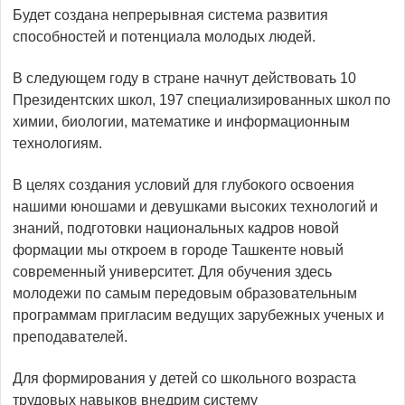
Будет создана непрерывная система развития
способностей и потенциала молодых людей.
В следующем году в стране начнут действовать 10
Президентских школ, 197 специализированных школ по
химии, биологии, математике и информационным
технологиям.
В целях создания условий для глубокого освоения
нашими юношами и девушками высоких технологий и
знаний, подготовки национальных кадров новой
формации мы откроем в городе Ташкенте новый
современный университет. Для обучения здесь
молодежи по самым передовым образовательным
программам пригласим ведущих зарубежных ученых и
преподавателей.
Для формирования у детей со школьного возраста
трудовых навыков внедрим систему