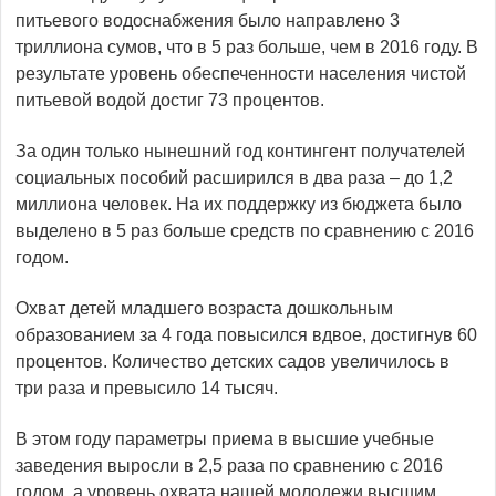
питьевого водоснабжения было направлено 3
триллиона сумов, что в 5 раз больше, чем в 2016 году. В
результате уровень обеспеченности населения чистой
питьевой водой достиг 73 процентов.
За один только нынешний год контингент получателей
социальных пособий расширился в два раза – до 1,2
миллиона человек. На их поддержку из бюджета было
выделено в 5 раз больше средств по сравнению с 2016
годом.
Охват детей младшего возраста дошкольным
образованием за 4 года повысился вдвое, достигнув 60
процентов. Количество детских садов увеличилось в
три раза и превысило 14 тысяч.
В этом году параметры приема в высшие учебные
заведения выросли в 2,5 раза по сравнению с 2016
годом, а уровень охвата нашей молодежи высшим