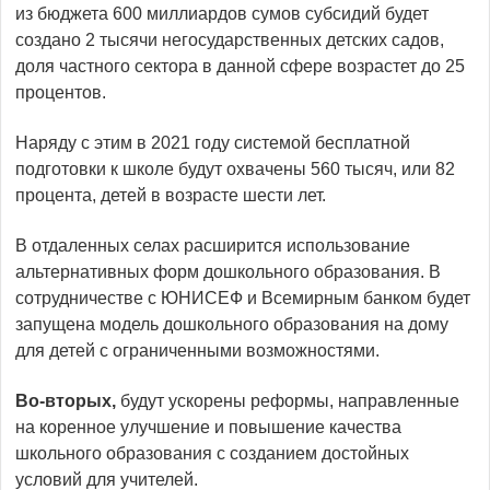
из бюджета 600 миллиардов сумов субсидий будет
создано 2 тысячи негосударственных детских садов,
доля частного сектора в данной сфере возрастет до 25
процентов.
Наряду с этим в 2021 году системой бесплатной
подготовки к школе будут охвачены 560 тысяч, или 82
процента, детей в возрасте шести лет.
В отдаленных селах расширится использование
альтернативных форм дошкольного образования. В
сотрудничестве с ЮНИСЕФ и Всемирным банком будет
запущена модель дошкольного образования на дому
для детей с ограниченными возможностями.
Во-вторых,
будут ускорены реформы, направленные
на коренное улучшение и повышение качества
школьного образования с созданием достойных
условий для учителей.