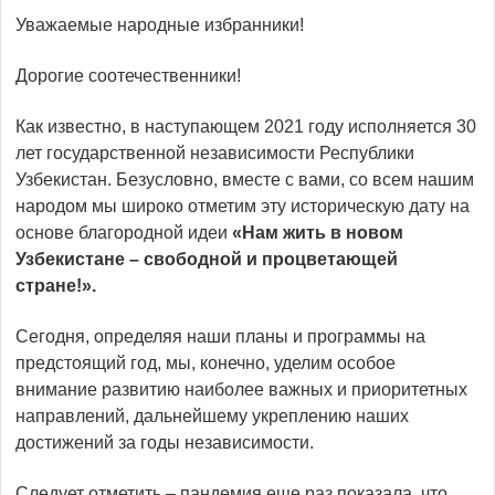
Уважаемые народные избранники!
Дорогие соотечественники!
Как известно, в наступающем 2021 году исполняется 30
лет государственной независимости Республики
Узбекистан. Безусловно, вместе с вами, со всем нашим
народом мы широко отметим эту историческую дату на
основе благородной идеи
«Нам жить в новом
Узбекистане – свободной и процветающей
стране!».
Сегодня, определяя наши планы и программы на
предстоящий год, мы, конечно, уделим особое
внимание развитию наиболее важных и приоритетных
направлений, дальнейшему укреплению наших
достижений за годы независимости.
Следует отметить – пандемия еще раз показала, что