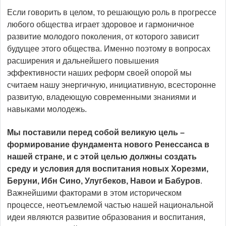
Если говорить в целом, то решающую роль в прогрессе
любого общества играет здоровое и гармоничное
развитие молодого поколения, от которого зависит
будущее этого общества. Именно поэтому в вопросах
расширения и дальнейшего повышения
эффективности наших реформ своей опорой мы
считаем нашу энергичную, инициативную, всесторонне
развитую, владеющую современными знаниями и
навыками молодежь.
Мы поставили перед собой великую цель –
формирование фундамента нового Ренессанса в
нашей стране, и с этой целью должны создать
среду и условия для воспитания новых Хорезми,
Беруни, Ибн Сино, Улугбеков, Навои и Бабуров
.
Важнейшими факторами в этом историческом
процессе, неотъемлемой частью нашей национальной
идеи являются развитие образования и воспитания,