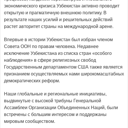
экономического кризиса Узбекистан активно проводит
открытую и прагматичную внешнюю политику. В
результате наших усилий и решительных действий
растет авторитет страны на международной арене.
Впервые в истории Узбекистан был избран членом
Совета ООН по правам человека. Недавнее
исключение Узбекистана из списка стран «особого
наблюдения» в сфере религиозных свобод
Государственным департаментом США также является
признанием осуществляемых нами широкомасштабных
демократических реформ.
Наши глобальные и региональные инициативы,
выдвинутые с высокой трибуны Генеральной
Ассамблеи Организации Объединенных Наций, были
встречены с большим интересом и поддержаны
мировым сообществом.