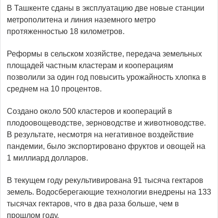
В Ташкенте сданы в эксплуатацию две новые станции
метрополитена и линия наземного метро
протяженностью 18 километров.
Реформы в сельском хозяйстве, передача земельных
площадей частным кластерам и кооперациям
позволили за один год повысить урожайность хлопка в
среднем на 10 процентов.
Создано около 500 кластеров и коопераций в
плодоовощеводстве, зерноводстве и животноводстве.
В результате, несмотря на негативное воздействие
пандемии, было экспортировано фруктов и овощей на
1 миллиард долларов.
В текущем году рекультивирована 91 тысяча гектаров
земель. Водосберегающие технологии внедрены на 133
тысячах гектаров, что в два раза больше, чем в
прошлом году.