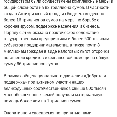
государством были осуществлены комплексные меры в
общей сложности на 82 триллиона сумов. В частности,
создан Антикризисный фонд, из бюджета выделено
более 16 триллионов сумов на меры по борьбе с
коронавирусом, поддержке населения и бизнеса.
Наряду с этим оказано практическое содействие
государственным предприятиям и более 500 тысячам
субъектов предпринимательства, а также почти 8
миллионам граждан в виде налоговых льгот, отсрочки
погашения кредитов и финансовой помощи на общую
сумму 66 триллионов сумов.
В рамках общенационального движения «Доброта и
поддержка» при активном участии наших
великодушных соотечественников свыше 800 тысяч
малообеспеченных семей получили материальную
помощь более чем на 1 триллион сумов.
Оперативно и своевременно принятые нами