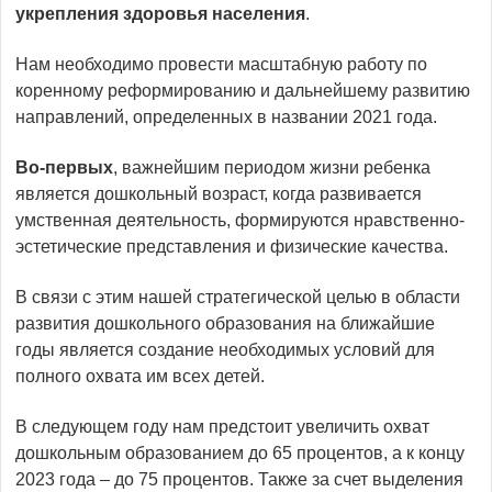
укрепления здоровья населения
.
Нам необходимо провести масштабную работу по
коренному реформированию и дальнейшему развитию
направлений, определенных в названии 2021 года.
Во-первых
, важнейшим периодом жизни ребенка
является дошкольный возраст, когда развивается
умственная деятельность, формируются нравственно-
эстетические представления и физические качества.
В связи с этим нашей стратегической целью в области
развития дошкольного образования на ближайшие
годы является создание необходимых условий для
полного охвата им всех детей.
В следующем году нам предстоит увеличить охват
дошкольным образованием до 65 процентов, а к концу
2023 года – до 75 процентов. Также за счет выделения