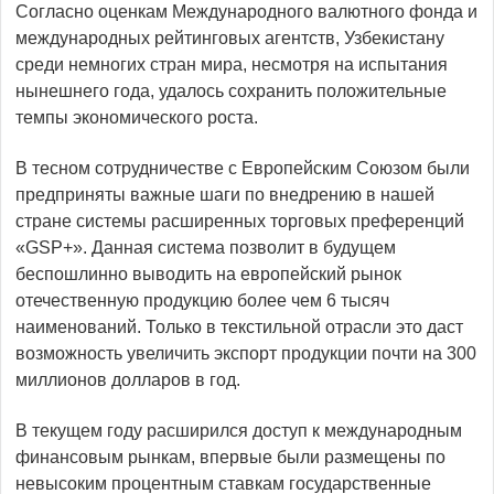
Согласно оценкам Международного валютного фонда и
международных рейтинговых агентств, Узбекистану
среди немногих стран мира, несмотря на испытания
нынешнего года, удалось сохранить положительные
темпы экономического роста.
В тесном сотрудничестве с Европейским Союзом были
предприняты важные шаги по внедрению в нашей
стране системы расширенных торговых преференций
«GSP+». Данная система позволит в будущем
беспошлинно выводить на европейский рынок
отечественную продукцию более чем 6 тысяч
наименований. Только в текстильной отрасли это даст
возможность увеличить экспорт продукции почти на 300
миллионов долларов в год.
В текущем году расширился доступ к международным
финансовым рынкам, впервые были размещены по
невысоким процентным ставкам государственные