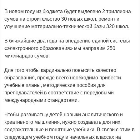
В новом году из бюджета будет выделено 2 триллиона
сумов на строительство 30 новых школ, ремонт и
улучшение материально-технической базы 320 школ.
В ближайшие два года на внедрение единой системы
«электронного образования» мы направим 250
миллиардов сумов.
Для того чтобы кардинально повысить качество
образования, прежде всего необходимо привести
учебные планы, методические пособия для
преподавателей в соответствие с передовыми
международными стандартами.
Чтобы развивать у детей навыки аналитического и
креативного мышления, нужно создавать для них
содержательные и понятные учебники. В связи с этим в
следующем учебном году в начальных классах на