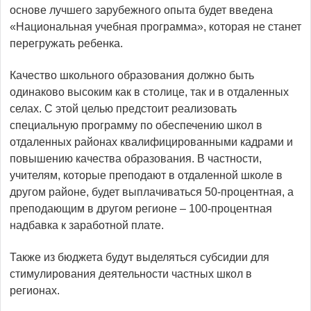
основе лучшего зарубежного опыта будет введена
«Национальная учебная программа», которая не станет
перегружать ребенка.
Качество школьного образования должно быть
одинаково высоким как в столице, так и в отдаленных
селах. С этой целью предстоит реализовать
специальную программу по обеспечению школ в
отдаленных районах квалифицированными кадрами и
повышению качества образования. В частности,
учителям, которые преподают в отдаленной школе в
другом районе, будет выплачиваться 50-процентная, а
преподающим в другом регионе – 100-процентная
надбавка к заработной плате.
Также из бюджета будут выделяться субсидии для
стимулирования деятельности частных школ в
регионах.