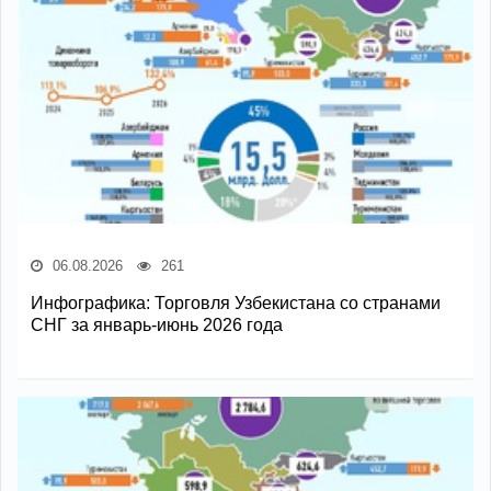
06.08.2026
261
Инфографика: Торговля Узбекистана со странами
СНГ за январь-июнь 2026 года