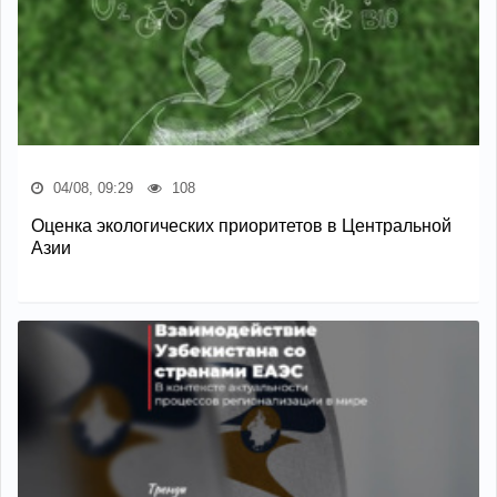
04/08, 09:29
108
Оценка экологических приоритетов в Центральной
Азии