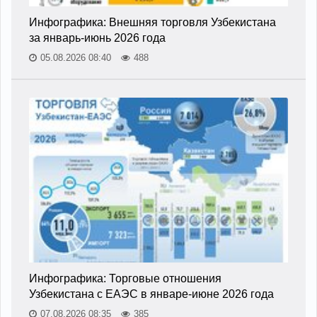
Инфографика: Внешняя торговля Узбекистана
за январь-июнь 2026 года
05.08.2026 08:40
488
Инфографика: Торговые отношения
Узбекистана с ЕАЭС в январе-июне 2026 года
07.08.2026 08:35
385