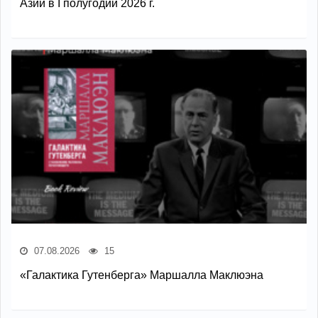
Азии в I полугодии 2026 г.
07.08.2026
15
«Галактика Гутенберга» Маршалла Маклюэна