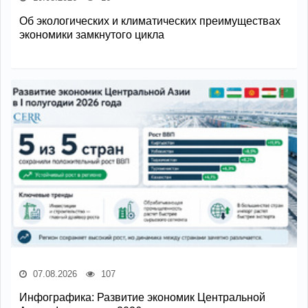
Об экологических и климатических преимуществах
экономики замкнутого цикла
07.08.2026
107
Инфографика: Развитие экономик Центральной