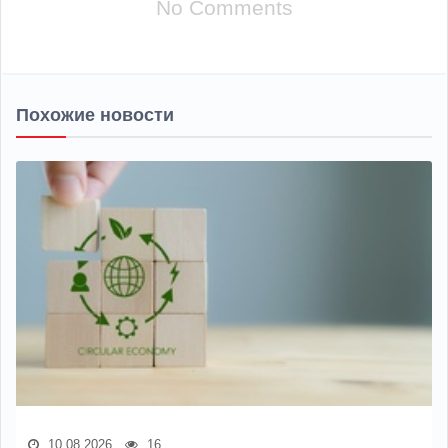
No Comments
Похожие новости
10.08.2026
16