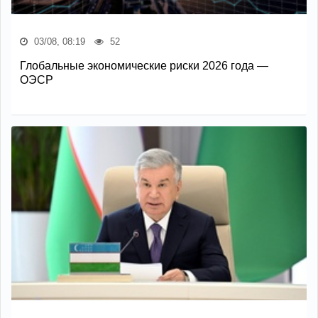
03/08, 08:19
52
Глобальные экономические риски 2026 года —
ОЭСР