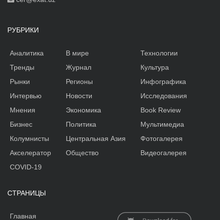
РУБРИКИ
Аналитика
В мире
Технологии
Тренды
Журнал
Культура
Рынки
Регионы
Инфографика
Интервью
Новости
Исследования
Мнения
Экономика
Book Review
Бизнес
Политика
Мультимедиа
Колумнисты
Центральная Азия
Фотогалерея
Акселератор
Общество
Видеогалерея
COVID-19
СТРАНИЦЫ
Главная