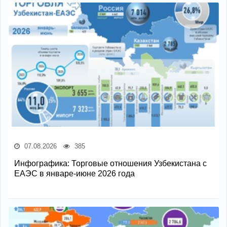
07.08.2026
385
Инфографика: Торговые отношения Узбекистана с
ЕАЭС в январе-июне 2026 года