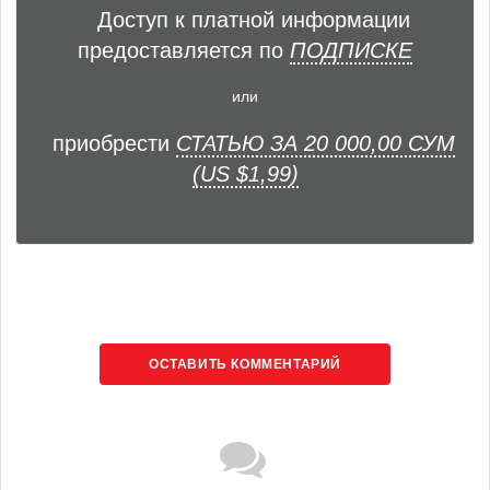
Доступ к платной информации
предоставляется по
ПОДПИСКЕ
или
приобрести
СТАТЬЮ ЗА 20 000,00 СУМ
(US $1,99)
ОСТАВИТЬ КОММЕНТАРИЙ