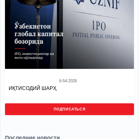
6-54-2026
ИҚТИСОДИЙ ШАРҲ
ПОДПИСАТЬСЯ
Последние новости