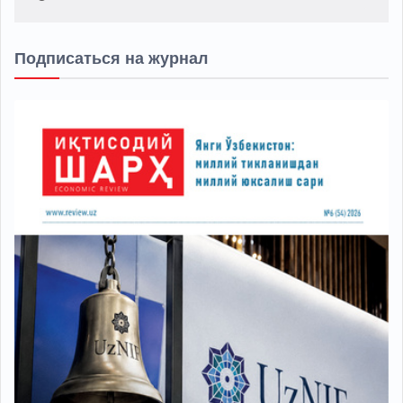
Подписаться на журнал