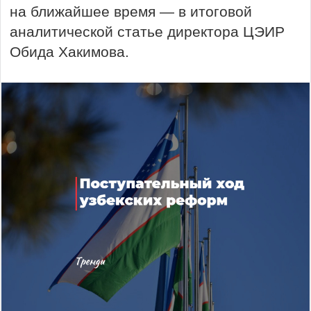
на ближайшее время — в итоговой
аналитической статье директора ЦЭИР
Обида Хакимова.