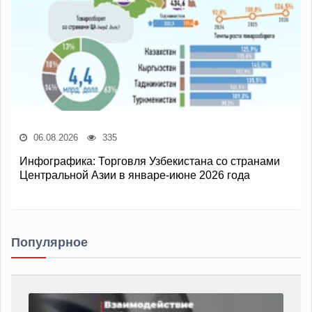
06.08.2026
335
Инфографика: Торговля Узбекистана со странами
Центральной Азии в январе-июне 2026 года
Популярное