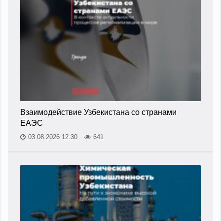
Взаимодействие Узбекистана со странами
ЕАЭС
03.08.2026 12:30
641