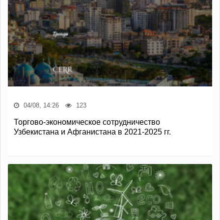
04/08, 14:26
123
Торгово-экономическое сотрудничество
Узбекистана и Афганистана в 2021-2025 гг.