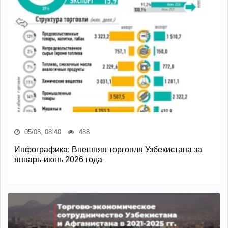
05/08, 08:40
488
Инфографика: Внешняя торговля Узбекистана за
январь-июнь 2026 года