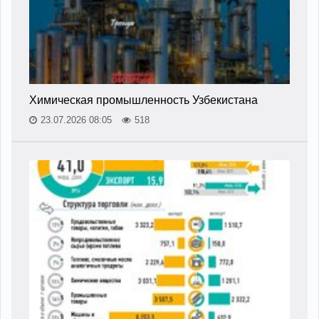
Химическая промышленность Узбекистана
23.07.2026 08:05
518