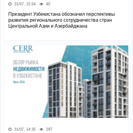
31/07, 15:54
40
Президент Узбекистана обозначил перспективы
развития регионального сотрудничества стран
Центральной Азии и Азербайджана
31/07, 14:35
297