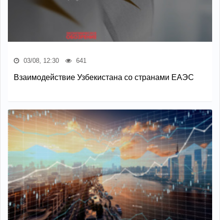
03/08, 12:30
641
Взаимодействие Узбекистана со странами ЕАЭС