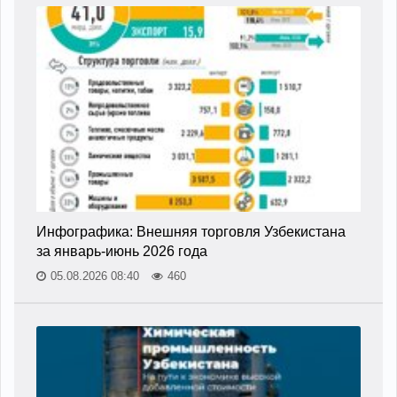
Инфографика: Внешняя торговля Узбекистана
за январь-июнь 2026 года
05.08.2026 08:40
460