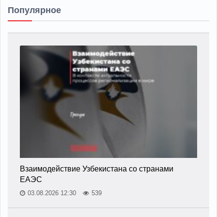
Популярное
Взаимодействие Узбекистана со странами
ЕАЭС
03.08.2026 12:30
539