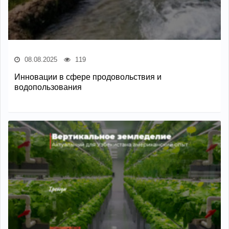
08.08.2025
119
Инновации в сфере продовольствия и
водопользования