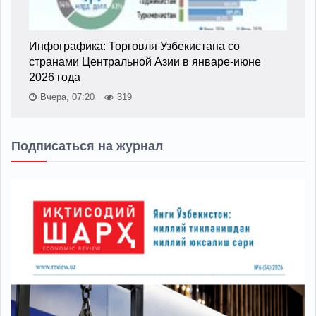
Инфографика: Торговля Узбекистана со
странами Центральной Азии в январе-июне
2026 года
Вчера, 07:20
319
Подписаться на журнал