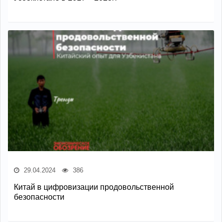
29.04.2024
386
Китай в цифровизации продовольственной
безопасности