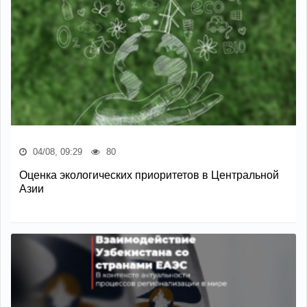
04/08, 09:29
80
Оценка экологических приоритетов в Центральной
Азии