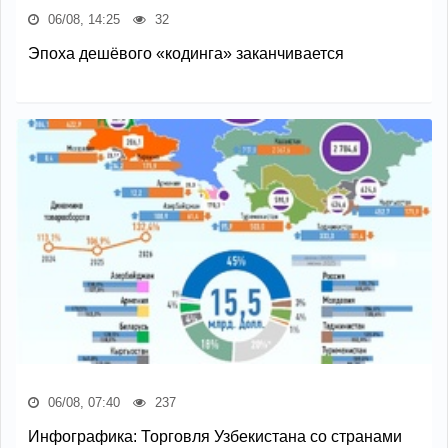
06/08, 14:25
32
Эпоха дешёвого «кодинга» заканчивается
06/08, 07:40
237
Инфографика: Торговля Узбекистана со странами