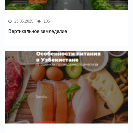
23.05.2025
105
Вертикальное земледелие