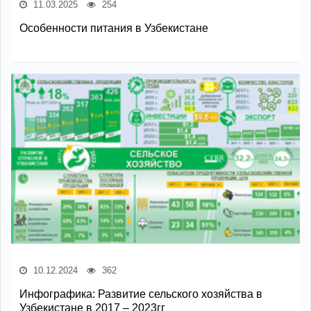
11.03.2025
254
Особенности питания в Узбекистане
10.12.2024
362
Инфографика: Развитие сельского хозяйства в
Узбекистане в 2017 – 2023гг