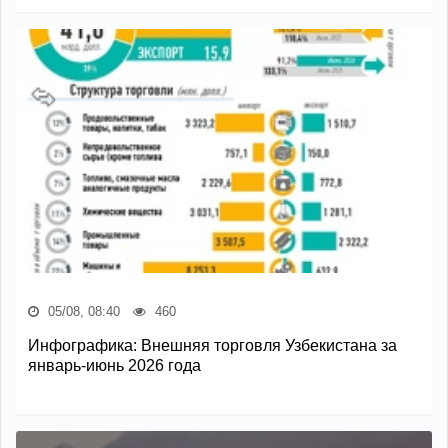
05/08, 08:40
460
Инфографика: Внешняя торговля Узбекистана за
январь-июнь 2026 года