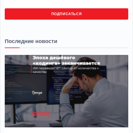
ПОДПИСАТЬСЯ
Последние новости