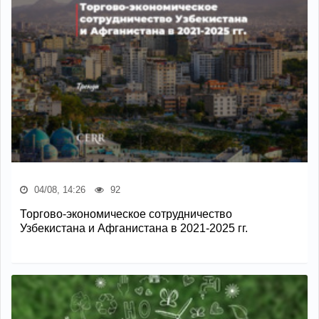
04/08, 14:26
92
Торгово-экономическое сотрудничество
Узбекистана и Афганистана в 2021-2025 гг.