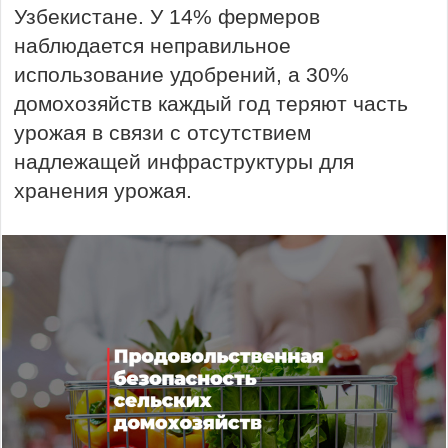
Узбекистане. У 14% фермеров
наблюдается неправильное
использование удобрений, а 30%
домохозяйств каждый год теряют часть
урожая в связи с отсутствием
надлежащей инфраструктуры для
хранения урожая.