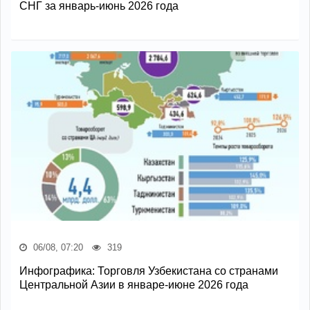
СНГ за январь-июнь 2026 года
06/08, 07:20
319
Инфографика: Торговля Узбекистана со странами
Центральной Азии в январе-июне 2026 года