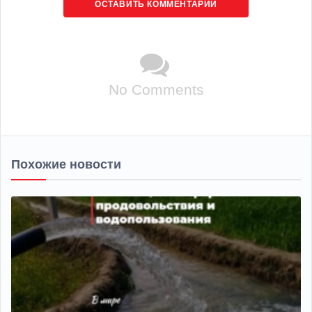
ОСТАВИТЬ КОММЕНТАРИЙ
No Comments
Похожие новости