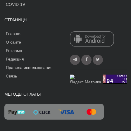
COVID-19
СТРАНИЦЫ
Главная
О сайте
Реклама
Редакция
Правила использования
Связь
МЕТОДЫ ОПЛАТЫ