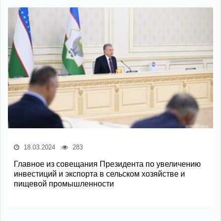
18.03.2024
283
Главное из совещания Президента по увеличению
инвестиций и экспорта в сельском хозяйстве и
пищевой промышленности