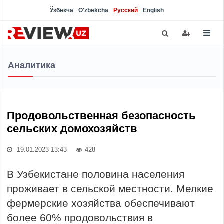
Ўзбекча
O'zbekcha
Русский
English
Аналитика
Продовольственная безопасность
сельских домохозяйств
19.01.2023 13:43
428
В Узбекистане половина населения
проживает в сельской местности. Мелкие
фермерские хозяйства обеспечивают
более 60% продовольствия в