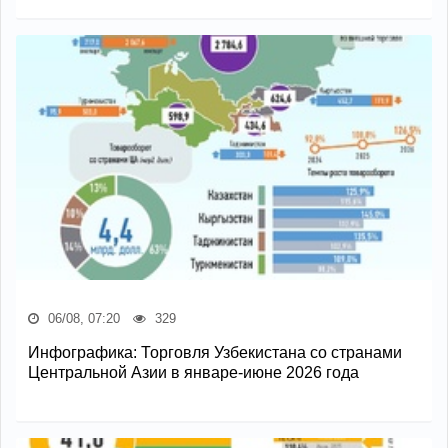
06/08, 07:20
329
Инфографика: Торговля Узбекистана со странами
Центральной Азии в январе-июне 2026 года