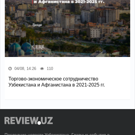
04/08, 14:26
110
Торгово-экономическое сотрудничество
Узбекистана и Афганистана в 2021-2025 гг.
Последние новости Узбекистана. Главные события в