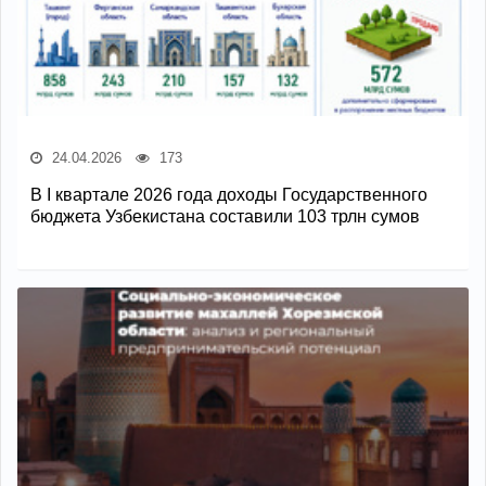
24.04.2026
173
В I квартале 2026 года доходы Государственного
бюджета Узбекистана составили 103 трлн сумов