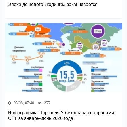
Эпоха дешёвого «кодинга» заканчивается
06/08, 07:40
255
Инфографика: Торговля Узбекистана со странами
СНГ за январь-июнь 2026 года