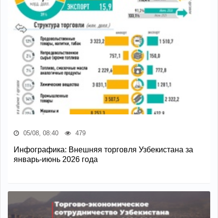
05/08, 08:40
479
Инфографика: Внешняя торговля Узбекистана за
январь-июнь 2026 года