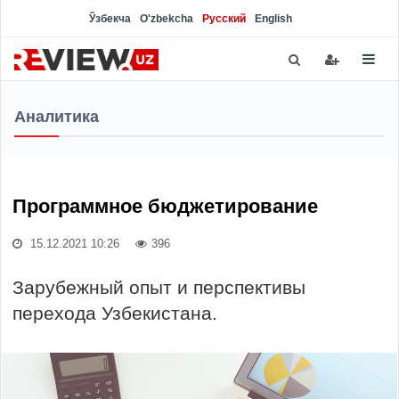
Ўзбекча
O'zbekcha
Русский
English
Аналитика
Программное бюджетирование
15.12.2021 10:26
396
Зарубежный опыт и перспективы
перехода Узбекистана.