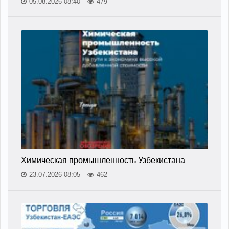
05.08.2026 08:40
479
Химическая промышленность Узбекистана
23.07.2026 08:05
462