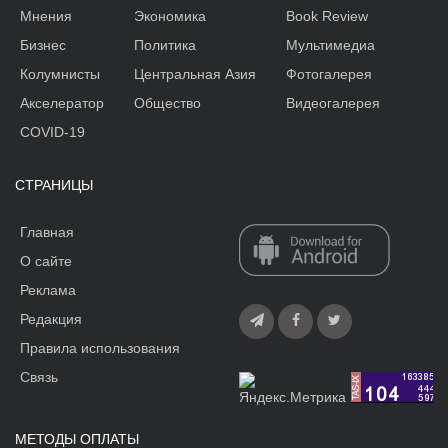
Мнения
Экономика
Book Review
Бизнес
Политика
Мультимедиа
Колумнисты
Центральная Азия
Фотогалерея
Акселератор
Общество
Видеогалерея
COVID-19
СТРАНИЦЫ
Главная
О сайте
Реклама
Редакция
Правила использования
Связь
МЕТОДЫ ОПЛАТЫ