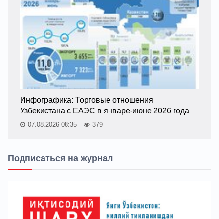
Инфографика: Торговые отношения
Узбекистана с ЕАЭС в январе-июне 2026 года
07.08.2026 08:35
379
Подписаться на журнал