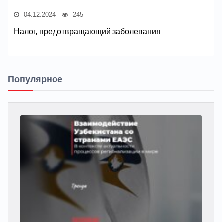
04.12.2024
245
Налог, предотвращающий заболевания
Популярное