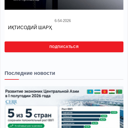
6-54-2026
ИҚТИСОДИЙ ШАРҲ
ПОДПИСАТЬСЯ
Последние новости