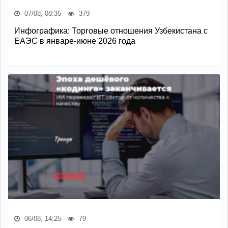
07/08, 08:35
379
Инфографика: Торговые отношения Узбекистана с
ЕАЭС в январе-июне 2026 года
06/08, 14:25
79