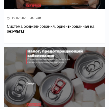
19.02.2025
248
Система бюджетирования, ориентированная на
результат