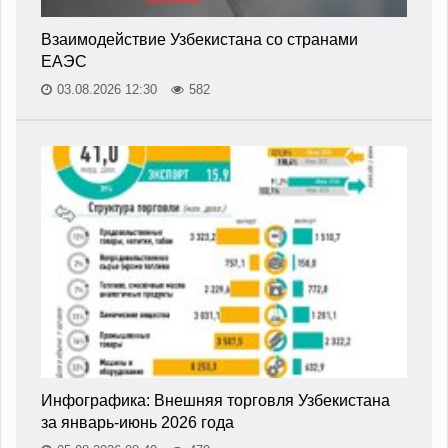
Взаимодействие Узбекистана со странами
ЕАЭС
03.08.2026 12:30
582
Инфографика: Внешняя торговля Узбекистана
за январь-июнь 2026 года