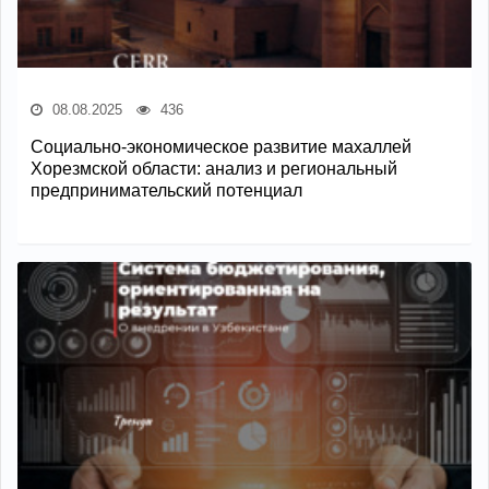
08.08.2025
436
Социально-экономическое развитие махаллей
Хорезмской области: анализ и региональный
предпринимательский потенциал