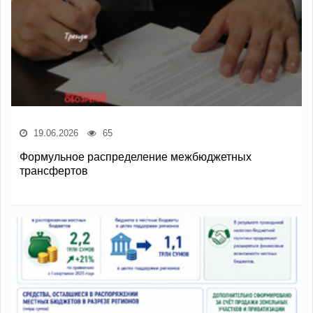
19.06.2026
65
Формульное распределение межбюджетных
трансфертов