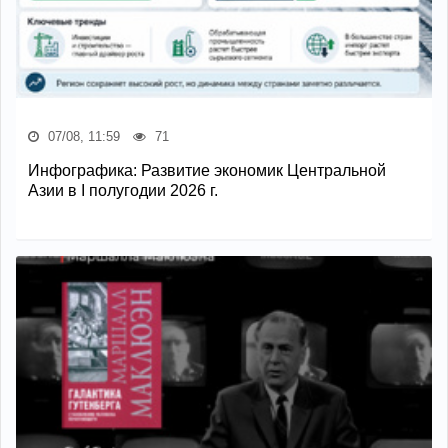
07/08, 11:59
71
Инфографика: Развитие экономик Центральной
Азии в I полугодии 2026 г.