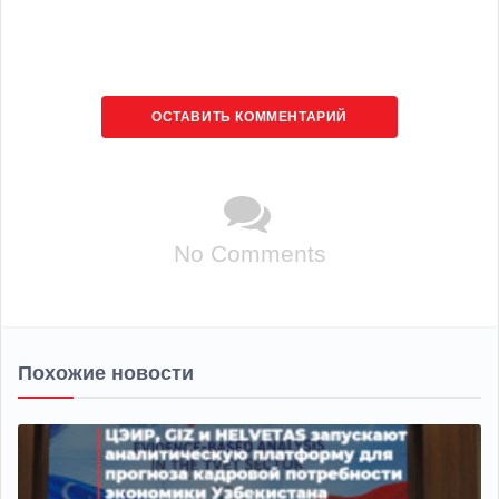
ОСТАВИТЬ КОММЕНТАРИЙ
No Comments
Похожие новости