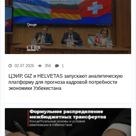
02.07.2026
356
1
ЦЭИР, GIZ и HELVETAS запускают аналитическую
платформу для прогноза кадровой потребности
экономики Узбекистана