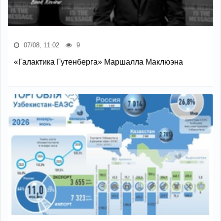
07/08, 11:02
9
«Галактика Гутенберга» Маршалла Маклюэна