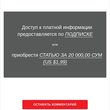
Доступ к платной информации
предоставляется по
ПОДПИСКЕ
или
приобрести
СТАТЬЮ ЗА 20 000,00 СУМ
(US $1,99)
ОСТАВИТЬ КОММЕНТАРИЙ