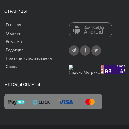
СТРАНИЦЫ
Главная
О сайте
Реклама
Редакция
Правила использования
Связь
МЕТОДЫ ОПЛАТЫ