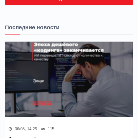
Последние новости
06/08, 14:25
115