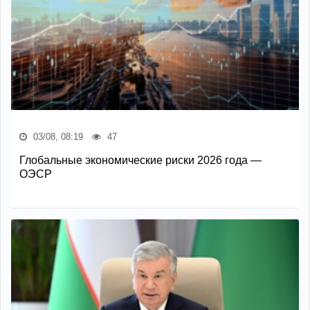
03/08, 08:19
47
Глобальные экономические риски 2026 года —
ОЭСР