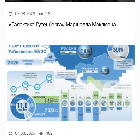
07.08.2026
13
«Галактика Гутенберга» Маршалла Маклюэна
07.08.2026
382