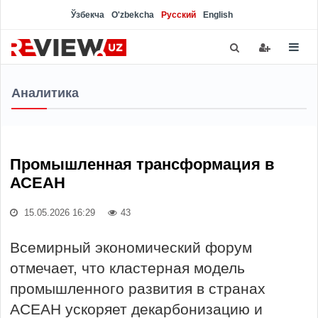
Ўзбекча
O'zbekcha
Русский
English
Аналитика
Промышленная трансформация в
АСЕАН
15.05.2026 16:29
43
Всемирный экономический форум
отмечает, что кластерная модель
промышленного развития в странах
АСЕАН ускоряет декарбонизацию и