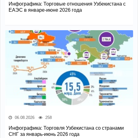
Инфографика: Торговые отношения Узбекистана с
ЕАЭС в январе-июне 2026 года
06.08.2026
258
Инфографика: Торговля Узбекистана со странами
СНГ за январь-июнь 2026 года