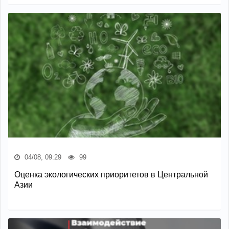
04/08, 09:29
99
Оценка экологических приоритетов в Центральной
Азии