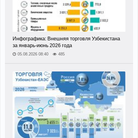
Инфографика: Внешняя торговля Узбекистана
за январь-июнь 2026 года
05.08.2026 08:40
485