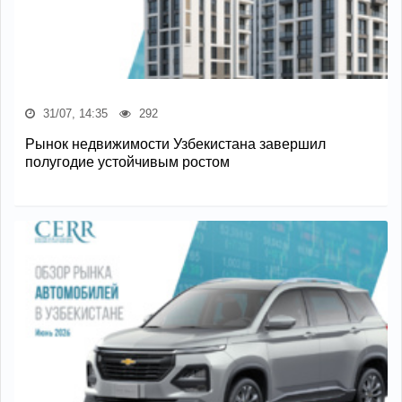
31/07, 14:35
292
Рынок недвижимости Узбекистана завершил
полугодие устойчивым ростом