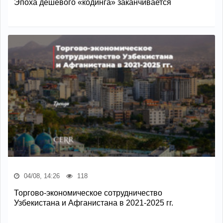
Эпоха дешёвого «кодинга» заканчивается
04/08, 14:26
118
Торгово-экономическое сотрудничество
Узбекистана и Афганистана в 2021-2025 гг.