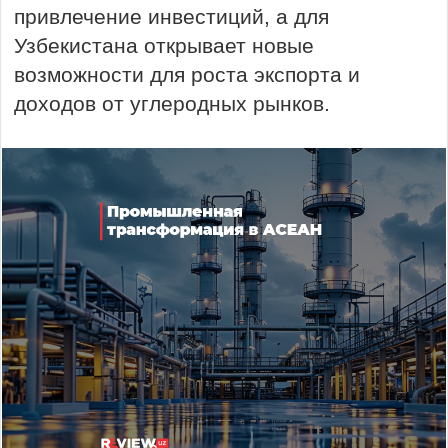
привлечение инвестиций, а для
Узбекистана открывает новые
возможности для роста экспорта и
доходов от углеродных рынков.