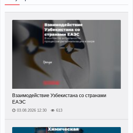
Взаимодействие Узбекистана со странами
ЕАЭС
03.08.2026 12:30
613