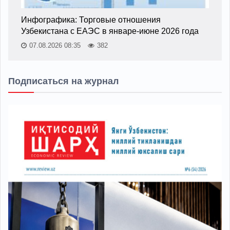
Инфографика: Торговые отношения
Узбекистана с ЕАЭС в январе-июне 2026 года
07.08.2026 08:35
382
Подписаться на журнал