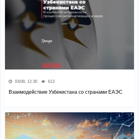
03/08, 12:30
613
Взаимодействие Узбекистана со странами ЕАЭС