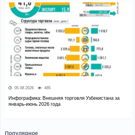
05.08.2026
485
Инфографика: Внешняя торговля Узбекистана за
январь-июнь 2026 года
Популярное