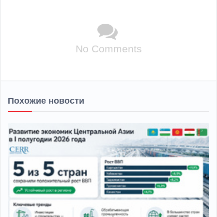
No Comments
Похожие новости