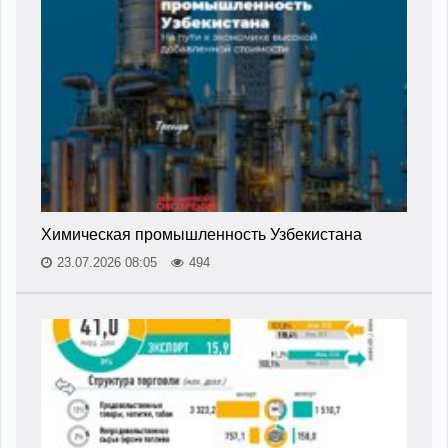
Химическая промышленность Узбекистана
23.07.2026 08:05
494