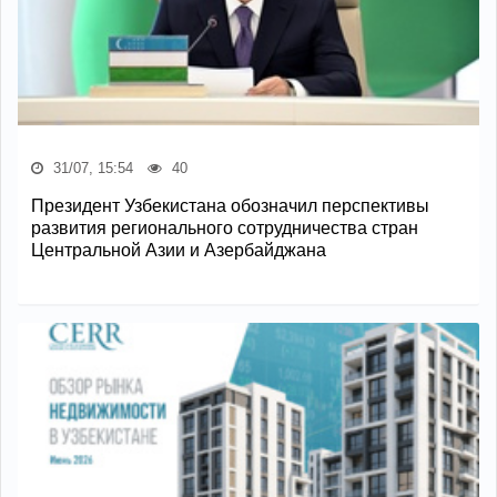
31/07, 15:54
40
Президент Узбекистана обозначил перспективы
развития регионального сотрудничества стран
Центральной Азии и Азербайджана