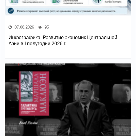
07.08.2026
95
Инфографика: Развитие экономик Центральной
Азии в I полугодии 2026 г.