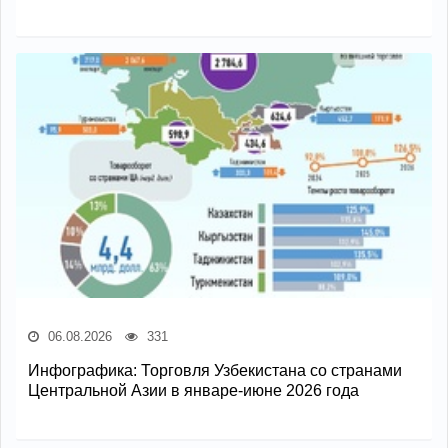
06.08.2026
331
Инфографика: Торговля Узбекистана со странами
Центральной Азии в январе-июне 2026 года