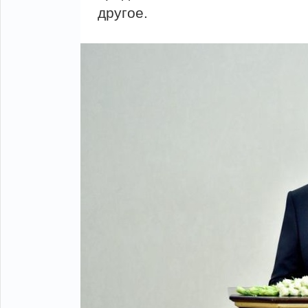
другое.