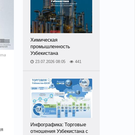
Химическая
промышленность
Узбекистана
нта
23.07.2026 08:05
441
Инфографика: Торговые
ия
отношения Узбекистана с