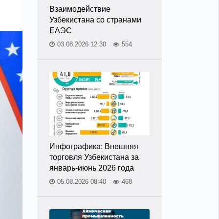
Взаимодействие
Узбекистана со странами
ЕАЭС
03.08.2026 12:30
554
Инфографика: Внешняя
торговля Узбекистана за
январь-июнь 2026 года
05.08.2026 08:40
468