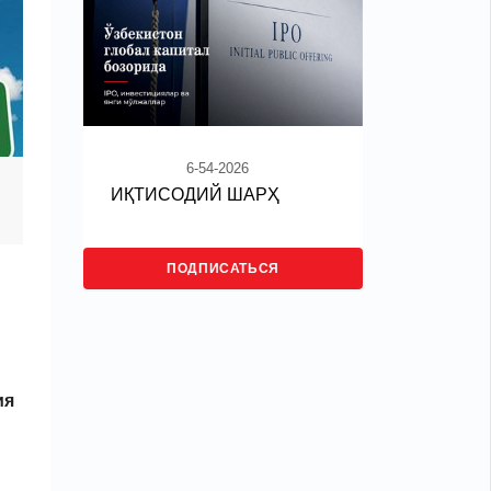
6-54-2026
ИҚТИСОДИЙ ШАРҲ
ПОДПИСАТЬСЯ
ия