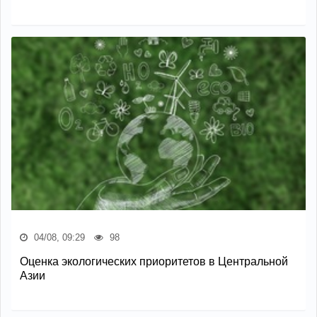
04/08, 09:29
98
Оценка экологических приоритетов в Центральной
Азии