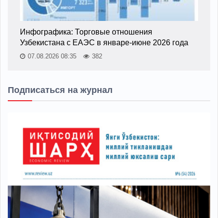
Инфографика: Торговые отношения
Узбекистана с ЕАЭС в январе-июне 2026 года
07.08.2026 08:35
382
Подписаться на журнал