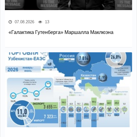
07.08.2026
13
«Галактика Гутенберга» Маршалла Маклюэна