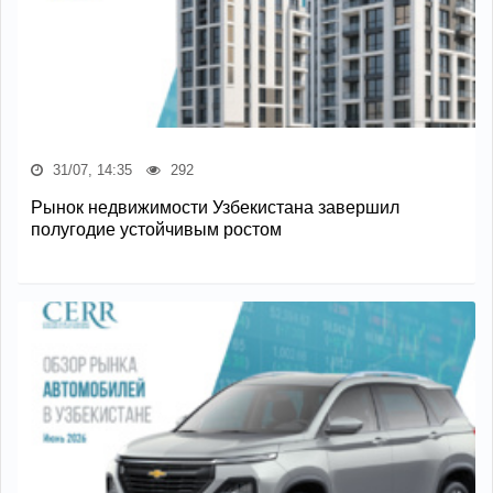
31/07, 14:35
292
Рынок недвижимости Узбекистана завершил
полугодие устойчивым ростом