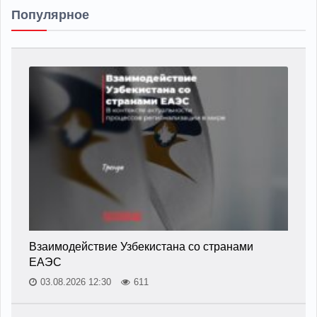
Популярное
Взаимодействие Узбекистана со странами
ЕАЭС
03.08.2026 12:30
611