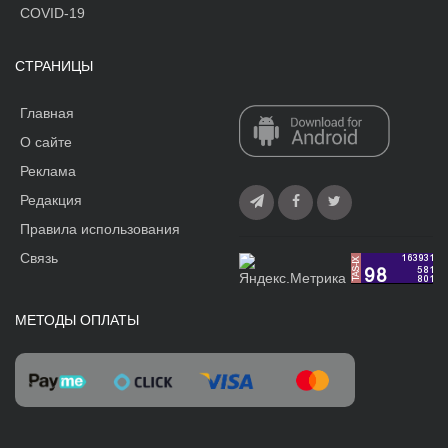
COVID-19
СТРАНИЦЫ
Главная
О сайте
Реклама
Редакция
Правила использования
Связь
МЕТОДЫ ОПЛАТЫ