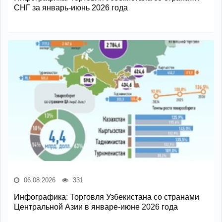
СНГ за январь-июнь 2026 года
06.08.2026
331
Инфографика: Торговля Узбекистана со странами
Центральной Азии в январе-июне 2026 года