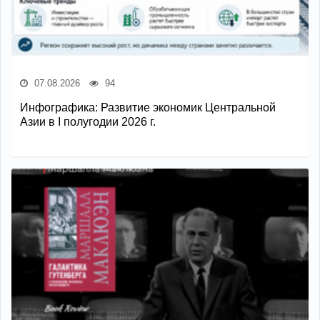
07.08.2026
94
Инфографика: Развитие экономик Центральной
Азии в I полугодии 2026 г.