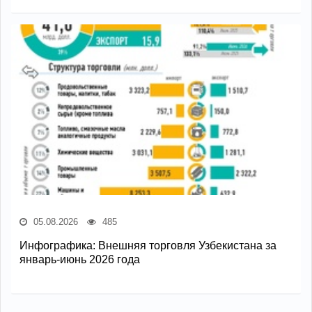
05.08.2026
485
Инфографика: Внешняя торговля Узбекистана за
январь-июнь 2026 года