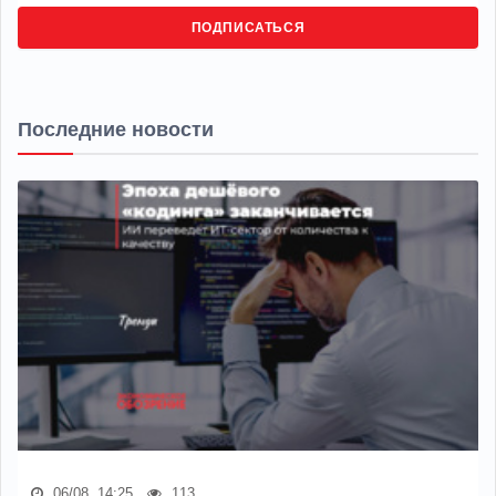
ПОДПИСАТЬСЯ
Последние новости
06/08, 14:25
113