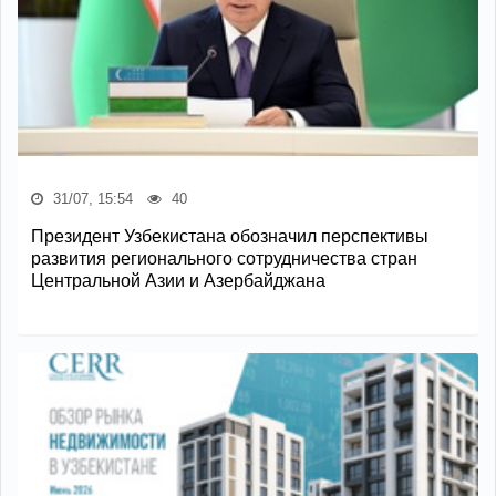
31/07, 15:54
40
Президент Узбекистана обозначил перспективы
развития регионального сотрудничества стран
Центральной Азии и Азербайджана