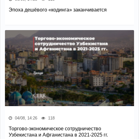
Эпоха дешёвого «кодинга» заканчивается
04/08, 14:26
118
Торгово-экономическое сотрудничество
Узбекистана и Афганистана в 2021-2025 гг.