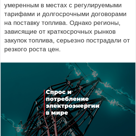
умеренным в местах с регулируемыми
тарифами и долгосрочными договорами
на поставку топлива. Однако регионы,
зависящие от краткосрочных рынков
закупок топлива, серьезно пострадали от
резкого роста цен.