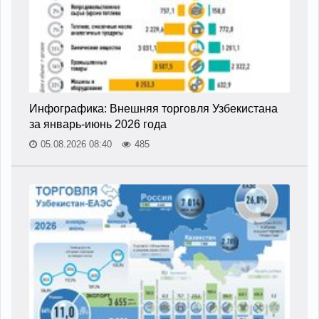
Инфографика: Внешняя торговля Узбекистана
за январь-июнь 2026 года
05.08.2026 08:40
485