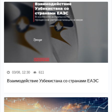
03/08, 12:30
611
Взаимодействие Узбекистана со странами ЕАЭС