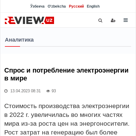
Ўзбекча
O'zbekcha
Русский
English
Аналитика
Спрос и потребление электроэнергии
в мире
13.04.2023 08:31
93
Стоимость производства электроэнергии
в 2022 г. увеличилась во многих частях
мира из-за роста цен на энергоносители.
Рост затрат на генерацию был более