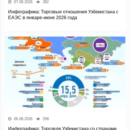
07.08.2026
382
Инфографика: Торговые отношения Узбекистана с
ЕАЭС в январе-июне 2026 года
06.08.2026
258
Инфографика: Торговля Узбекистана со странами