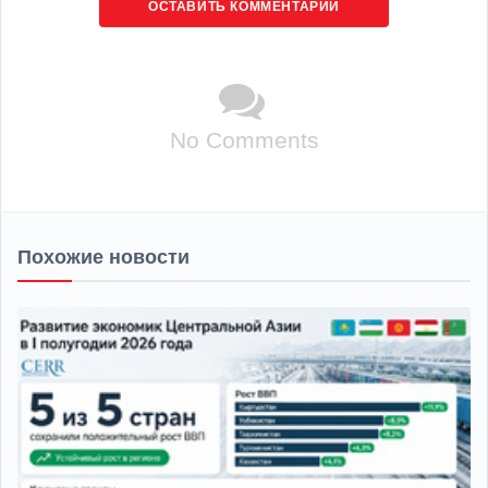
ОСТАВИТЬ КОММЕНТАРИЙ
No Comments
Похожие новости