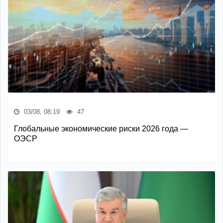
03/08, 08:19
47
Глобальные экономические риски 2026 года —
ОЭСР