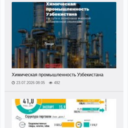
Химическая промышленность Узбекистана
23.07.2026 08:05
492