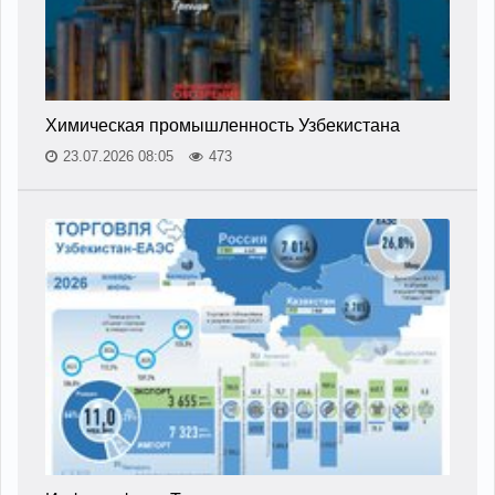
Химическая промышленность Узбекистана
23.07.2026 08:05
473