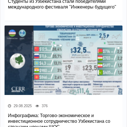
Студенты из Узбекистана стали победителями
международного фестиваля "Инженеры будущего"
29.08.2025
376
Инфографика: Торгово-экономическое и
инвестиционное сотрудничество Узбекистана со
странами-членами ШОС