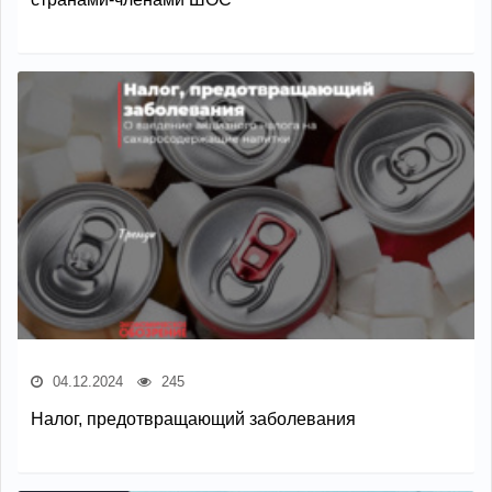
04.12.2024
245
Налог, предотвращающий заболевания