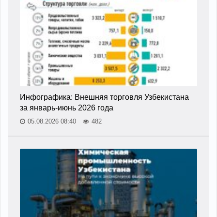
Инфографика: Внешняя торговля Узбекистана
за январь-июнь 2026 года
05.08.2026 08:40
482