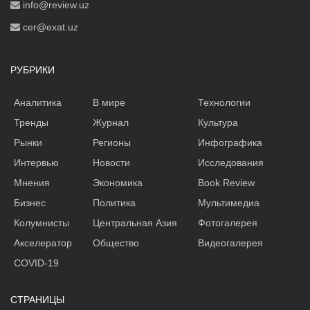
info@review.uz
cer@exat.uz
РУБРИКИ
Аналитика
В мире
Технологии
Тренды
Журнал
Культура
Рынки
Регионы
Инфографика
Интервью
Новости
Исследования
Мнения
Экономика
Book Review
Бизнес
Политика
Мультимедиа
Колумнисты
Центральная Азия
Фотогалерея
Акселератор
Общество
Видеогалерея
COVID-19
СТРАНИЦЫ