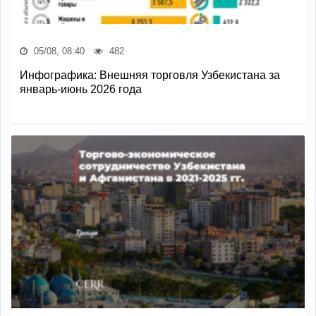
05/08, 08:40
482
Инфографика: Внешняя торговля Узбекистана за
январь-июнь 2026 года