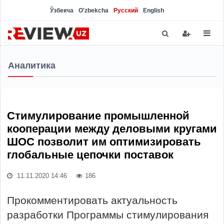
Ўзбекча
O'zbekcha
Русский
English
Аналитика
Стимулирование промышленной
кооперации между деловыми кругами
ШОС позволит им оптимизировать
глобальные цепочки поставок
11.11.2020 14:46
186
Прокомментировать актуальность
разработки Программы стимулирования