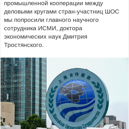
промышленной кооперации между
деловыми кругами стран-участниц ШОС
мы попросили главного научного
сотрудника ИСМИ, доктора
экономических наук Дмитрия
Тростянского.