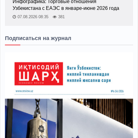
Инфографика: Торговые отношения
Узбекистана с ЕАЭС в январе-июне 2026 года
07.08.2026 08:35
381
Подписаться на журнал