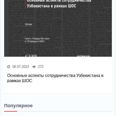
06.07.2023
272
Основные аспекты сотрудничества Узбекистана в
рамках ШОС
Популярное