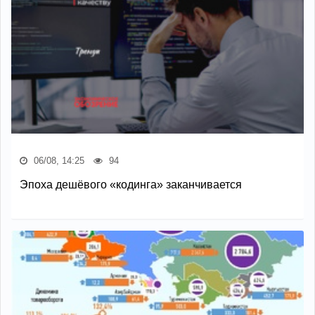
06/08, 14:25
94
Эпоха дешёвого «кодинга» заканчивается