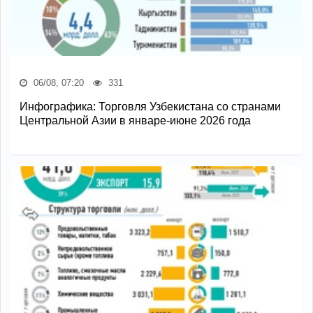
06/08, 07:20
331
Инфографика: Торговля Узбекистана со странами
Центральной Азии в январе-июне 2026 года