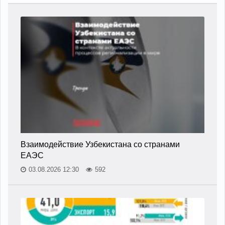
Взаимодействие Узбекистана со странами
ЕАЭС
03.08.2026 12:30
592