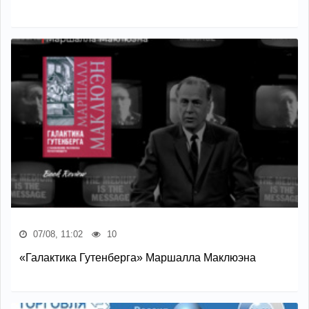
07/08, 11:02
10
«Галактика Гутенберга» Маршалла Маклюэна