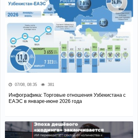
07/08, 08:35
381
Инфографика: Торговые отношения Узбекистана с
ЕАЭС в январе-июне 2026 года