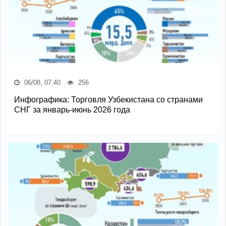
06/08, 07:40
256
Инфографика: Торговля Узбекистана со странами
СНГ за январь-июнь 2026 года