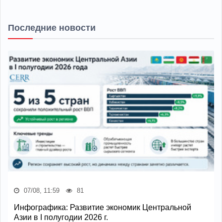
Последние новости
07/08, 11:59
81
Инфографика: Развитие экономик Центральной
Азии в I полугодии 2026 г.