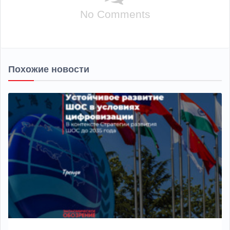
No Comments
Похожие новости