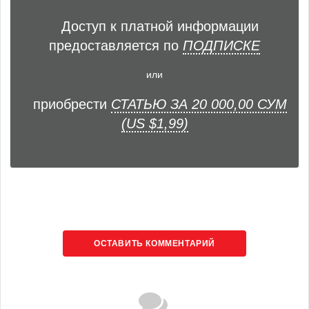
Доступ к платной информации
предоставляется по
ПОДПИСКЕ
или
приобрести
СТАТЬЮ ЗА 20 000,00 СУМ
(US $1,99)
ОСТАВИТЬ КОММЕНТАРИЙ