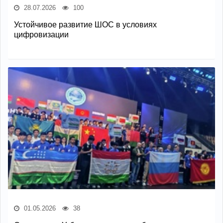
28.07.2026
100
Устойчивое развитие ШОС в условиях
цифровизации
01.05.2026
38