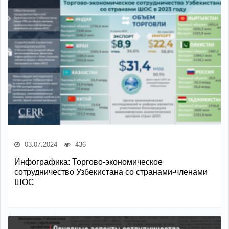
03.07.2024
436
Инфографика: Торгово-экономическое
сотрудничество Узбекистана со странами-членами
ШОС