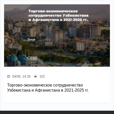
04/08, 14:26
102
Торгово-экономическое сотрудничество
Узбекистана и Афганистана в 2021-2025 гг.