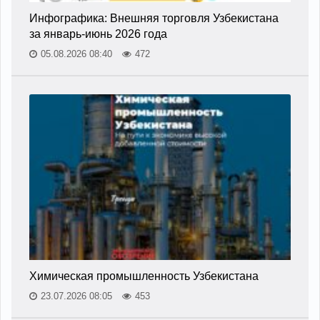
Инфографика: Внешняя торговля Узбекистана
за январь-июнь 2026 года
05.08.2026 08:40
472
Химическая промышленность Узбекистана
23.07.2026 08:05
453