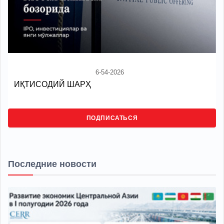
6-54-2026
ИҚТИСОДИЙ ШАРҲ
ПОДПИСАТЬСЯ
Последние новости