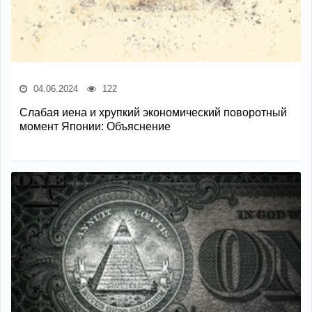
04.06.2024
122
Слабая иена и хрупкий экономический поворотный
момент Японии: Объяснение