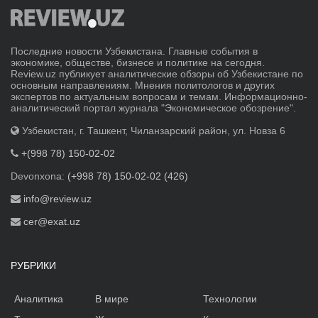
Последние новости Узбекистана. Главные события в
экономике, обществе, бизнесе и политике на сегодня.
Review.uz публикует аналитические обзоры об Узбекистане по
основным направлениям. Мнения политологов и других
экспертов по актуальным вопросам и темам. Информационно-
аналитический портал журнала "Экономическое обозрение".
Узбекистан, г. Ташкент, Чиланзарский район, ул. Новза 6
+(998 78) 150-02-02
Devonxona:
(+998 78) 150-02-02 (426)
info@review.uz
cer@exat.uz
РУБРИКИ
Аналитика
В мире
Технологии