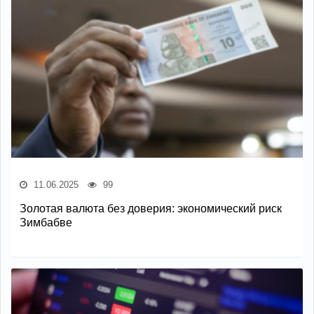
11.06.2025
99
Золотая валюта без доверия: экономический риск
Зимбабве