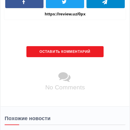
ОСТАВИТЬ КОММЕНТАРИЙ
No Comments
Похожие новости