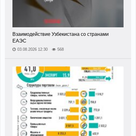
Взаимодействие Узбекистана со странами
ЕАЭС
03.08.2026 12:30
568