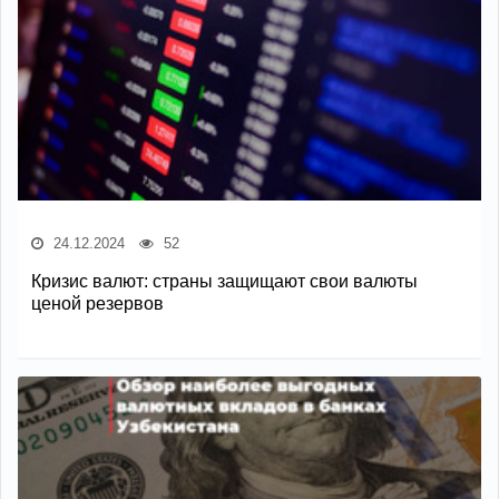
24.12.2024
52
Кризис валют: страны защищают свои валюты
ценой резервов