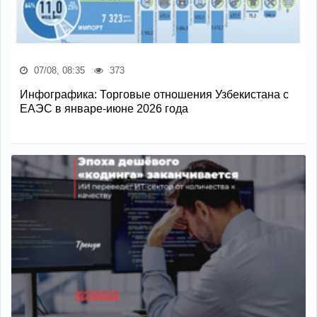
07/08, 08:35
373
Инфографика: Торговые отношения Узбекистана с
ЕАЭС в январе-июне 2026 года