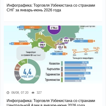
Инфографика: Торговля Узбекистана со странами
СНГ за январь-июнь 2026 года
06/08, 07:20
327
Инфографика: Торговля Узбекистана со странами
Центральной Азии в январе-июне 2026 года