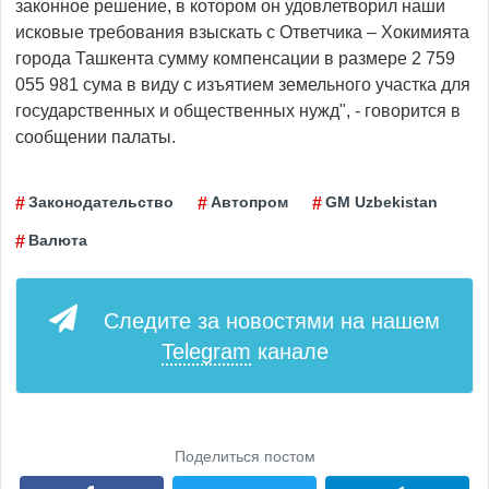
законное решение, в котором он удовлетворил наши
исковые требования взыскать с Ответчика – Хокимията
города Ташкента сумму компенсации в размере 2 759
055 981 сума в виду с изъятием земельного участка для
государственных и общественных нужд", - говорится в
сообщении палаты.
Законодательство
Автопром
GM Uzbekistan
Валюта
Следите за новостями на нашем
Telegram
канале
Поделиться постом