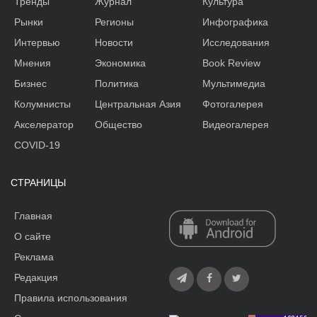
Тренды
Журнал
Культура
Рынки
Регионы
Инфографика
Интервью
Новости
Исследования
Мнения
Экономика
Book Review
Бизнес
Политика
Мультимедиа
Колумнисты
Центральная Азия
Фотогалерея
Акселератор
Общество
Видеогалерея
COVID-19
СТРАНИЦЫ
Главная
О сайте
Реклама
Редакция
Правила использования