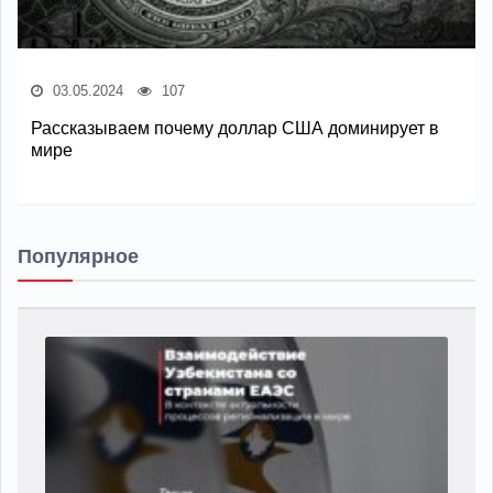
03.05.2024
107
Рассказываем почему доллар США доминирует в
мире
Популярное