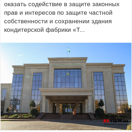
оказать содействие в защите законных
прав и интересов по защите частной
собственности и сохранении здания
кондитерской фабрики «T...