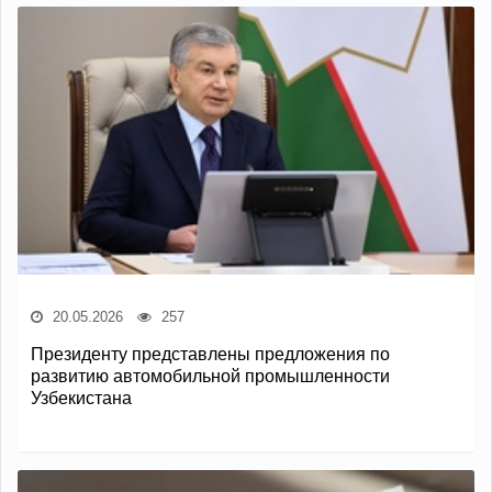
20.05.2026
257
Президенту представлены предложения по
развитию автомобильной промышленности
Узбекистана