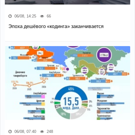
06/08, 14:25
66
Эпоха дешёвого «кодинга» заканчивается
06/08, 07:40
248