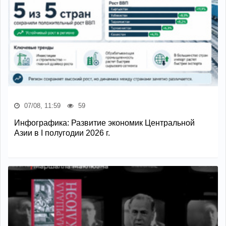
07/08, 11:59
59
Инфографика: Развитие экономик Центральной
Азии в I полугодии 2026 г.