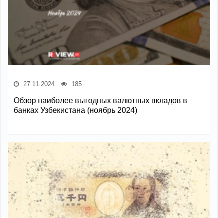
27.11.2024
185
Обзор наиболее выгодных валютных вкладов в
банках Узбекистана (ноябрь 2024)