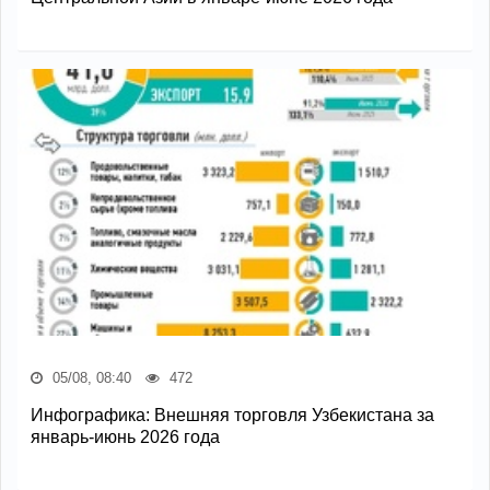
05/08, 08:40
472
Инфографика: Внешняя торговля Узбекистана за
январь-июнь 2026 года