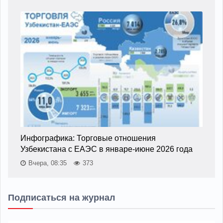
Инфографика: Торговые отношения
Узбекистана с ЕАЭС в январе-июне 2026 года
Вчера, 08:35
373
Подписаться на журнал