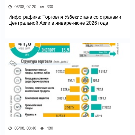
06/08, 07:20
330
Инфографика: Торговля Узбекистана со странами
Центральной Азии в январе-июне 2026 года
05/08, 08:40
480