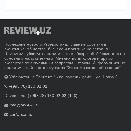
Последние новости Узбекистана. Главные события в
экономике, обществе, бизнесе и политике на сегодня.
Review.uz публикует аналитические обзоры об Узбекистане по
основным направлениям. Мнения политологов и других
экспертов по актуальным вопросам и темам. Информационно-
аналитический портал журнала "Экономическое обозрение".
Узбекистан, г. Ташкент, Чиланзарский район, ул. Новза 6
+(998 78) 150-02-02
Devonxona:
(+998 78) 150-02-02 (426)
info@review.uz
cer@exat.uz