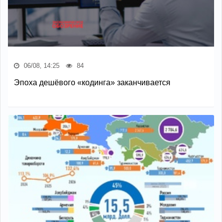
06/08, 14:25
84
Эпоха дешёвого «кодинга» заканчивается