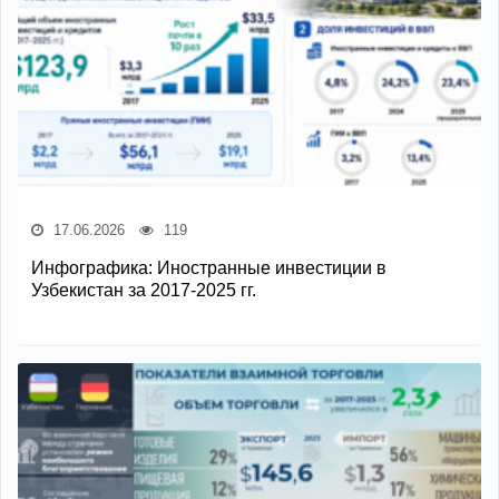
17.06.2026
119
Инфографика: Иностранные инвестиции в
Узбекистан за 2017-2025 гг.