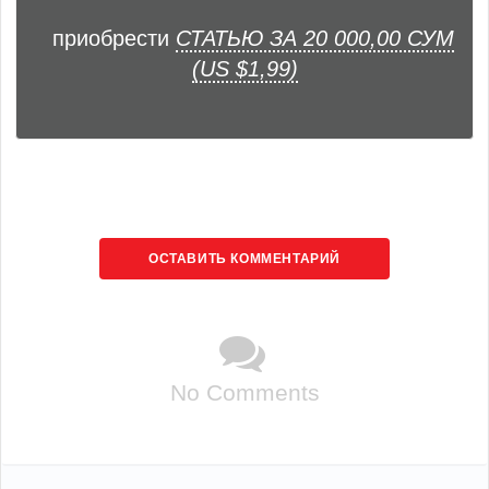
приобрести
СТАТЬЮ ЗА 20 000,00 СУМ
(US $1,99)
ОСТАВИТЬ КОММЕНТАРИЙ
No Comments