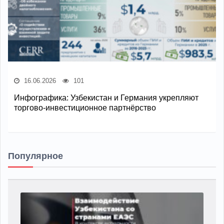
16.06.2026
101
Инфографика: Узбекистан и Германия укрепляют
торгово-инвестиционное партнёрство
Популярное