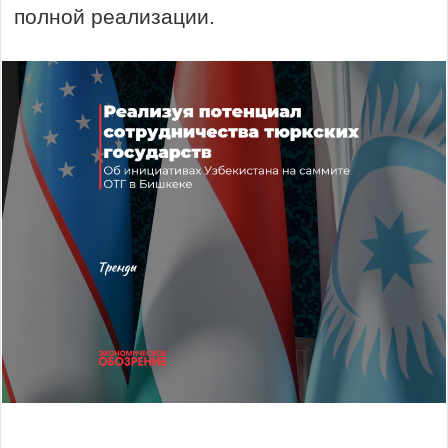
полной реализации.