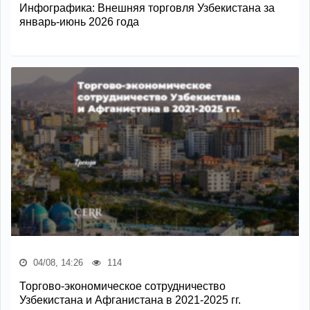
Инфографика: Внешняя торговля Узбекистана за
январь-июнь 2026 года
04/08, 14:26
114
Торгово-экономическое сотрудничество
Узбекистана и Афганистана в 2021-2025 гг.