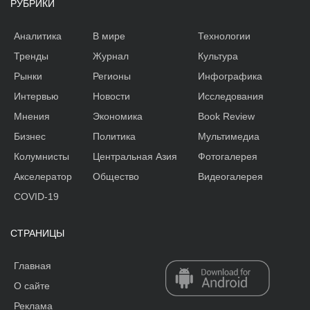
РУБРИКИ
Аналитика
В мире
Технологии
Тренды
Журнал
Культура
Рынки
Регионы
Инфографика
Интервью
Новости
Исследования
Мнения
Экономика
Book Review
Бизнес
Политика
Мультимедиа
Колумнисты
Центральная Азия
Фотогалерея
Акселератор
Общество
Видеогалерея
COVID-19
СТРАНИЦЫ
Главная
О сайте
Реклама