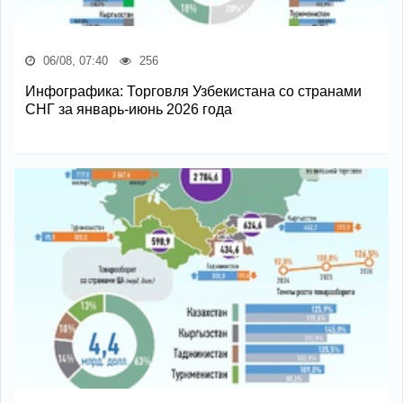
06/08, 07:40
256
Инфографика: Торговля Узбекистана со странами
СНГ за январь-июнь 2026 года