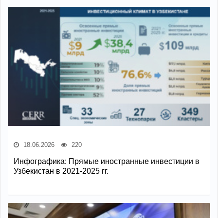
18.06.2026
220
Инфографика: Прямые иностранные инвестиции в
Узбекистан в 2021-2025 гг.