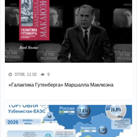
07/08, 11:02
9
«Галактика Гутенберга» Маршалла Маклюэна