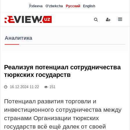
Ўзбекча
O'zbekcha
Русский
English
Аналитика
Реализуя потенциал сотрудничества
тюркских государств
16.12.2024 11:22
151
Потенциал развития торговли и
инвестиционного сотрудничества между
странами Организации тюркских
государств всё ещё далек от своей