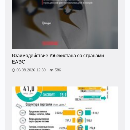
Взаимодействие Узбекистана со странами
ЕАЭС
03.08.2026 12:30
586