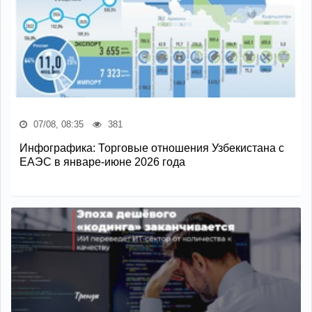
07/08, 08:35
381
Инфографика: Торговые отношения Узбекистана с
ЕАЭС в январе-июне 2026 года