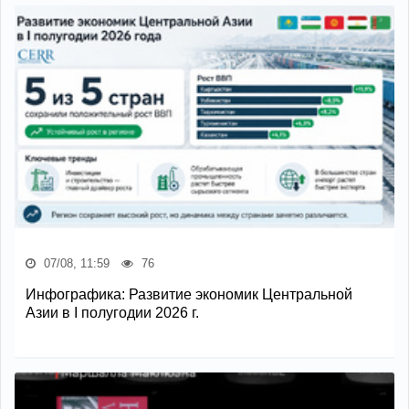
07/08, 11:59
76
Инфографика: Развитие экономик Центральной
Азии в I полугодии 2026 г.