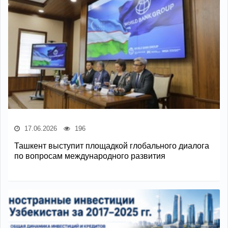
17.06.2026
196
Ташкент выступит площадкой глобального диалога
по вопросам международного развития