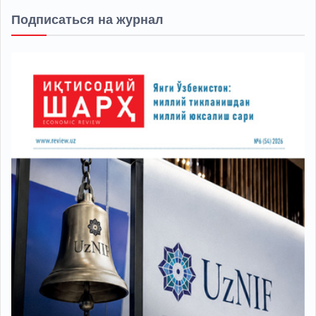
Подписаться на журнал