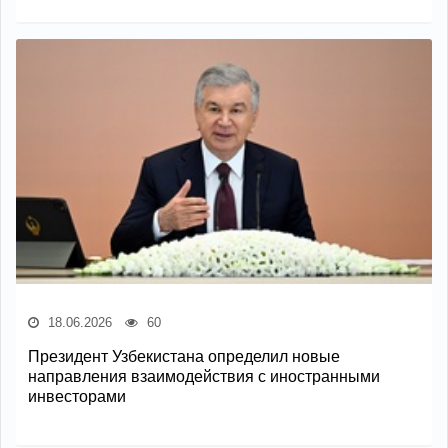
18.06.2026
60
Президент Узбекистана определил новые
направления взаимодействия с иностранными
инвесторами