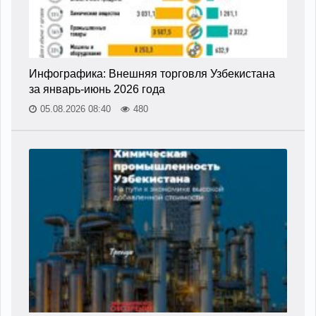
Инфографика: Внешняя торговля Узбекистана
за январь-июнь 2026 года
05.08.2026 08:40
480