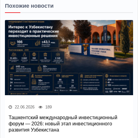
Похожие новости
22.06.2026
189
Ташкентский международный инвестиционный
форум — 2026: новый этап инвестиционного
развития Узбекистана