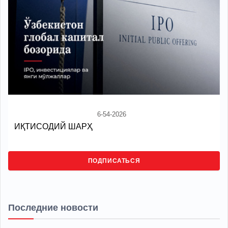
6-54-2026
ИҚТИСОДИЙ ШАРҲ
ПОДПИСАТЬСЯ
Последние новости