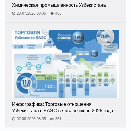
Химическая промышленность Узбекистана
23.07.2026 08:05
466
Инфографика: Торговые отношения
Узбекистана с ЕАЭС в январе-июне 2026 года
07.08.2026 08:35
381