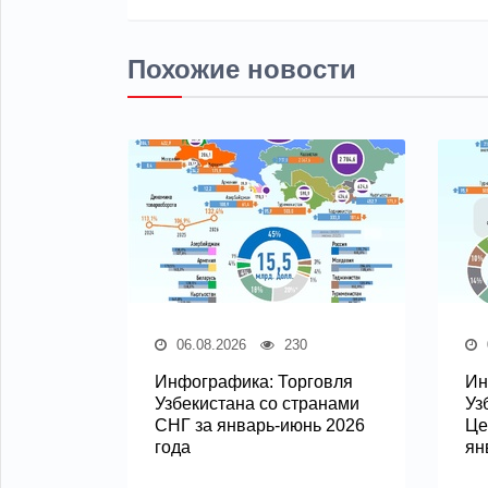
Похожие новости
06.08.2026
230
Инфографика: Торговля
Ин
Узбекистана со странами
Уз
СНГ за январь-июнь 2026
Це
года
ян