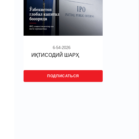
6-54-2026
ИҚТИСОДИЙ ШАРҲ
ПОДПИСАТЬСЯ