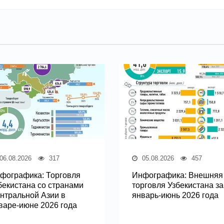
06.08.2026
317
05.08.2026
457
фографика: Торговля
Инфографика: Внешняя
бекистана со странами
торговля Узбекистана за
нтральной Азии в
январь-июнь 2026 года
варе-июне 2026 года