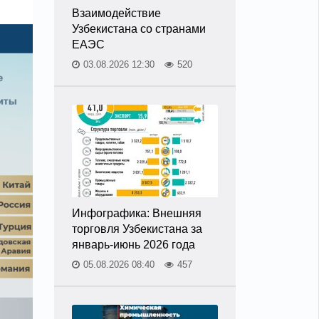
Взаимодействие
Узбекистана со странами
ЕАЭС
03.08.2026 12:30
520
Инфографика: Внешняя
торговля Узбекистана за
январь-июнь 2026 года
05.08.2026 08:40
457