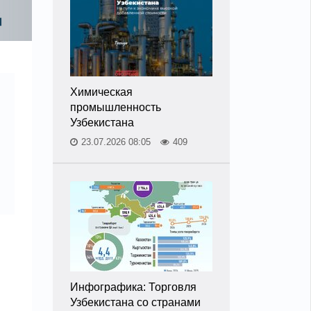
Химическая
промышленность
Узбекистана
23.07.2026 08:05
409
Инфографика: Торговля
Узбекистана со странами