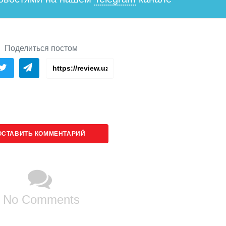
Поделиться постом
ОСТАВИТЬ КОММЕНТАРИЙ
No Comments