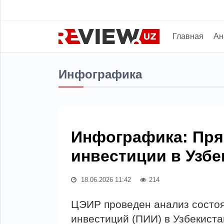
Главная
Ан
Инфографика
Инфографика: Пр
инвестиции в Узбек
18.06.2026 11:42
214
ЦЭИР проведен анализ состо
инвестиций (ПИИ) в Узбекиста