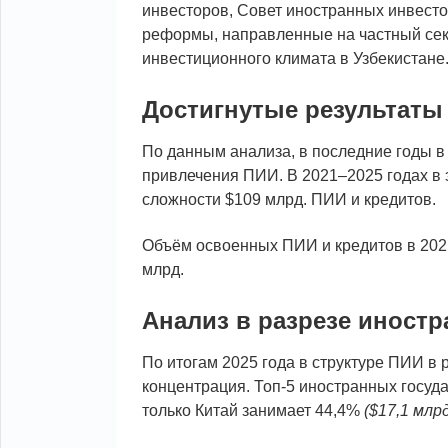
инвесторов, Совет иностранных инвесто
реформы, направленные на частный се
инвестиционного климата в Узбекистане
Достигнутые результаты
По данным анализа, в последние годы 
привлечения ПИИ. В 2021–2025 годах в 
сложности $109 млрд. ПИИ и кредитов.
Объём освоенных ПИИ и кредитов в 2021–
млрд.
Анализ в разрезе иностр
По итогам 2025 года в структуре ПИИ в
концентрация. Топ-5 иностранных госуд
только Китай занимает 44,4%
($17,1 млрд