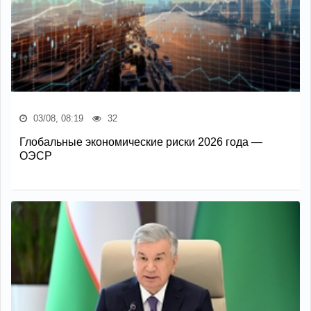
03/08, 08:19
32
Глобальные экономические риски 2026 года —
ОЭСР