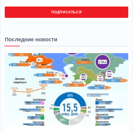
ПОДПИСАТЬСЯ
Последние новости