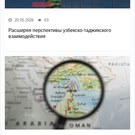
20.05.2026
63
Расширяя перспективы узбекско-таджикского
взаимодействия