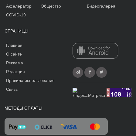
Акселератор
Общество
Видеогалерея
COVID-19
СТРАНИЦЫ
Главная
О сайте
Реклама
Редакция
Правила использования
Связь
МЕТОДЫ ОПЛАТЫ