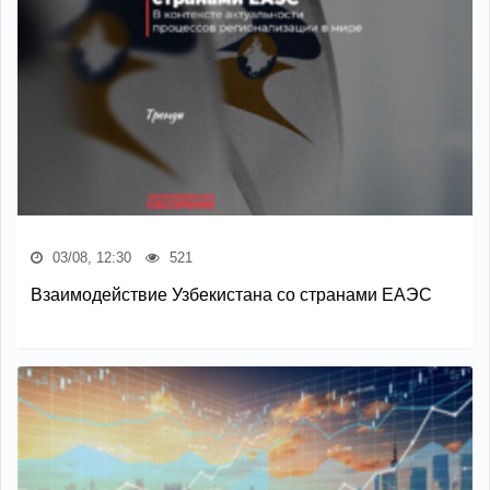
03/08, 12:30
521
Взаимодействие Узбекистана со странами ЕАЭС