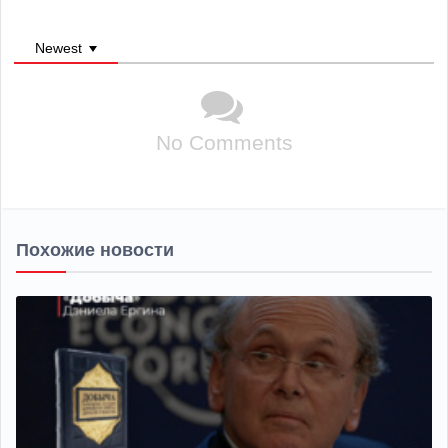
Newest
No Comments
Похожие новости