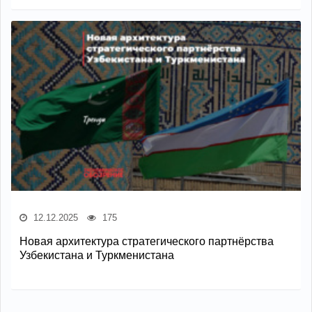
12.12.2025
175
Новая архитектура стратегического партнёрства
Узбекистана и Туркменистана