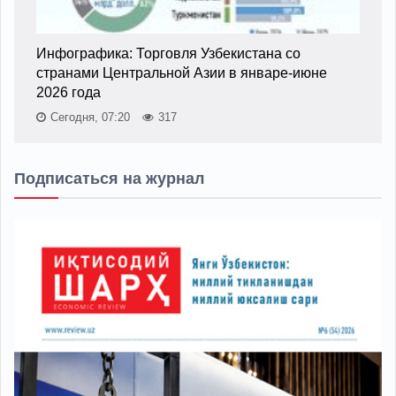
Инфографика: Торговля Узбекистана со
странами Центральной Азии в январе-июне
2026 года
Сегодня, 07:20
317
Подписаться на журнал