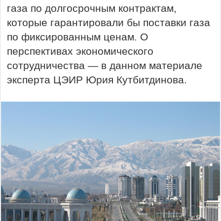
газа по долгосрочным контрактам,
которые гарантировали бы поставки газа
по фиксированным ценам. О
перспективах экономического
сотрудничества — в данном материале
эксперта ЦЭИР Юрия Кутбитдинова.