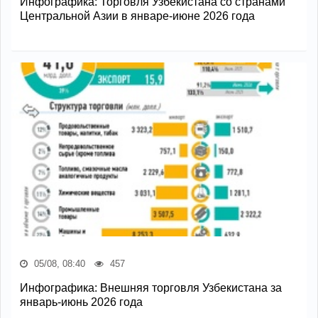
Инфографика: Торговля Узбекистана со странами
Центральной Азии в январе-июне 2026 года
05/08, 08:40
457
Инфографика: Внешняя торговля Узбекистана за
январь-июнь 2026 года