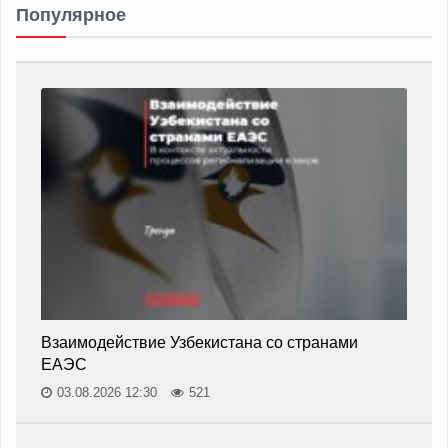
Популярное
Взаимодействие Узбекистана со странами
ЕАЭС
03.08.2026 12:30
521