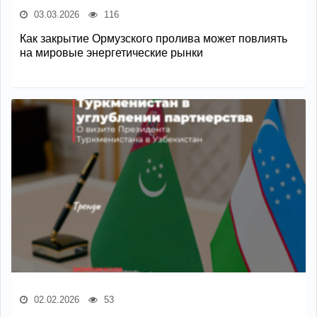
03.03.2026
116
Как закрытие Ормузского пролива может повлиять
на мировые энергетические рынки
02.02.2026
53