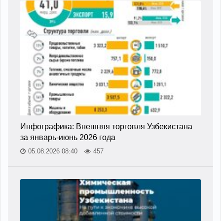
Инфографика: Внешняя торговля Узбекистана
за январь-июнь 2026 года
05.08.2026 08:40
457