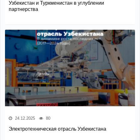
Узбекистан и Туркменистан в углублении
партнерства
24.12.2025
80
Электротехническая отрасль Узбекистана