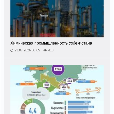
Химическая промышленность Узбекистана
23.07.2026 08:05
410