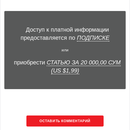
Доступ к платной информации
предоставляется по
ПОДПИСКЕ
или
приобрести
СТАТЬЮ ЗА 20 000,00 СУМ
(US $1,99)
ОСТАВИТЬ КОММЕНТАРИЙ