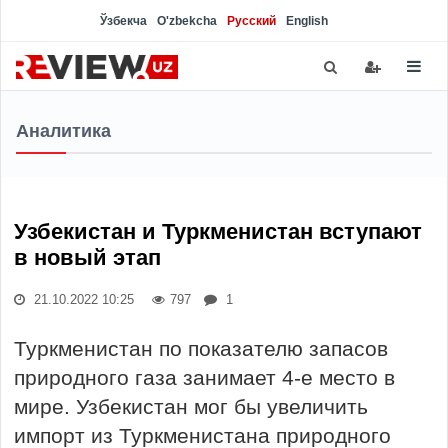
Ўзбекча
O'zbekcha
Русский
English
Аналитика
Узбекистан и Туркменистан вступают
в новый этап
21.10.2022 10:25
797
1
Туркменистан по показателю запасов
природного газа занимает 4-е место в
мире. Узбекистан мог бы увеличить
импорт из Туркменистана природного