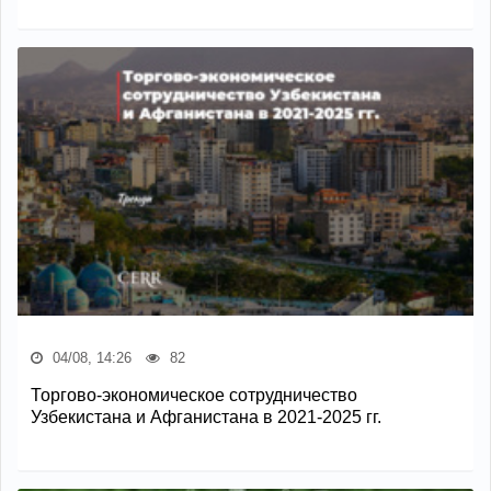
04/08, 14:26
82
Торгово-экономическое сотрудничество
Узбекистана и Афганистана в 2021-2025 гг.