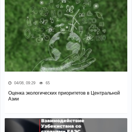
04/08, 09:29
65
Оценка экологических приоритетов в Центральной
Азии