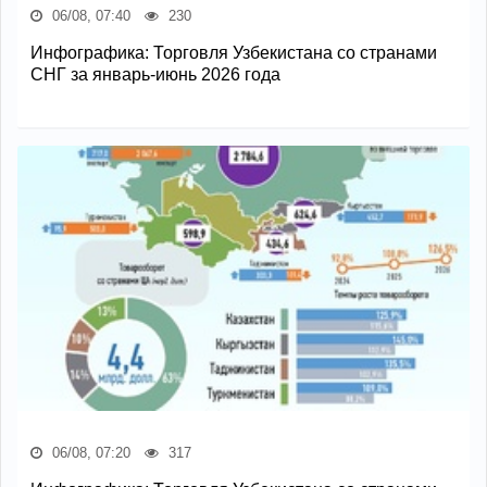
06/08, 07:40
230
Инфографика: Торговля Узбекистана со странами
СНГ за январь-июнь 2026 года
06/08, 07:20
317