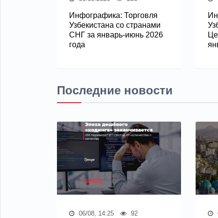
Инфографика: Торговля
Ин
Узбекистана со странами
Уз
СНГ за январь-июнь 2026
Це
года
ян
Последние новости
06/08, 14:25
92