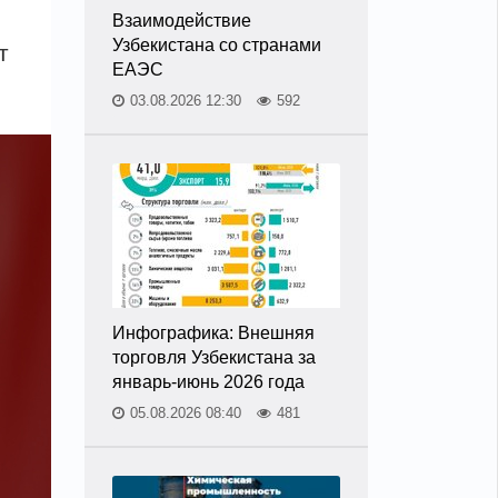
Взаимодействие
Узбекистана со странами
т
ЕАЭС
03.08.2026 12:30
592
Инфографика: Внешняя
торговля Узбекистана за
январь-июнь 2026 года
05.08.2026 08:40
481