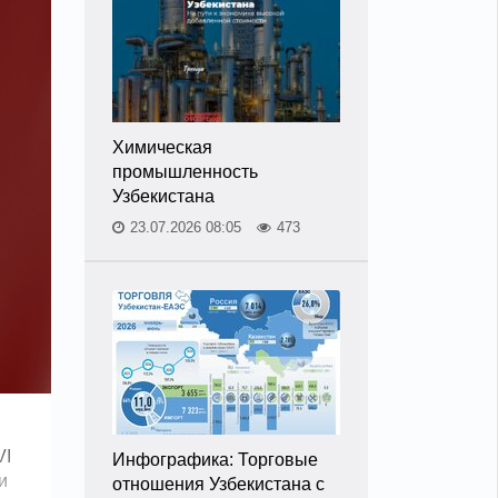
Химическая
промышленность
Узбекистана
23.07.2026 08:05
473
VI
Инфографика: Торговые
и
отношения Узбекистана с