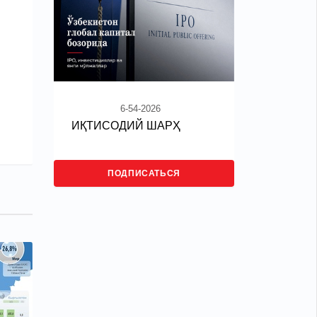
6-54-2026
ИҚТИСОДИЙ ШАРҲ
ПОДПИСАТЬСЯ