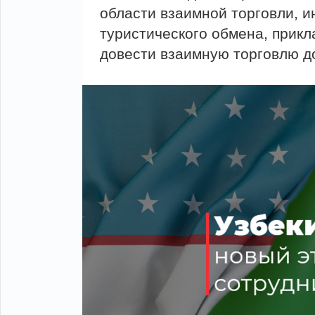
области взаимной торговли, 
туристического обмена, прикл
довести взаимную торговлю до