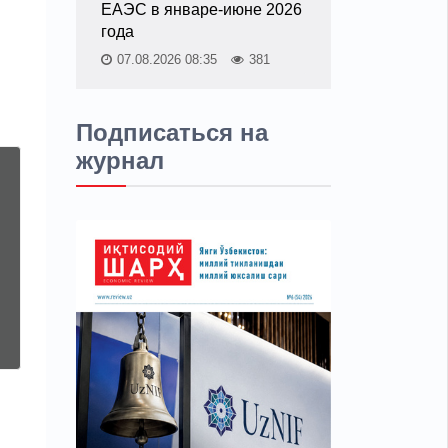
ЕАЭС в январе-июне 2026
года
07.08.2026 08:35
381
Подписаться на
журнал