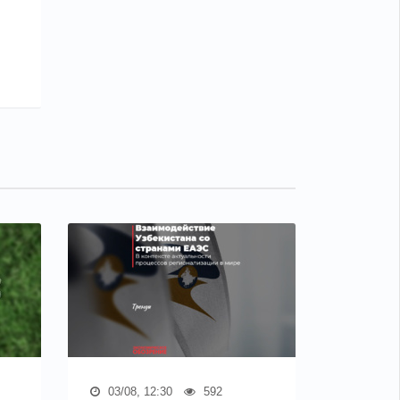
03/08, 12:30
592