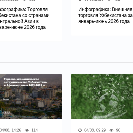
фографика: Торговля
Инфографика: Внешняя
бекистана со странами
торговля Узбекистана за
нтральной Азии в
январь-июнь 2026 года
варе-июне 2026 года
04/08, 14:26
114
04/08, 09:29
96