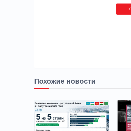
Похожие новости