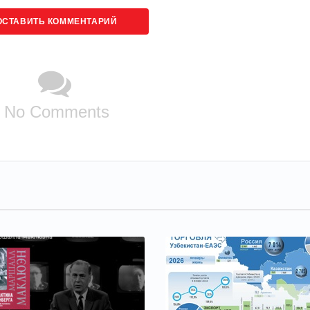
ОСТАВИТЬ КОММЕНТАРИЙ
No Comments