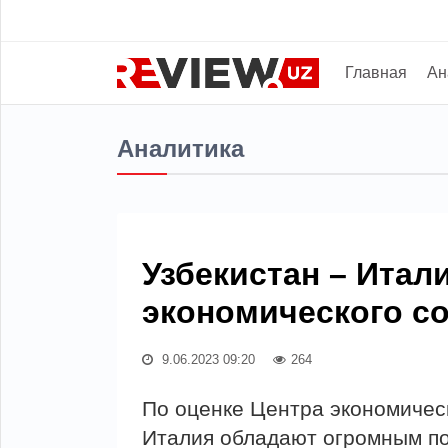
Главная
Ан
Аналитика
Узбекистан – Итал
экономического с
9.06.2023 09:20
264
По оценке Центра экономичес
Италия обладают огромным по