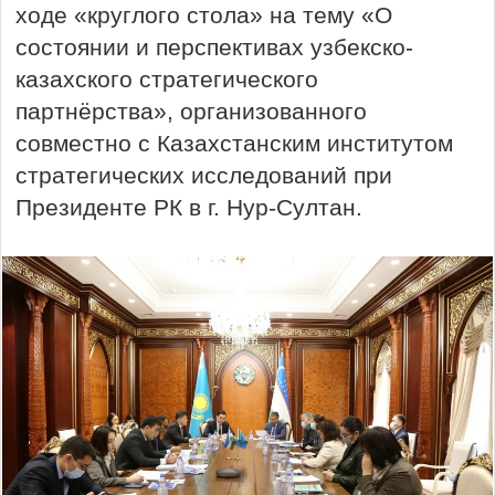
ходе «круглого стола» на тему «О
состоянии и перспективах узбекско-
казахского стратегического
партнёрства», организованного
совместно с Казахстанским институтом
стратегических исследований при
Президенте РК в г. Нур-Султан.