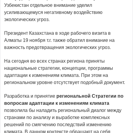
Узбекистан отдельное внимание уделил
усиливающемуся негативному воздействию
экологических угроз.
Президент Казахстана в ходе рабочего визита в
Алматы 19 ноября т.г. также обратил внимание на
важность предотвращения экологических угроз.
На сегодня во всех странах региона приняты
национальные стратегии, концепции, программы
адаптации к изменениям климата. При этом на
региональном уровне отсутствует подобный документ.
Разработка и принятие
региональной Стратегии по
вопросам адаптации к изменениям климата
позволила бы наладить региональный диалог между
странами по анализу и выработке комплексных
решений по смягчению последствий изменению
климата. В данном контексте обращают на себя