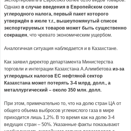
Однако
в случае введения в Европейском союзе
углеродного налога, первый пакет которого
утверждён в июле т.г., вышеупомянутый список
экспортируемых товаров может быть существенно
сокращен
, что чревато экономическим ущербом.
Аналогичная ситуация наблюдается и в Казахстане.
Как заявил директор департамента Министерства
торговли и интеграции Казахстана А.Алимбетова
из-за
углеродных налогов ЕС нефтяной сектор
Казахстана может потерять 3-4 млрд. долл., а
металлургический – около 350 млн. долл.
При этом, примечательно то, что на долю стран ЦА от
общего объема выбросов углекислого газа в мире
приходится лишь 1,2%. В то время как на долю 3-4
ведущих стран – 50%. Указанные факты показывают