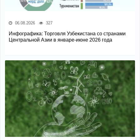
06.08.2026
327
Инфографика: Торговля Узбекистана со странами
Центральной Азии в январе-июне 2026 года