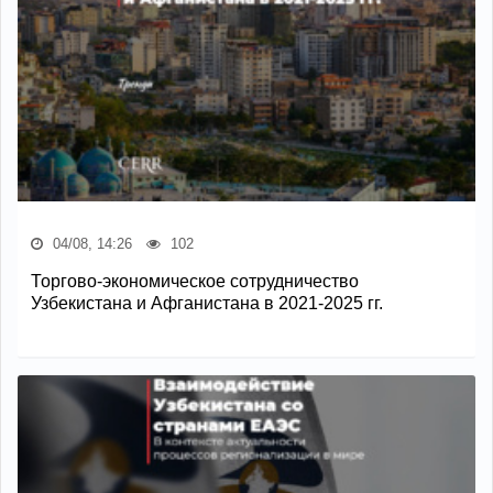
04/08, 14:26
102
Торгово-экономическое сотрудничество
Узбекистана и Афганистана в 2021-2025 гг.