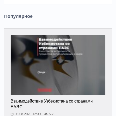
Популярное
Взаимодействие Узбекистана со странами
ЕАЭС
03.08.2026 12:30
568