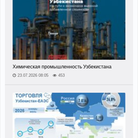
Химическая промышленность Узбекистана
23.07.2026 08:05
453