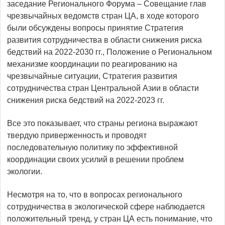
заседание Регионального Форума – Совещание глав
чрезвычайных ведомств стран ЦА, в ходе которого
были обсуждены вопросы принятие Стратегия
развития сотрудничества в области снижения риска
бедствий на 2022-2030 гг., Положение о Региональном
механизме координации по реагированию на
чрезвычайные ситуации, Стратегия развития
сотрудничества стран Центральной Азии в области
снижения риска бедствий на 2022-2023 гг.
Все это показывает, что страны региона выражают
твердую приверженность и проводят
последовательную политику по эффективной
координации своих усилий в решении проблем
экологии.
Несмотря на то, что в вопросах регионального
сотрудничества в экологической сфере наблюдается
положительный тренд, у стран ЦА есть понимание, что