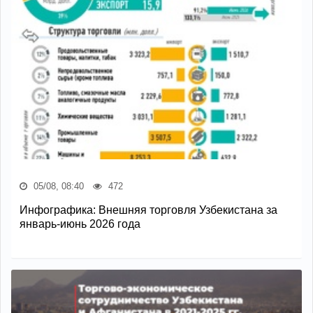
05/08, 08:40
472
Инфографика: Внешняя торговля Узбекистана за
январь-июнь 2026 года