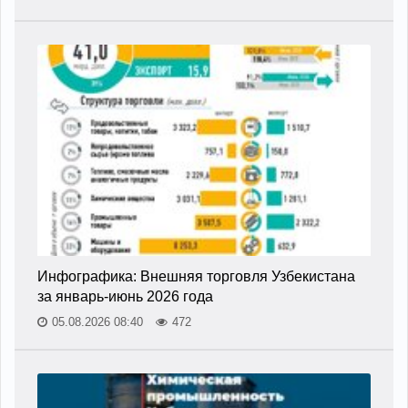
Инфографика: Внешняя торговля Узбекистана
за январь-июнь 2026 года
05.08.2026 08:40
472