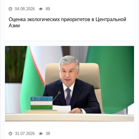
04.08.2026
89
Оценка экологических приоритетов в Центральной
Азии
31.07.2026
38