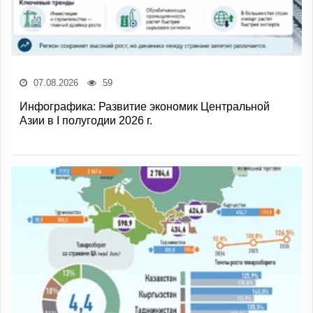
07.08.2026
59
Инфографика: Развитие экономик Центральной
Азии в I полугодии 2026 г.