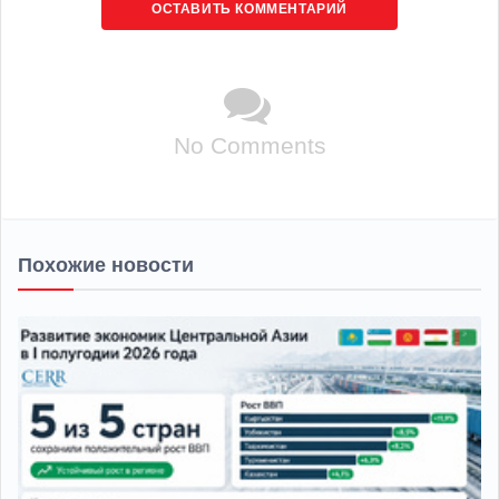
ОСТАВИТЬ КОММЕНТАРИЙ
No Comments
Похожие новости