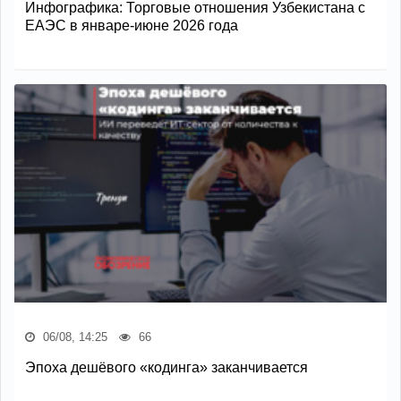
Инфографика: Торговые отношения Узбекистана с
ЕАЭС в январе-июне 2026 года
06/08, 14:25
66
Эпоха дешёвого «кодинга» заканчивается