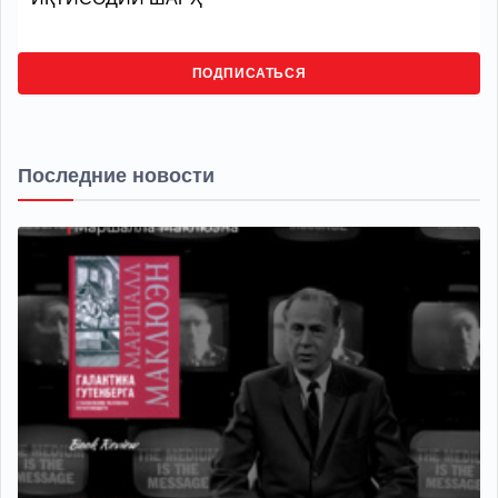
ПОДПИСАТЬСЯ
Последние новости