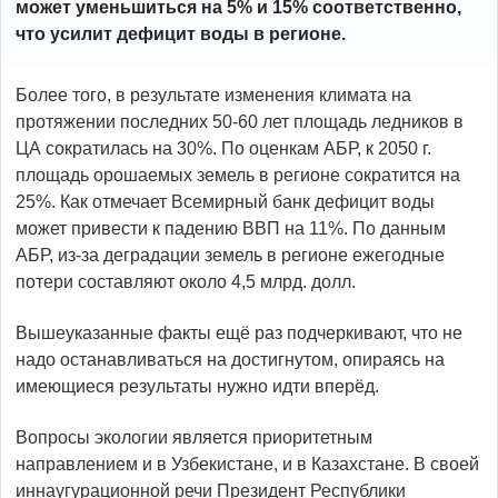
может уменьшиться на 5% и 15% соответственно,
что усилит дефицит воды в регионе.
Более того, в результате изменения климата на
протяжении последних 50-60 лет площадь ледников в
ЦА сократилась на 30%. По оценкам АБР, к 2050 г.
площадь орошаемых земель в регионе сократится на
25%. Как отмечает Всемирный банк дефицит воды
может привести к падению ВВП на 11%. По данным
АБР, из-за деградации земель в регионе ежегодные
потери составляют около 4,5 млрд. долл.
Вышеуказанные факты ещё раз подчеркивают, что не
надо останавливаться на достигнутом, опираясь на
имеющиеся результаты нужно идти вперёд.
Вопросы экологии является приоритетным
направлением и в Узбекистане, и в Казахстане. В своей
иннаугурационной речи Президент Республики