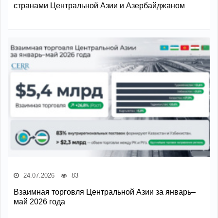
странами Центральной Азии и Азербайджаном
24.07.2026
83
Взаимная торговля Центральной Азии за январь–
май 2026 года