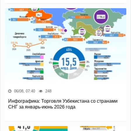
06/08, 07:40
248
Инфографика: Торговля Узбекистана со странами
СНГ за январь-июнь 2026 года