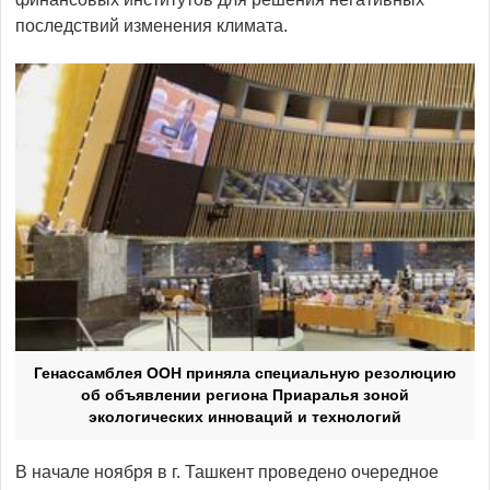
последствий изменения климата.
Генассамблея ООН приняла специальную резолюцию
об объявлении региона Приаралья зоной
экологических инноваций и технологий
В начале ноября в г. Ташкент проведено очередное