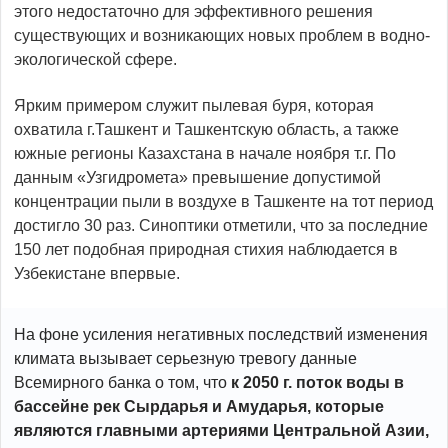
этого недостаточно для эффективного решения
существующих и возникающих новых проблем в водно-
экологической сфере.
Ярким примером служит пылевая буря, которая
охватила г.Ташкент и Ташкентскую область, а также
южные регионы Казахстана в начале ноября т.г. По
данным «Узгидромета» превышение допустимой
концентрации пыли в воздухе в Ташкенте на тот период
достигло 30 раз. Синоптики отметили, что за последние
150 лет подобная природная стихия наблюдается в
Узбекистане впервые.
На фоне усиления негативных последствий изменения
климата вызывает серьезную тревогу данные
Всемирного банка о том, что
к 2050 г. поток воды в
бассейне рек Сырдарья и Амударья, которые
являются главными артериями Центральной Азии,