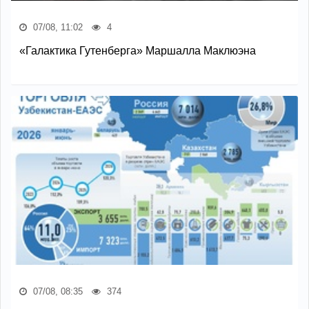
07/08, 11:02
4
«Галактика Гутенберга» Маршалла Маклюэна
07/08, 08:35
374