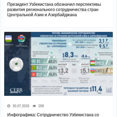
Президент Узбекистана обозначил перспективы
развития регионального сотрудничества стран
Центральной Азии и Азербайджана
30.07.2026
208
Инфографика: Сотрудничество Узбекистана со