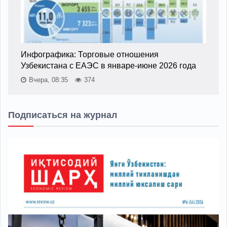
Инфографика: Торговые отношения
Узбекистана с ЕАЭС в январе-июне 2026 года
Вчера, 08:35
374
Подписаться на журнал