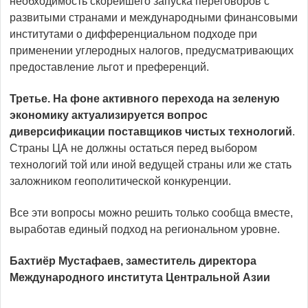
необходимость скорейшего запуска переговоров с
развитыми странами и международными финансовыми
институтами о дифференциальном подходе при
применении углеродных налогов, предусматривающих
предоставление льгот и преференций.
Третье. На фоне активного перехода на зеленую
экономику актуализируется вопрос
диверсификации поставщиков чистых технологий
.
Страны ЦА не должны остаться перед выбором
технологий той или иной ведущей страны или же стать
заложником геополитической конкуренции.
Все эти вопросы можно решить только сообща вместе,
выработав единый подход на региональном уровне.
Бахтиёр Мустафаев, заместитель директора
Международного института Центральной Азии