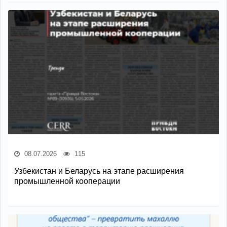
08.07.2026
115
Узбекистан и Беларусь на этапе расширения
промышленной кооперации