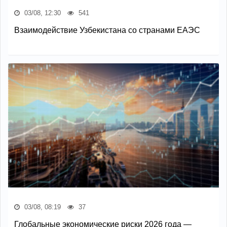
03/08, 12:30
541
Взаимодействие Узбекистана со странами ЕАЭС
03/08, 08:19
37
Глобальные экономические риски 2026 года —