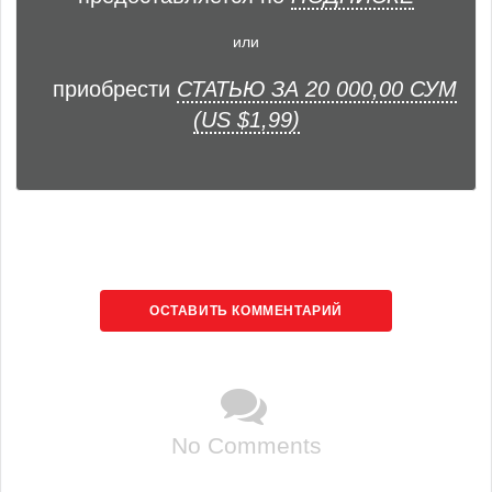
или
приобрести
СТАТЬЮ ЗА 20 000,00 СУМ
(US $1,99)
ОСТАВИТЬ КОММЕНТАРИЙ
No Comments