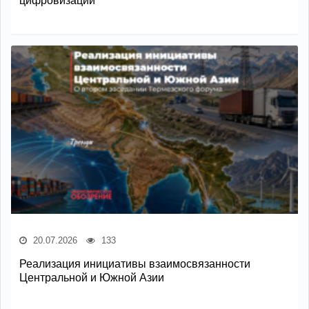
цифровизации
20.07.2026
133
Реализация инициативы взаимосвязанности
Центральной и Южной Азии