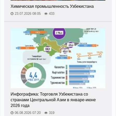
Химическая промышленность Узбекистана
23.07.2026 08:05
433
Инфографика: Торговля Узбекистана со
странами Центральной Азии в январе-июне
2026 года
06.08.2026 07:20
319