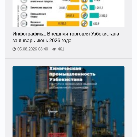
Инфографика: Внешняя торговля Узбекистана
за январь-июнь 2026 года
05.08.2026 08:40
461