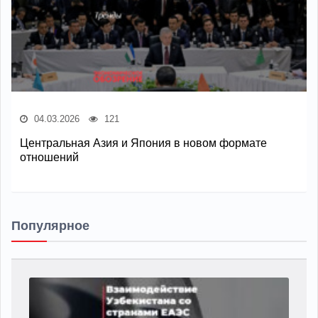
04.03.2026
121
Центральная Азия и Япония в новом формате
отношений
Популярное