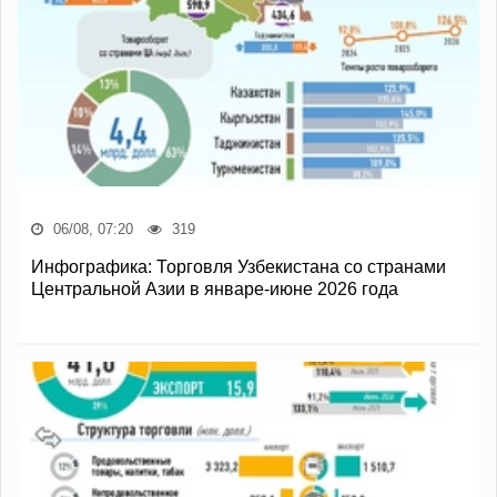
06/08, 07:20
319
Инфографика: Торговля Узбекистана со странами
Центральной Азии в январе-июне 2026 года