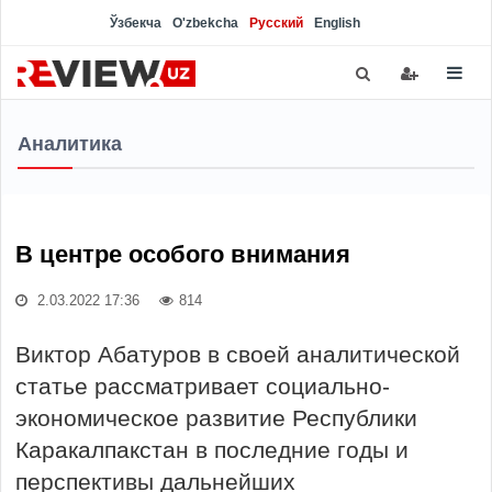
Ўзбекча
O'zbekcha
Русский
English
Аналитика
В центре особого внимания
2.03.2022 17:36
814
Виктор Абатуров в своей аналитической
статье рассматривает социально-
экономическое развитие Республики
Каракалпакстан в последние годы и
перспективы дальнейших