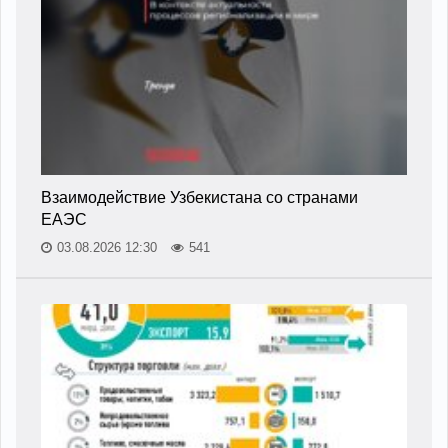
Взаимодействие Узбекистана со странами
ЕАЭС
03.08.2026 12:30
541