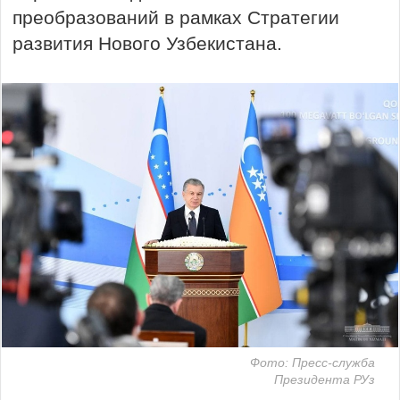
преобразований в рамках Стратегии
развития Нового Узбекистана.
Фото: Пресс-служба
Президента РУз