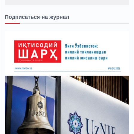
Подписаться на журнал