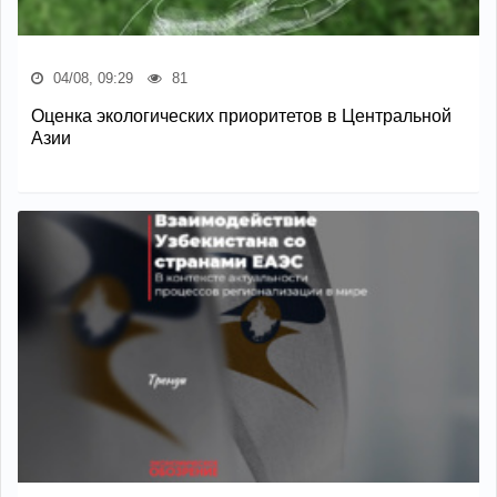
04/08, 09:29
81
Оценка экологических приоритетов в Центральной
Азии