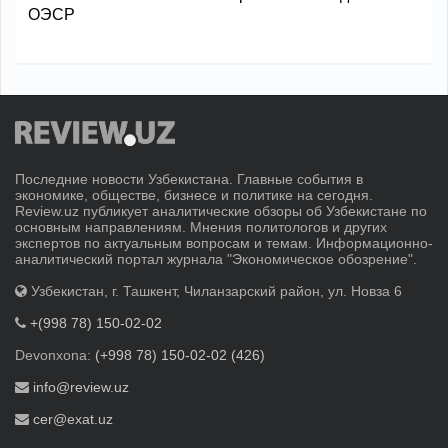
ОЭСР
Последние новости Узбекистана. Главные события в
экономике, обществе, бизнесе и политике на сегодня.
Review.uz публикует аналитические обзоры об Узбекистане по
основным направлениям. Мнения политологов и других
экспертов по актуальным вопросам и темам. Информационно-
аналитический портал журнала "Экономическое обозрение".
Узбекистан, г. Ташкент, Чиланзарский район, ул. Новза 6
+(998 78) 150-02-02
Devonxona:
(+998 78) 150-02-02 (426)
info@review.uz
cer@exat.uz