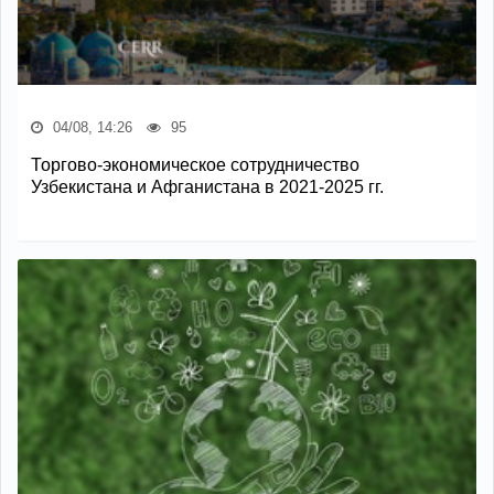
04/08, 14:26
95
Торгово-экономическое сотрудничество
Узбекистана и Афганистана в 2021-2025 гг.