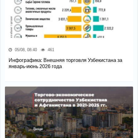
05/08, 08:40
461
Инфографика: Внешняя торговля Узбекистана за
январь-июнь 2026 года