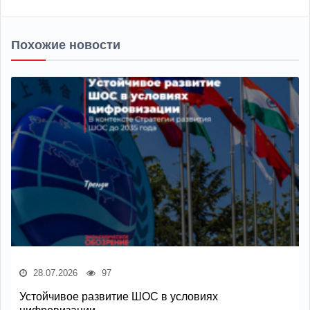
Похожие новости
28.07.2026
97
Устойчивое развитие ШОС в условиях