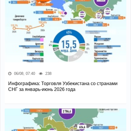
06/08, 07:40
238
Инфографика: Торговля Узбекистана со странами
СНГ за январь-июнь 2026 года