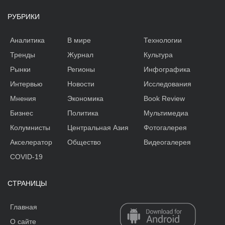
РУБРИКИ
Аналитика
В мире
Технологии
Тренды
Журнал
Культура
Рынки
Регионы
Инфографика
Интервью
Новости
Исследования
Мнения
Экономика
Book Review
Бизнес
Политика
Мультимедиа
Колумнисты
Центральная Азия
Фотогалерея
Акселератор
Общество
Видеогалерея
COVID-19
СТРАНИЦЫ
Главная
О сайте