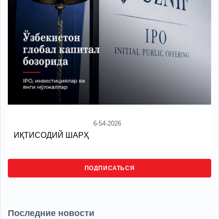
6-54-2026
ИҚТИСОДИЙ ШАРҲ
ПОДПИСАТЬСЯ
Последние новости