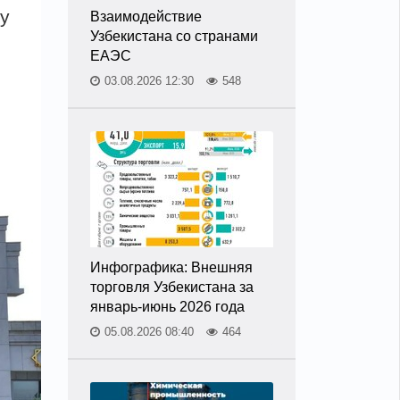
ту
Взаимодействие
Узбекистана со странами
ЕАЭС
03.08.2026 12:30
548
Инфографика: Внешняя
торговля Узбекистана за
январь-июнь 2026 года
05.08.2026 08:40
464