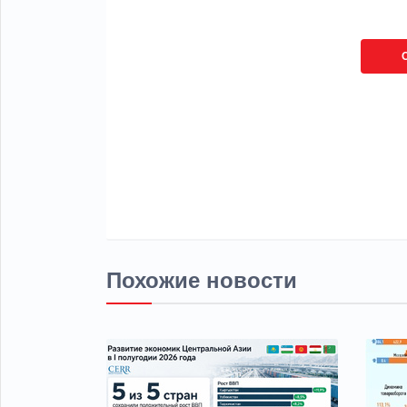
Похожие новости