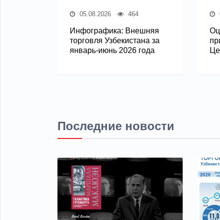
05.08.2026
464
Инфографика: Внешняя
Оц
торговля Узбекистана за
пр
январь-июнь 2026 года
Це
Последние новости