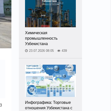
Химическая
промышленность
Узбекистана
23.07.2026 08:05
439
Инфографика: Торговые
3
отношения Узбекистана с