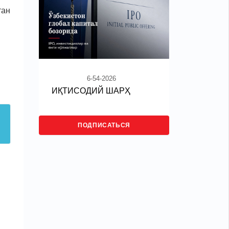
тан
6-54-2026
ИҚТИСОДИЙ ШАРҲ
ПОДПИСАТЬСЯ