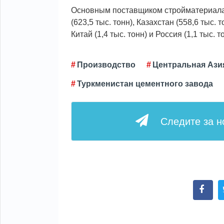
Основным поставщиком стройматериала с
(623,5 тыс. тонн), Казахстан (558,6 тыс. т
Китай (1,4 тыс. тонн) и Россия (1,1 тыс. т
Производство
Центральная Ази
Туркменистан цементного завода
Следите за 