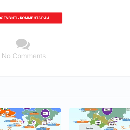
ОСТАВИТЬ КОММЕНТАРИЙ
No Comments