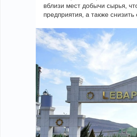
вблизи мест добычи сырья, чт
предприятия, а также снизить