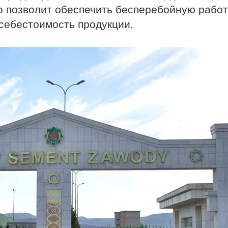
о позволит обеспечить бесперебойную рабо
 себестоимость продукции.