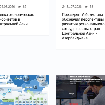
04.08.2026
82
31.07.2026
38
енка экологических
Президент Узбекистана
иоритетов в
обозначил перспективы
нтральной Азии
развития регионального
сотрудничества стран
Центральной Азии и
Азербайджана