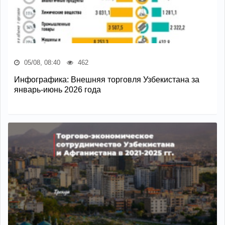
05/08, 08:40
462
Инфографика: Внешняя торговля Узбекистана за
январь-июнь 2026 года