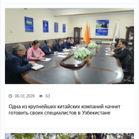
06.01.2026
63
Одна из крупнейших китайских компаний начнет
готовить своих специалистов в Узбекистане