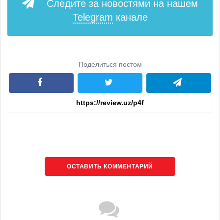
Следите за новостями на нашем
Telegram
канале
Поделиться постом
ОСТАВИТЬ КОММЕНТАРИЙ