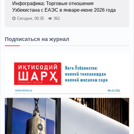
Инфографика: Торговые отношения
Узбекистана с ЕАЭС в январе-июне 2026 года
Сегодня, 08:35
362
Подписаться на журнал