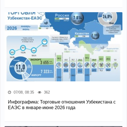
07/08, 08:35
362
Инфографика: Торговые отношения Узбекистана с
ЕАЭС в январе-июне 2026 года