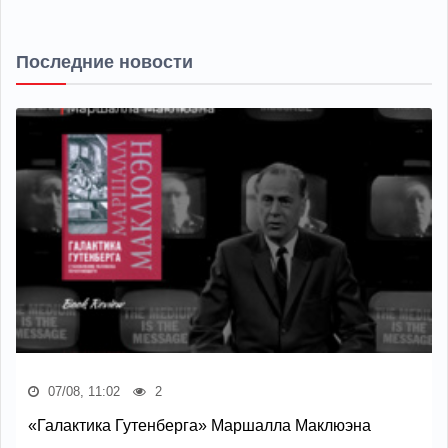
Последние новости
07/08, 11:02
2
«Галактика Гутенберга» Маршалла Маклюэна