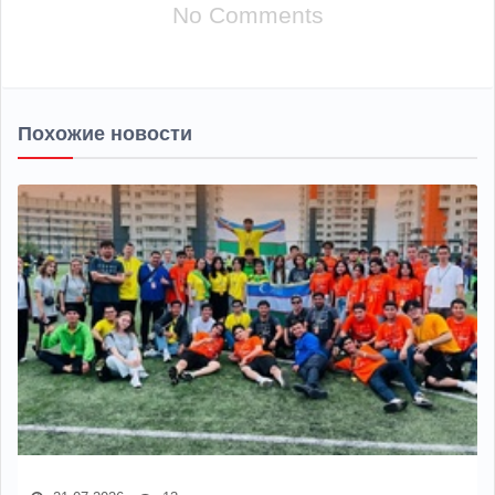
No Comments
Похожие новости