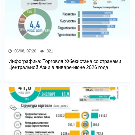
06/08, 07:20
321
Инфографика: Торговля Узбекистана со странами
Центральной Азии в январе-июне 2026 года