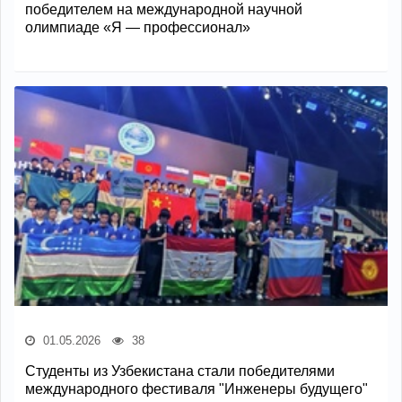
победителем на международной научной
олимпиаде «Я — профессионал»
01.05.2026
38
Студенты из Узбекистана стали победителями
международного фестиваля "Инженеры будущего"