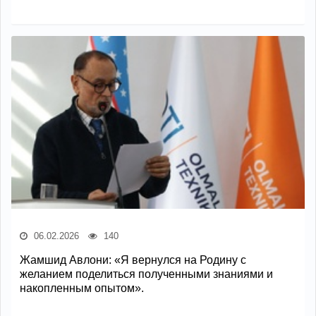
06.02.2026
140
Жамшид Авлони: «Я вернулся на Родину с
желанием поделиться полученными знаниями и
накопленным опытом».