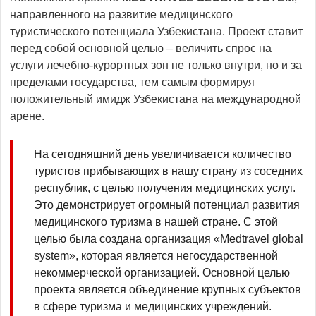
направленного на развитие медицинского
туристического потенциала Узбекистана. Проект ставит
перед собой основной целью – величить спрос на
услуги лечебно-курортных зон не только внутри, но и за
пределами государства, тем самым формируя
положительный имидж Узбекистана на международной
арене.
На сегодняшний день увеличивается количество
туристов прибывающих в нашу страну из соседних
республик, с целью получения медицинских услуг.
Это демонстрирует огромный потенциал развития
медицинского туризма в нашей стране. С этой
целью была создана организация «Medtravel global
system», которая является негосударственной
некоммерческой организацией. Основной целью
проекта является объединение крупных субъектов
в сфере туризма и медицинских учреждений.