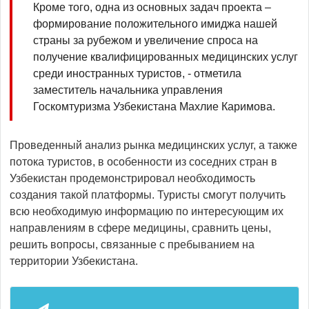
Кроме того, одна из основных задач проекта –
формирование положительного имиджа нашей
страны за рубежом и увеличение спроса на
получение квалифицированных медицинских услуг
среди иностранных туристов, - отметила
заместитель начальника управления
Госкомтуризма Узбекистана Махлие Каримова.
Проведенный анализ рынка медицинских услуг, а также
потока туристов, в особенности из соседних стран в
Узбекистан продемонстрировал необходимость
создания такой платформы. Туристы смогут получить
всю необходимую информацию по интересующим их
направлениям в сфере медицины, сравнить цены,
решить вопросы, связанные с пребыванием на
территории Узбекистана.