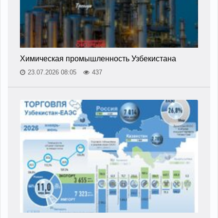
Химическая промышленность Узбекистана
23.07.2026 08:05
437