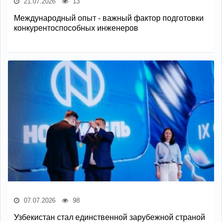
21.07.2026
13
Международный опыт - важный фактор подготовки
конкурентоспособных инженеров
07.07.2026
98
Узбекистан стал единственной зарубежной страной