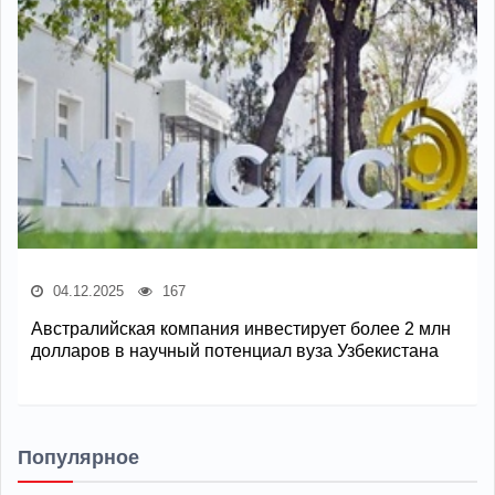
04.12.2025
167
Австралийская компания инвестирует более 2 млн
долларов в научный потенциал вуза Узбекистана
Популярное