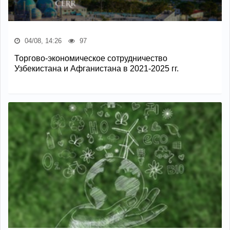
04/08, 14:26
97
Торгово-экономическое сотрудничество
Узбекистана и Афганистана в 2021-2025 гг.