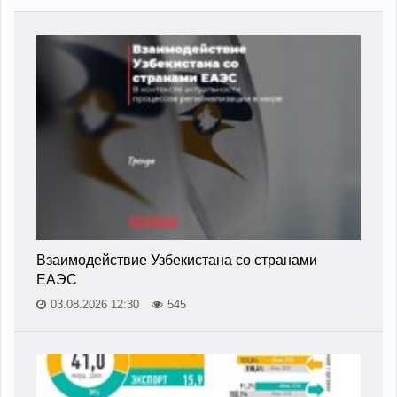
Взаимодействие Узбекистана со странами
ЕАЭС
03.08.2026 12:30
545