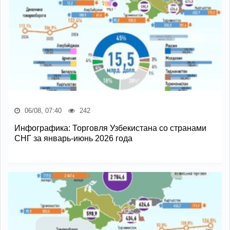
06/08, 07:40
242
Инфографика: Торговля Узбекистана со странами
СНГ за январь-июнь 2026 года