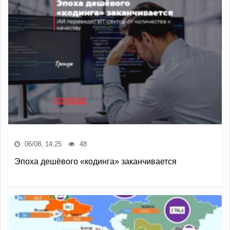
06/08, 14:25
48
Эпоха дешёвого «кодинга» заканчивается