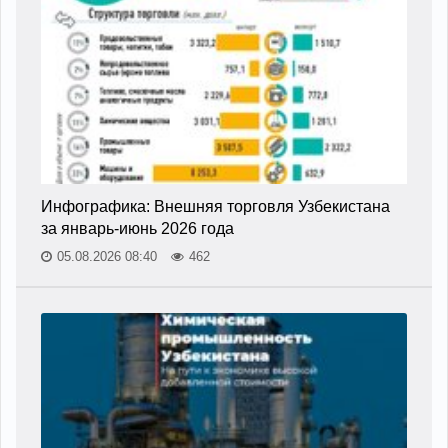
Инфографика: Внешняя торговля Узбекистана
за январь-июнь 2026 года
05.08.2026 08:40
462