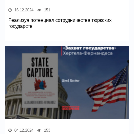
16.12.2024
151
Реализуя потенциал сотрудничества тюркских
государств
04.12.2024
153