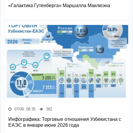
«Галактика Гутенберга» Маршалла Маклюэна
07/08, 08:35
382
Инфографика: Торговые отношения Узбекистана с
ЕАЭС в январе-июне 2026 года