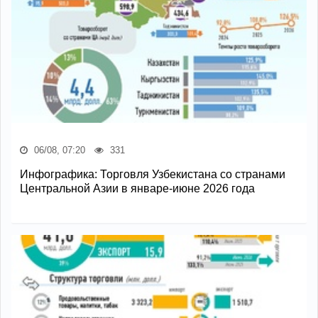
06/08, 07:20
331
Инфографика: Торговля Узбекистана со странами
Центральной Азии в январе-июне 2026 года