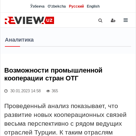
Ўзбекча
O'zbekcha
Русский
English
Аналитика
Возможности промышленной
кооперации стран ОТГ
30.01.2023 14:58
365
Проведенный анализ показывает, что
развитие новых кооперационных связей
весьма перспективно с рядом ведущих
отраслей Турции. К таким отраслям