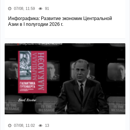
07/08, 11:59
91
Инфографика: Развитие экономик Центральной
Азии в I полугодии 2026 г.
07/08, 11:02
13