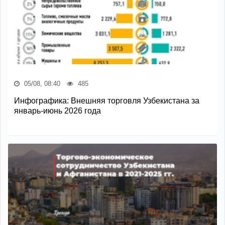
05/08, 08:40
485
Инфографика: Внешняя торговля Узбекистана за
январь-июнь 2026 года