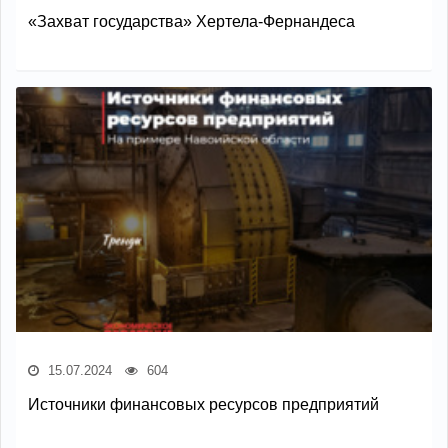
«Захват государства» Хертела-Фернандеса
15.07.2024
604
Источники финансовых ресурсов предприятий