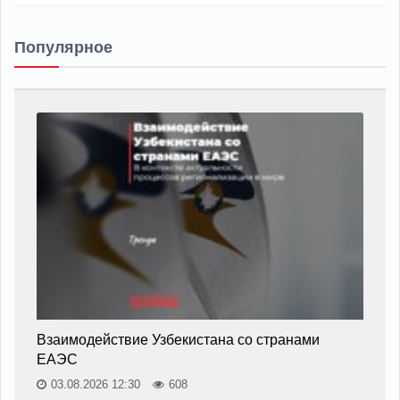
Популярное
Взаимодействие Узбекистана со странами
ЕАЭС
03.08.2026 12:30
608