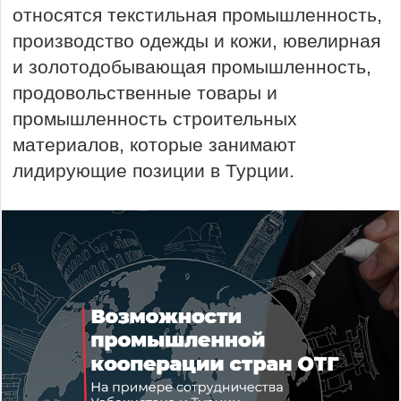
относятся текстильная промышленность,
производство одежды и кожи, ювелирная
и золотодобывающая промышленность,
продовольственные товары и
промышленность строительных
материалов, которые занимают
лидирующие позиции в Турции.