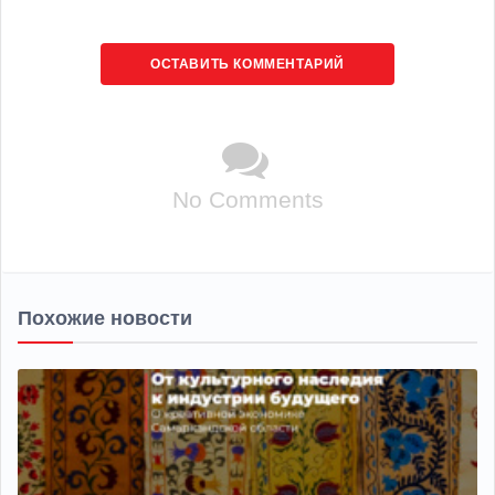
ОСТАВИТЬ КОММЕНТАРИЙ
No Comments
Похожие новости