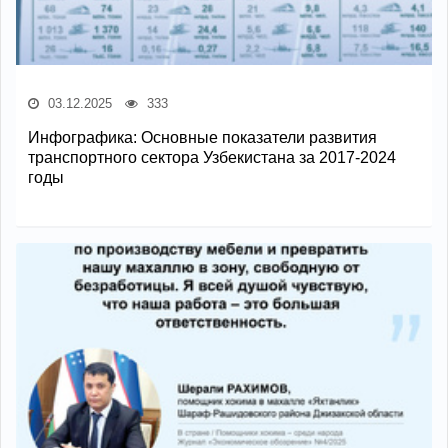
03.12.2025
333
Инфографика: Основные показатели развития
транспортного сектора Узбекистана за 2017-2024
годы