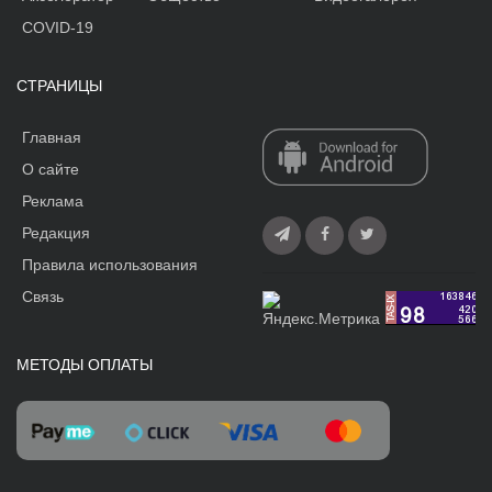
COVID-19
СТРАНИЦЫ
Главная
О сайте
Реклама
Редакция
Правила использования
Связь
МЕТОДЫ ОПЛАТЫ