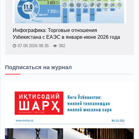
Инфографика: Торговые отношения
Узбекистана с ЕАЭС в январе-июне 2026 года
07.08.2026 08:35
382
Подписаться на журнал