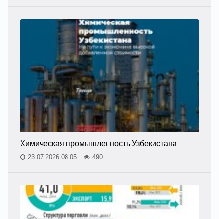
Химическая промышленность Узбекистана
23.07.2026 08:05
490