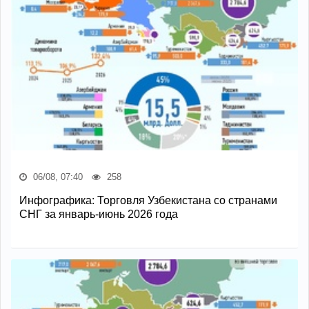
06/08, 07:40
258
Инфографика: Торговля Узбекистана со странами
СНГ за январь-июнь 2026 года