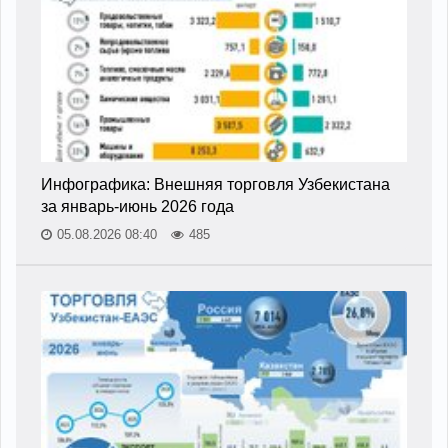
Инфографика: Внешняя торговля Узбекистана
за январь-июнь 2026 года
05.08.2026 08:40
485