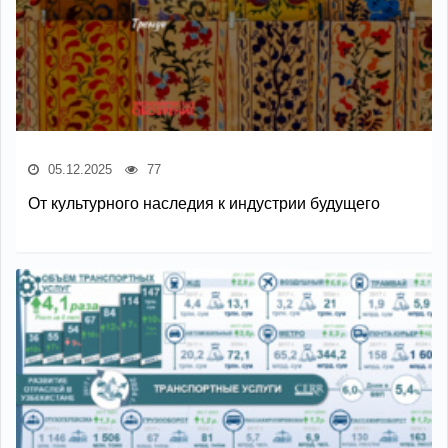
05.12.2025
77
От культурного наследия к индустрии будущего