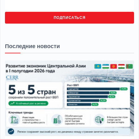
ПОДПИСАТЬСЯ
Последние новости