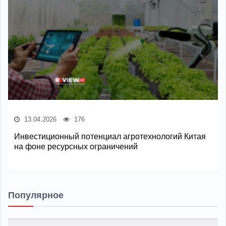
13.04.2026
176
Инвестиционный потенциал агротехнологий Китая
на фоне ресурсных ограничений
Популярное