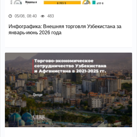
05/08, 08:40
483
Инфографика: Внешняя торговля Узбекистана за
январь-июнь 2026 года