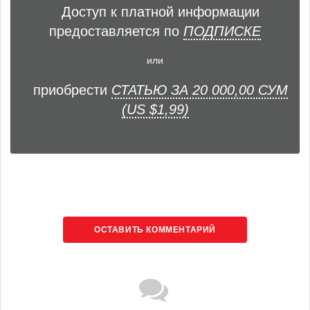
Доступ к платной информации
предоставляется по
ПОДПИСКЕ
или
приобрести
СТАТЬЮ ЗА 20 000,00 СУМ
(US $1,99)
ОСТАВИТЬ КОММЕНТАРИЙ