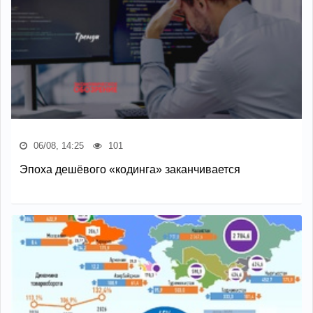
06/08, 14:25
101
Эпоха дешёвого «кодинга» заканчивается