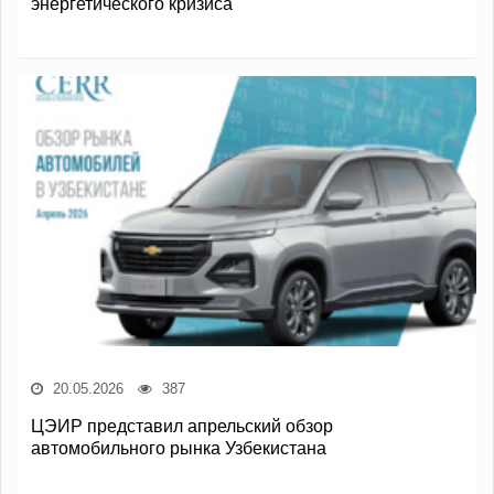
энергетического кризиса
20.05.2026
387
ЦЭИР представил апрельский обзор
автомобильного рынка Узбекистана