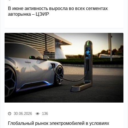
В июне активность выросла во всех сегментах
авторынка – ЦЭИР
30.06.2026
136
Глобальный рынок электромобилей в условиях