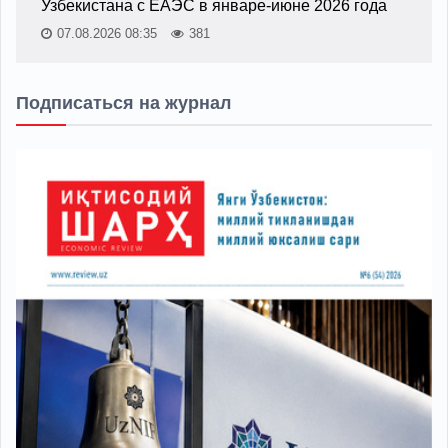
Узбекистана с ЕАЭС в январе-июне 2026 года
07.08.2026 08:35
381
Подписаться на журнал