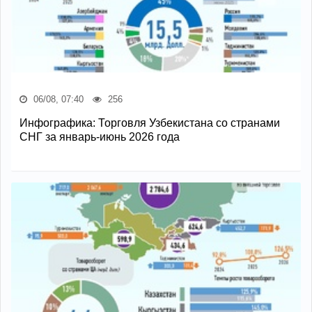
06/08, 07:40
256
Инфографика: Торговля Узбекистана со странами
СНГ за январь-июнь 2026 года