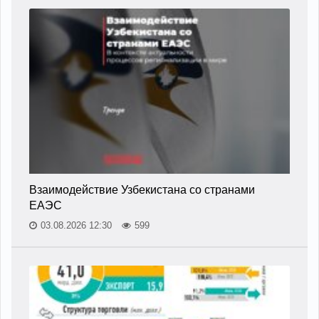
Взаимодействие Узбекистана со странами
ЕАЭС
03.08.2026 12:30
599