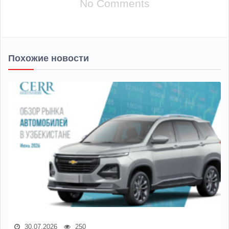
No Comments
Похожие новости
30.07.2026
250