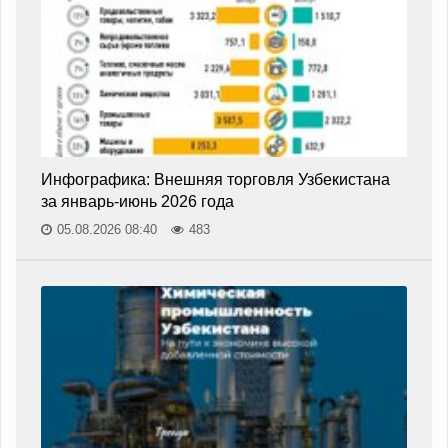
Инфографика: Внешняя торговля Узбекистана
за январь-июнь 2026 года
05.08.2026 08:40
483