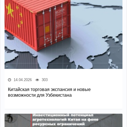
14.04.2026
303
Китайская торговая экспансия и новые
возможности для Узбекистана