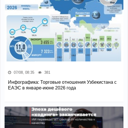
07/08, 08:35
381
Инфографика: Торговые отношения Узбекистана с
ЕАЭС в январе-июне 2026 года