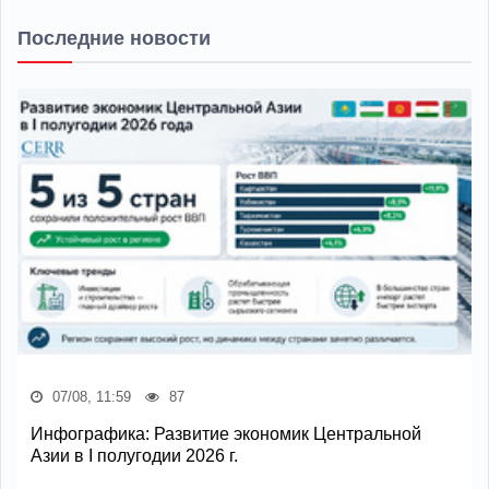
Последние новости
07/08, 11:59
87
Инфографика: Развитие экономик Центральной
Азии в I полугодии 2026 г.