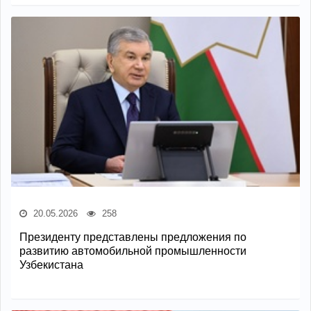
20.05.2026
258
Президенту представлены предложения по
развитию автомобильной промышленности
Узбекистана