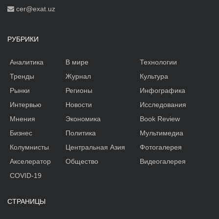
cer@exat.uz
РУБРИКИ
Аналитика
В мире
Технологии
Тренды
Журнал
Культура
Рынки
Регионы
Инфографика
Интервью
Новости
Исследования
Мнения
Экономика
Book Review
Бизнес
Политика
Мультимедиа
Колумнисты
Центральная Азия
Фотогалерея
Акселератор
Общество
Видеогалерея
COVID-19
СТРАНИЦЫ