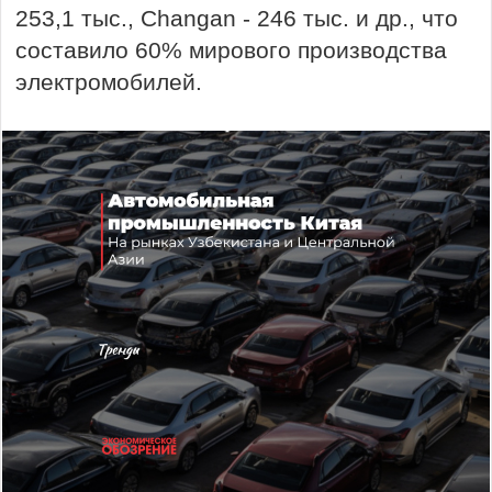
253,1 тыс., Changan - 246 тыс. и др., что
составило 60% мирового производства
электромобилей.