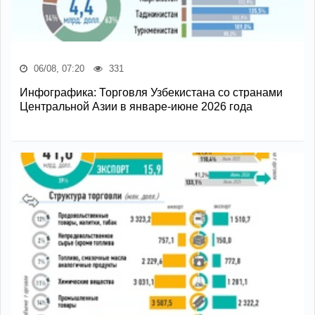
06/08, 07:20
331
Инфографика: Торговля Узбекистана со странами
Центральной Азии в январе-июне 2026 года