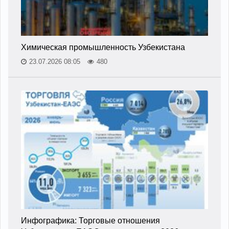
Химическая промышленность Узбекистана
23.07.2026 08:05
480
Инфографика: Торговые отношения