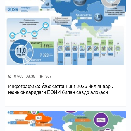
07/08, 08:35
367
Инфографика: Ўзбекистоннинг 2026 йил январь-
июнь ойларидаги ЕОИИ билан савдо алоқаси