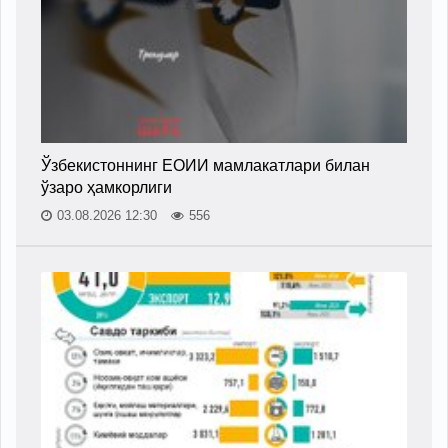
Ўзбекистоннинг ЕОИИ мамлакатлари билан
ўзаро ҳамкорлиги
03.08.2026 12:30
556