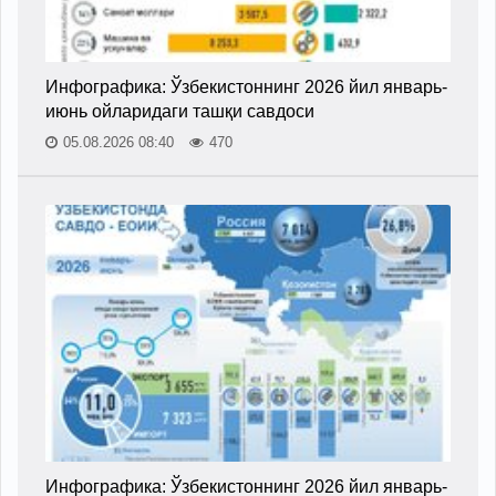
Инфографика: Ўзбекистоннинг 2026 йил январь-
июнь ойларидаги ташқи савдоси
05.08.2026 08:40
470
Инфографика: Ўзбекистоннинг 2026 йил январь-