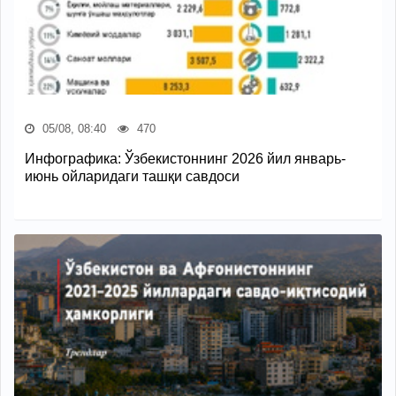
05/08, 08:40
470
Инфографика: Ўзбекистоннинг 2026 йил январь-
июнь ойларидаги ташқи савдоси