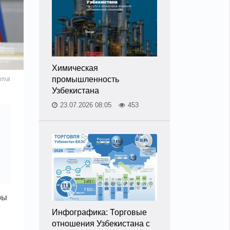
Химическая
нта
промышленность
Узбекистана
23.07.2026 08:05
453
ры
Инфографика: Торговые
отношения Узбекистана с