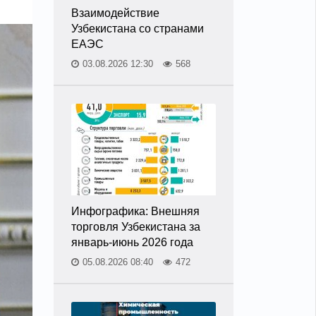
Взаимодействие
Узбекистана со странами
ЕАЭС
03.08.2026 12:30
568
Инфографика: Внешняя
торговля Узбекистана за
январь-июнь 2026 года
05.08.2026 08:40
472