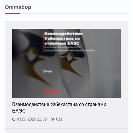
Ommabop
Взаимодействие Узбекистана со странами
ЕАЭС
03.08.2026 12:30
611