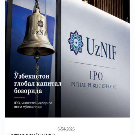
6-54-2026