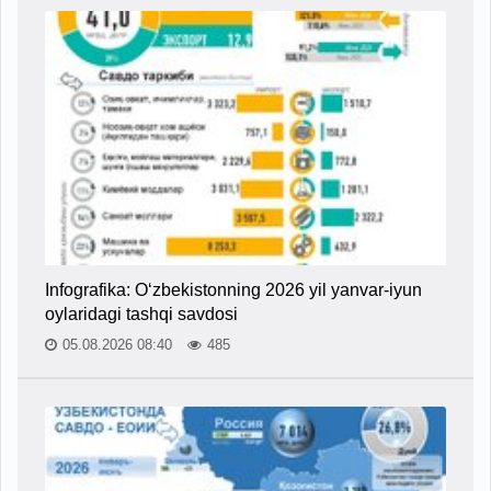
Infografika: O‘zbekistonning 2026 yil yanvar-iyun
oylaridagi tashqi savdosi
05.08.2026 08:40
485