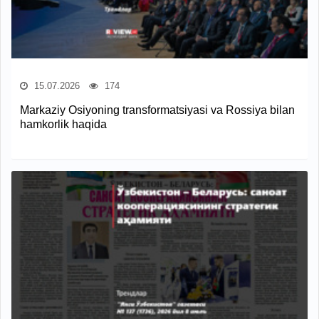
15.07.2026
174
Markaziy Osiyoning transformatsiyasi va Rossiya bilan
hamkorlik haqida