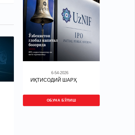
6-54-2026
ИҚТИСОДИЙ ШАРҲ
ОБУНА БЎЛИШ