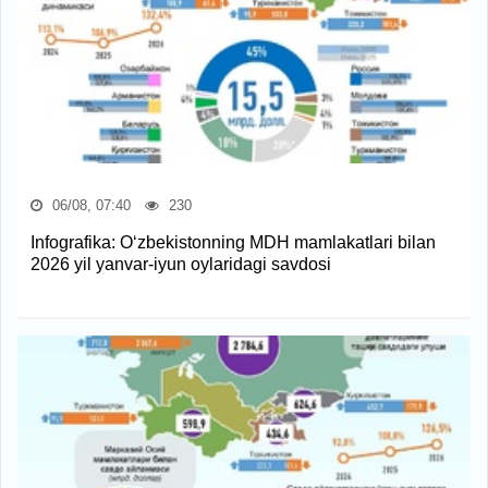
06/08, 07:40
230
Infografika: O‘zbekistonning MDH mamlakatlari bilan
2026 yil yanvar-iyun oylaridagi savdosi