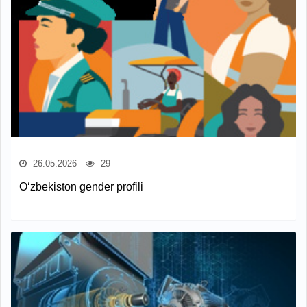
26.05.2026
29
O‘zbekiston gender profili