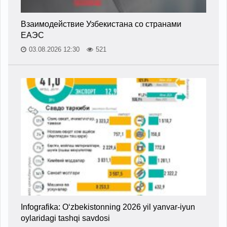
Взаимодействие Узбекистана со странами
ЕАЭС
03.08.2026 12:30
521
Infografika: O‘zbekistonning 2026 yil yanvar-iyun
oylaridagi tashqi savdosi