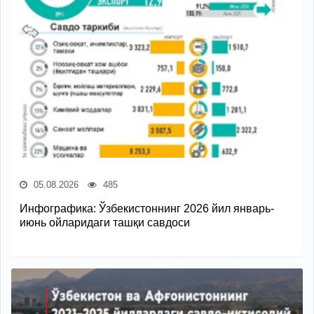
05.08.2026
485
Инфографика: Ўзбекистоннинг 2026 йил январь-
июнь ойларидаги ташқи савдоси