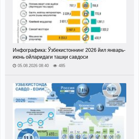
Инфографика: Ўзбекистоннинг 2026 йил январь-
июнь ойларидаги ташқи савдоси
05.08.2026 08:40
485