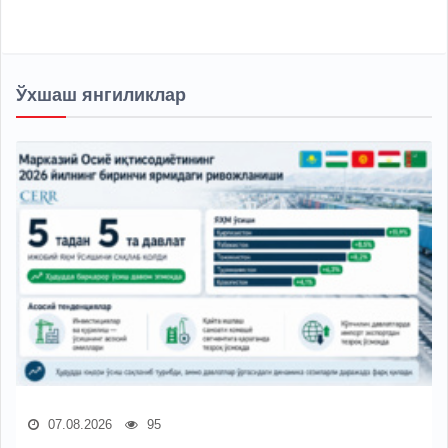
Ўхшаш янгиликлар
07.08.2026
95