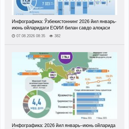
Инфографика: Ўзбекистоннинг 2026 йил январь-
июнь ойларидаги ЕОИИ билан савдо алоқаси
07.08.2026 08:35
382
Инфографика: 2026 йил январь–июнь ойларида