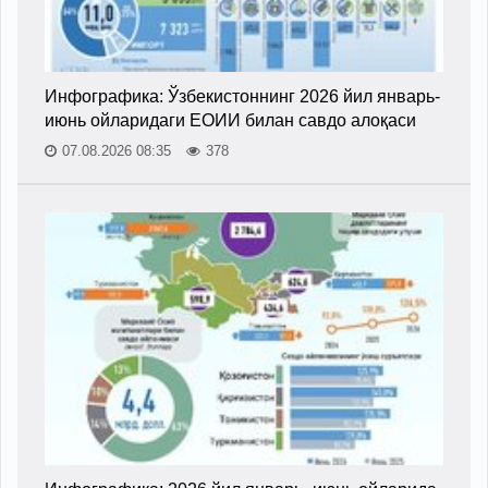
Инфографика: Ўзбекистоннинг 2026 йил январь-
июнь ойларидаги ЕОИИ билан савдо алоқаси
07.08.2026 08:35
378