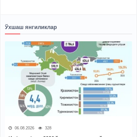
Ўхшаш янгиликлар
06.08.2026
328