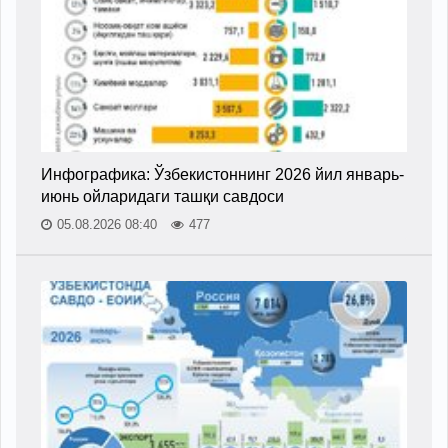
Инфографика: Ўзбекистоннинг 2026 йил январь-
июнь ойларидаги ташқи савдоси
05.08.2026 08:40
477