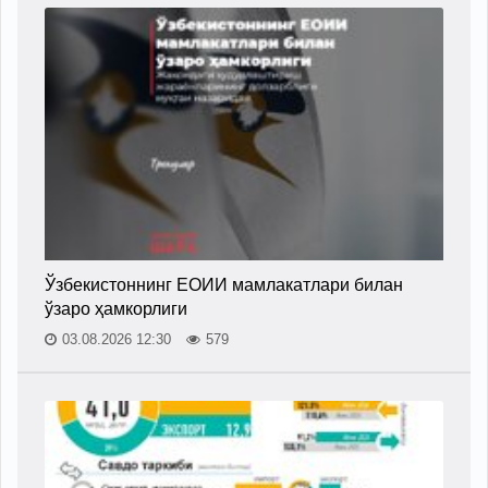
Ўзбекистоннинг ЕОИИ мамлакатлари билан
ўзаро ҳамкорлиги
03.08.2026 12:30
579