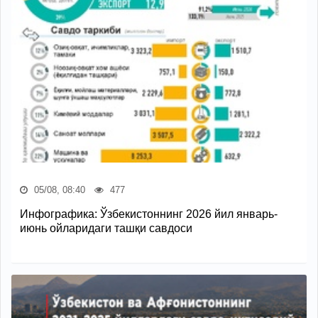
05/08, 08:40
477
Инфографика: Ўзбекистоннинг 2026 йил январь-
июнь ойларидаги ташқи савдоси