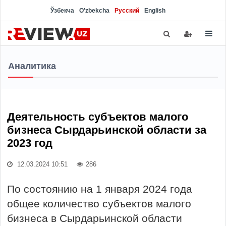
Ўзбекча
O'zbekcha
Русский
English
Аналитика
Деятельность субъектов малого
бизнеса Сырдарьинской области за
2023 год
12.03.2024 10:51
286
По состоянию на 1 января 2024 года
общее количество субъектов малого
бизнеса в Сырдарьинской области