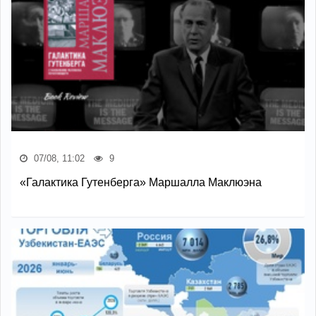
07/08, 11:02
9
«Галактика Гутенберга» Маршалла Маклюэна