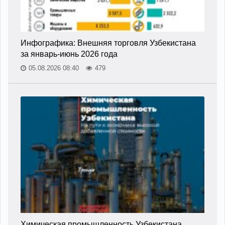
Инфографика: Внешняя торговля Узбекистана
за январь-июнь 2026 года
05.08.2026 08:40
479
Химическая промышленность Узбекистана