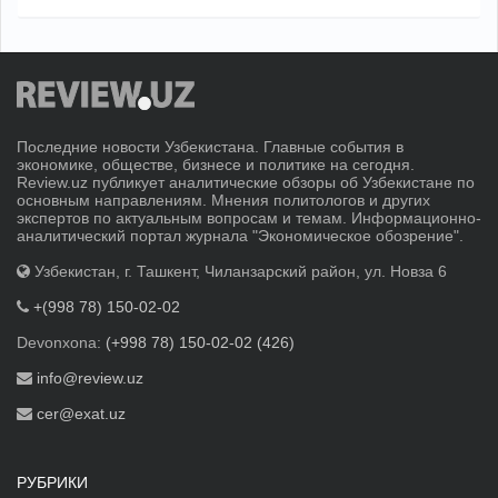
Последние новости Узбекистана. Главные события в
экономике, обществе, бизнесе и политике на сегодня.
Review.uz публикует аналитические обзоры об Узбекистане по
основным направлениям. Мнения политологов и других
экспертов по актуальным вопросам и темам. Информационно-
аналитический портал журнала "Экономическое обозрение".
Узбекистан, г. Ташкент, Чиланзарский район, ул. Новза 6
+(998 78) 150-02-02
Devonxona:
(+998 78) 150-02-02 (426)
info@review.uz
cer@exat.uz
РУБРИКИ