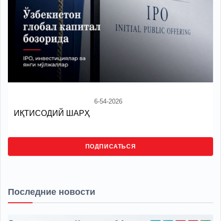
6-54-2026
ИҚТИСОДИЙ ШАРҲ
ПОДПИСАТЬСЯ
Последние новости