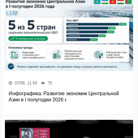
07/08, 11:59
75
Инфографика: Развитие экономик Центральной
Азии в I полугодии 2026 г.