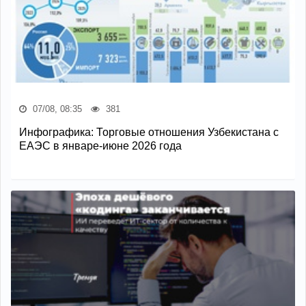
07/08, 08:35
381
Инфографика: Торговые отношения Узбекистана с
ЕАЭС в январе-июне 2026 года