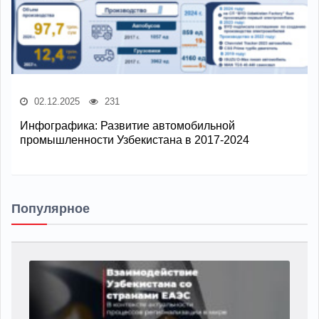
02.12.2025
231
Инфографика: Развитие автомобильной
промышленности Узбекистана в 2017-2024
Популярное