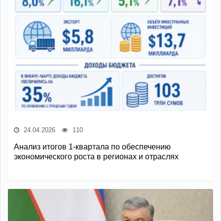
24.04.2026
110
Анализ итогов 1-квартала по обеспечению
экономического роста в регионах и отраслях