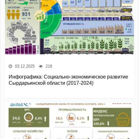
03.12.2025
218
Инфографика: Социально-экономическое развитие
Сырдарьинской области (2017-2024)