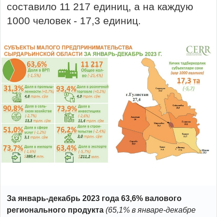
составило 11 217 единиц, а на каждую
1000 человек - 17,3 единиц.
За январь-декабрь 2023 года 63,6% валового
регионального продукта
(65,1%
в январе-декабре