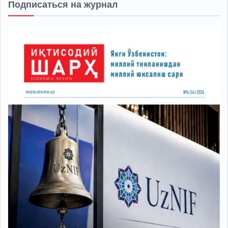
Подписаться на журнал