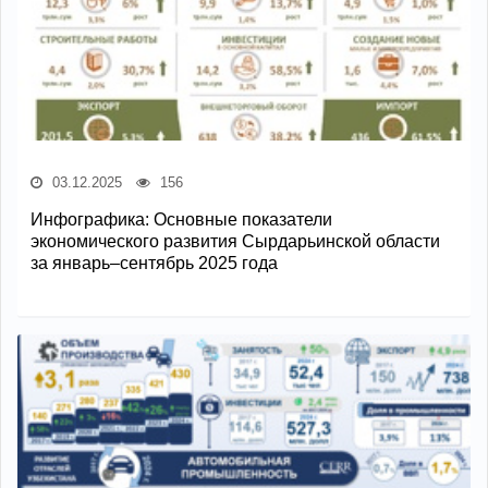
03.12.2025
156
Инфографика: Основные показатели
экономического развития Сырдарьинской области
за январь–сентябрь 2025 года