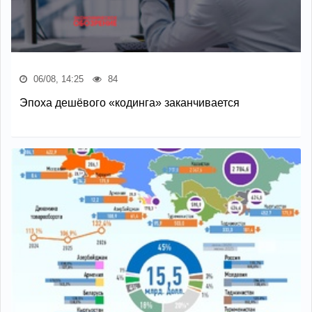
06/08, 14:25
84
Эпоха дешёвого «кодинга» заканчивается