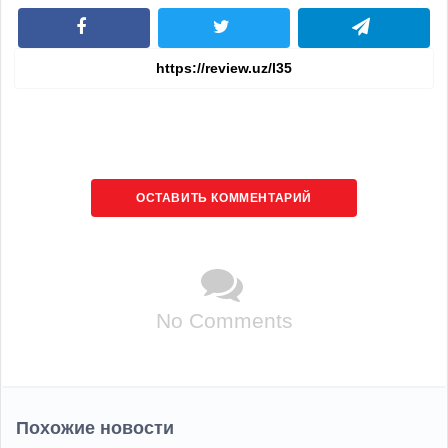
ОСТАВИТЬ КОММЕНТАРИЙ
No Comments
Похожие новости