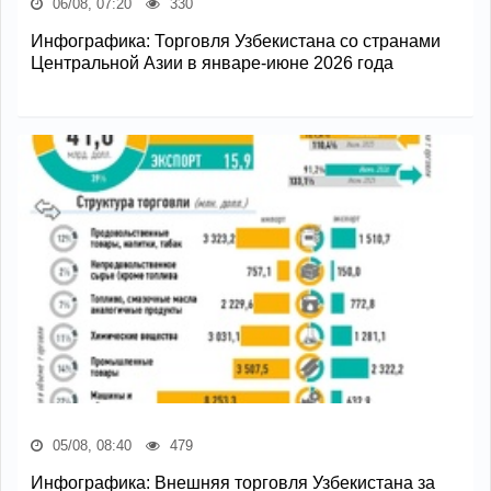
06/08, 07:20
330
Инфографика: Торговля Узбекистана со странами
Центральной Азии в январе-июне 2026 года
05/08, 08:40
479
Инфографика: Внешняя торговля Узбекистана за