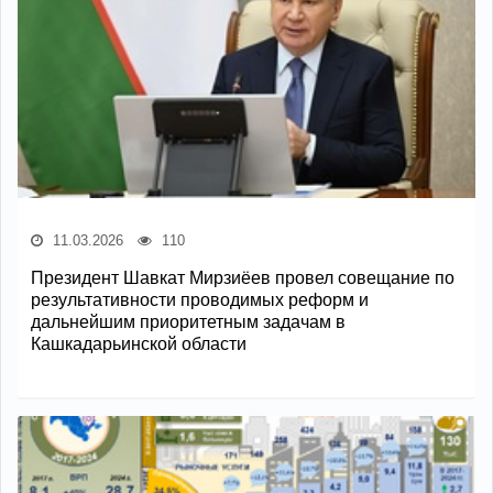
11.03.2026
110
Президент Шавкат Мирзиёев провел совещание по
результативности проводимых реформ и
дальнейшим приоритетным задачам в
Кашкадарьинской области