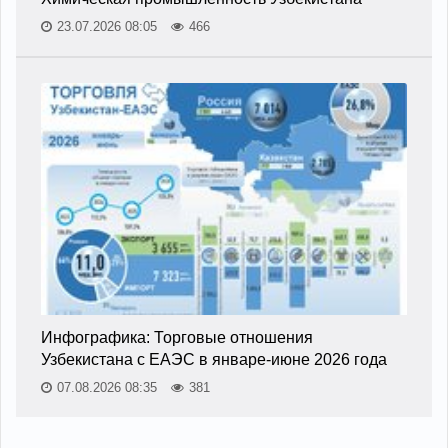
23.07.2026 08:05
466
Инфографика: Торговые отношения
Узбекистана с ЕАЭС в январе-июне 2026 года
07.08.2026 08:35
381