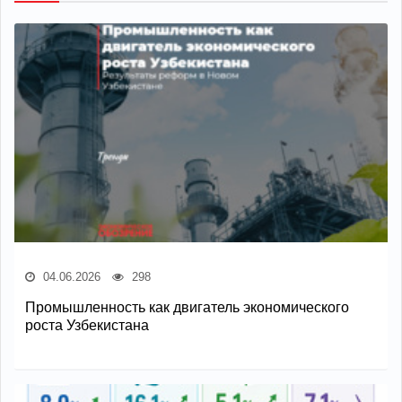
04.06.2026
298
Промышленность как двигатель экономического
роста Узбекистана