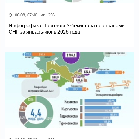
06/08, 07:40
256
Инфографика: Торговля Узбекистана со странами
СНГ за январь-июнь 2026 года