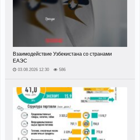
Взаимодействие Узбекистана со странами
ЕАЭС
03.08.2026 12:30
586