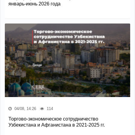
январь-июнь 2026 года
04/08, 14:26
114
Торгово-экономическое сотрудничество
Узбекистана и Афганистана в 2021-2025 гг.