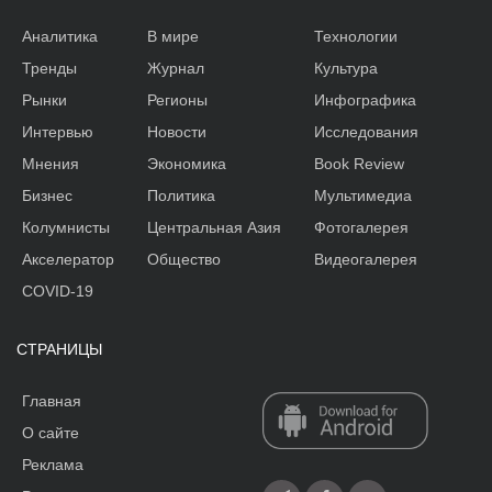
Аналитика
В мире
Технологии
Тренды
Журнал
Культура
Рынки
Регионы
Инфографика
Интервью
Новости
Исследования
Мнения
Экономика
Book Review
Бизнес
Политика
Мультимедиа
Колумнисты
Центральная Азия
Фотогалерея
Акселератор
Общество
Видеогалерея
COVID-19
СТРАНИЦЫ
Главная
О сайте
Реклама