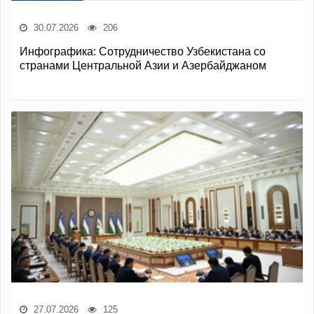
30.07.2026
206
Инфографика: Сотрудничество Узбекистана со
странами Центральной Азии и Азербайджаном
27.07.2026
125