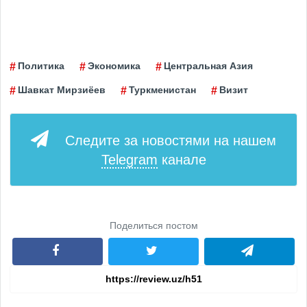
Политика
Экономика
Центральная Азия
Шавкат Мирзиёев
Туркменистан
Визит
Следите за новостями на нашем
Telegram
канале
Поделиться постом