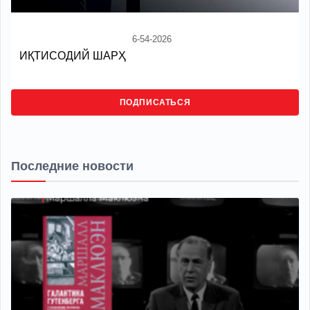
6-54-2026
ИҚТИСОДИЙ ШАРҲ
ПОДПИСАТЬСЯ
Последние новости