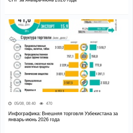
05/08, 08:40
470
Инфографика: Внешняя торговля Узбекистана за
январь-июнь 2026 года