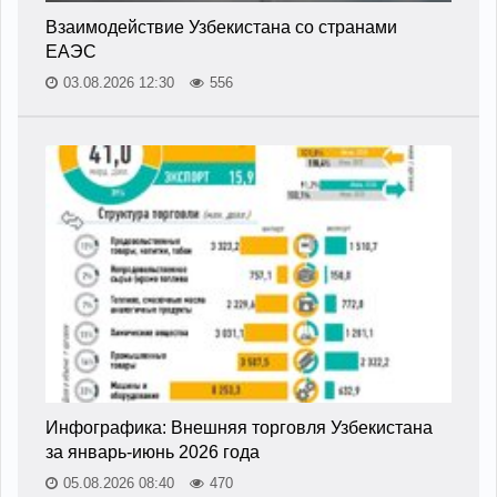
Взаимодействие Узбекистана со странами
ЕАЭС
03.08.2026 12:30
556
Инфографика: Внешняя торговля Узбекистана
за январь-июнь 2026 года
05.08.2026 08:40
470