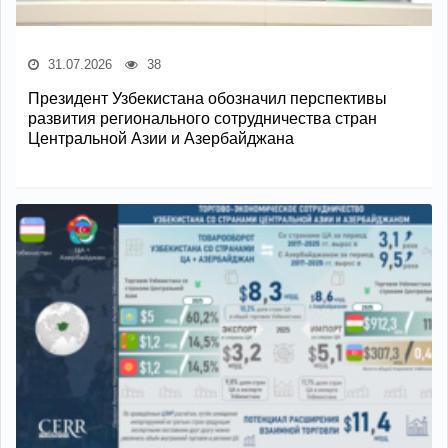
31.07.2026
38
Президент Узбекистана обозначил перспективы
развития регионального сотрудничества стран
Центральной Азии и Азербайджана