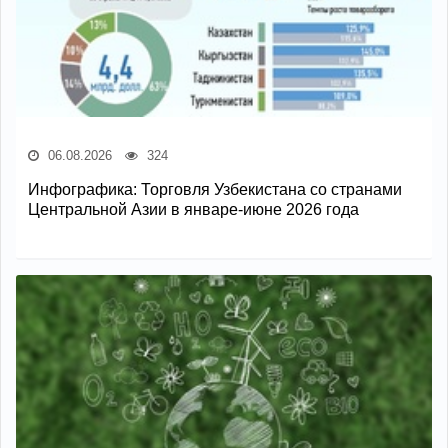
06.08.2026
324
Инфографика: Торговля Узбекистана со странами
Центральной Азии в январе-июне 2026 года