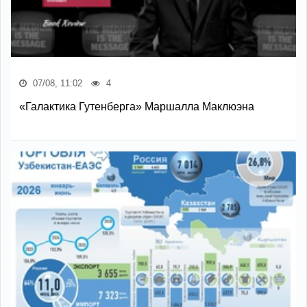
07/08, 11:02
4
«Галактика Гутенберга» Маршалла Маклюэна