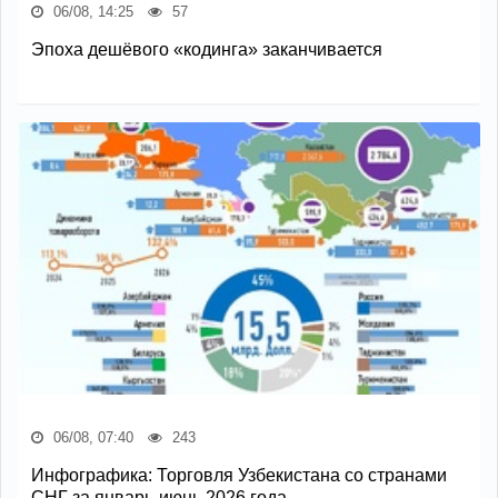
06/08, 14:25
57
Эпоха дешёвого «кодинга» заканчивается
06/08, 07:40
243
Инфографика: Торговля Узбекистана со странами
СНГ за январь-июнь 2026 года