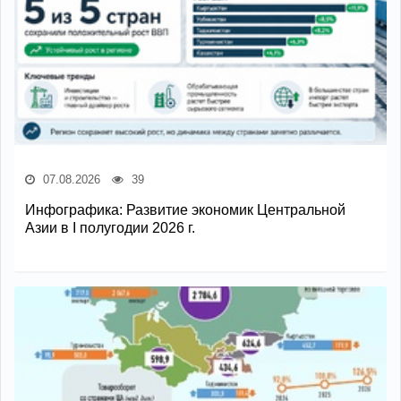
07.08.2026
39
Инфографика: Развитие экономик Центральной
Азии в I полугодии 2026 г.