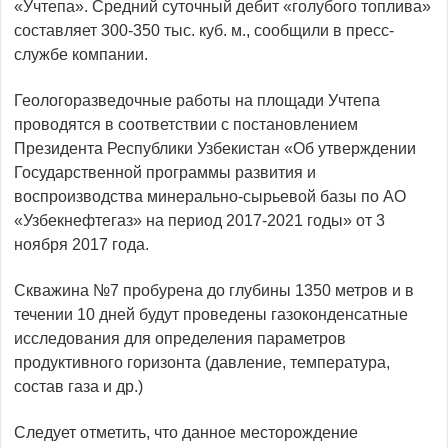
«Учтепа». Средний суточный дебит «голубого топлива»
составляет 300-350 тыс. куб. м., сообщили в пресс-
службе компании.
Геологоразведочные работы на площади Учтепа
проводятся в соответствии с постановлением
Президента Республики Узбекистан «Об утверждении
Государственной программы развития и
воспроизводства минерально-сырьевой базы по АО
«Узбекнефтегаз» на период 2017-2021 годы» от 3
ноября 2017 года.
Скважина №7 пробурена до глубины 1350 метров и в
течении 10 дней будут проведены газоконденсатные
исследования для определения параметров
продуктивного горизонта (давление, температура,
состав газа и др.)
Следует отметить, что данное месторождение