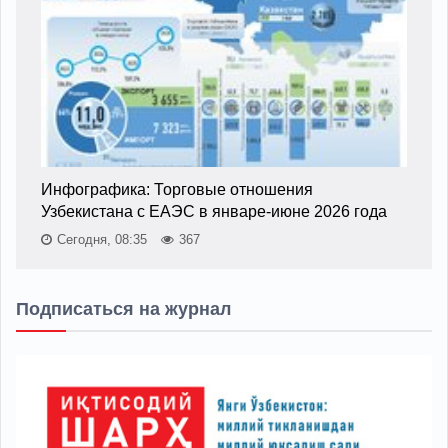
Инфографика: Торговые отношения
Узбекистана с ЕАЭС в январе-июне 2026 года
Сегодня, 08:35
367
Подписаться на журнал