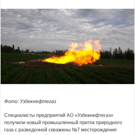
Фото: Узбекнефтегаз
Специалисты предприятий АО «Узбекнефтегаз»
получили новый промышленный приток природного
газа с разведочной скважины №7 месторождения