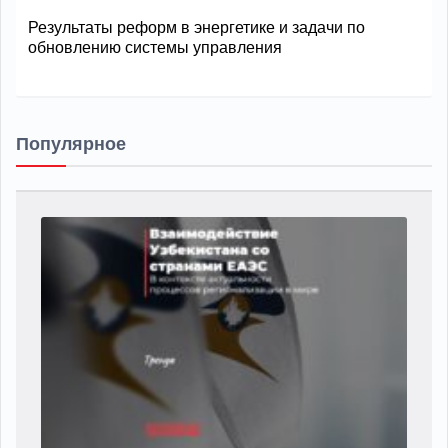
Результаты реформ в энергетике и задачи по
обновлению системы управления
Популярное