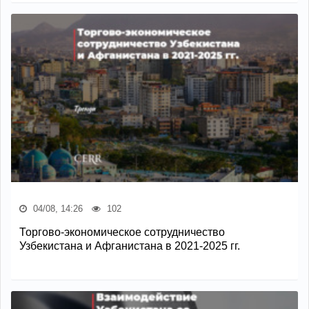
04/08, 14:26
102
Торгово-экономическое сотрудничество
Узбекистана и Афганистана в 2021-2025 гг.