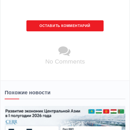
ОСТАВИТЬ КОММЕНТАРИЙ
No Comments
Похожие новости