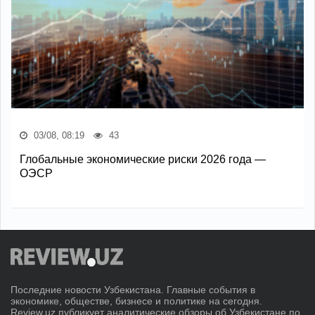
03/08, 08:19
43
Глобальные экономические риски 2026 года —
ОЭСР
Последние новости Узбекистана. Главные события в
экономике, обществе, бизнесе и политике на сегодня.
Review.uz публикует аналитические обзоры об Узбекистане по