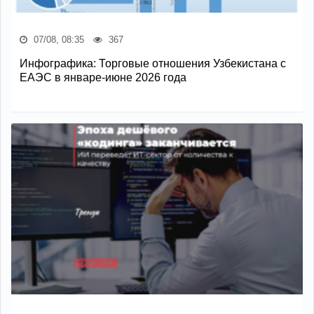
07/08, 08:35
367
Инфографика: Торговые отношения Узбекистана с
ЕАЭС в январе-июне 2026 года