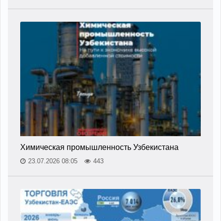
Химическая промышленность Узбекистана
23.07.2026 08:05
443