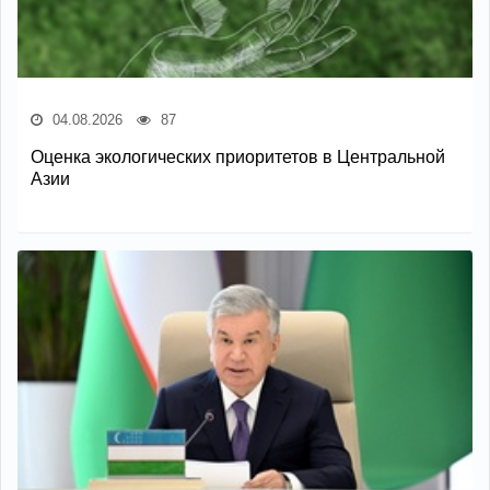
04.08.2026
87
Оценка экологических приоритетов в Центральной
Азии