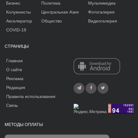
Бизнес
Политика
Мультимедиа
Колумнисты
Центральная Азия
Фотогалерея
Акселератор
Общество
Видеогалерея
COVID-19
СТРАНИЦЫ
Главная
О сайте
Реклама
Редакция
Правила использования
Связь
МЕТОДЫ ОПЛАТЫ