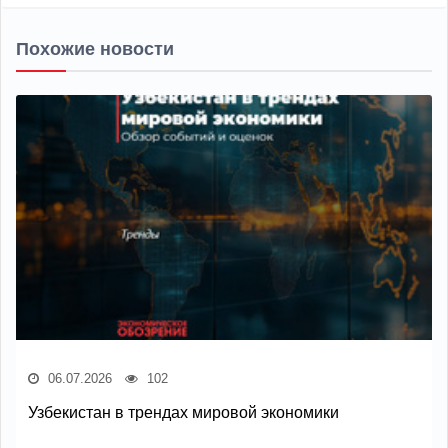
Похожие новости
06.07.2026
102
Узбекистан в трендах мировой экономики