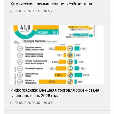
Химическая промышленность Узбекистана
23.07.2026 08:05
536
Инфографика: Внешняя торговля Узбекистана
за январь-июнь 2026 года
05.08.2026 08:40
492