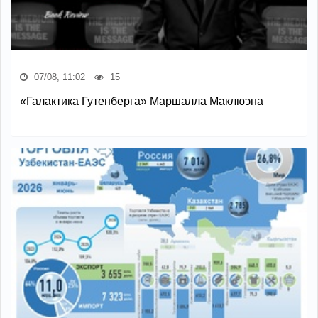
07/08, 11:02
15
«Галактика Гутенберга» Маршалла Маклюэна