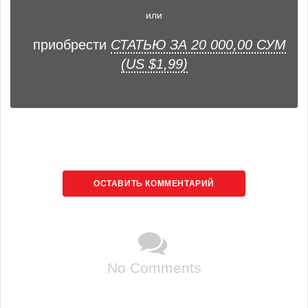
или
приобрести
СТАТЬЮ ЗА 20 000,00 СУМ
(US $1,99)
ОСТАВИТЬ КОММЕНТАРИЙ
No Comments