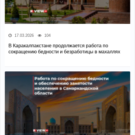
17.03.2026
104
В Каракалпакстане продолжается работа по
сокращению бедности и безработицы в махаллях