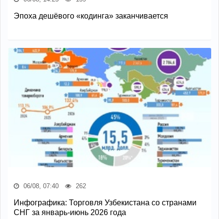
Эпоха дешёвого «кодинга» заканчивается
06/08, 07:40
262
Инфографика: Торговля Узбекистана со странами
СНГ за январь-июнь 2026 года