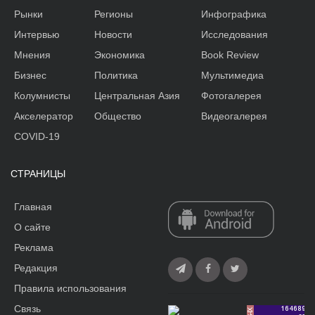
Рынки
Регионы
Инфографика
Интервью
Новости
Исследования
Мнения
Экономика
Book Review
Бизнес
Политика
Мультимедиа
Колумнисты
Центральная Азия
Фотогалерея
Акселератор
Общество
Видеогалерея
COVID-19
СТРАНИЦЫ
Главная
О сайте
Реклама
Редакция
Правила использования
Связь