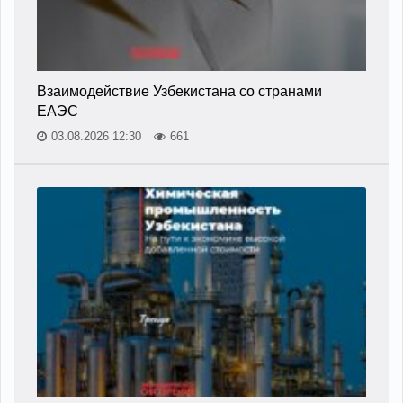
Взаимодействие Узбекистана со странами
ЕАЭС
03.08.2026 12:30
661