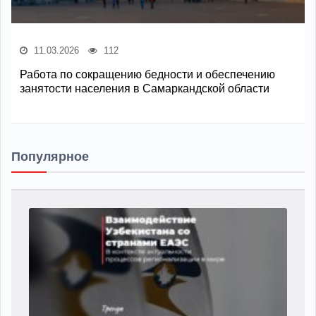
11.03.2026
112
Работа по сокращению бедности и обеспечению
занятости населения в Самаркандской области
Популярное