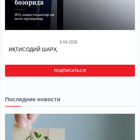
6-54-2026
ИҚТИСОДИЙ ШАРҲ
ПОДПИСАТЬСЯ
Последние новости