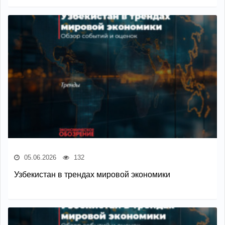
05.06.2026
132
Узбекистан в трендах мировой экономики