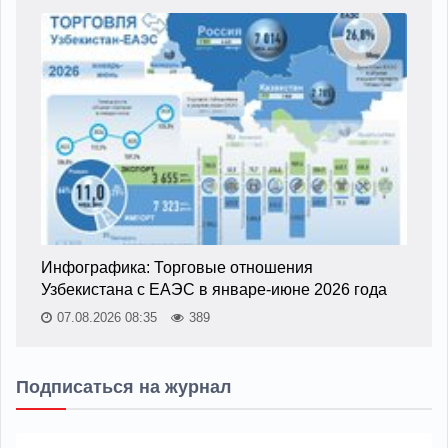
Инфографика: Торговые отношения
Узбекистана с ЕАЭС в январе-июне 2026 года
07.08.2026 08:35
389
Подписаться на журнал