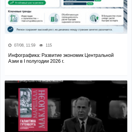
07/08, 11:59
115
Инфографика: Развитие экономик Центральной
Азии в I полугодии 2026 г.