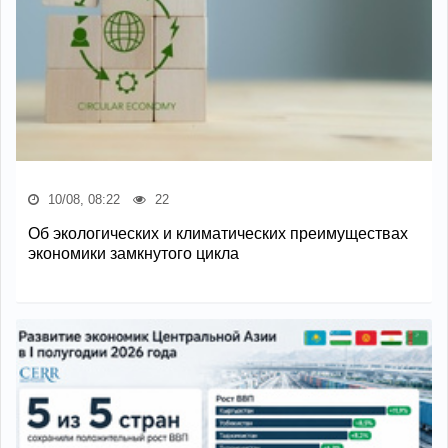
10/08, 08:22
22
Об экологических и климатических преимуществах
экономики замкнутого цикла