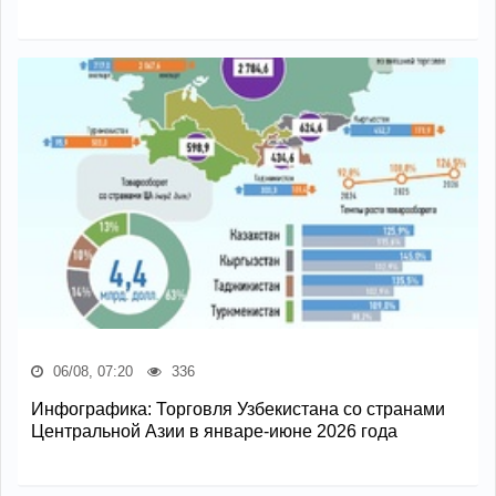
06/08, 07:20
336
Инфографика: Торговля Узбекистана со странами
Центральной Азии в январе-июне 2026 года