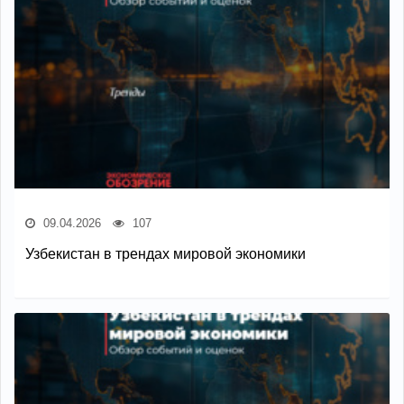
09.04.2026
107
Узбекистан в трендах мировой экономики