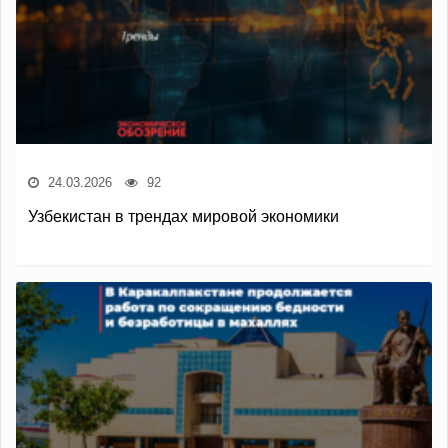
24.03.2026
92
Узбекистан в трендах мировой экономики