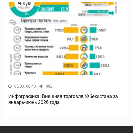
05/08, 08:40
492
Инфографика: Внешняя торговля Узбекистана за
январь-июнь 2026 года