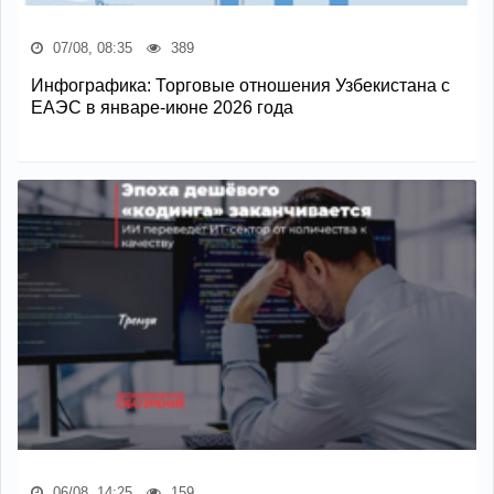
07/08, 08:35
389
Инфографика: Торговые отношения Узбекистана с
ЕАЭС в январе-июне 2026 года
06/08, 14:25
159