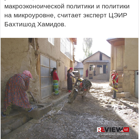
макроэконоической политики и политики
на микроуровне, считает эксперт ЦЭИР
Бахтишод Хамидов.