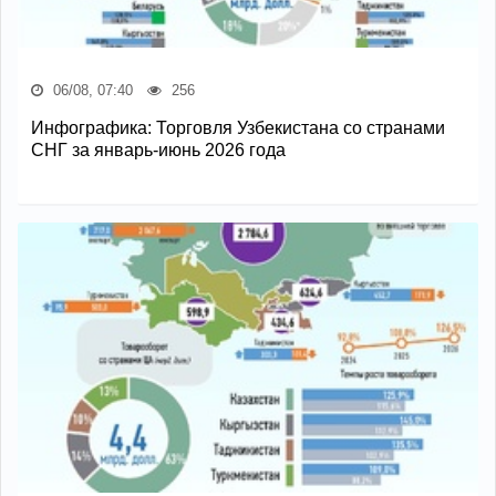
06/08, 07:40
256
Инфографика: Торговля Узбекистана со странами
СНГ за январь-июнь 2026 года