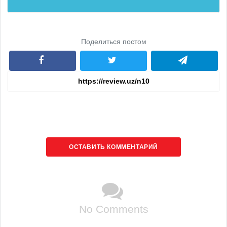
Поделиться постом
ОСТАВИТЬ КОММЕНТАРИЙ
No Comments