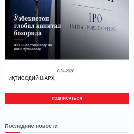
6-54-2026
ИҚТИСОДИЙ ШАРҲ
ПОДПИСАТЬСЯ
Последние новости