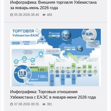
Инфографика: Внешняя торговля Узбекистана
за январь-июнь 2026 года
05.08.2026 08:40
484
Инфографика: Торговые отношения
Узбекистана с ЕАЭС в январе-июне 2026 года
07.08.2026 08:35
381