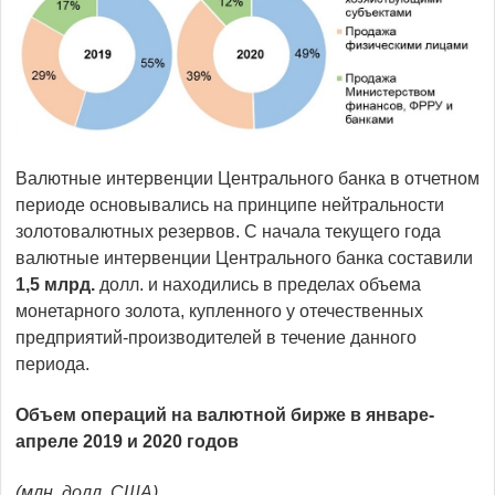
Валютные интервенции Центрального банка в отчетном
периоде основывались на принципе нейтральности
золотовалютных резервов. С начала текущего года
валютные интервенции Центрального банка составили
1,5 млрд.
долл. и находились в пределах объема
монетарного золота, купленного у отечественных
предприятий-производителей в течение данного
периода.
Объем операций на валютной бирже в январе-
апреле 2019 и 2020 годов
(млн. долл. США)