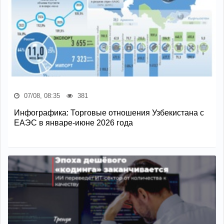
07/08, 08:35
381
Инфографика: Торговые отношения Узбекистана с
ЕАЭС в январе-июне 2026 года