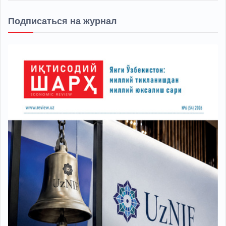
Подписаться на журнал