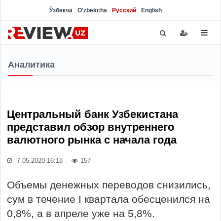
Ўзбекча
O'zbekcha
Русский
English
Аналитика
Центральный банк Узбекистана
представил обзор внутреннего
валютного рынка с начала года
7.05.2020 16:18
157
Объемы денежных переводов снизились,
сум в течение I квартала обесценился на
0,8%, а в апреле уже на 5,8%.