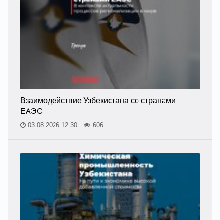
Взаимодействие Узбекистана со странами
ЕАЭС
03.08.2026 12:30
606