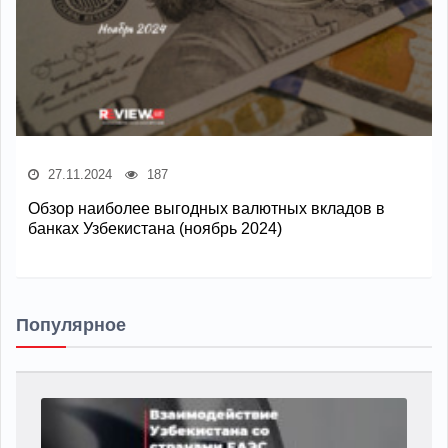
27.11.2024
187
Обзор наиболее выгодных валютных вкладов в
банках Узбекистана (ноябрь 2024)
Популярное