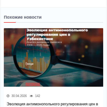
Похожие новости
30.04.2026
142
Эволюция антимонопольного регулирования цен в