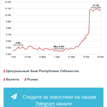
Центральный банк Республики Узбекистан
Валюта
Рынки
Следите за новостями на нашем
Telegram
канале