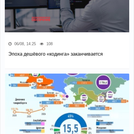
06/08, 14:25
108
Эпоха дешёвого «кодинга» заканчивается