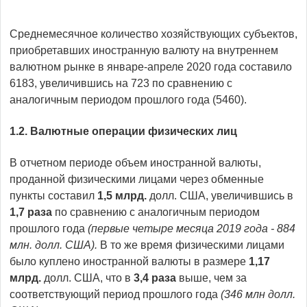
Среднемесячное количество хозяйствующих субъектов,
приобретавших иностранную валюту на внутреннем
валютном рынке в январе-апреле 2020 года составило
6183, увеличившись на 723 по сравнению с
аналогичным периодом прошлого года (5460).
1.2. Валютные операции физических лиц
В отчетном периоде объем иностранной валюты,
проданной физическими лицами через обменные
пункты составил
1,5 млрд.
долл. США, увеличившись в
1,7 раза
по сравнению с аналогичным периодом
прошлого года
(первые четыре месяца 2019 года - 884
млн. долл. США).
В то же время физическими лицами
было куплено иностранной валюты в размере
1,17
млрд.
долл. США, что в
3,4 раза
выше, чем за
соответствующий период прошлого года
(346 млн долл.