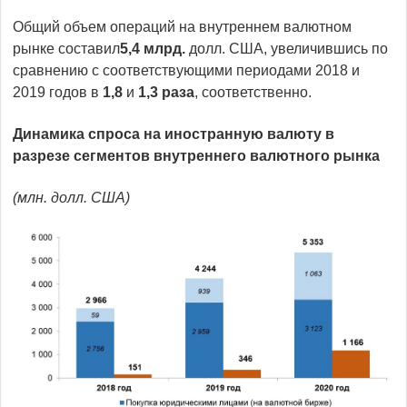
Общий объем операций на внутреннем валютном
рынке составил
5,4 млрд.
долл. США, увеличившись по
сравнению с соответствующими периодами 2018 и
2019 годов в
1,8
и
1,3 раза
, соответственно.
Динамика спроса на иностранную валюту в
разрезе сегментов внутреннего валютного рынка
(млн. долл. США)