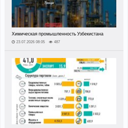
Химическая промышленность Узбекистана
23.07.2026 08:05
487