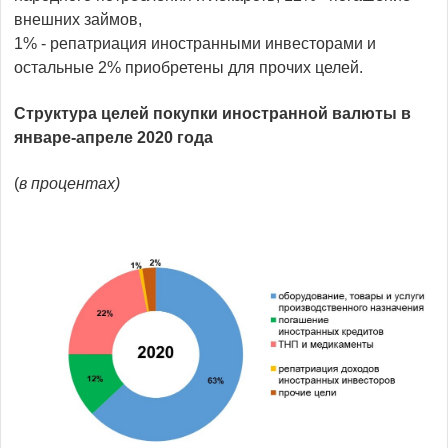
внешних займов,
1% - репатриация иностранными инвесторами и
остальные 2% приобретены для прочих целей.
Структура целей покупки иностранной валюты в
январе-апреле 2020 года
(
в процентах)