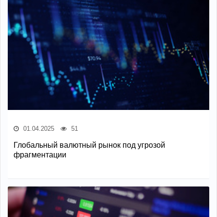
01.04.2025
51
Глобальный валютный рынок под угрозой
фрагментации