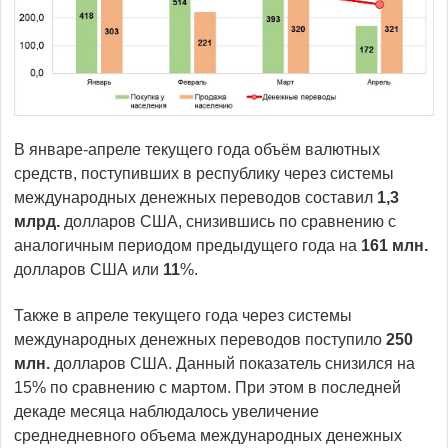
В январе-апреле текущего года объём валютных
средств, поступивших в республику через системы
международных денежных переводов составил
1,3
млрд.
долларов США, снизившись по сравнению с
аналогичным периодом предыдущего года на
161 млн.
долларов США или
11
%.
Также в апреле текущего года через системы
международных денежных переводов поступило
250
млн.
долларов США. Данный показатель снизился на
15% по сравнению с мартом. При этом в последней
декаде месяца наблюдалось увеличение
среднедневного объема международных денежных