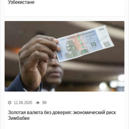
Узбекистане
11.06.2025
99
Золотая валюта без доверия: экономический риск
Зимбабве