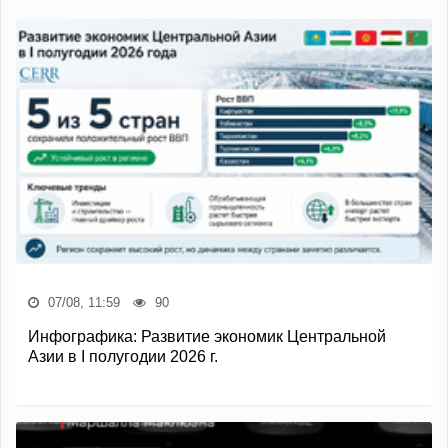
07/08, 11:59
90
Инфографика: Развитие экономик Центральной
Азии в I полугодии 2026 г.