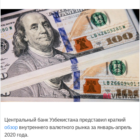
Центральный банк Узбекистана представил краткий
обзор
внутреннего валютного рынка за январь-апрель
2020 года.