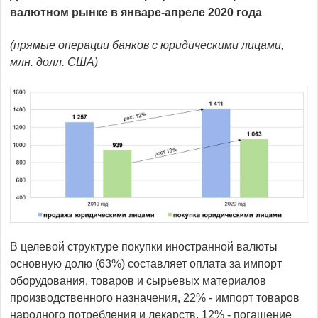
валютном рынке в январе-апреле 2020 года
(прямые операции банков с юридическими лицами,
млн. долл. США)
В целевой структуре покупки иностранной валюты
основную долю (63%) составляет оплата за импорт
оборудования, товаров и сырьевых материалов
производственного назначения, 22% - импорт товаров
народного потребления и лекарств, 12% - погашение