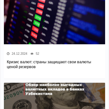
24.12.2024
52
Кризис валют: страны защищают свои валюты
ценой резервов