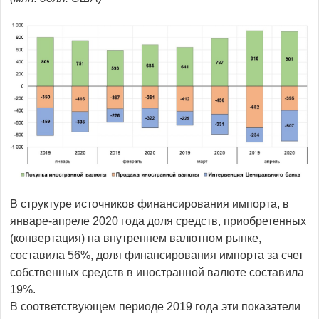
В структуре источников финансирования импорта, в
январе-апреле 2020 года доля средств, приобретенных
(конвертация) на внутреннем валютном рынке,
составила 56%, доля финансирования импорта за счет
собственных средств в иностранной валюте составила
19%.
В соответствующем периоде 2019 года эти показатели