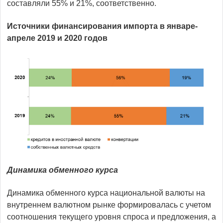
составляли 55% и 21%, соответственно.
Источники финансирования импорта в январе-
апреле 2019 и 2020 годов
Динамика обменного курса
Динамика обменного курса национальной валюты на
внутреннем валютном рынке формировалась с учетом
соотношения текущего уровня спроса и предложения, а