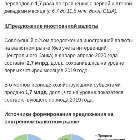
переводов в
1,7 раза
по сравнению с первой и второй
декадами месяца
(с 6,7 до 11,5 млн. долл. США).
II
.
Предложение иностранной валюты
Совокупный объём предложения иностранной валюты
на валютном рынке (без учёта интервенций
Центрального банка) в январе-апреле 2020 года
составил
2,7 млрд.
долл., сохранившись на уровне
первых четырех месяцев 2019 года.
В отчетном периоде хозяйствующими субъектами
продано
1,7 млрд
. долл., что на уровне показателя
соответствующего периода 2019 года.
Источники формирования предложения на
внутреннем валютном рынке