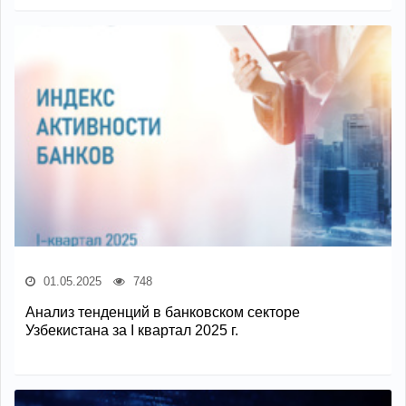
01.05.2025
748
Анализ тенденций в банковском секторе
Узбекистана за I квартал 2025 г.