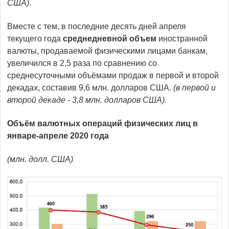
США)
.
Вместе с тем, в последние десять дней апреля
текущего года
среднедневной объем
иностранной
валюты, продаваемой физическими лицами банкам,
увеличился в 2,5 раза по сравнению со
среднесуточными объёмами продаж в первой и второй
декадах, составив 9,6 млн. долларов США.
(в первой и
второй декаде - 3,8 млн. долларов США).
Объём валютных операций физических лиц в
январе-апреле 2020 года
(млн. долл. США)