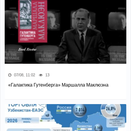
07/08, 11:02
13
«Галактика Гутенберга» Маршалла Маклюэна