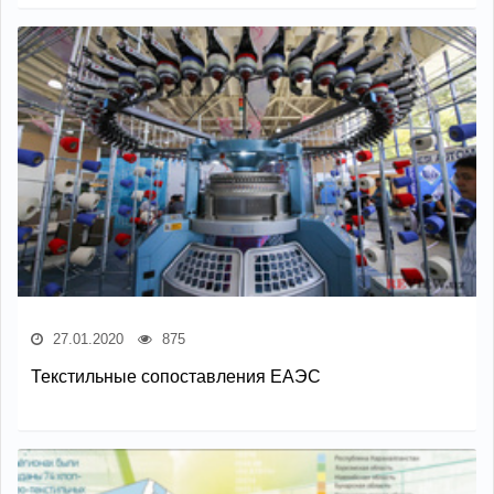
27.01.2020
875
Текстильные сопоставления ЕАЭС