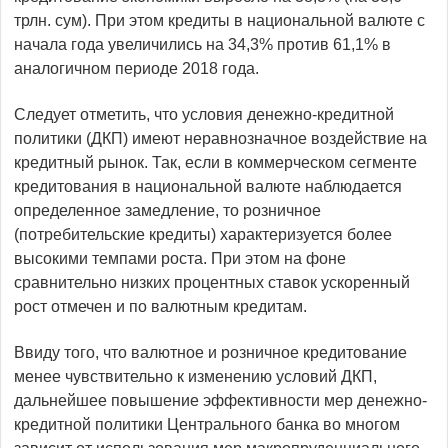
трлн. сум). При этом кредиты в национальной валюте с
начала года увеличились на 34,3% против 61,1% в
аналогичном периоде 2018 года.
Следует отметить, что условия денежно-кредитной
политики (ДКП) имеют неравнозначное воздействие на
кредитный рынок. Так, если в коммерческом сегменте
кредитования в национальной валюте наблюдается
определенное замедление, то розничное
(потребительские кредиты) характеризуется более
высокими темпами роста. При этом на фоне
сравнительно низких процентных ставок ускоренный
рост отмечен и по валютным кредитам.
Ввиду того, что валютное и розничное кредитование
менее чувствительно к изменению условий ДКП,
дальнейшее повышение эффективности мер денежно-
кредитной политики Центрального банка во многом