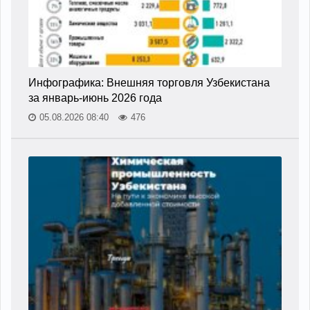
Инфографика: Внешняя торговля Узбекистана
за январь-июнь 2026 года
05.08.2026 08:40
476