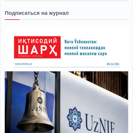
Подписаться на журнал