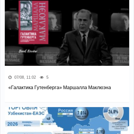
07/08, 11:02
5
«Галактика Гутенберга» Маршалла Маклюэна