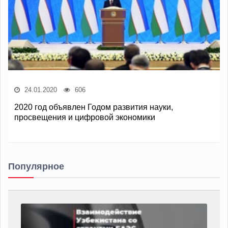
24.01.2020
606
2020 год объявлен Годом развития науки,
просвещения и цифровой экономики
Популярное