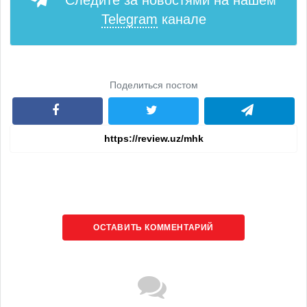
Следите за новостями на нашем
Telegram
канале
Поделиться постом
ОСТАВИТЬ КОММЕНТАРИЙ