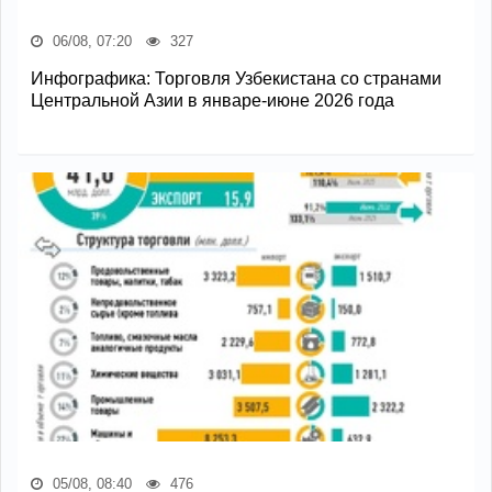
06/08, 07:20
327
Инфографика: Торговля Узбекистана со странами
Центральной Азии в январе-июне 2026 года
05/08, 08:40
476