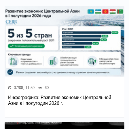
07/08, 11:59
60
Инфографика: Развитие экономик Центральной
Азии в I полугодии 2026 г.