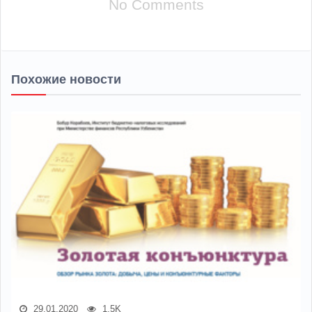
No Comments
Похожие новости
29.01.2020
1.5K