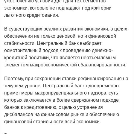
ужесточению условий ДКП для тех сегментов
экономики, которые не подпадают под критерии
льготного кредитования.
В существующих реалиях развития экономики, в целях
обеспечения не только ценовой, но и финансовой
стабильности, Центральный банк выбирает
осмотрительный подход к проведению денежно-
кредитной политики, что является неотъемлемым
элементом макроэкономической сбалансированности.
Поэтому, при сохранении ставки рефинансирования на
текущем уровне, Центральный банк одновременно
примет меры макропруденциального надзора, суть
которых заключается в более сдержанном подходе
банков к кредитованию, с целью устранения
дисбалансов на финансовом рынке и обеспечению
финансовой стабильности всей экономики.