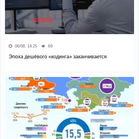
06/08, 14:25
69
Эпоха дешёвого «кодинга» заканчивается