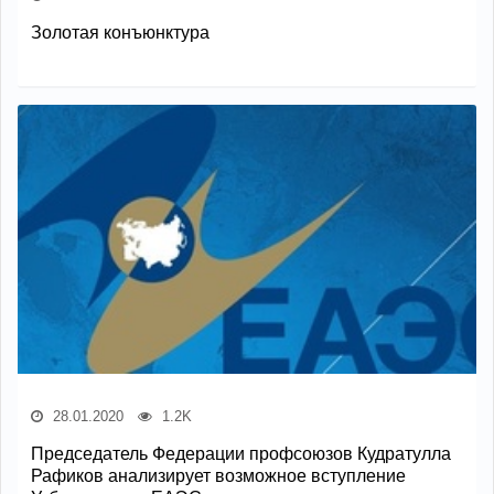
Золотая конъюнктура
28.01.2020
1.2K
Председатель Федерации профсоюзов Кудратулла
Рафиков анализирует возможное вступление