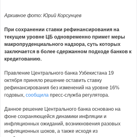
Архивное фото: Юрий Корсунцев
При сохранении ставки рефинансирования на
текущем уровне ЦБ одновременно примет меры
макропруденциального надзора, суть которых
заключается в более сдержанном подходе банков к
кредитованию.
Правление Центрального банка Узбекистана 19
октября приняло решение оставить ставку
рефинансирования без изменений на уровне 16%
годовых,
сообщила
пресс-служба регулятора.
Данное решение Центрального банка основано на
фоне сохраняющейся динамики инфляции и
инфляционных ожиданий, возникновения разовых
инфляционных шоков, а также исходя из