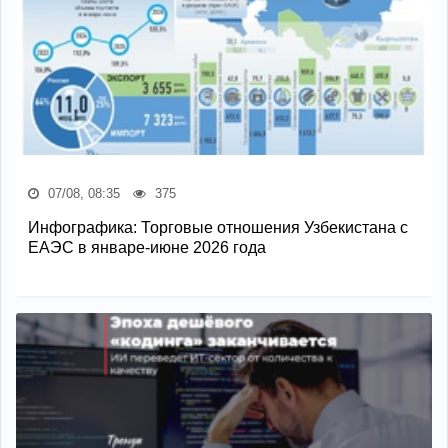
07/08, 08:35
375
Инфографика: Торговые отношения Узбекистана с
ЕАЭС в январе-июне 2026 года