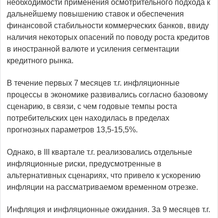
необходимости применения осмотрительного подхода к
дальнейшему повышению ставок и обеспечения
финансовой стабильности коммерческих банков, ввиду
наличия некоторых опасений по поводу роста кредитов
в иностранной валюте и усиления сегментации
кредитного рынка.
В течение первых 7 месяцев т.г. инфляционные
процессы в экономике развивались согласно базовому
сценарию, в связи, с чем годовые темпы роста
потребительских цен находилась в пределах
прогнозных параметров 13,5-15,5%.
Однако, в III квартале т.г. реализовались отдельные
инфляционные риски, предусмотренные в
альтернативных сценариях, что привело к ускорению
инфляции на рассматриваемом временном отрезке.
Инфляция и инфляционные ожидания. За 9 месяцев т.г.