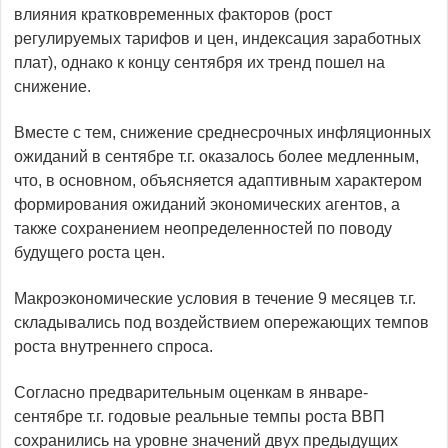
влияния кратковременных факторов (рост
регулируемых тарифов и цен, индексация заработных
плат), однако к концу сентября их тренд пошел на
снижение.
Вместе с тем, снижение среднесрочных инфляционных
ожиданий в сентябре т.г. оказалось более медленным,
что, в основном, объясняется адаптивным характером
формирования ожиданий экономических агентов, а
также сохранением неопределенностей по поводу
будущего роста цен.
Макроэкономические условия в течение 9 месяцев т.г.
складывались под воздействием опережающих темпов
роста внутреннего спроса.
Согласно предварительным оценкам в январе-
сентябре т.г. годовые реальные темпы роста ВВП
сохранились на уровне значений двух предыдущих