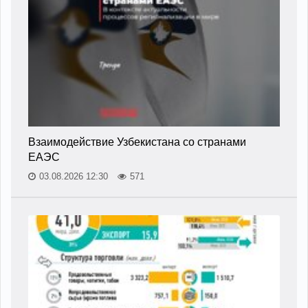
Взаимодействие Узбекистана со странами
ЕАЭС
03.08.2026 12:30
571