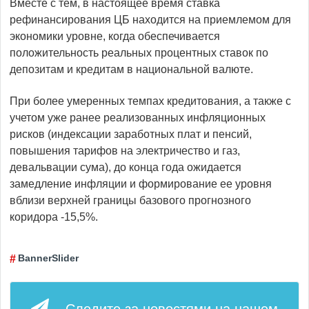
Вместе с тем, в настоящее время ставка
рефинансирования ЦБ находится на приемлемом для
экономики уровне, когда обеспечивается
положительность реальных процентных ставок по
депозитам и кредитам в национальной валюте.
При более умеренных темпах кредитования, а также с
учетом уже ранее реализованных инфляционных
рисков (индексации заработных плат и пенсий,
повышения тарифов на электричество и газ,
девальвации сума), до конца года ожидается
замедление инфляции и формирование ее уровня
вблизи верхней границы базового прогнозного
коридора ­-15,5%.
BannerSlider