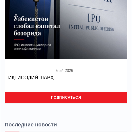
6-54-2026
ИҚТИСОДИЙ ШАРҲ
ПОДПИСАТЬСЯ
Последние новости