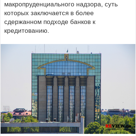
макропруденциального надзора, суть
которых заключается в более
сдержанном подходе банков к
кредитованию.