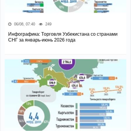
06/08, 07:40
249
Инфографика: Торговля Узбекистана со странами
СНГ за январь-июнь 2026 года