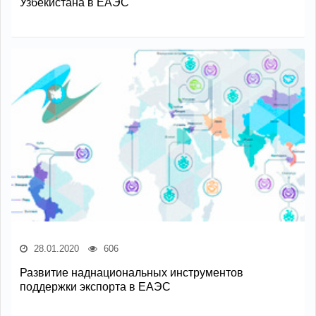
Узбекистана в ЕАЭС
28.01.2020
606
Развитие наднациональных инструментов
поддержки экспорта в ЕАЭС