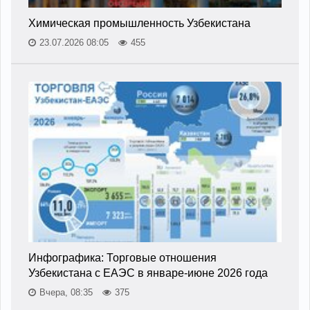
Химическая промышленность Узбекистана
23.07.2026 08:05
455
Инфографика: Торговые отношения
Узбекистана с ЕАЭС в январе-июне 2026 года
Вчера, 08:35
375