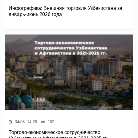
Инфографика: Внешняя торговля Узбекистана за
январь-июнь 2026 года
04/08, 14:26
102
Торгово-экономическое сотрудничество