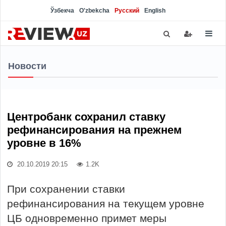
Ўзбекча
O'zbekcha
Русский
English
Новости
Центробанк сохранил ставку
рефинансирования на прежнем
уровне в 16%
20.10.2019 20:15
1.2K
При сохранении ставки
рефинансирования на текущем уровне
ЦБ одновременно примет меры