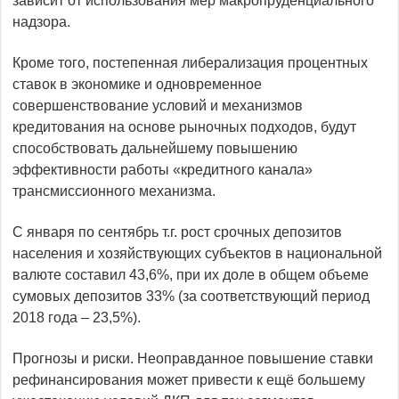
зависит от использования мер макропруденциального
надзора.
Кроме того, постепенная либерализация процентных
ставок в экономике и одновременное
совершенствование условий и механизмов
кредитования на основе рыночных подходов, будут
способствовать дальнейшему повышению
эффективности работы «кредитного канала»
трансмиссионного механизма.
С января по сентябрь т.г. рост срочных депозитов
населения и хозяйствующих субъектов в национальной
валюте составил 43,6%, при их доле в общем объеме
сумовых депозитов 33% (за соответствующий период
2018 года – 23,5%).
Прогнозы и риски. Неоправданное повышение ставки
рефинансирования может привести к ещё большему