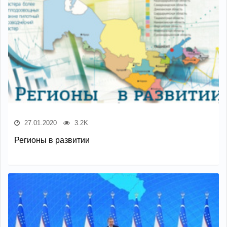
27.01.2020
3.2K
Регионы в развитии