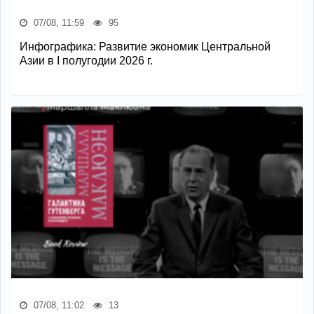
07/08, 11:59
95
Инфографика: Развитие экономик Центральной
Азии в I полугодии 2026 г.
07/08, 11:02
13