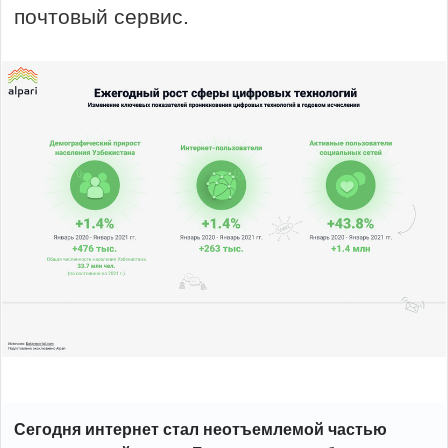
почтовый сервис.
Сегодня интернет стал неотъемлемой частью