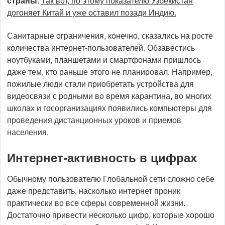
страны.
Так вот, по этому показателю Узбекистан
догоняет Китай и уже оставил позади Индию.
Санитарные ограничения, конечно, сказались на росте
количества интернет-пользователей. Обзавестись
ноутбуками, планшетами и смартфонами пришлось
даже тем, кто раньше этого не планировал. Например,
пожилые люди стали приобретать устройства для
видеосвязи с родными во время карантина, во многих
школах и госорганизациях появились компьютеры для
проведения дистанционных уроков и приемов
населения.
Интернет-активность в цифрах
Обычному пользователю Глобальной сети сложно себе
даже представить, насколько интернет проник
практически во все сферы современной жизни.
Достаточно привести несколько цифр, которые хорошо