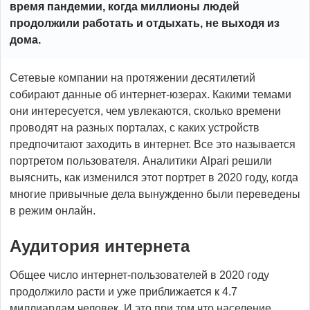
время пандемии, когда миллионы людей
продолжили работать и отдыхать, не выходя из
дома.
Сетевые компании на протяжении десятилетий
собирают данные об интернет-юзерах. Какими темами
они интересуется, чем увлекаются, сколько времени
проводят на разных порталах, с каких устройств
предпочитают заходить в интернет. Все это называется
портретом пользователя. Аналитики Alpari решили
выяснить, как изменился этот портрет в 2020 году, когда
многие привычные дела вынужденно были переведены
в режим онлайн.
Аудитория интернета
Общее число интернет-пользователей в 2020 году
продолжило расти и уже приближается к 4.7
миллиардам человек. И это при том что население