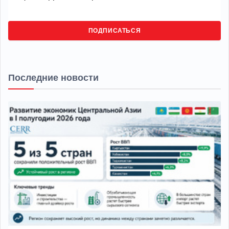
ПОДПИСАТЬСЯ
Последние новости