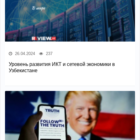
26.04.2024
237
Уровень развития ИКТ и сетевой экономики в
Узбекистане