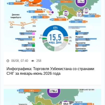
06/08, 07:40
258
Инфографика: Торговля Узбекистана со странами
СНГ за январь-июнь 2026 года