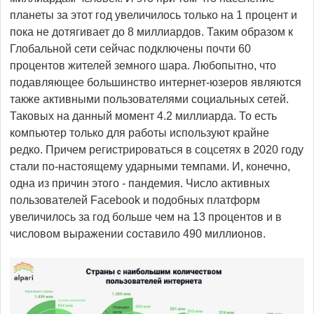
планеты за этот год увеличилось только на 1 процент и
пока не дотягивает до 8 миллиардов. Таким образом к
Глобальной сети сейчас подключены почти 60
процентов жителей земного шара. Любопытно, что
подавляющее большинство интернет-юзеров являются
также активными пользователями социальных сетей.
Таковых на данный момент 4.2 миллиарда. То есть
компьютер только для работы используют крайне
редко. Причем регистрироваться в соцсетях в 2020 году
стали по-настоящему ударными темпами. И, конечно,
одна из причин этого - пандемия. Число активных
пользователей Facebook и подобных платформ
увеличилось за год больше чем на 13 процентов и в
числовом выражении составило 490 миллионов.