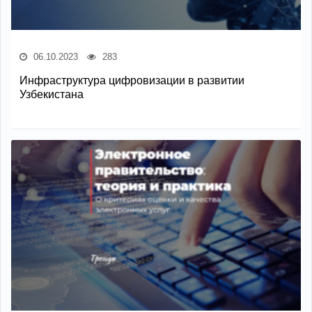
06.10.2023
283
Инфраструктура цифровизации в развитии
Узбекистана