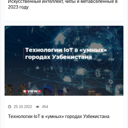
Искусственный интеллект, чипы и метавселенные в
2023 году
25.10.2022
454
Технологии IoT в «умных» городах Узбекистана