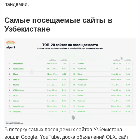
пандемии.
Самые посещаемые сайты в
Узбекистане
В пятерку самых посещаемых сайтов Узбекистана
вошли Google, YouTube, доска объявлений OLX, сайт