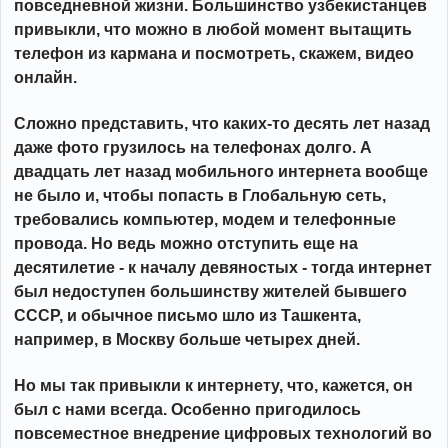
повседневной жизни. Большинство узбекистанцев
привыкли, что можно в любой момент вытащить
телефон из кармана и посмотреть, скажем, видео
онлайн.
Сложно представить, что каких-то десять лет назад
даже фото грузилось на телефонах долго. А
двадцать лет назад мобильного интернета вообще
не было и, чтобы попасть в Глобальную сеть,
требовались компьютер, модем и телефонные
провода.
Но ведь можно отступить еще на
десятилетие - к началу девяностых - тогда интернет
был недоступен большинству жителей бывшего
СССР, и обычное письмо шло из Ташкента,
например, в Москву больше четырех дней.
Но мы так привыкли к интернету, что, кажется, он
был с нами всегда. Особенно пригодилось
повсеместное внедрение цифровых технологий во