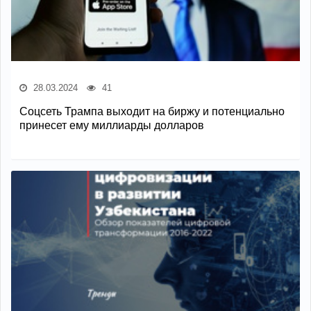
28.03.2024
41
Соцсеть Трампа выходит на биржу и потенциально
принесет ему миллиарды долларов