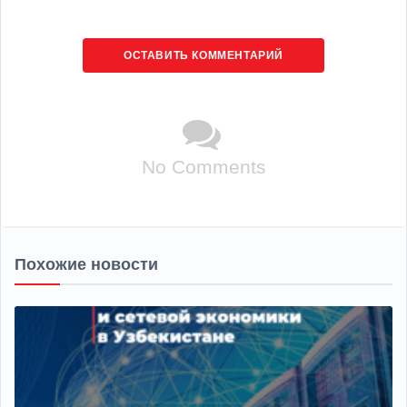
ОСТАВИТЬ КОММЕНТАРИЙ
No Comments
Похожие новости