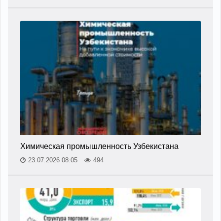
Химическая промышленность Узбекистана
23.07.2026 08:05
494