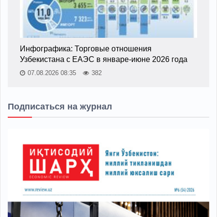
Инфографика: Торговые отношения
Узбекистана с ЕАЭС в январе-июне 2026 года
07.08.2026 08:35
382
Подписаться на журнал