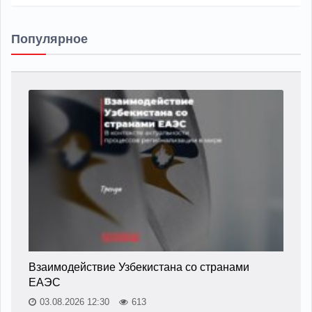
Популярное
Взаимодействие Узбекистана со странами
ЕАЭС
03.08.2026 12:30
613