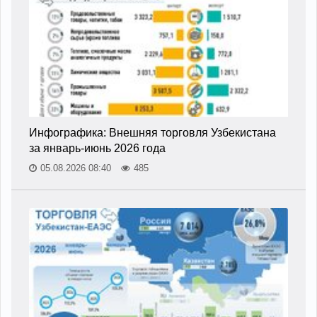
Инфографика: Внешняя торговля Узбекистана
за январь-июнь 2026 года
05.08.2026 08:40
485