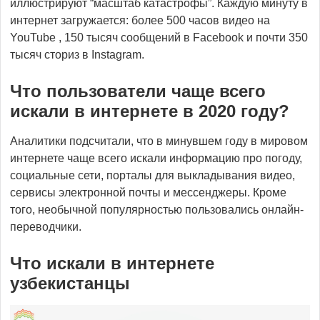
иллюстрируют “масштаб катастрофы”. Каждую минуту в
интернет загружается: более 500 часов видео на
YouTube , 150 тысяч сообщений в Facebook и почти 350
тысяч сториз в Instagram.
Что пользователи чаще всего
искали в интернете в 2020 году?
Аналитики подсчитали, что в минувшем году в мировом
интернете чаще всего искали информацию про погоду,
социальные сети, порталы для выкладывания видео,
сервисы электронной почты и мессенджеры. Кроме
того, необычной популярностью пользовались онлайн-
переводчики.
Что искали в интернете
узбекистанцы