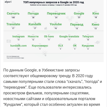
По данным Google, в Узбекистане запросы
соответствуют общемировому тренду. В 2020 году
самыми популярными стали слова “скачать”, “погода” и
“переводчик”. Еще пользователи интересовались
просмотром фильмов, популярными соцсетями,
новостными сайтами и образовательным порталом
“Кундалик”, который стал особенно актуален во время