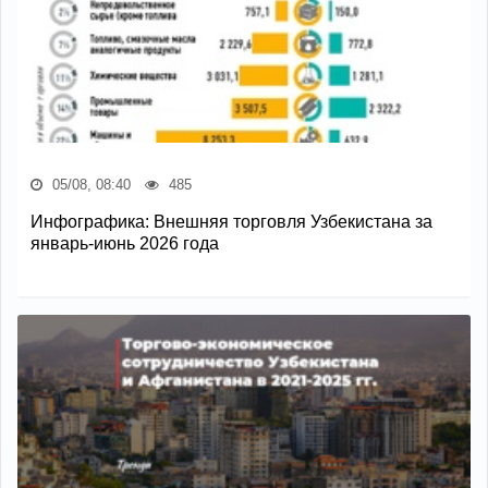
05/08, 08:40
485
Инфографика: Внешняя торговля Узбекистана за
январь-июнь 2026 года