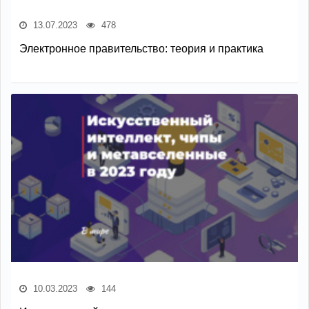
13.07.2023
478
Электронное правительство: теория и практика
10.03.2023
144