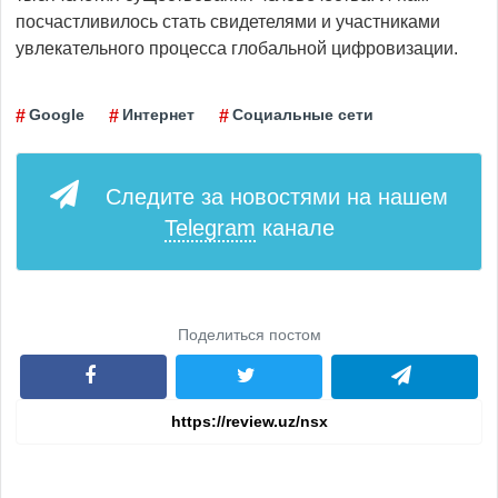
посчастливилось стать свидетелями и участниками
увлекательного процесса глобальной цифровизации.
Google
Интернет
Социальные сети
Следите за новостями на нашем
Telegram
канале
Поделиться постом