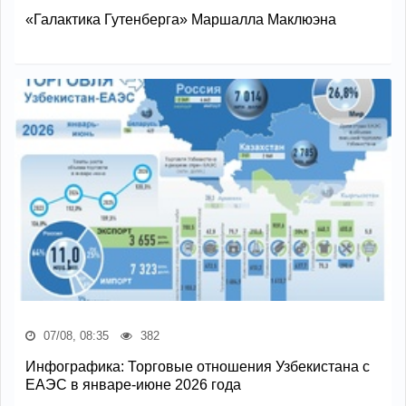
«Галактика Гутенберга» Маршалла Маклюэна
07/08, 08:35
382
Инфографика: Торговые отношения Узбекистана с
ЕАЭС в январе-июне 2026 года