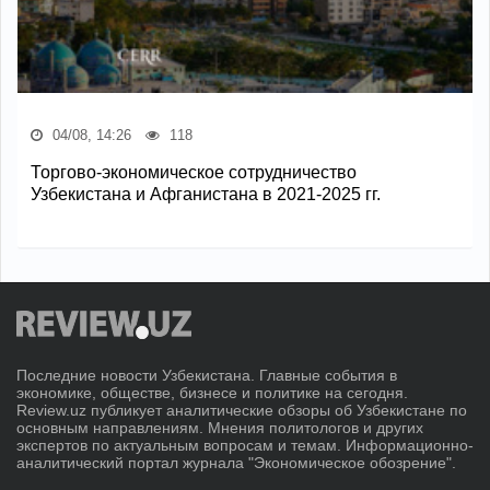
04/08, 14:26
118
Торгово-экономическое сотрудничество
Узбекистана и Афганистана в 2021-2025 гг.
Последние новости Узбекистана. Главные события в
экономике, обществе, бизнесе и политике на сегодня.
Review.uz публикует аналитические обзоры об Узбекистане по
основным направлениям. Мнения политологов и других
экспертов по актуальным вопросам и темам. Информационно-
аналитический портал журнала "Экономическое обозрение".