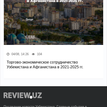
04/08, 14:26
104
Торгово-экономическое сотрудничество
Узбекистана и Афганистана в 2021-2025 гг.
Последние новости Узбекистана. Главные события в