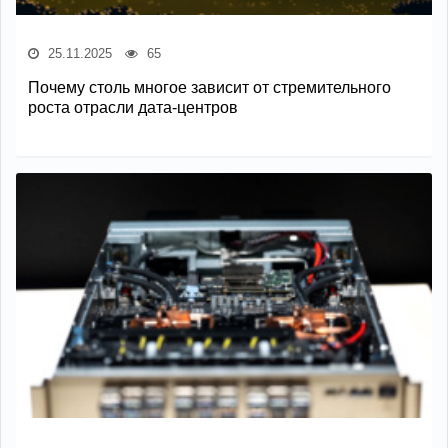
25.11.2025
65
Почему столь многое зависит от стремительного
роста отрасли дата-центров