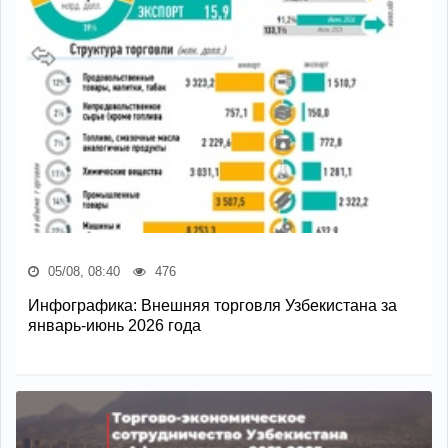
05/08, 08:40
476
Инфографика: Внешняя торговля Узбекистана за
январь-июнь 2026 года