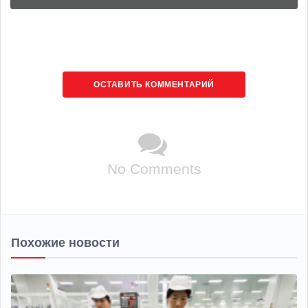
ОСТАВИТЬ КОММЕНТАРИЙ
No Comments
Похожие новости