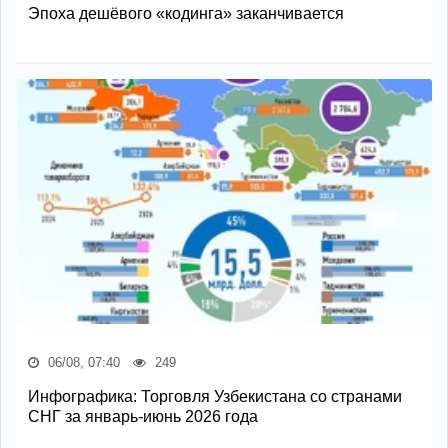
Эпоха дешёвого «кодинга» заканчивается
06/08, 07:40
249
Инфографика: Торговля Узбекистана со странами
СНГ за январь-июнь 2026 года