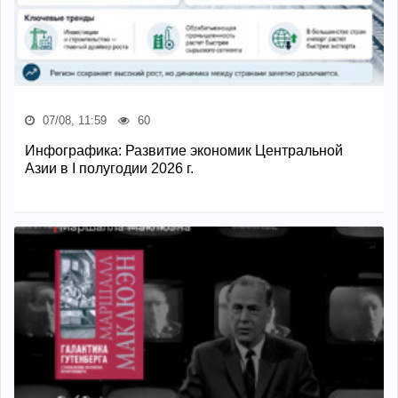
07/08, 11:59
60
Инфографика: Развитие экономик Центральной
Азии в I полугодии 2026 г.