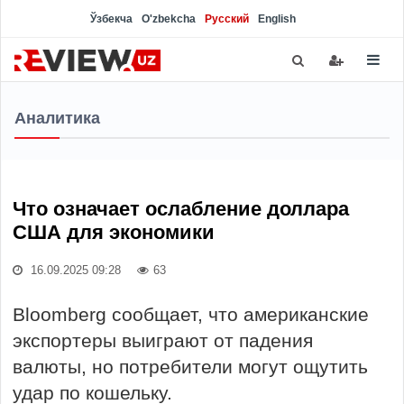
Ўзбекча
O'zbekcha
Русский
English
Аналитика
Что означает ослабление доллара
США для экономики
16.09.2025 09:28
63
Bloomberg сообщает, что американские
экспортеры выиграют от падения
валюты, но потребители могут ощутить
удар по кошельку.