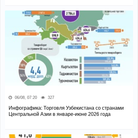
06/08, 07:20
327
Инфографика: Торговля Узбекистана со странами
Центральной Азии в январе-июне 2026 года