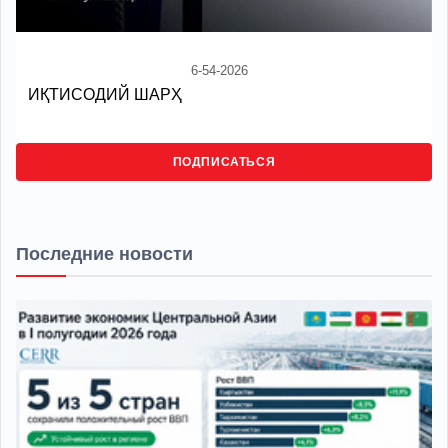
6-54-2026
ИҚТИСОДИЙ ШАРҲ
ПОДПИСАТЬСЯ
Последние новости