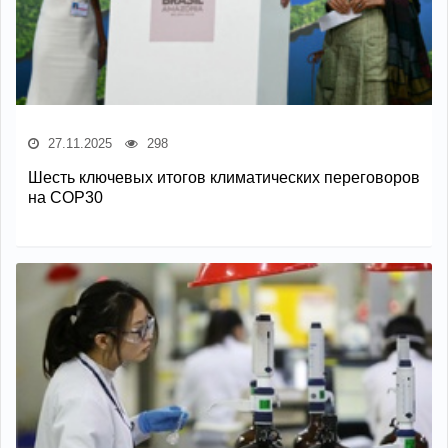
27.11.2025
298
Шесть ключевых итогов климатических переговоров
на COP30