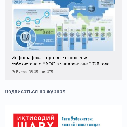
Инфографика: Торговые отношения
Узбекистана с ЕАЭС в январе-июне 2026 года
Вчера, 08:35
375
Подписаться на журнал