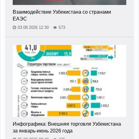
Взаимодействие Узбекистана со странами
ЕАЭС
03.08.2026 12:30
573
Инфографика: Внешняя торговля Узбекистана
за январь-июнь 2026 года