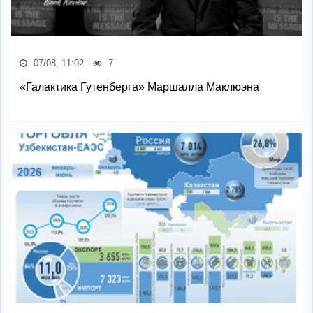
07/08, 11:02
7
«Галактика Гутенберга» Маршалла Маклюэна