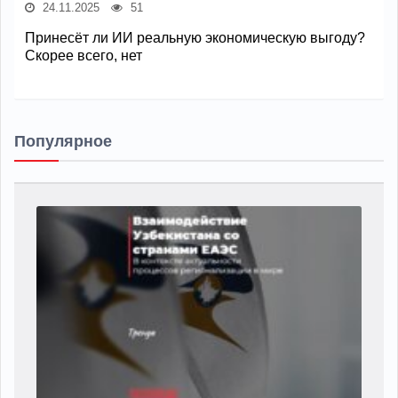
24.11.2025
51
Принесёт ли ИИ реальную экономическую выгоду?
Скорее всего, нет
Популярное