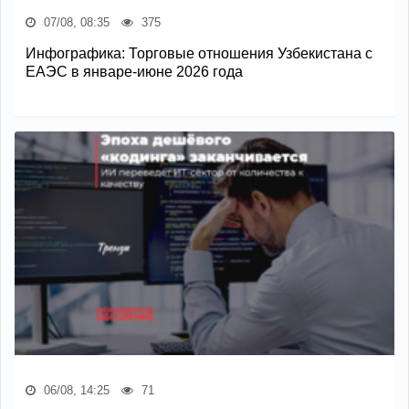
07/08, 08:35
375
Инфографика: Торговые отношения Узбекистана с
ЕАЭС в январе-июне 2026 года
06/08, 14:25
71