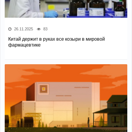
26.11.2025
83
Китай держит в руках все козыри в мировой
фармацевтике