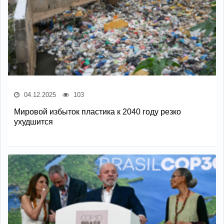
04.12.2025
103
Мировой избыток пластика к 2040 году резко
ухудшится