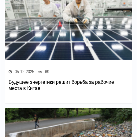
05.12.2025
69
Будущее энергетики решит борьба за рабочие
места в Китае