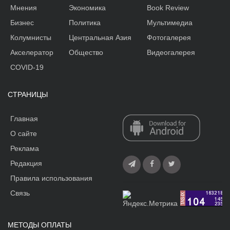
Мнения
Экономика
Book Review
Бизнес
Политика
Мультимедиа
Колумнисты
Центральная Азия
Фотогалерея
Акселератор
Общество
Видеогалерея
COVID-19
СТРАНИЦЫ
Главная
О сайте
Реклама
Редакция
Правила использования
Связь
МЕТОДЫ ОПЛАТЫ