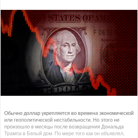
Обычно доллар укрепляется во времена экономической
или геополитической нестабильности. Но этого не
произошло в месяцы после возвращения Дональда
Трампа в Белый дом. По мере того как он объявлял,