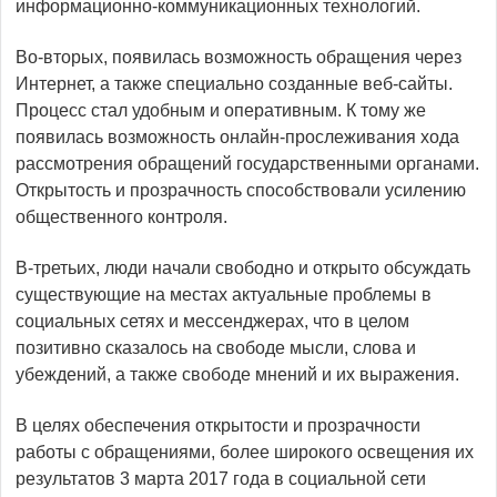
информационно-коммуникационных технологий.
Во-вторых, появилась возможность обращения через
Интернет, а также специально созданные веб-сайты.
Процесс стал удобным и оперативным. К тому же
появилась возможность онлайн-прослеживания хода
рассмотрения обращений государственными органами.
Открытость и прозрачность способствовали усилению
общественного контроля.
В-третьих, люди начали свободно и открыто обсуждать
существующие на местах актуальные проблемы в
социальных сетях и мессенджерах, что в целом
позитивно сказалось на свободе мысли, слова и
убеждений, а также свободе мнений и их выражения.
В целях обеспечения открытости и прозрачности
работы с обращениями, более широкого освещения их
результатов 3 марта 2017 года в социальной сети