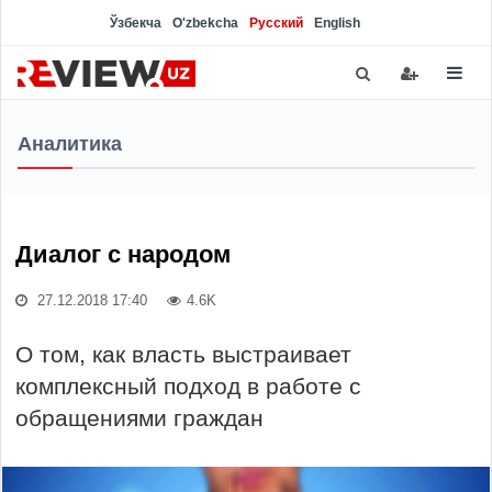
Ўзбекча
O'zbekcha
Русский
English
Аналитика
Диалог с народом
27.12.2018 17:40
4.6K
О том, как власть выстраивает
комплексный подход в работе с
обращениями граждан