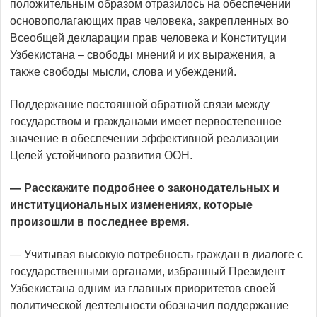
положительным образом отразилось на обеспечении
основополагающих прав человека, закрепленных во
Всеобщей декларации прав человека и Конституции
Узбекистана – свободы мнений и их выражения, а
также свободы мысли, слова и убеждений.
Поддержание постоянной обратной связи между
государством и гражданами имеет первостепенное
значение в обеспечении эффективной реализации
Целей устойчивого развития ООН.
— Расскажите подробнее о законодательных и
институциональных изменениях, которые
произошли в последнее время.
— Учитывая высокую потребность граждан в диалоге с
государственными органами, избранный Президент
Узбекистана одним из главных приоритетов своей
политической деятельности обозначил поддержание