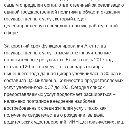
самым определен орган, ответственный за реализацию
единой государственной политики в области оказания
государственных услуг, который ведет
целенаправленную последовательную работу в этой
сфере.
За короткий срок функционирования Агентства
государственных услуг отмечаются значительные
положительные результаты. Если за весь 2017 год
оказано 120 тысяч услуг, то за январь-октябрь
нынешнего года данная цифра увеличилась в 30 раз и
составила 3,5 миллиона. Количество предоставляемых
услуг увеличилось с 37 до 103. Сегодня список
предоставляемых услуг продолжает расширяться –
налажено поэтапное внедрение наиболее
востребованных среди жителей услуг, таких как
получение свидетельства о рождении, выдача
водительских удостоверений, ИНН для физических лиц.