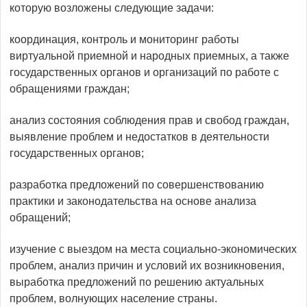
которую возложены следующие задачи:
координация, контроль и мониторинг работы
виртуальной приемной и народных приемных, а также
государственных органов и организаций по работе с
обращениями граждан;
анализ состояния соблюдения прав и свобод граждан,
выявление проблем и недостатков в деятельности
государственных органов;
разработка предложений по совершенствованию
практики и законодательства на основе анализа
обращений;
изучение с выездом на места социально-экономических
проблем, анализ причин и условий их возникновения,
выработка предложений по решению актуальных
проблем, волнующих население страны.