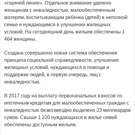
«горячей линии». Отдельное внимание уделено
женщинам с инвалидностью, малообеспеченным
матерям, воспитывающим ребенка (детей) в неполной
семье и нуждающимся в улучшении жилищных
условий. На сегодняшний день жильем обеспечены 1
464 женщины.
Создана совершенно новая система обеспечения
принципа социальной справедливости, улучшения
жилищных условий, нуждающихся в помощи и
поддержке людей, в первую очередь, лиц с
инвалидностью.
В 2017 году на выплату первоначальных взносов по
ипотечным кредитам для малообеспеченных граждан с
инвалидностью безвозмездно выделено 23 миллиардов
сумов. Свыше 1 220 нуждающихся в жилье семей
обеспечены доступным жильем.