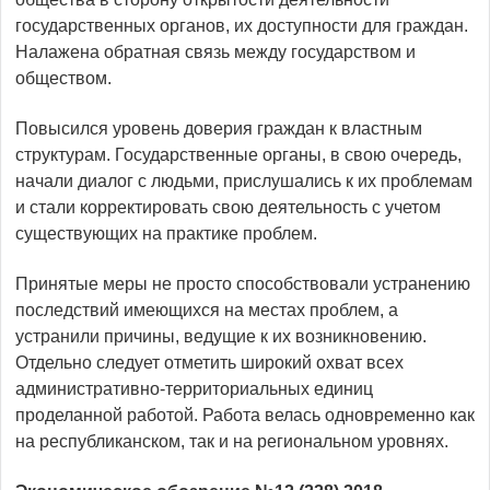
государственных органов, их доступности для граждан.
Налажена обратная связь между государством и
обществом.
Повысился уровень доверия граждан к властным
структурам. Государственные органы, в свою очередь,
начали диалог с людьми, прислушались к их проблемам
и стали корректировать свою деятельность с учетом
существующих на практике проблем.
Принятые меры не просто способствовали устранению
последствий имеющихся на местах проблем, а
устранили причины, ведущие к их возникновению.
Отдельно следует отметить широкий охват всех
административно-территориальных единиц
проделанной работой. Работа велась одновременно как
на республиканском, так и на региональном уровнях.