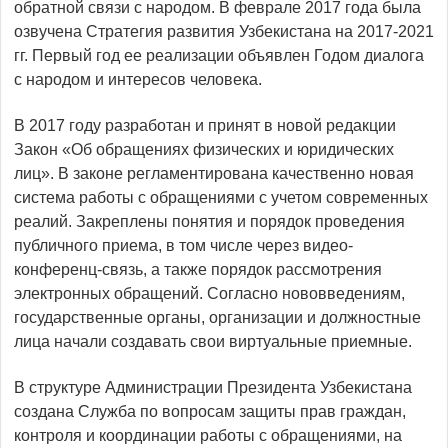
обратной связи с народом. В феврале 2017 года была
озвучена Стратегия развития Узбекистана на 2017-2021
гг. Первый год ее реализации объявлен Годом диалога
с народом и интересов человека.
В 2017 году разработан и принят в новой редакции
Закон «Об обращениях физических и юридических
лиц». В законе регламентирована качественно новая
система работы с обращениями с учетом современных
реалий. Закреплены понятия и порядок проведения
публичного приема, в том числе через видео-
конференц-связь, а также порядок рассмотрения
электронных обращений. Согласно нововведениям,
государственные органы, организации и должностные
лица начали создавать свои виртуальные приемные.
В структуре Администрации Президента Узбекистана
создана Служба по вопросам защиты прав граждан,
контроля и координации работы с обращениями, на