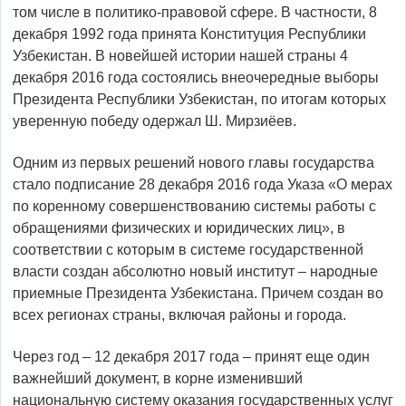
том числе в политико-правовой сфере. В частности, 8
декабря 1992 года принята Конституция Республики
Узбекистан. В новейшей истории нашей страны 4
декабря 2016 года состоялись внеочередные выборы
Президента Республики Узбекистан, по итогам которых
уверенную победу одержал Ш. Мирзиёев.
Одним из первых решений нового главы государства
стало подписание 28 декабря 2016 года Указа «О мерах
по коренному совершенствованию системы работы с
обращениями физических и юридических лиц», в
соответствии с которым в системе государственной
власти создан абсолютно новый институт – народные
приемные Президента Узбекистана. Причем создан во
всех регионах страны, включая районы и города.
Через год – 12 декабря 2017 года – принят еще один
важнейший документ, в корне изменивший
национальную систему оказания государственных услуг