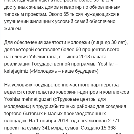
доступных жилых домов и квартир по обновленным
типовым проектам. Около 65 тысяч нуждающихся в
улучшении жилищных условий семей обеспечено
жильем.
Для обеспечения занятости молодежи (лица до 30 лет),
доля которой составляет более 60 процентов всего
населения Узбекистана, с 1 июля 2018 начата
реализация Государственной программы Yoshlar –
kelajagimiz («Молодежь – наше будущее»).
На условиях государственно-частного партнерства
ведется строительство коворкинг-центров и комплексов
Yoshlar mehnat guzari («Трудовые центры для
молодежи») в трудоизбыточных районах для создания
торгово-бытовых и малых производственных
площадок. На 1 ноября 2018 года реализован 2 771
проект на сумму 341 млрд. сумов. Создано 15 368