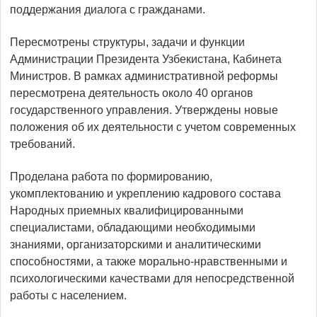
поддержания диалога с гражданами.
Пересмотрены структуры, задачи и функции
Администрации Президента Узбекистана, Кабинета
Министров. В рамках административной реформы
пересмотрена деятельность около 40 органов
государственного управления. Утверждены новые
положения об их деятельности с учетом современных
требований.
Проделана работа по формированию,
укомплектованию и укреплению кадрового состава
Народных приемных квалифицированными
специалистами, обладающими необходимыми
знаниями, организаторскими и аналитическими
способностями, а также морально-нравственными и
психологическими качествами для непосредственной
работы с населением.