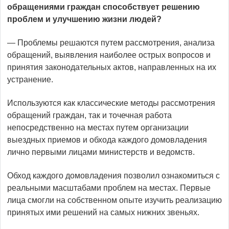
обращениями граждан способствует решению
проблем и улучшению жизни людей?
— Проблемы решаются путем рассмотрения, анализа
обращений, выявления наиболее острых вопросов и
принятия законодательных актов, направленных на их
устранение.
Используются как классические методы рассмотрения
обращений граждан, так и точечная работа
непосредственно на местах путем организации
выездных приемов и обхода каждого домовладения
лично первыми лицами министерств и ведомств.
Обход каждого домовладения позволил ознакомиться с
реальными масштабами проблем на местах. Первые
лица смогли на собственном опыте изучить реализацию
принятых ими решений на самых нижних звеньях.