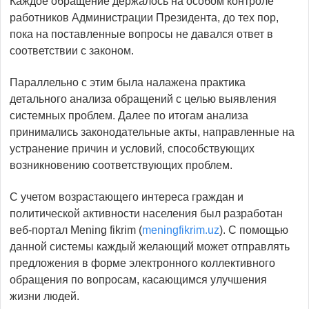
Каждое обращение держалось на особом контроле
работников Администрации Президента, до тех пор,
пока на поставленные вопросы не давался ответ в
соответствии с законом.
Параллельно с этим была налажена практика
детального анализа обращений с целью выявления
системных проблем. Далее по итогам анализа
принимались законодательные акты, направленные на
устранение причин и условий, способствующих
возникновению соответствующих проблем.
С учетом возрастающего интереса граждан и
политической активности населения был разработан
веб-портал Mening fikrim (
meningfikrim.uz
). С помощью
данной системы каждый желающий может отправлять
предложения в форме электронного коллективного
обращения по вопросам, касающимся улучшения
жизни людей.