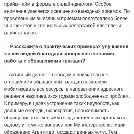
прайм-тайм в формате онлайн-диалога. Особое
внимание уделяется освещению выездных приемов. По
проведенным выездным приемам подготовлено более
500 сюжетов и специальных репортажей для теле- и
радиоканалов.
— Расскажите о практических примерах улучшения
жизни людей благодаря совершенствованию
работы с обращениями граждан?
—Активный диалог с народом и внимательное
отношение к обращениям граждан позволили
мобилизовать все ресурсы в направлении адресного
решения накопившихся годами злободневных проблем.
К примеру, в целях устранения таких неудобств, как
длинные очереди, бюрократия, необходимость
обращения к нескольким государственным органам по
одному и тому же вопросу, при Министерстве юстиции
образовано Агентство государственных услуг. Тем