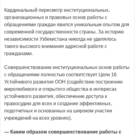
Кардинальный пересмотр институциональных,
организационных и правовых основ работы с
обращениями граждан явился уникальным опытом для
современной государственности страны. За историю
независимости Узбекистана никогда не уделялось
такого высокого внимания адресной работе с
гражданами.
Совершенствование институциональных основ работы
с обращениями полностью соответствует Цели 16
Устойчивого развития ООН (содействие построению
миролюбивого и открытого общества в интересах
устойчивого развития, обеспечение доступа к
правосудию для всех и создание эффективных,
подотчетных и основанных на широком участии
учреждений на всех уровнях).
— Каким образом совершенствование работы с