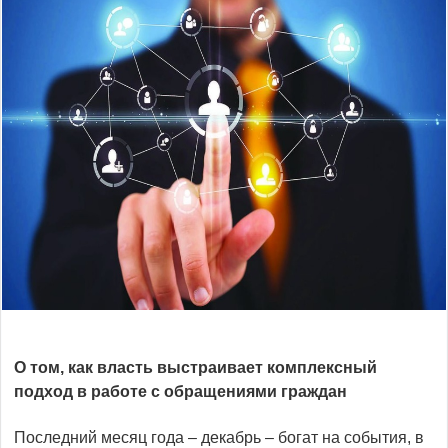
О том, как власть выстраивает комплексный
подход в работе с обращениями граждан
Последний месяц года – декабрь – богат на события, в