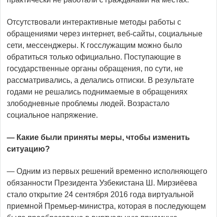
Отсутствовали интерактивные методы работы с
обращениями через интернет, веб-сайты, социальные
сети, мессенджеры. К госслужащим можно было
обратиться только официально. Поступающие в
государственные органы обращения, по сути, не
рассматривались, а делались отписки. В результате
годами не решались поднимаемые в обращениях
злободневные проблемы людей. Возрастало
социальное напряжение.
— Какие были приняты меры, чтобы изменить
ситуацию?
— Одним из первых решений временно исполняющего
обязанности Президента Узбекистана Ш. Мирзиёева
стало открытие 24 сентября 2016 года виртуальной
приемной Премьер-министра, которая в последующем