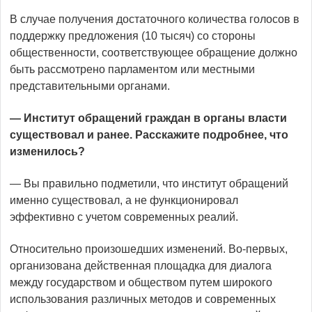
В случае получения достаточного количества голосов в
поддержку предложения (10 тысяч) со стороны
общественности, соответствующее обращение должно
быть рассмотрено парламентом или местными
представительными органами.
— Институт обращений граждан в органы власти
существовал и ранее. Расскажите подробнее, что
изменилось?
— Вы правильно подметили, что институт обращений
именно существовал, а не функционировал
эффективно с учетом современных реалий.
Относительно произошедших изменений. Во-первых,
организована действенная площадка для диалога
между государством и обществом путем широкого
использования различных методов и современных