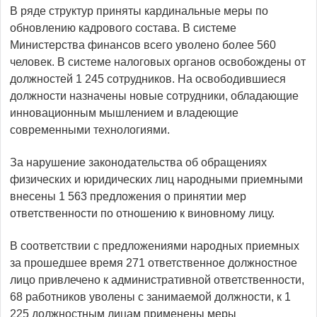
В ряде структур приняты кардинальные меры по
обновлению кадрового состава. В системе
Министерства финансов всего уволено более 560
человек. В системе налоговых органов освобождены от
должностей 1 245 сотрудников. На освободившиеся
должности назначены новые сотрудники, обладающие
инновационным мышлением и владеющие
современными технологиями.
За нарушение законодательства об обращениях
физических и юридических лиц народными приемными
внесены 1 563 предложения о принятии мер
ответственности по отношению к виновному лицу.
В соответствии с предложениями народных приемных
за прошедшее время 271 ответственное должностное
лицо привлечено к административной ответственности,
68 работников уволены с занимаемой должности, к 1
225 должностным лицам применены меры