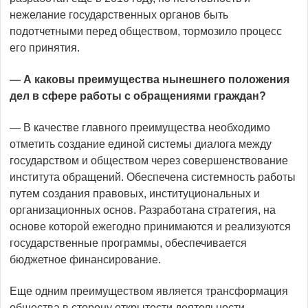
нежелание государственных органов быть
подотчетными перед обществом, тормозило процесс
его принятия.
— А каковы преимущества нынешнего положения
дел в сфере работы с обращениями граждан?
— В качестве главного преимущества необходимо
отметить создание единой системы диалога между
государством и обществом через совершенствование
института обращений. Обеспечена системность работы
путем создания правовых, институциональных и
организационных основ. Разработана стратегия, на
основе которой ежегодно принимаются и реализуются
государственные программы, обеспечивается
бюджетное финансирование.
Еще одним преимуществом является трансформация
общества в сторону открытости деятельности