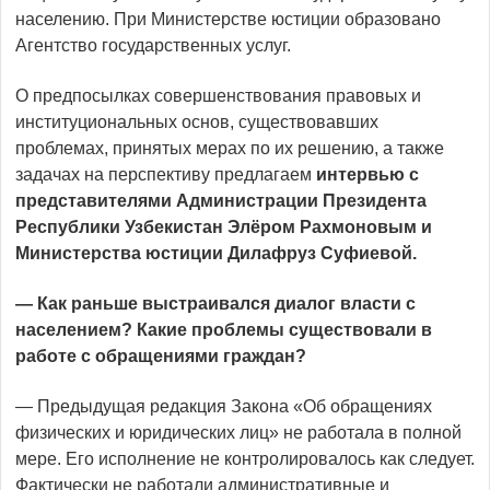
населению. При Министерстве юстиции образовано
Агентство государственных услуг.
О предпосылках совершенствования правовых и
институциональных основ, существовавших
проблемах, принятых мерах по их решению, а также
задачах на перспективу предлагаем
интервью с
представителями Администрации Президента
Республики Узбекистан Элёром Рахмоновым и
Министерства юстиции Дилафруз Суфиевой.
— Как раньше выстраивался диалог власти с
населением? Какие проблемы существовали в
работе с обращениями граждан?
— Предыдущая редакция Закона «Об обращениях
физических и юридических лиц» не работала в полной
мере. Его исполнение не контролировалось как следует.
Фактически не работали административные и