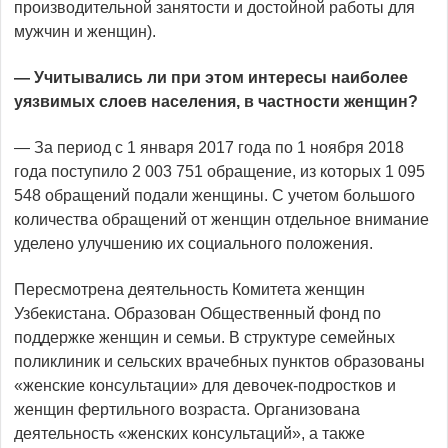
производительной занятости и достойной работы для
мужчин и женщин).
— Учитывались ли при этом интересы наиболее
уязвимых слоев населения, в частности женщин?
— За период с 1 января 2017 года по 1 ноября 2018
года поступило 2 003 751 обращение, из которых 1 095
548 обращений подали женщины. С учетом большого
количества обращений от женщин отдельное внимание
уделено улучшению их социального положения.
Пересмотрена деятельность Комитета женщин
Узбекистана. Образован Общественный фонд по
поддержке женщин и семьи. В структуре семейных
поликлиник и сельских врачебных пунктов образованы
«женские консультации» для девочек-подростков и
женщин фертильного возраста. Организована
деятельность «женских консультаций», а также