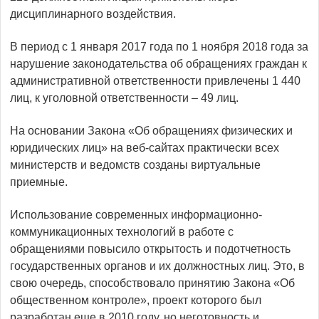
дисциплинарного воздействия.
В период с 1 января 2017 года по 1 ноября 2018 года за
нарушение законодательства об обращениях граждан к
административной ответственности привлечены 1 440
лиц, к уголовной ответственности – 49 лиц.
На основании Закона «Об обращениях физических и
юридических лиц» на веб-сайтах практически всех
министерств и ведомств созданы виртуальные
приемные.
Использование современных информационно-
коммуникационных технологий в работе с
обращениями повысило открытость и подотчетность
государственных органов и их должностных лиц. Это, в
свою очередь, способствовало принятию Закона «Об
общественном контроле», проект которого был
разработан еще в 2010 году, но неготовность и