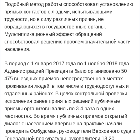
Подобный метод работы способствовал установлению
прямых контактов с людьми, испытывающими
трудности, но в силу различных причин, не
обращающихся в государственные органы.
Мультипликационный эффект обращений
способствовал решению проблем значительной части
населения.
В период с 1 января 2017 года по 1 ноября 2018 года
Администрацией Президента было организовано 50
475 выездных приемов непосредственно в местах
проживания людей, в том числе в труднодоступных и
отдаленных районах. В целях контрольной проверки
исполнения ранее принятых решений публичные
приемы организовывались по 3-4 раза в одних
местностях. Во время публичных приемов открытый
диалог с населением впервые на практике начали
проводить Омбудсман, руководители Верховного суда и
Генеральной прокуратуры, руководители 18-20