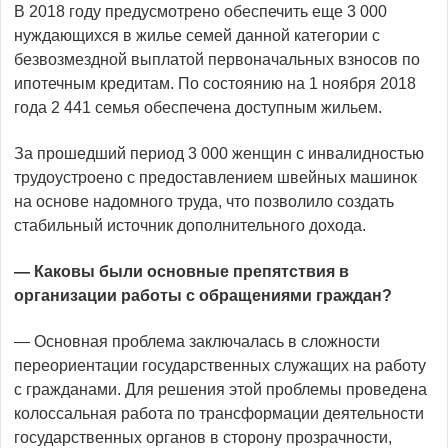
В 2018 году предусмотрено обеспечить еще 3 000
нуждающихся в жилье семей данной категории с
безвозмездной выплатой первоначальных взносов по
ипотечным кредитам. По состоянию на 1 ноября 2018
года 2 441 семья обеспечена доступным жильем.
За прошедший период 3 000 женщин с инвалидностью
трудоустроено с предоставлением швейных машинок
на основе надомного труда, что позволило создать
стабильный источник дополнительного дохода.
— Каковы были основные препятствия в
организации работы с обращениями граждан?
— Основная проблема заключалась в сложности
переориентации государственных служащих на работу
с гражданами. Для решения этой проблемы проведена
колоссальная работа по трансформации деятельности
государственных органов в сторону прозрачности,