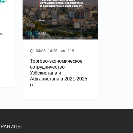
04/08, 14:26
118
Торгово-экономическое
сотрудничество
Узбекистана и
Афганистана в 2021-2025
гг.
ТРАНИЦЫ