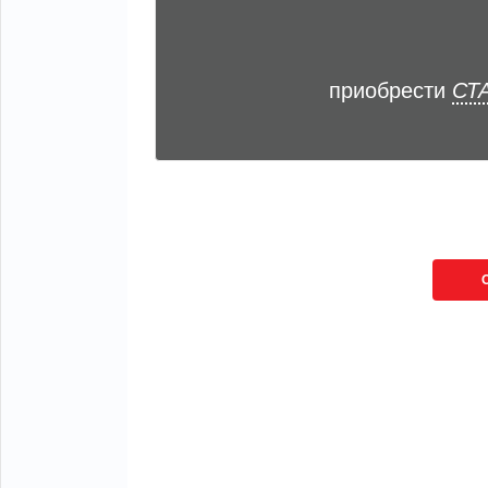
приобрести
СТА