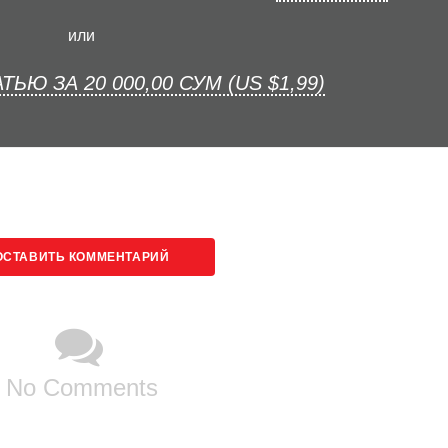
или
ТЬЮ ЗА 20 000,00 СУМ (US $1,99)
ОСТАВИТЬ КОММЕНТАРИЙ
No Comments