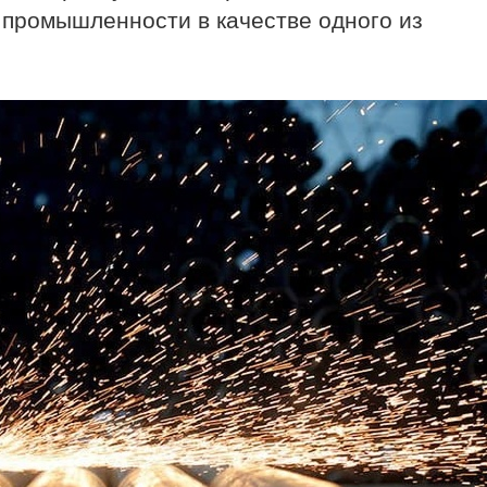
 промышленности в качестве одного из