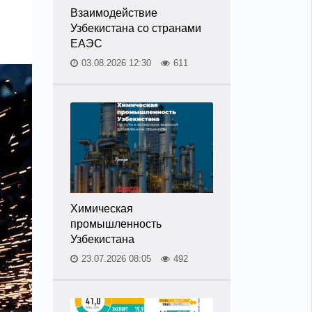
Взаимодействие
Узбекистана со странами
ЕАЭС
03.08.2026 12:30
611
Химическая
промышленность
Узбекистана
23.07.2026 08:05
492