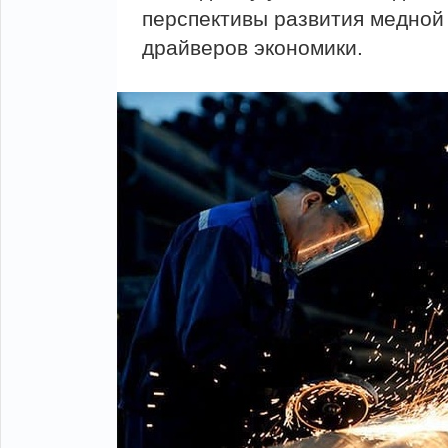
перспективы развития медной
драйверов экономики.