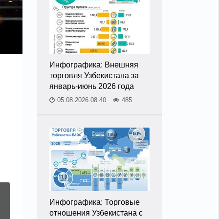
Инфографика: Внешняя
торговля Узбекистана за
в
январь-июнь 2026 года
05.08.2026 08:40
485
Инфографика: Торговые
отношения Узбекистана с