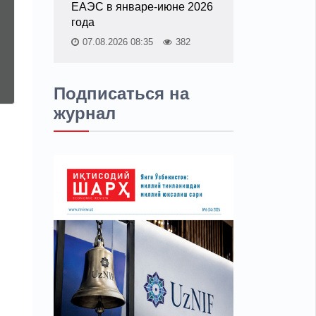
ЕАЭС в январе-июне 2026
года
07.08.2026 08:35
382
Подписаться на
журнал