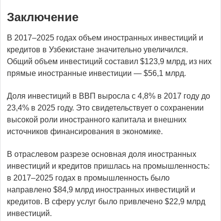
Заключение
В 2017–2025 годах объем иностранных инвестиций и
кредитов в Узбекистане значительно увеличился.
Общий объем инвестиций составил $123,9 млрд, из них
прямые иностранные инвестиции — $56,1 млрд.
Доля инвестиций в ВВП выросла с 4,8% в 2017 году до
23,4% в 2025 году. Это свидетельствует о сохранении
высокой роли иностранного капитала и внешних
источников финансирования в экономике.
В отраслевом разрезе основная доля иностранных
инвестиций и кредитов пришлась на промышленность:
в 2017–2025 годах в промышленность было
направлено $84,9 млрд иностранных инвестиций и
кредитов. В сферу услуг было привлечено $22,9 млрд
инвестиций.