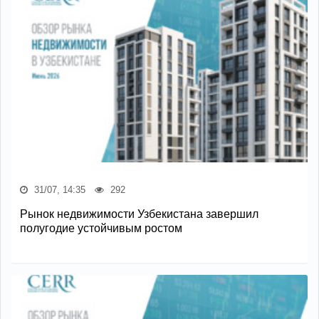
31/07, 14:35
292
Рынок недвижимости Узбекистана завершил
полугодие устойчивым ростом