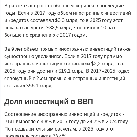
В разрезе лет рост особенно ускорился в последние
годы. Если в 2017 году объем иностранных инвестиций
и кредитов составлял $3,3 млрд, то в 2025 году этот
показатель достиг $33,5 млрд, что почти в 10 раз
больше по сравнению с 2017 годом.
За 9 лет объем прямых иностранных инвестиций также
существенно увеличился. Если в 2017 году прямые
иностранные инвестиции составляли $2,2 млрд, то в
2025 году они достигли $19,1 млрд. В 2017–2025 годах
совокупный объем прямых иностранных инвестиций
составил $56,1 млрд.
Доля инвестиций в ВВП
Соотношение иностранных инвестиций и кредитов к
ВВП выросло с 4,8% в 2017 году до 24,2% в 2024 году.
По предварительным расчетам, в 2025 году этот
показатель составил 23,4%.