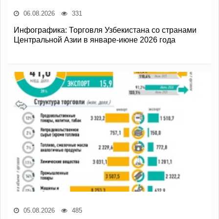
06.08.2026
331
Инфографика: Торговля Узбекистана со странами
Центральной Азии в январе-июне 2026 года
05.08.2026
485