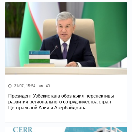
31/07, 15:54
40
Президент Узбекистана обозначил перспективы
развития регионального сотрудничества стран
Центральной Азии и Азербайджана