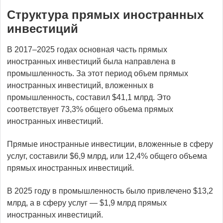
Структура прямых иностранных
инвестиций
В 2017–2025 годах основная часть прямых
иностранных инвестиций была направлена в
промышленность. За этот период объем прямых
иностранных инвестиций, вложенных в
промышленность, составил $41,1 млрд. Это
соответствует 73,3% общего объема прямых
иностранных инвестиций.
Прямые иностранные инвестиции, вложенные в сферу
услуг, составили $6,9 млрд, или 12,4% общего объема
прямых иностранных инвестиций.
В 2025 году в промышленность было привлечено $13,2
млрд, а в сферу услуг — $1,9 млрд прямых
иностранных инвестиций.