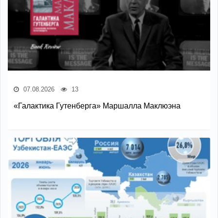
07.08.2026
13
«Галактика Гутенберга» Маршалла Маклюэна