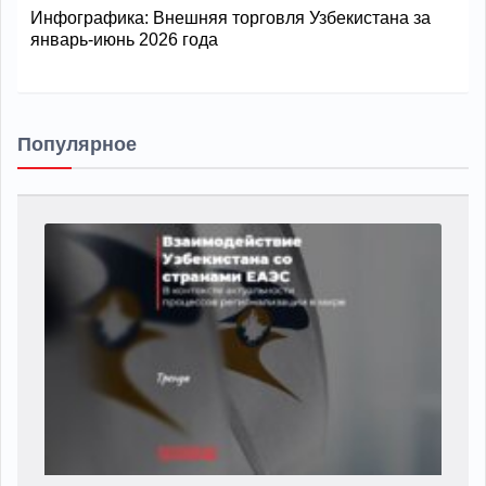
Инфографика: Внешняя торговля Узбекистана за
январь-июнь 2026 года
Популярное