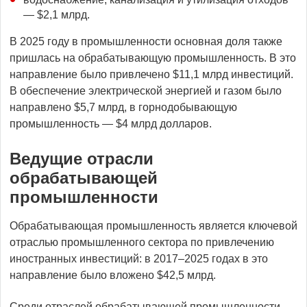
— $2,1 млрд.
В 2025 году в промышленности основная доля также
пришлась на обрабатывающую промышленность. В это
направление было привлечено $11,1 млрд инвестиций.
В обеспечение электрической энергией и газом было
направлено $5,7 млрд, в горнодобывающую
промышленность — $4 млрд долларов.
Ведущие отрасли
обрабатывающей
промышленности
Обрабатывающая промышленность является ключевой
отраслью промышленного сектора по привлечению
иностранных инвестиций: в 2017–2025 годах в это
направление было вложено $42,5 млрд.
Среди отраслей обрабатывающей промышленности