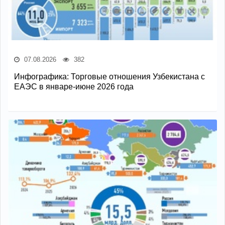
07.08.2026
382
Инфографика: Торговые отношения Узбекистана с
ЕАЭС в январе-июне 2026 года