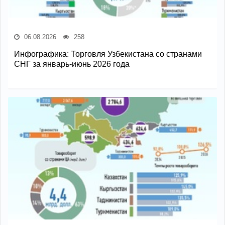
06.08.2026
258
Инфографика: Торговля Узбекистана со странами
СНГ за январь-июнь 2026 года