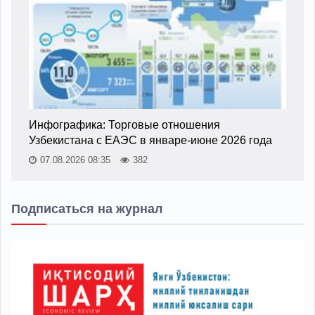
Инфографика: Торговые отношения
Узбекистана с ЕАЭС в январе-июне 2026 года
07.08.2026 08:35
382
Подписаться на журнал