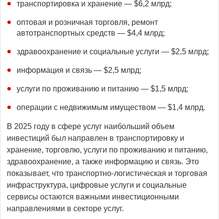
транспортировка и хранение — $6,2 млрд;
оптовая и розничная торговля, ремонт
автотранспортных средств — $4,4 млрд;
здравоохранение и социальные услуги — $2,5 млрд;
информация и связь — $2,5 млрд;
услуги по проживанию и питанию — $1,5 млрд;
операции с недвижимым имуществом — $1,4 млрд.
В 2025 году в сфере услуг наибольший объем
инвестиций был направлен в транспортировку и
хранение, торговлю, услуги по проживанию и питанию,
здравоохранение, а также информацию и связь. Это
показывает, что транспортно-логистическая и торговая
инфраструктура, цифровые услуги и социальные
сервисы остаются важными инвестиционными
направлениями в секторе услуг.