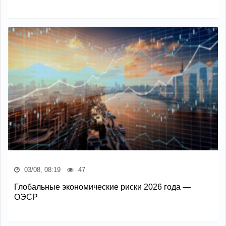
03/08, 08:19
47
Глобальные экономические риски 2026 года —
ОЭСР