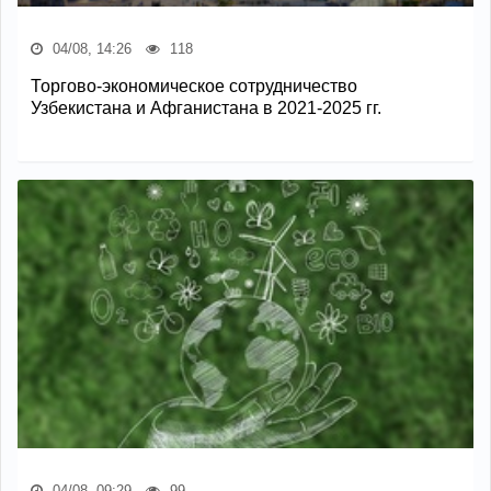
04/08, 14:26
118
Торгово-экономическое сотрудничество
Узбекистана и Афганистана в 2021-2025 гг.
04/08, 09:29
99