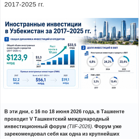
2017-2025 гг.
В эти дни, с 16 по 18 июня 2026 года, в Ташкенте
проходит V Ташкентский международный
инвестиционный форум
(TIIF-2026).
Форум уже
зарекомендовал себя как одна из крупнейших