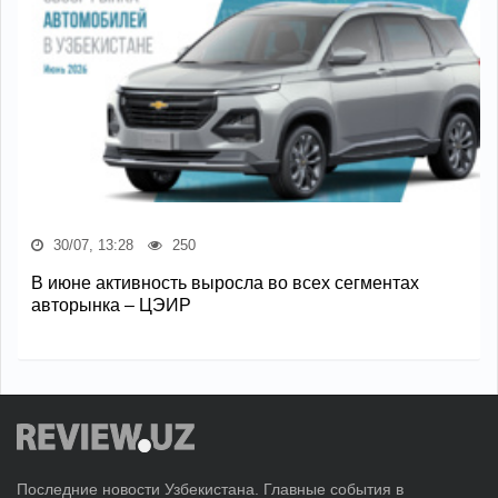
30/07, 13:28
250
В июне активность выросла во всех сегментах
авторынка – ЦЭИР
Последние новости Узбекистана. Главные события в