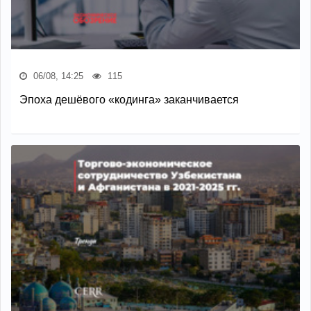
06/08, 14:25
115
Эпоха дешёвого «кодинга» заканчивается