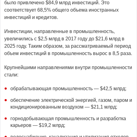
было привлечено $84,9 млрд инвестиций. Это
соответствует 68,5% общего объема иностранных
инвестиций и кредитов.
Инвестиции, направленные в промышленность,
увеличились с $2,5 млрд в 2017 году до $21,6 млрд в
2025 году. Таким образом, за рассматриваемый период
объем инвестиций в промышленность вырос в 8,5 раза.
Крупнейшими направлениями внутри промышленности
стали:
обрабатывающая промышленность — $42,5 млрд;
обеспечение электрической энергией, газом, паром и
кондиционированным воздухом — $21,1 млрд;
горнодобывающая промышленность и разработка
карьеров — $19,2 млрд;
водоснабжение, канализация и утилизация отходов