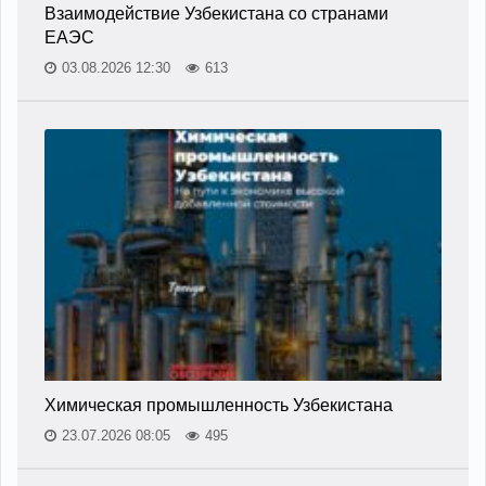
Взаимодействие Узбекистана со странами
ЕАЭС
03.08.2026 12:30
613
Химическая промышленность Узбекистана
23.07.2026 08:05
495