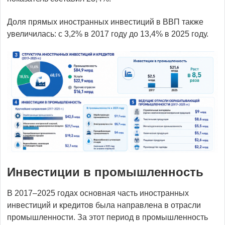
Доля прямых иностранных инвестиций в ВВП также
увеличилась: с 3,2% в 2017 году до 13,4% в 2025 году.
Инвестиции в промышленность
В 2017–2025 годах основная часть иностранных
инвестиций и кредитов была направлена в отрасли
промышленности. За этот период в промышленность