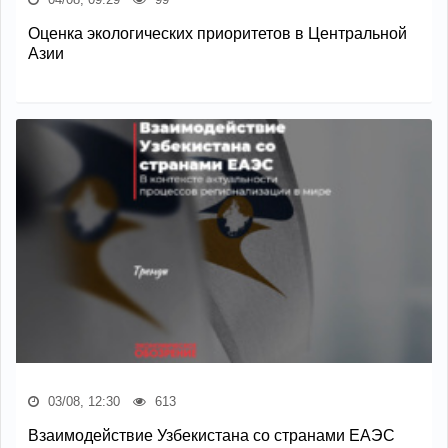
Оценка экологических приоритетов в Центральной
Азии
03/08, 12:30
613
Взаимодействие Узбекистана со странами ЕАЭС