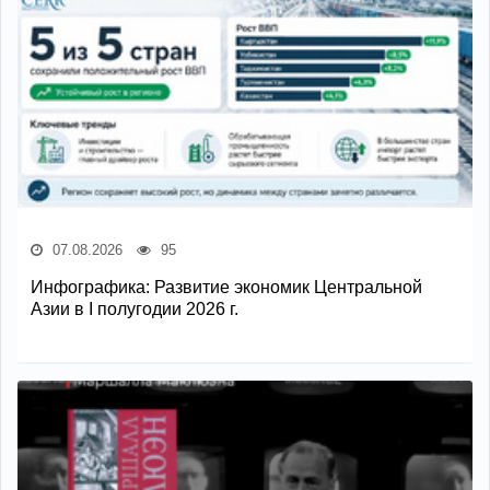
07.08.2026
95
Инфографика: Развитие экономик Центральной
Азии в I полугодии 2026 г.