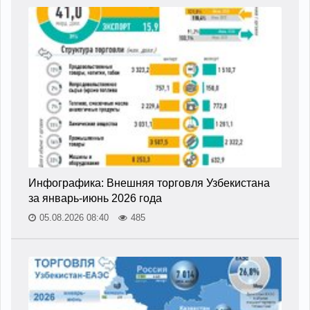
Инфографика: Внешняя торговля Узбекистана
за январь-июнь 2026 года
05.08.2026 08:40
485