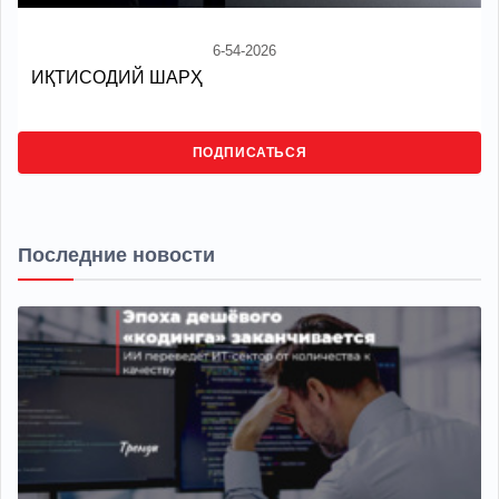
6-54-2026
ИҚТИСОДИЙ ШАРҲ
ПОДПИСАТЬСЯ
Последние новости