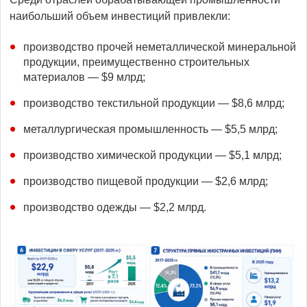
наибольший объем инвестиций привлекли:
производство прочей неметаллической минеральной
продукции, преимущественно строительных
материалов — $9 млрд;
производство текстильной продукции — $8,6 млрд;
металлургическая промышленность — $5,5 млрд;
производство химической продукции — $5,1 млрд;
производство пищевой продукции — $2,6 млрд;
производство одежды — $2,2 млрд.