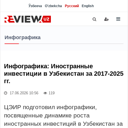
Ўзбекча
O'zbekcha
Русский
English
Инфографика
Инфографика: Иностранные
инвестиции в Узбекистан за 2017-2025
гг.
17.06.2026 10:56
119
ЦЭИР подготовил инфографики,
посвященные динамике роста
иностранных инвестиций в Узбекистан за