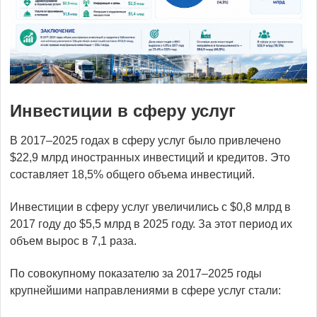
Инвестиции в сферу услуг
В 2017–2025 годах в сферу услуг было привлечено
$22,9 млрд иностранных инвестиций и кредитов. Это
составляет 18,5% общего объема инвестиций.
Инвестиции в сферу услуг увеличились с $0,8 млрд в
2017 году до $5,5 млрд в 2025 году. За этот период их
объем вырос в 7,1 раза.
По совокупному показателю за 2017–2025 годы
крупнейшими направлениями в сфере услуг стали: