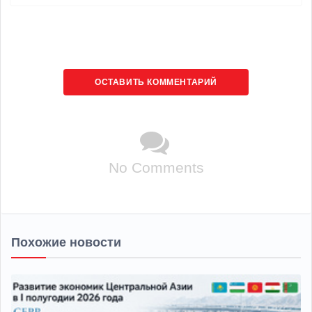
ОСТАВИТЬ КОММЕНТАРИЙ
No Comments
Похожие новости