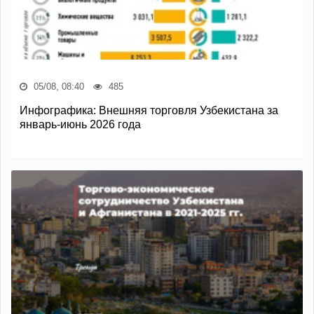
05/08, 08:40
485
Инфографика: Внешняя торговля Узбекистана за
январь-июнь 2026 года