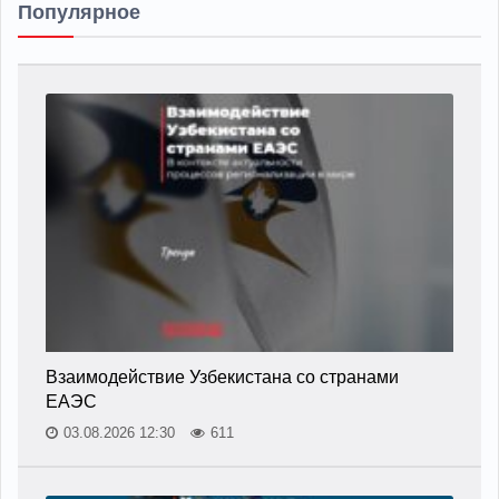
Популярное
Взаимодействие Узбекистана со странами
ЕАЭС
03.08.2026 12:30
611