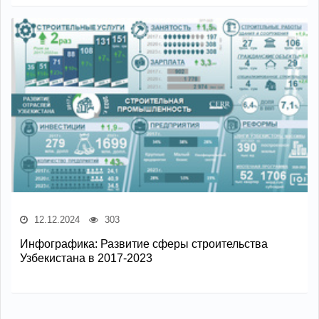
12.12.2024
303
Инфографика: Развитие сферы строительства
Узбекистана в 2017-2023