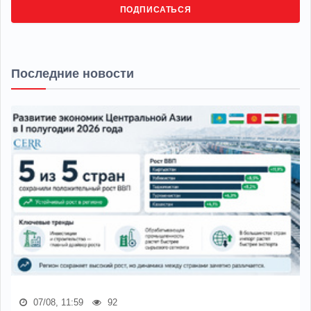
ПОДПИСАТЬСЯ
Последние новости
07/08, 11:59
92