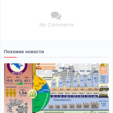
No Comments
Похожие новости