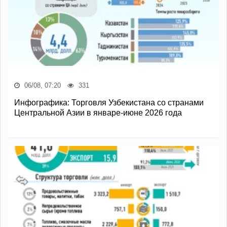
06/08, 07:20
331
Инфографика: Торговля Узбекистана со странами
Центральной Азии в январе-июне 2026 года