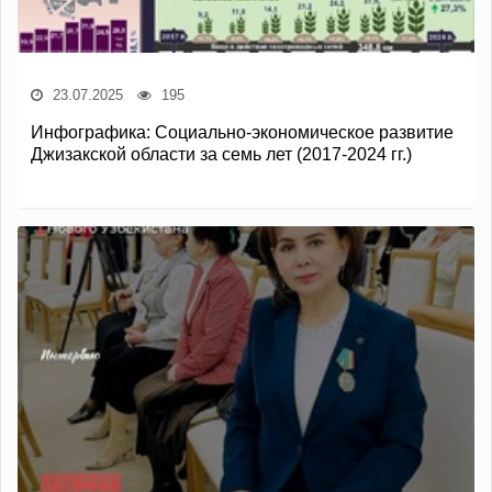
23.07.2025
195
Инфографика: Социально-экономическое развитие
Джизакской области за семь лет (2017-2024 гг.)