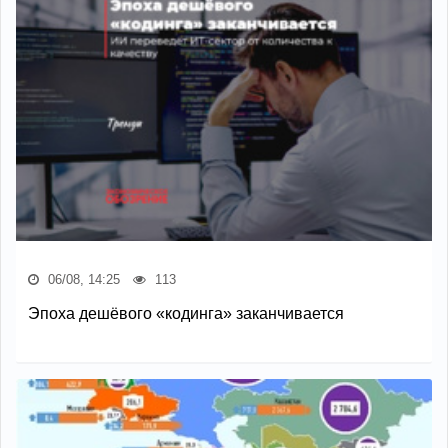
06/08, 14:25
113
Эпоха дешёвого «кодинга» заканчивается