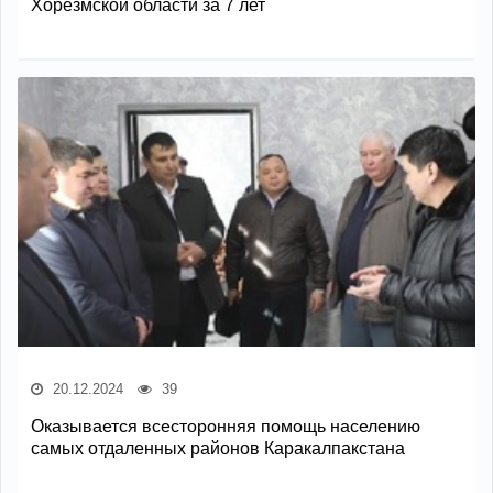
Хорезмской области за 7 лет
20.12.2024
39
Оказывается всесторонняя помощь населению
самых отдаленных районов Каракалпакстана