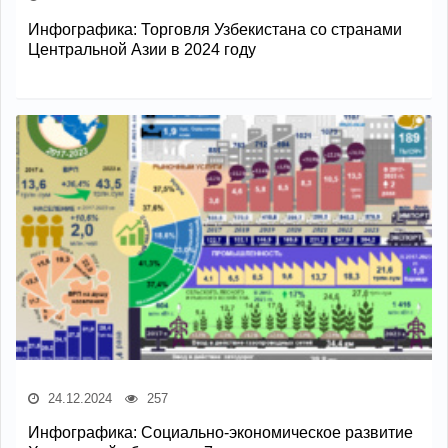
Инфографика: Торговля Узбекистана со странами
Центральной Азии в 2024 году
24.12.2024
257
Инфографика: Социально-экономическое развитие