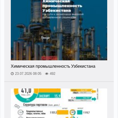
Химическая промышленность Узбекистана
23.07.2026 08:05
492