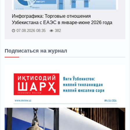
Инфографика: Торговые отношения
Узбекистана с ЕАЭС в январе-июне 2026 года
07.08.2026 08:35
382
Подписаться на журнал