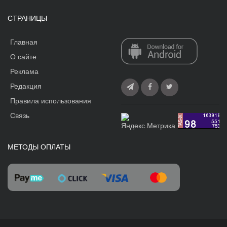
СТРАНИЦЫ
Главная
О сайте
Реклама
Редакция
Правила использования
Связь
МЕТОДЫ ОПЛАТЫ