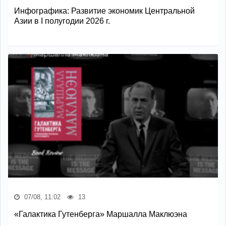
Инфографика: Развитие экономик Центральной
Азии в I полугодии 2026 г.
07/08, 11:02
13
«Галактика Гутенберга» Маршалла Маклюэна