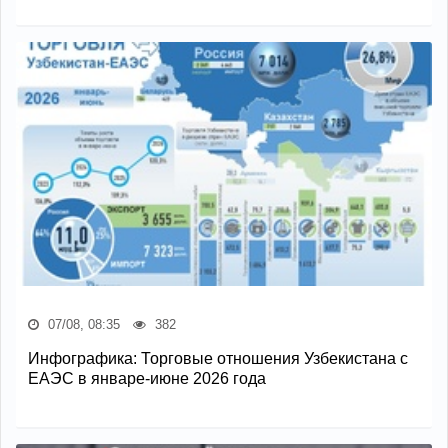
07/08, 08:35
382
Инфографика: Торговые отношения Узбекистана с
ЕАЭС в январе-июне 2026 года