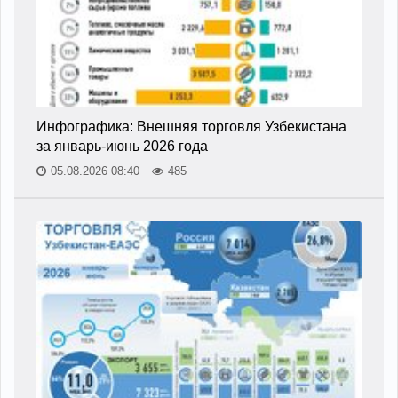
Инфографика: Внешняя торговля Узбекистана
за январь-июнь 2026 года
05.08.2026 08:40
485