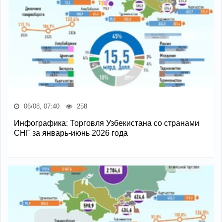
06/08, 07:40
258
Инфографика: Торговля Узбекистана со странами
СНГ за январь-июнь 2026 года