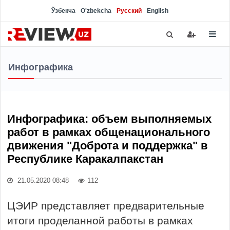
Ўзбекча
O'zbekcha
Русский
English
Инфографика
Инфографика: объем выполняемых
работ в рамках общенационального
движения "Доброта и поддержка" в
Республике Каракалпакстан
21.05.2020 08:48
112
ЦЭИР представляет предварительные
итоги проделанной работы в рамках