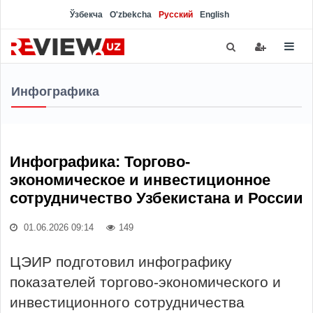
Ўзбекча
O'zbekcha
Русский
English
Инфографика
Инфографика: Торгово-
экономическое и инвестиционное
сотрудничество Узбекистана и России
01.06.2026 09:14
149
ЦЭИР подготовил инфографику
показателей торгово-экономического и
инвестиционного сотрудничества