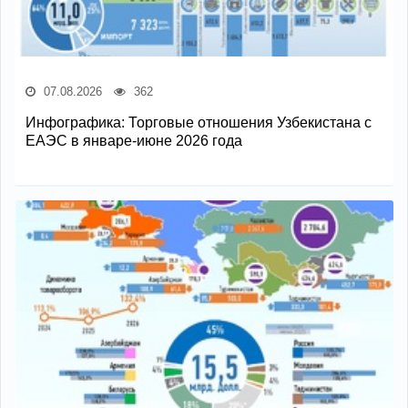
07.08.2026
362
Инфографика: Торговые отношения Узбекистана с
ЕАЭС в январе-июне 2026 года