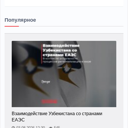
Популярное
Взаимодействие Узбекистана со странами
ЕАЭС
03.08.2026 12:30
545