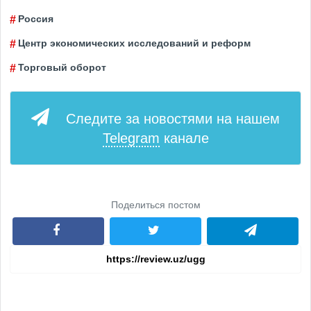
Россия
Центр экономических исследований и реформ
Торговый оборот
Следите за новостями на нашем
Telegram
канале
Поделиться постом