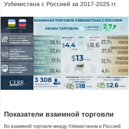
Узбекистана с Россией за 2017-2025 гг.
Показатели взаимной торговли
Во взаимной торговле между Узбекистаном и Россией