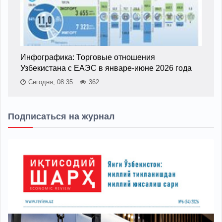
Инфографика: Торговые отношения
Узбекистана с ЕАЭС в январе-июне 2026 года
Сегодня, 08:35
362
Подписаться на журнал