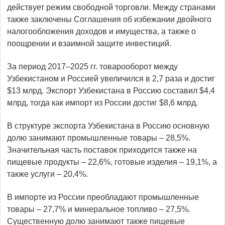
действует режим свободной торговли. Между странами
также заключены Соглашения об избежании двойного
налогообложения доходов и имущества, а также о
поощрении и взаимной защите инвестиций.
За период 2017–2025 гг. товарооборот между
Узбекистаном и Россией увеличился в 2,7 раза и достиг
$13 млрд. Экспорт Узбекистана в Россию составил $4,4
млрд, тогда как импорт из России достиг $8,6 млрд.
В структуре экспорта Узбекистана в Россию основную
долю занимают промышленные товары – 28,5%.
Значительная часть поставок приходится также на
пищевые продукты – 22,6%, готовые изделия – 19,1%, а
также услуги – 20,4%.
В импорте из России преобладают промышленные
товары – 27,7% и минеральное топливо – 27,5%.
Существенную долю занимают также пищевые