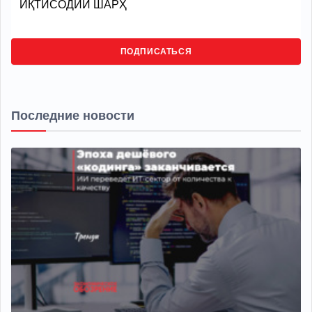
ИҚТИСОДИЙ ШАРҲ
ПОДПИСАТЬСЯ
Последние новости