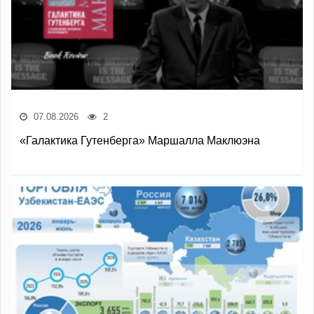
07.08.2026
2
«Галактика Гутенберга» Маршалла Маклюэна