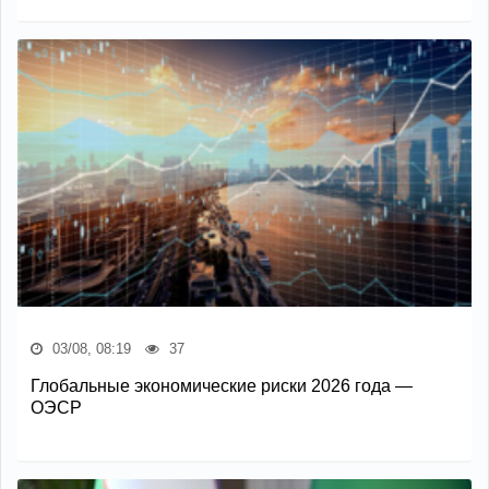
03/08, 08:19
37
Глобальные экономические риски 2026 года —
ОЭСР