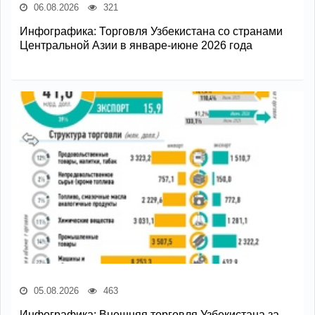
06.08.2026
321
Инфографика: Торговля Узбекистана со странами
Центральной Азии в январе-июне 2026 года
05.08.2026
463
Инфографика: Внешняя торговля Узбекистана за