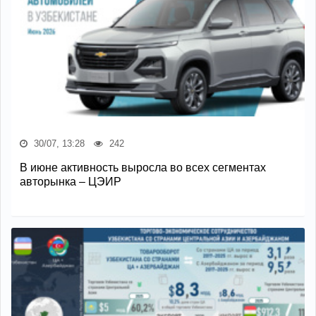
30/07, 13:28
242
В июне активность выросла во всех сегментах
авторынка – ЦЭИР