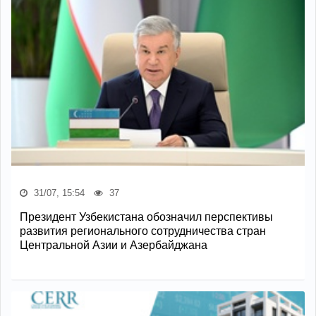
31/07, 15:54
37
Президент Узбекистана обозначил перспективы
развития регионального сотрудничества стран
Центральной Азии и Азербайджана