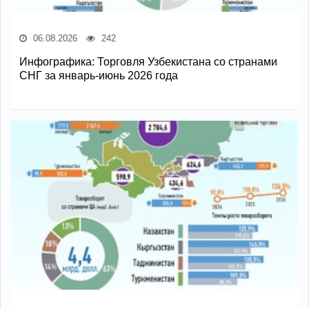
06.08.2026
242
Инфографика: Торговля Узбекистана со странами
СНГ за январь-июнь 2026 года