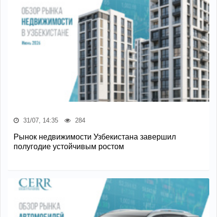
31/07, 14:35
284
Рынок недвижимости Узбекистана завершил
полугодие устойчивым ростом