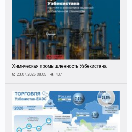
Химическая промышленность Узбекистана
23.07.2026 08:05
437