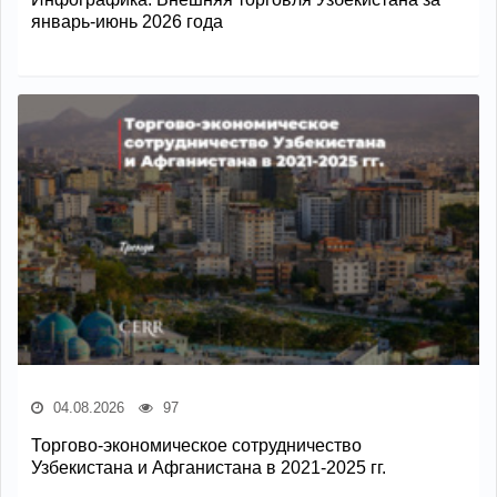
январь-июнь 2026 года
04.08.2026
97
Торгово-экономическое сотрудничество
Узбекистана и Афганистана в 2021-2025 гг.