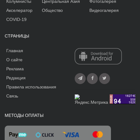
Колумнисты
Центральная Азия
Фотогалерея
Акселератор
Общество
Видеогалерея
COVID-19
СТРАНИЦЫ
Главная
О сайте
Реклама
Редакция
Правила использования
Связь
МЕТОДЫ ОПЛАТЫ