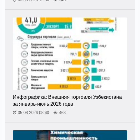
Инфографика: Внешняя торговля Узбекистана
за январь-июнь 2026 года
05.08.2026 08:40
463