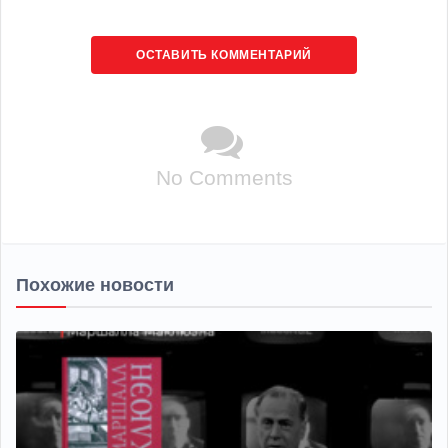
ОСТАВИТЬ КОММЕНТАРИЙ
No Comments
Похожие новости