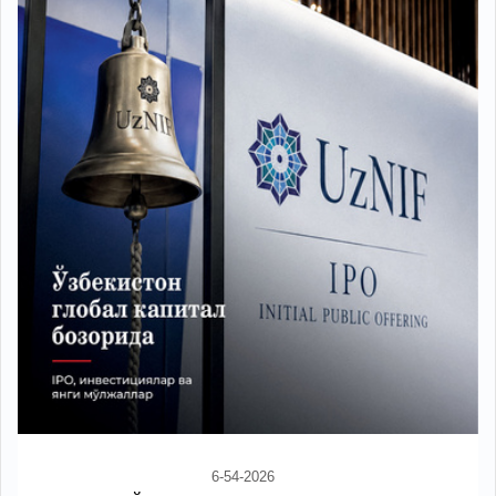
6-54-2026