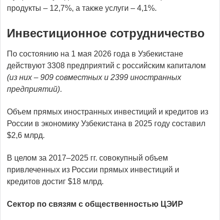
продукты – 12,7%, а также услуги – 4,1%.
Инвестиционное сотрудничество
По состоянию на 1 мая 2026 года в Узбекистане
действуют 3308 предприятий с российским капиталом
(из них – 909 совместных и 2399 иностранных
предприятий)
.
Объем прямых иностранных инвестиций и кредитов из
России в экономику Узбекистана в 2025 году составил
$2,6 млрд.
В целом за 2017–2025 гг. совокупный объем
привлеченных из России прямых инвестиций и
кредитов достиг $18 млрд.
Сектор по связям с общественностью ЦЭИР