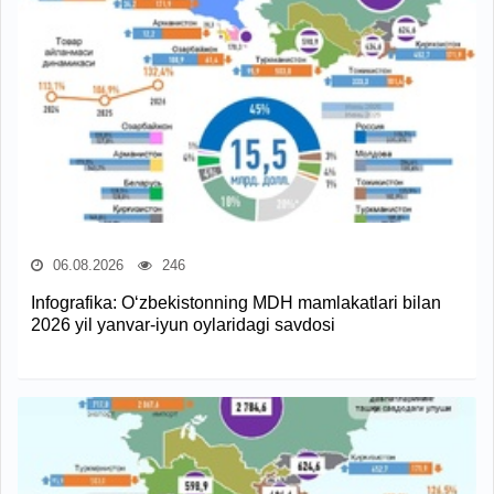
06.08.2026
246
Infografika: O‘zbekistonning MDH mamlakatlari bilan
2026 yil yanvar-iyun oylaridagi savdosi