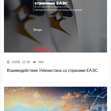
03/08, 12:30
566
Взаимодействие Узбекистана со странами ЕАЭС