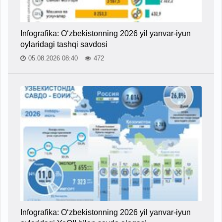
Infografika: O‘zbekistonning 2026 yil yanvar-iyun
oylaridagi tashqi savdosi
05.08.2026 08:40
472
Infografika: O‘zbekistonning 2026 yil yanvar-iyun