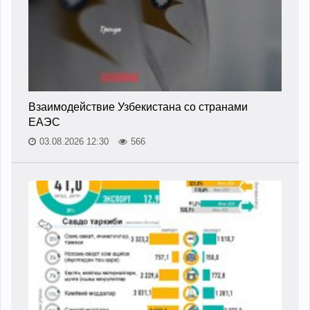
Взаимодействие Узбекистана со странами
ЕАЭС
03.08.2026 12:30
566